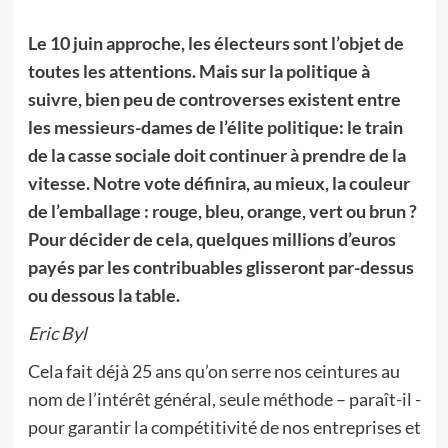
Le 10 juin approche, les électeurs sont l’objet de
toutes les attentions. Mais sur la politique à
suivre, bien peu de controverses existent entre
les messieurs-dames de l’élite politique: le train
de la casse sociale doit continuer à prendre de la
vitesse. Notre vote définira, au mieux, la couleur
de l’emballage : rouge, bleu, orange, vert ou brun ?
Pour décider de cela, quelques millions d’euros
payés par les contribuables glisseront par-dessus
ou dessous la table.
Eric Byl
Cela fait déjà 25 ans qu’on serre nos ceintures au
nom de l’intérêt général, seule méthode – paraît-il -
pour garantir la compétitivité de nos entreprises et