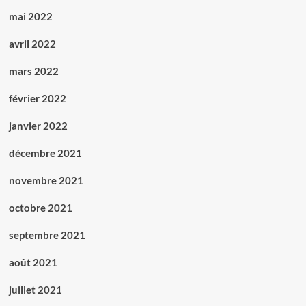
mai 2022
avril 2022
mars 2022
février 2022
janvier 2022
décembre 2021
novembre 2021
octobre 2021
septembre 2021
août 2021
juillet 2021