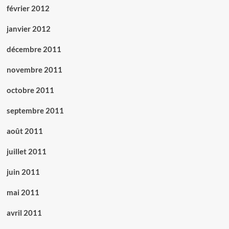
février 2012
janvier 2012
décembre 2011
novembre 2011
octobre 2011
septembre 2011
août 2011
juillet 2011
juin 2011
mai 2011
avril 2011