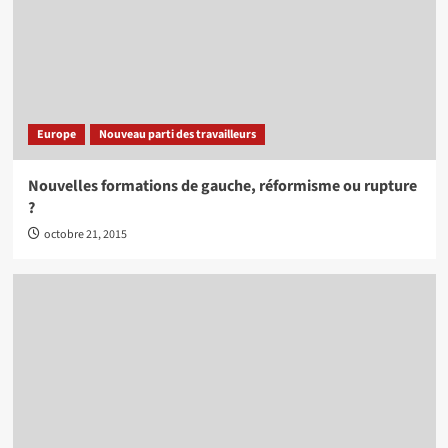
Europe
Nouveau parti des travailleurs
Nouvelles formations de gauche, réformisme ou rupture
?
octobre 21, 2015