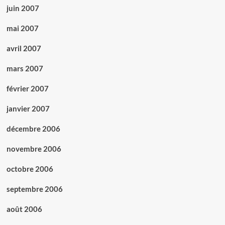
juin 2007
mai 2007
avril 2007
mars 2007
février 2007
janvier 2007
décembre 2006
novembre 2006
octobre 2006
septembre 2006
août 2006