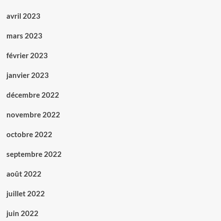
avril 2023
mars 2023
février 2023
janvier 2023
décembre 2022
novembre 2022
octobre 2022
septembre 2022
août 2022
juillet 2022
juin 2022