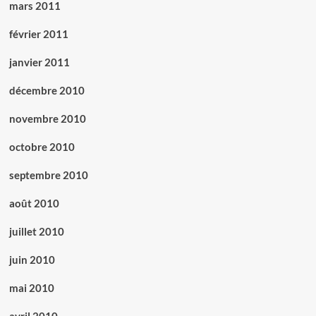
mars 2011
février 2011
janvier 2011
décembre 2010
novembre 2010
octobre 2010
septembre 2010
août 2010
juillet 2010
juin 2010
mai 2010