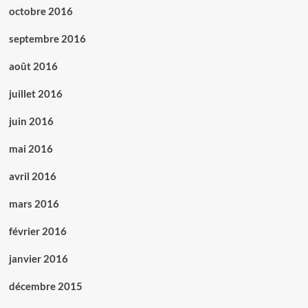
octobre 2016
septembre 2016
août 2016
juillet 2016
juin 2016
mai 2016
avril 2016
mars 2016
février 2016
janvier 2016
décembre 2015