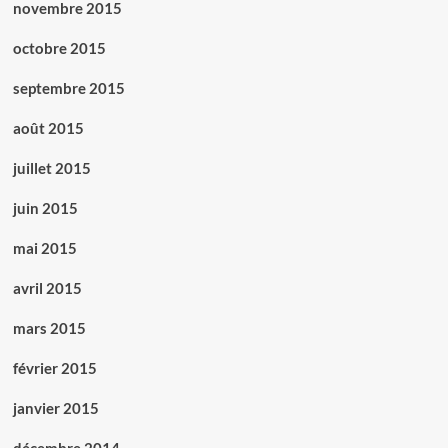
novembre 2015
octobre 2015
septembre 2015
août 2015
juillet 2015
juin 2015
mai 2015
avril 2015
mars 2015
février 2015
janvier 2015