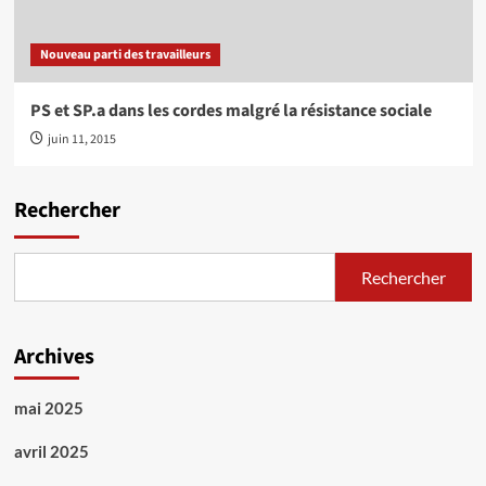
Nouveau parti des travailleurs
PS et SP.a dans les cordes malgré la résistance sociale
juin 11, 2015
Rechercher
Rechercher
Archives
mai 2025
avril 2025