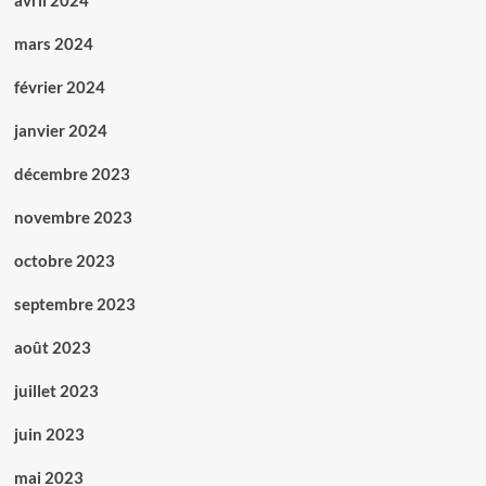
avril 2024
mars 2024
février 2024
janvier 2024
décembre 2023
novembre 2023
octobre 2023
septembre 2023
août 2023
juillet 2023
juin 2023
mai 2023