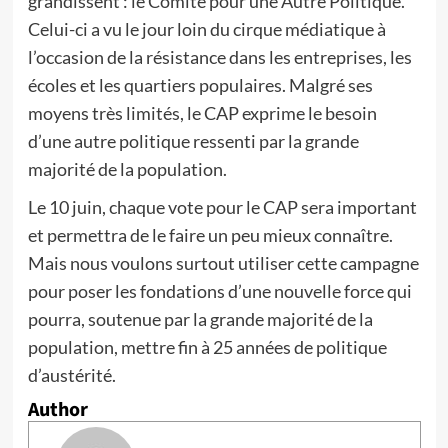
grandissent : le Comité pour une Autre Politique.
Celui-ci a vu le jour loin du cirque médiatique à
l’occasion de la résistance dans les entreprises, les
écoles et les quartiers populaires. Malgré ses
moyens très limités, le CAP exprime le besoin
d’une autre politique ressenti par la grande
majorité de la population.
Le 10 juin, chaque vote pour le CAP sera important
et permettra de le faire un peu mieux connaître.
Mais nous voulons surtout utiliser cette campagne
pour poser les fondations d’une nouvelle force qui
pourra, soutenue par la grande majorité de la
population, mettre fin à 25 années de politique
d’austérité.
Author