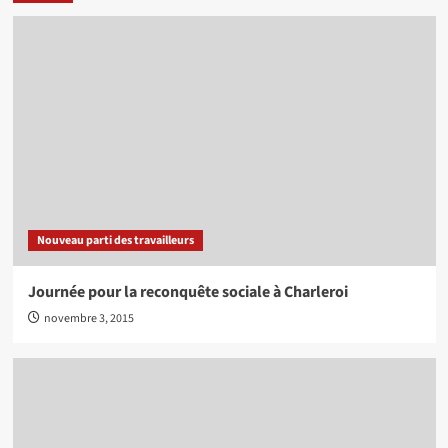
Nouveau parti des travailleurs
Journée pour la reconquête sociale à Charleroi
novembre 3, 2015