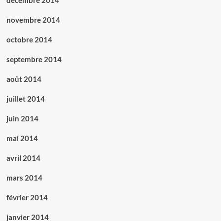
décembre 2014
novembre 2014
octobre 2014
septembre 2014
août 2014
juillet 2014
juin 2014
mai 2014
avril 2014
mars 2014
février 2014
janvier 2014