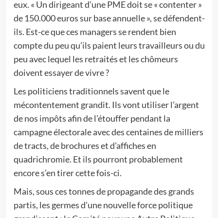
eux. « Un dirigeant d’une PME doit se « contenter »
de 150.000 euros sur base annuelle », se défendent-
ils. Est-ce que ces managers se rendent bien
compte du peu qu’ils paient leurs travailleurs ou du
peu avec lequel les retraités et les chômeurs
doivent essayer de vivre ?
Les politiciens traditionnels savent que le
mécontentement grandit. Ils vont utiliser l’argent
de nos impôts afin de l’étouffer pendant la
campagne électorale avec des centaines de milliers
de tracts, de brochures et d’affiches en
quadrichromie. Et ils pourront probablement
encore s’en tirer cette fois-ci.
Mais, sous ces tonnes de propagande des grands
partis, les germes d’une nouvelle force politique