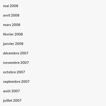
mai 2008
avril 2008
mars 2008
février 2008
janvier 2008
décembre 2007
novembre 2007
octobre 2007
septembre 2007
août 2007
juillet 2007