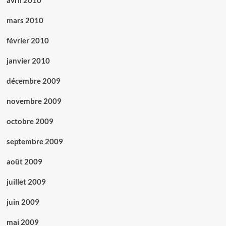
avril 2010
mars 2010
février 2010
janvier 2010
décembre 2009
novembre 2009
octobre 2009
septembre 2009
août 2009
juillet 2009
juin 2009
mai 2009