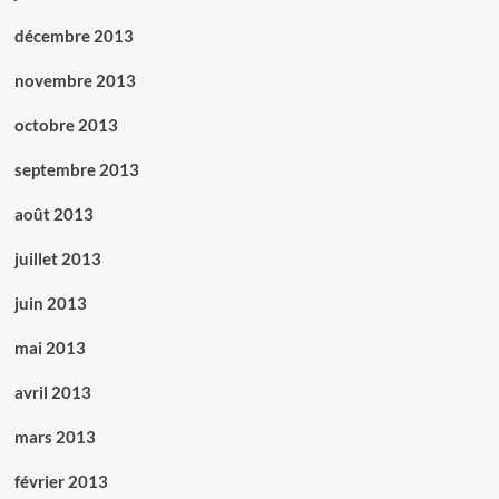
décembre 2013
novembre 2013
octobre 2013
septembre 2013
août 2013
juillet 2013
juin 2013
mai 2013
avril 2013
mars 2013
février 2013