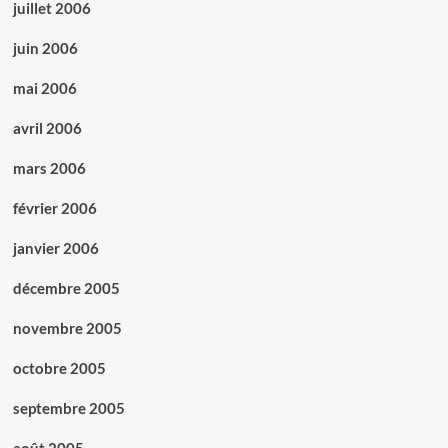
juillet 2006
juin 2006
mai 2006
avril 2006
mars 2006
février 2006
janvier 2006
décembre 2005
novembre 2005
octobre 2005
septembre 2005