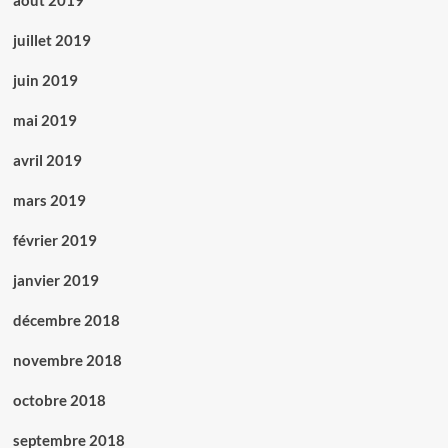
août 2019
juillet 2019
juin 2019
mai 2019
avril 2019
mars 2019
février 2019
janvier 2019
décembre 2018
novembre 2018
octobre 2018
septembre 2018