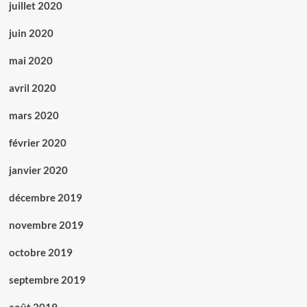
juillet 2020
juin 2020
mai 2020
avril 2020
mars 2020
février 2020
janvier 2020
décembre 2019
novembre 2019
octobre 2019
septembre 2019