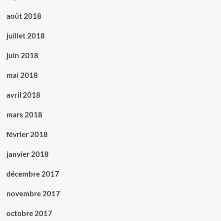
août 2018
juillet 2018
juin 2018
mai 2018
avril 2018
mars 2018
février 2018
janvier 2018
décembre 2017
novembre 2017
octobre 2017