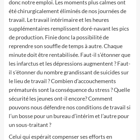
donc notre emploi. Les moments plus calmes ont
été chirurgicalement éliminés de nos journées de
travail. Le travail intérimaire et les heures
supplémentaires remplissent doré-navant les pics
de production. Finie donc la possibilité de
reprendre son souffle de temps à autre. Chaque
minute doit être rentabilisée. Faut-il s’étonner que
les infarctus et les dépressions augmentent ? Faut-
il s’étonner du nombre grandissant de suicides sur
le lieu de travail ? Combien d’accouchements
prématurés sont la conséquence du stress ? Quelle
sécurité les jeunes ont-il encore? Comment
pouvons nous défendre nos conditions de travail si
l’un bosse pour un bureau d’intérim et l’autre pour
un sous-traitant ?
Celui qui espérait compenser ses efforts en