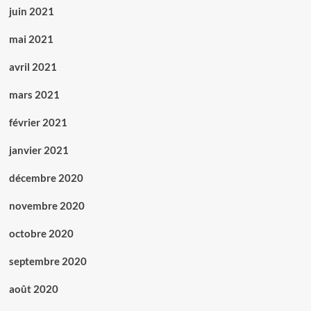
juin 2021
mai 2021
avril 2021
mars 2021
février 2021
janvier 2021
décembre 2020
novembre 2020
octobre 2020
septembre 2020
août 2020