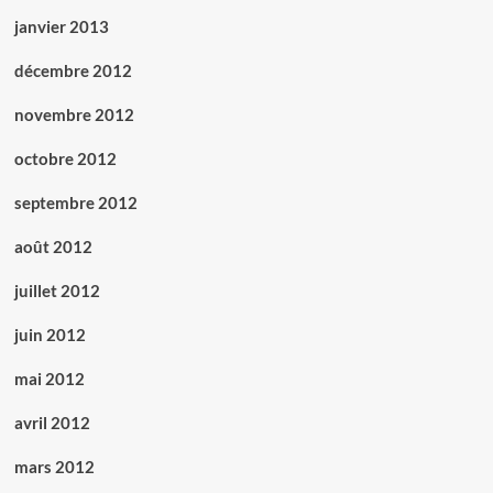
janvier 2013
décembre 2012
novembre 2012
octobre 2012
septembre 2012
août 2012
juillet 2012
juin 2012
mai 2012
avril 2012
mars 2012