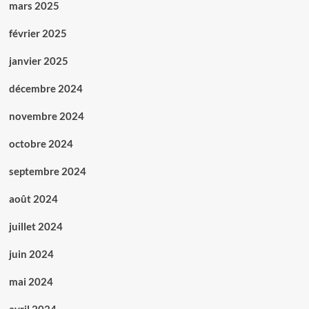
mars 2025
février 2025
janvier 2025
décembre 2024
novembre 2024
octobre 2024
septembre 2024
août 2024
juillet 2024
juin 2024
mai 2024