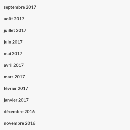
septembre 2017
août 2017
juillet 2017
juin 2017
mai 2017
avril 2017
mars 2017
février 2017
janvier 2017
décembre 2016
novembre 2016