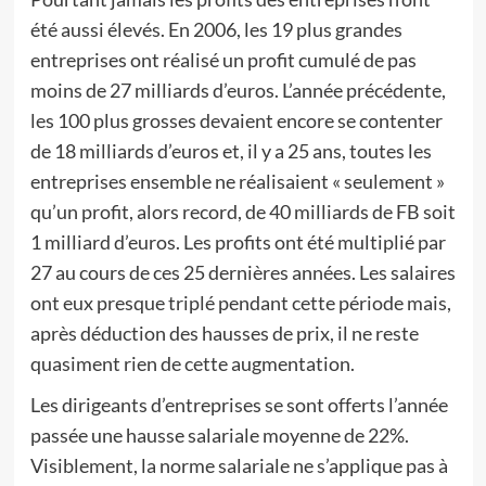
été aussi élevés. En 2006, les 19 plus grandes
entreprises ont réalisé un profit cumulé de pas
moins de 27 milliards d’euros. L’année précédente,
les 100 plus grosses devaient encore se contenter
de 18 milliards d’euros et, il y a 25 ans, toutes les
entreprises ensemble ne réalisaient « seulement »
qu’un profit, alors record, de 40 milliards de FB soit
1 milliard d’euros. Les profits ont été multiplié par
27 au cours de ces 25 dernières années. Les salaires
ont eux presque triplé pendant cette période mais,
après déduction des hausses de prix, il ne reste
quasiment rien de cette augmentation.
Les dirigeants d’entreprises se sont offerts l’année
passée une hausse salariale moyenne de 22%.
Visiblement, la norme salariale ne s’applique pas à