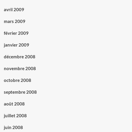
avril 2009
mars 2009
février 2009
janvier 2009
décembre 2008
novembre 2008
octobre 2008
septembre 2008
août 2008
juillet 2008
juin 2008