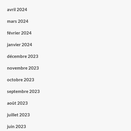
avril 2024
mars 2024
février 2024
janvier 2024
décembre 2023
novembre 2023
octobre 2023
septembre 2023
août 2023
juillet 2023
juin 2023