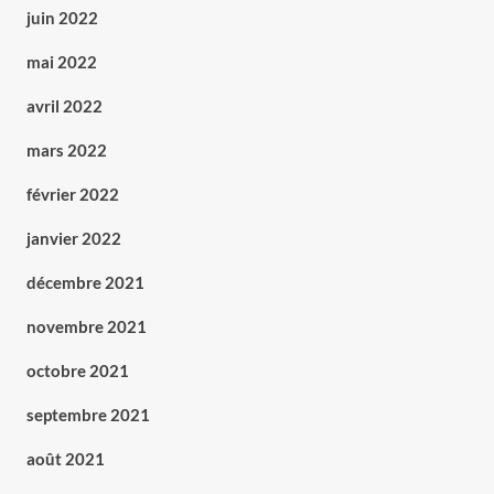
juin 2022
mai 2022
avril 2022
mars 2022
février 2022
janvier 2022
décembre 2021
novembre 2021
octobre 2021
septembre 2021
août 2021