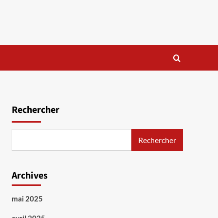
Rechercher
Rechercher
Archives
mai 2025