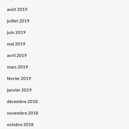
août 2019
juillet 2019
juin 2019
mai 2019
avril 2019
mars 2019
février 2019
janvier 2019
décembre 2018
novembre 2018
octobre 2018