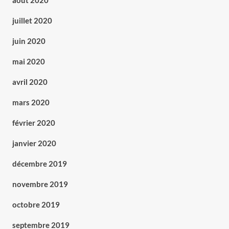
août 2020
juillet 2020
juin 2020
mai 2020
avril 2020
mars 2020
février 2020
janvier 2020
décembre 2019
novembre 2019
octobre 2019
septembre 2019