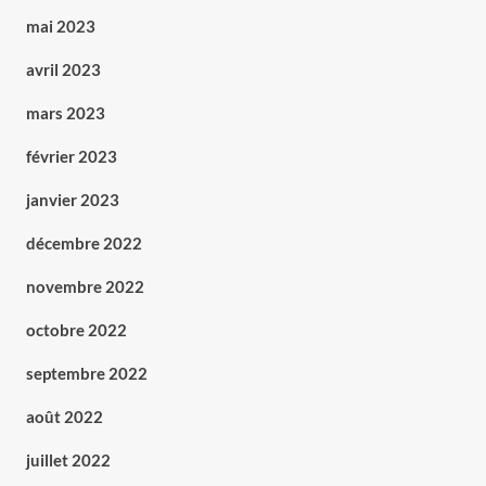
mai 2023
avril 2023
mars 2023
février 2023
janvier 2023
décembre 2022
novembre 2022
octobre 2022
septembre 2022
août 2022
juillet 2022