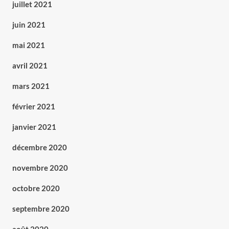
juillet 2021
juin 2021
mai 2021
avril 2021
mars 2021
février 2021
janvier 2021
décembre 2020
novembre 2020
octobre 2020
septembre 2020