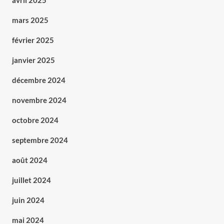
avril 2025
mars 2025
février 2025
janvier 2025
décembre 2024
novembre 2024
octobre 2024
septembre 2024
août 2024
juillet 2024
juin 2024
mai 2024