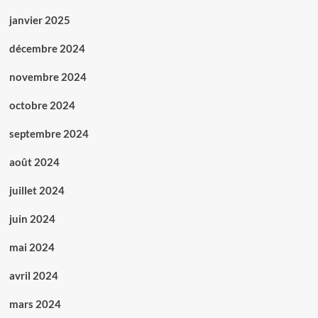
janvier 2025
décembre 2024
novembre 2024
octobre 2024
septembre 2024
août 2024
juillet 2024
juin 2024
mai 2024
avril 2024
mars 2024