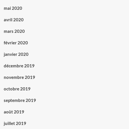
mai 2020
avril 2020
mars 2020
février 2020
janvier 2020
décembre 2019
novembre 2019
octobre 2019
septembre 2019
août 2019
juillet 2019