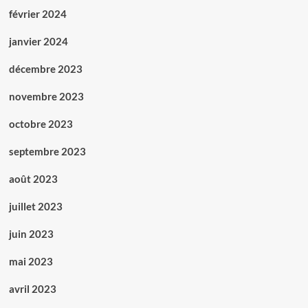
février 2024
janvier 2024
décembre 2023
novembre 2023
octobre 2023
septembre 2023
août 2023
juillet 2023
juin 2023
mai 2023
avril 2023