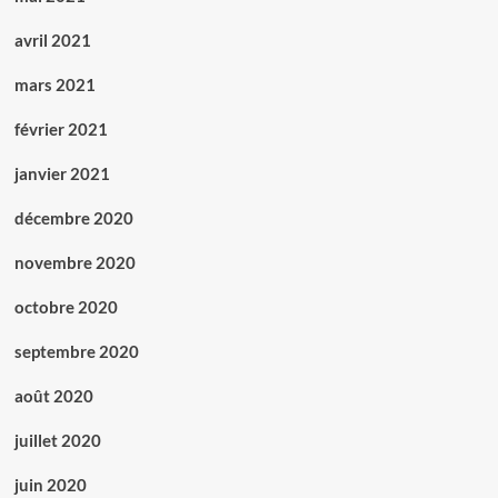
avril 2021
mars 2021
février 2021
janvier 2021
décembre 2020
novembre 2020
octobre 2020
septembre 2020
août 2020
juillet 2020
juin 2020