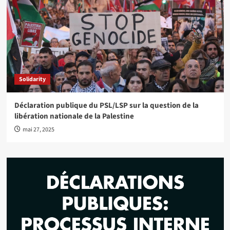
Solidarity
Déclaration publique du PSL/LSP sur la question de la
libération nationale de la Palestine
mai 27, 2025