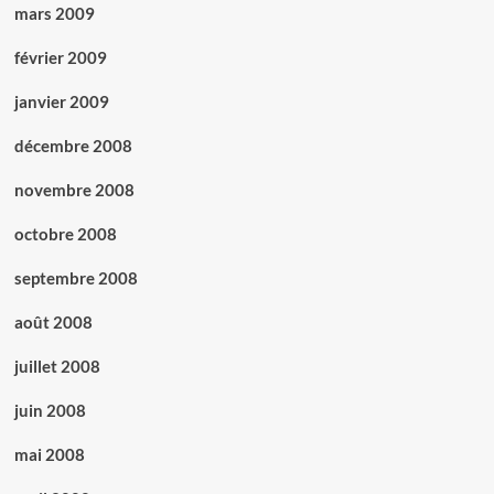
mars 2009
février 2009
janvier 2009
décembre 2008
novembre 2008
octobre 2008
septembre 2008
août 2008
juillet 2008
juin 2008
mai 2008