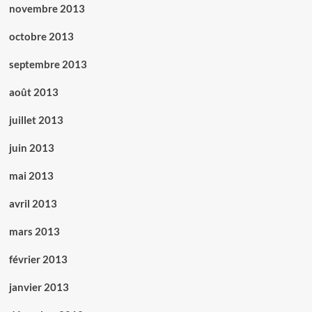
novembre 2013
octobre 2013
septembre 2013
août 2013
juillet 2013
juin 2013
mai 2013
avril 2013
mars 2013
février 2013
janvier 2013