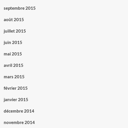
septembre 2015
août 2015
juillet 2015
juin 2015
mai 2015
avril 2015
mars 2015
février 2015
janvier 2015
décembre 2014
novembre 2014