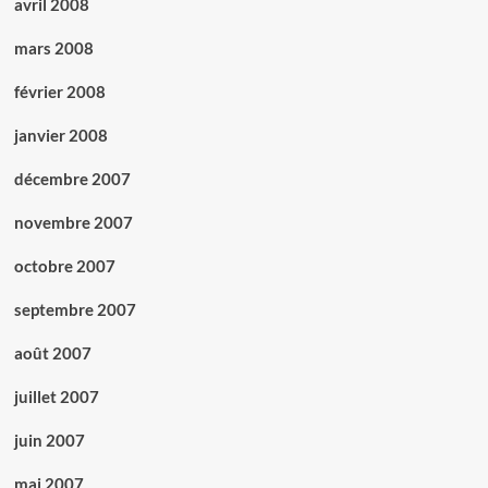
avril 2008
mars 2008
février 2008
janvier 2008
décembre 2007
novembre 2007
octobre 2007
septembre 2007
août 2007
juillet 2007
juin 2007
mai 2007