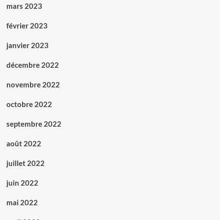
mars 2023
février 2023
janvier 2023
décembre 2022
novembre 2022
octobre 2022
septembre 2022
août 2022
juillet 2022
juin 2022
mai 2022