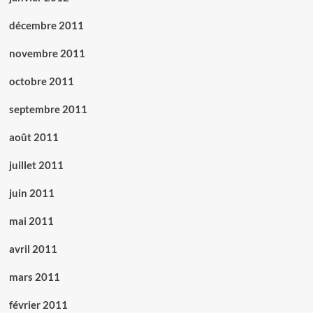
décembre 2011
novembre 2011
octobre 2011
septembre 2011
août 2011
juillet 2011
juin 2011
mai 2011
avril 2011
mars 2011
février 2011