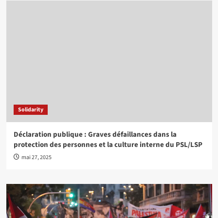
Solidarity
Déclaration publique : Graves défaillances dans la
protection des personnes et la culture interne du PSL/LSP
mai 27, 2025