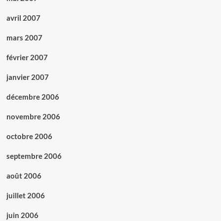
avril 2007
mars 2007
février 2007
janvier 2007
décembre 2006
novembre 2006
octobre 2006
septembre 2006
août 2006
juillet 2006
juin 2006