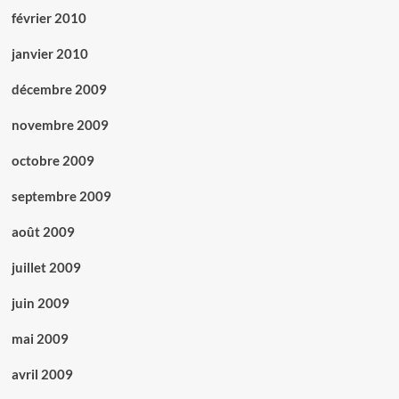
février 2010
janvier 2010
décembre 2009
novembre 2009
octobre 2009
septembre 2009
août 2009
juillet 2009
juin 2009
mai 2009
avril 2009