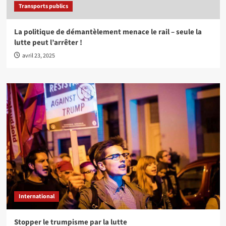
Transports publics
La politique de démantèlement menace le rail – seule la
lutte peut l’arrêter !
avril 23, 2025
International
Stopper le trumpisme par la lutte