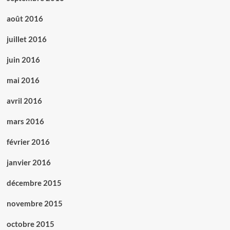
août 2016
juillet 2016
juin 2016
mai 2016
avril 2016
mars 2016
février 2016
janvier 2016
décembre 2015
novembre 2015
octobre 2015