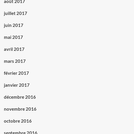
août 2017
juillet 2017
juin 2017
mai 2017
avril 2017
mars 2017
février 2017
janvier 2017
décembre 2016
novembre 2016
octobre 2016
septembre 2016