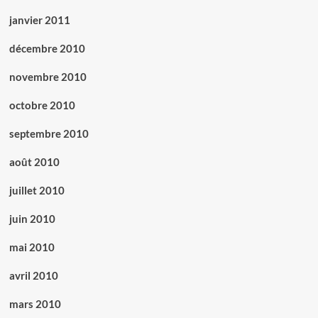
janvier 2011
décembre 2010
novembre 2010
octobre 2010
septembre 2010
août 2010
juillet 2010
juin 2010
mai 2010
avril 2010
mars 2010