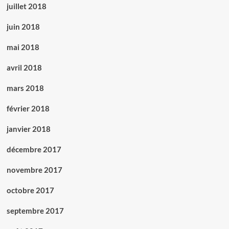
juillet 2018
juin 2018
mai 2018
avril 2018
mars 2018
février 2018
janvier 2018
décembre 2017
novembre 2017
octobre 2017
septembre 2017