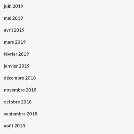
juin 2019
mai 2019
avril 2019
mars 2019
février 2019
janvier 2019
décembre 2018
novembre 2018
octobre 2018
septembre 2018
août 2018