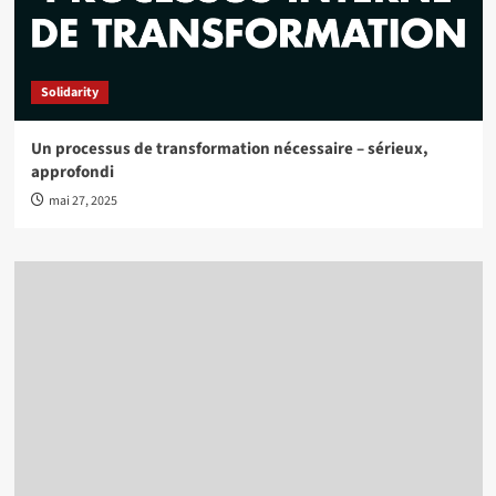
Solidarity
Un processus de transformation nécessaire – sérieux,
approfondi
mai 27, 2025