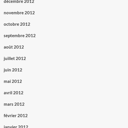
décembre 2012
novembre 2012
octobre 2012
septembre 2012
août 2012
juillet 2012
juin 2012
mai 2012
avril 2012
mars 2012
février 2012
janvier 2012