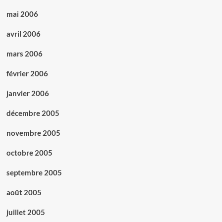
mai 2006
avril 2006
mars 2006
février 2006
janvier 2006
décembre 2005
novembre 2005
octobre 2005
septembre 2005
août 2005
juillet 2005