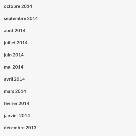
octobre 2014
septembre 2014
août 2014
juillet 2014
juin 2014
mai 2014
avril 2014
mars 2014
février 2014
janvier 2014
décembre 2013