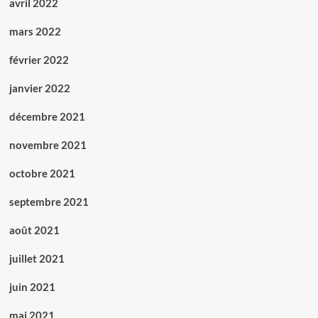
avril 2022
mars 2022
février 2022
janvier 2022
décembre 2021
novembre 2021
octobre 2021
septembre 2021
août 2021
juillet 2021
juin 2021
mai 2021