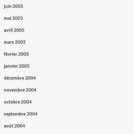
juin 2005
mai 2005
avril 2005
mars 2005
février 2005
janvier 2005
décembre 2004
novembre 2004
octobre 2004
septembre 2004
août 2004