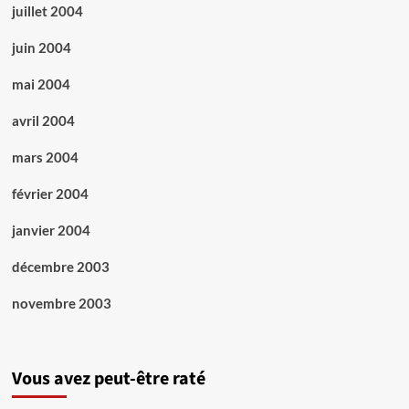
juillet 2004
juin 2004
mai 2004
avril 2004
mars 2004
février 2004
janvier 2004
décembre 2003
novembre 2003
Vous avez peut-être raté