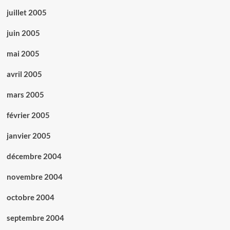
juillet 2005
juin 2005
mai 2005
avril 2005
mars 2005
février 2005
janvier 2005
décembre 2004
novembre 2004
octobre 2004
septembre 2004