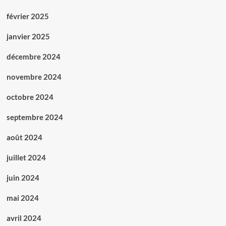
février 2025
janvier 2025
décembre 2024
novembre 2024
octobre 2024
septembre 2024
août 2024
juillet 2024
juin 2024
mai 2024
avril 2024