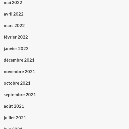
mai 2022
avril 2022
mars 2022
février 2022
janvier 2022
décembre 2021
novembre 2021
octobre 2021
septembre 2021
août 2021
juillet 2021