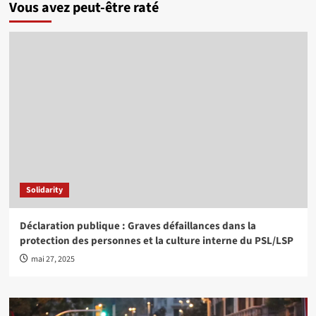
Vous avez peut-être raté
Solidarity
Déclaration publique : Graves défaillances dans la
protection des personnes et la culture interne du PSL/LSP
mai 27, 2025