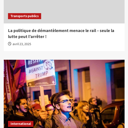
Transports publics
La politique de démantèlement menace le rail – seule la
lutte peut l’arrêter !
avril 23, 2025
International