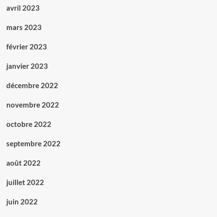
avril 2023
mars 2023
février 2023
janvier 2023
décembre 2022
novembre 2022
octobre 2022
septembre 2022
août 2022
juillet 2022
juin 2022