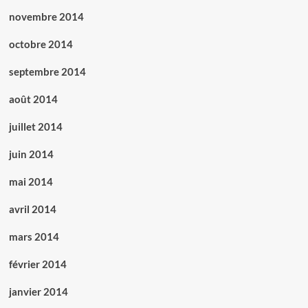
novembre 2014
octobre 2014
septembre 2014
août 2014
juillet 2014
juin 2014
mai 2014
avril 2014
mars 2014
février 2014
janvier 2014