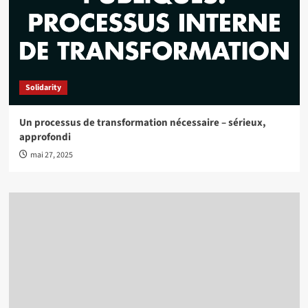
Solidarity
Un processus de transformation nécessaire – sérieux,
approfondi
mai 27, 2025