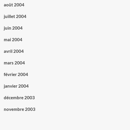
août 2004
juillet 2004
juin 2004
mai 2004
avril 2004
mars 2004
février 2004
janvier 2004
décembre 2003
novembre 2003