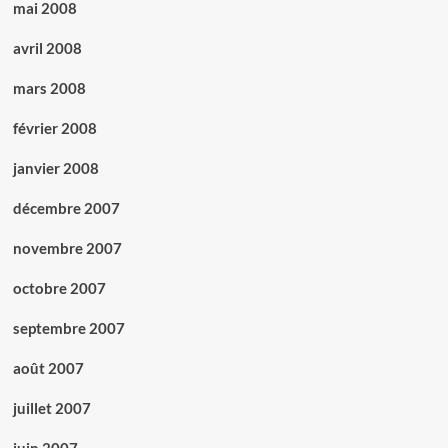
mai 2008
avril 2008
mars 2008
février 2008
janvier 2008
décembre 2007
novembre 2007
octobre 2007
septembre 2007
août 2007
juillet 2007