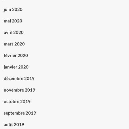
juin 2020
mai 2020
avril 2020
mars 2020
février 2020
janvier 2020
décembre 2019
novembre 2019
octobre 2019
septembre 2019
août 2019