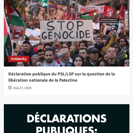
Solidarity
Déclaration publique du PSL/LSP sur la question de la
libération nationale de la Palestine
mai 27, 2025