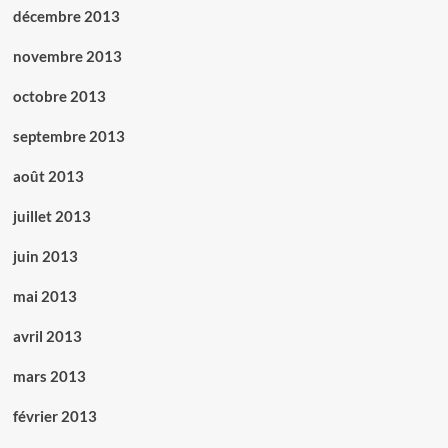
décembre 2013
novembre 2013
octobre 2013
septembre 2013
août 2013
juillet 2013
juin 2013
mai 2013
avril 2013
mars 2013
février 2013