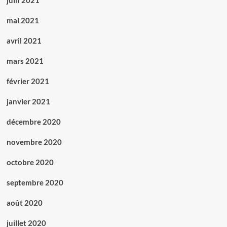
juin 2021
mai 2021
avril 2021
mars 2021
février 2021
janvier 2021
décembre 2020
novembre 2020
octobre 2020
septembre 2020
août 2020
juillet 2020