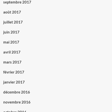
septembre 2017
août 2017
juillet 2017
juin 2017
mai 2017
avril 2017
mars 2017
février 2017
janvier 2017
décembre 2016
novembre 2016