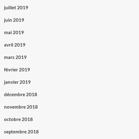
juillet 2019
juin 2019
mai 2019
avril 2019
mars 2019
février 2019
janvier 2019
décembre 2018
novembre 2018
octobre 2018
septembre 2018