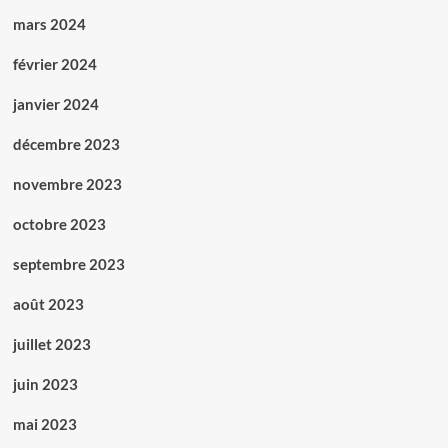
mars 2024
février 2024
janvier 2024
décembre 2023
novembre 2023
octobre 2023
septembre 2023
août 2023
juillet 2023
juin 2023
mai 2023