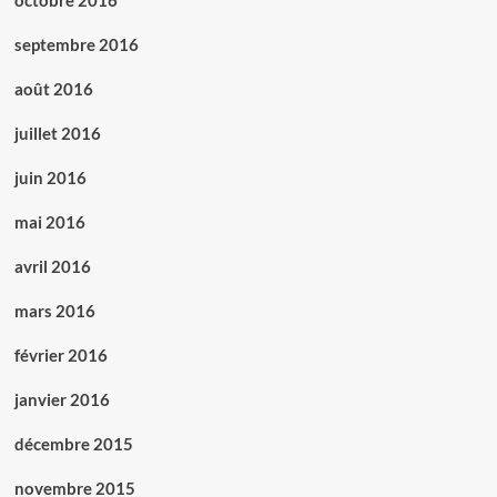
octobre 2016
septembre 2016
août 2016
juillet 2016
juin 2016
mai 2016
avril 2016
mars 2016
février 2016
janvier 2016
décembre 2015
novembre 2015