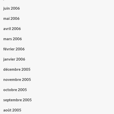
juin 2006
mai 2006
avril 2006
mars 2006
février 2006
janvier 2006
décembre 2005
novembre 2005
octobre 2005
septembre 2005
août 2005