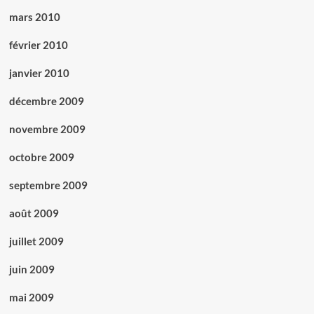
mars 2010
février 2010
janvier 2010
décembre 2009
novembre 2009
octobre 2009
septembre 2009
août 2009
juillet 2009
juin 2009
mai 2009