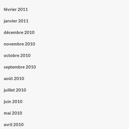
février 2011
janvier 2011
décembre 2010
novembre 2010
octobre 2010
septembre 2010
août 2010
juillet 2010
juin 2010
mai 2010
avril 2010