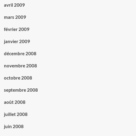
avril 2009
mars 2009
février 2009
janvier 2009
décembre 2008
novembre 2008
octobre 2008
septembre 2008
août 2008
juillet 2008
juin 2008