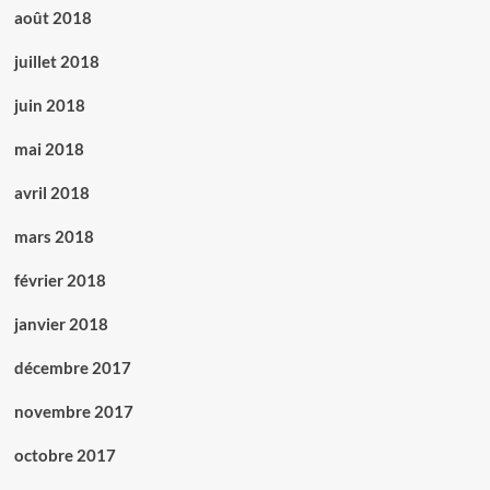
août 2018
juillet 2018
juin 2018
mai 2018
avril 2018
mars 2018
février 2018
janvier 2018
décembre 2017
novembre 2017
octobre 2017