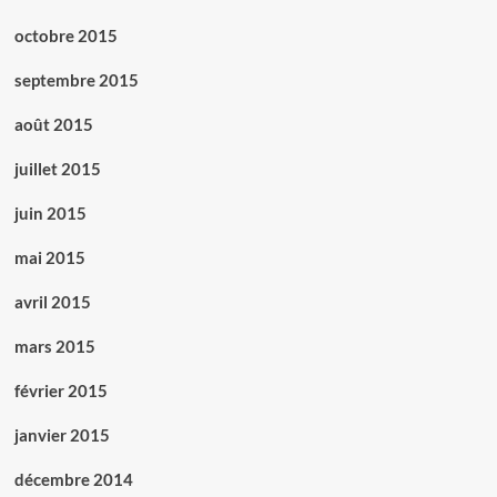
octobre 2015
septembre 2015
août 2015
juillet 2015
juin 2015
mai 2015
avril 2015
mars 2015
février 2015
janvier 2015
décembre 2014