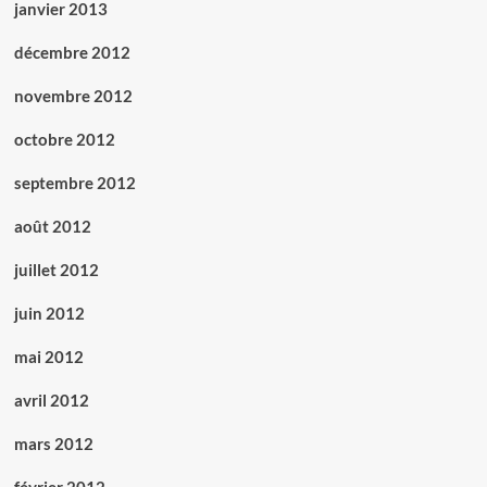
janvier 2013
décembre 2012
novembre 2012
octobre 2012
septembre 2012
août 2012
juillet 2012
juin 2012
mai 2012
avril 2012
mars 2012