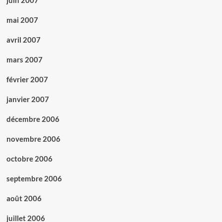
juin 2007
mai 2007
avril 2007
mars 2007
février 2007
janvier 2007
décembre 2006
novembre 2006
octobre 2006
septembre 2006
août 2006
juillet 2006