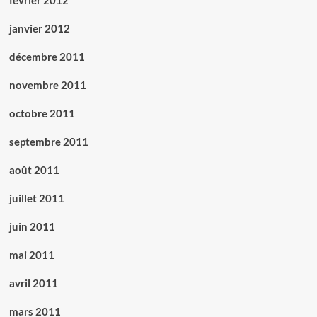
février 2012
janvier 2012
décembre 2011
novembre 2011
octobre 2011
septembre 2011
août 2011
juillet 2011
juin 2011
mai 2011
avril 2011
mars 2011