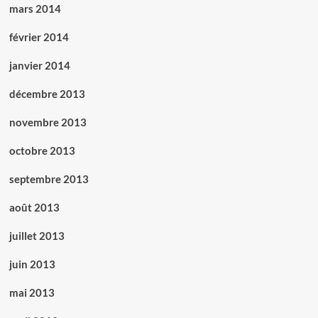
mars 2014
février 2014
janvier 2014
décembre 2013
novembre 2013
octobre 2013
septembre 2013
août 2013
juillet 2013
juin 2013
mai 2013