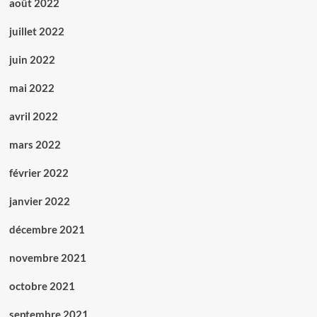
août 2022
juillet 2022
juin 2022
mai 2022
avril 2022
mars 2022
février 2022
janvier 2022
décembre 2021
novembre 2021
octobre 2021
septembre 2021