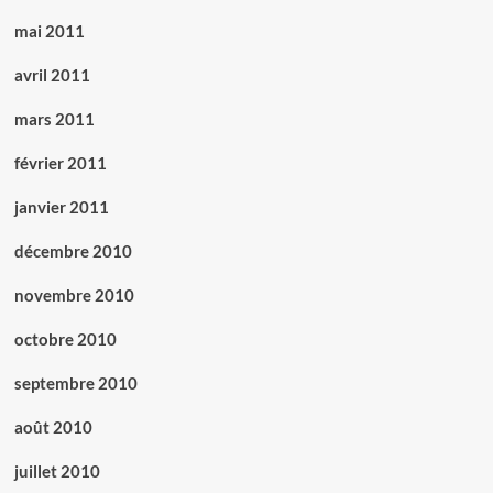
mai 2011
avril 2011
mars 2011
février 2011
janvier 2011
décembre 2010
novembre 2010
octobre 2010
septembre 2010
août 2010
juillet 2010