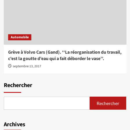
Automobile
Grève à Volvo Cars (Gand). ‘‘La réorganisation du travail,
c’est la goutte d’eau qui a fait déborder le vase’’.
septembre 13, 2017
Rechercher
Rechercher
Archives