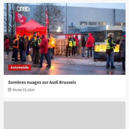
Automobile
Sombres nuages sur Audi Brussels
février 23, 2024