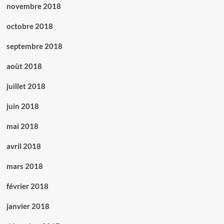
novembre 2018
octobre 2018
septembre 2018
août 2018
juillet 2018
juin 2018
mai 2018
avril 2018
mars 2018
février 2018
janvier 2018