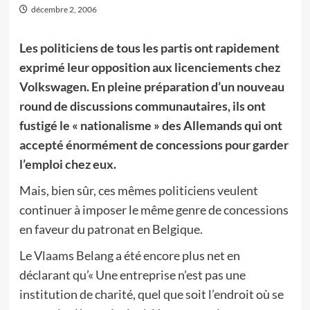
décembre 2, 2006
Les politiciens de tous les partis ont rapidement
exprimé leur opposition aux licenciements chez
Volkswagen. En pleine préparation d’un nouveau
round de discussions communautaires, ils ont
fustigé le « nationalisme » des Allemands qui ont
accepté énormément de concessions pour garder
l’emploi chez eux.
Mais, bien sûr, ces mêmes politiciens veulent
continuer à imposer le même genre de concessions
en faveur du patronat en Belgique.
Le Vlaams Belang a été encore plus net en
déclarant qu’« Une entreprise n’est pas une
institution de charité, quel que soit l’endroit où se