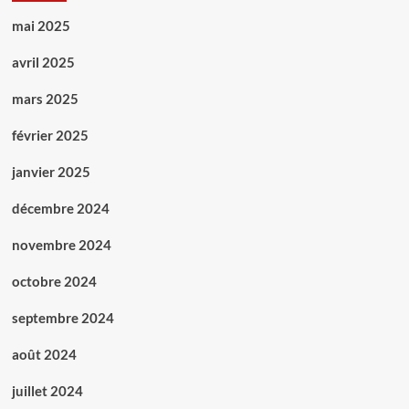
mai 2025
avril 2025
mars 2025
février 2025
janvier 2025
décembre 2024
novembre 2024
octobre 2024
septembre 2024
août 2024
juillet 2024