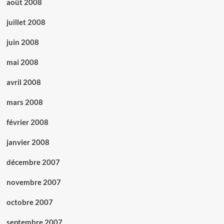
août 2008
juillet 2008
juin 2008
mai 2008
avril 2008
mars 2008
février 2008
janvier 2008
décembre 2007
novembre 2007
octobre 2007
septembre 2007