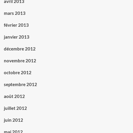
avril 2013
mars 2013
février 2013
janvier 2013
décembre 2012
novembre 2012
octobre 2012
septembre 2012
août 2012
juillet 2012
juin 2012
mai 2012