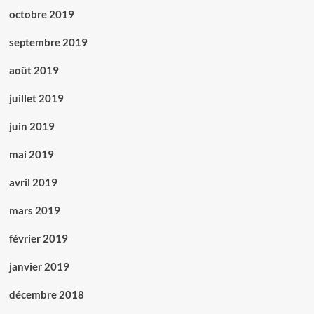
octobre 2019
septembre 2019
août 2019
juillet 2019
juin 2019
mai 2019
avril 2019
mars 2019
février 2019
janvier 2019
décembre 2018