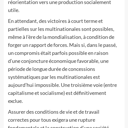
réorientation vers une production socialement
utile.
En attendant, des victoires à court terme et
partielles sur les multinationales sont possibles,
même à l’ère de la mondialisation, à condition de
forger un rapport de forces. Mais si, dans le passé,
un compromis était parfois possible en raison
d’une conjoncture économique favorable, une
période de longue durée de concessions
systématiques par les multinationales est
aujourd’hui impossible. Une troisième voie (entre
capitalisme et socialisme) est définitivement
exclue.
Assurer des conditions de vie et de travail
correctes pour tous exigera une rupture
fondamentale et la construction d’une société