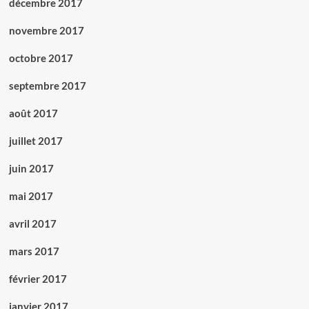
décembre 2017
novembre 2017
octobre 2017
septembre 2017
août 2017
juillet 2017
juin 2017
mai 2017
avril 2017
mars 2017
février 2017
janvier 2017