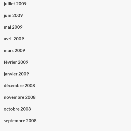
juillet 2009
juin 2009
mai 2009
avril 2009
mars 2009
février 2009
janvier 2009
décembre 2008
novembre 2008
octobre 2008
septembre 2008