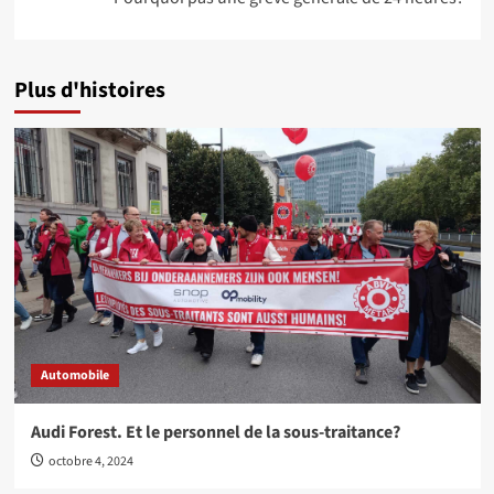
Plus d'histoires
Automobile
Audi Forest. Et le personnel de la sous-traitance?
octobre 4, 2024