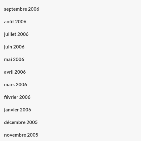
septembre 2006
août 2006
juillet 2006
juin 2006
mai 2006
avril 2006
mars 2006
février 2006
janvier 2006
décembre 2005
novembre 2005