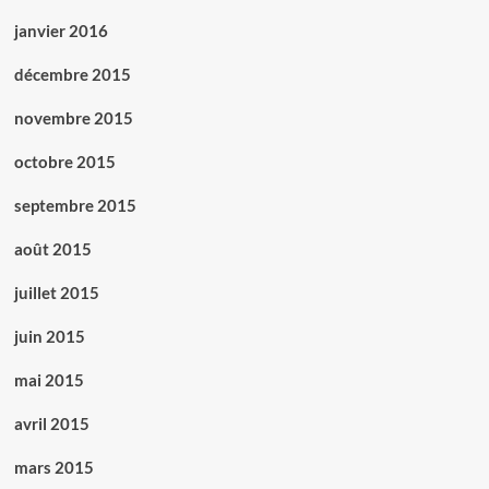
janvier 2016
décembre 2015
novembre 2015
octobre 2015
septembre 2015
août 2015
juillet 2015
juin 2015
mai 2015
avril 2015
mars 2015