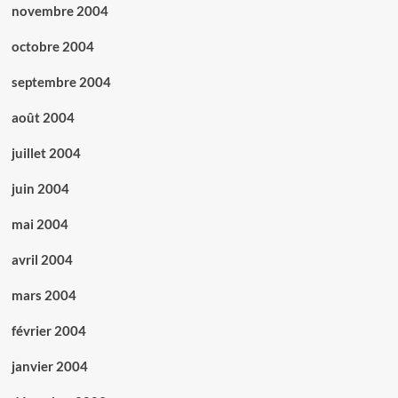
novembre 2004
octobre 2004
septembre 2004
août 2004
juillet 2004
juin 2004
mai 2004
avril 2004
mars 2004
février 2004
janvier 2004