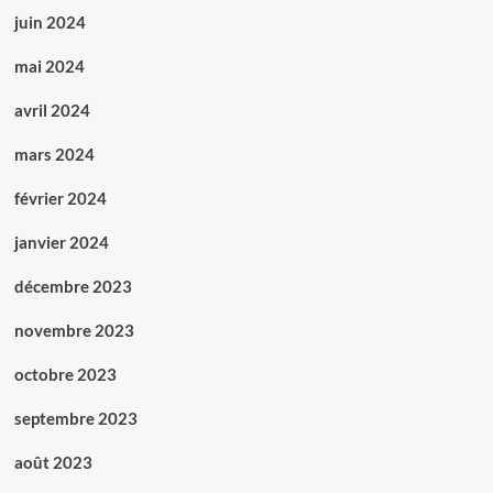
juin 2024
mai 2024
avril 2024
mars 2024
février 2024
janvier 2024
décembre 2023
novembre 2023
octobre 2023
septembre 2023
août 2023