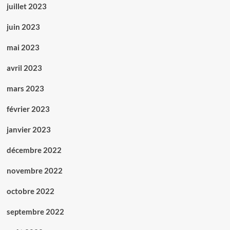
juillet 2023
juin 2023
mai 2023
avril 2023
mars 2023
février 2023
janvier 2023
décembre 2022
novembre 2022
octobre 2022
septembre 2022