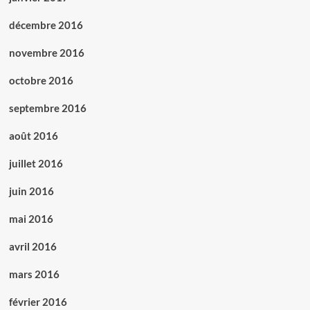
décembre 2016
novembre 2016
octobre 2016
septembre 2016
août 2016
juillet 2016
juin 2016
mai 2016
avril 2016
mars 2016
février 2016