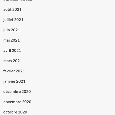
août 2021
juillet 2021
juin 2021
mai 2021
avril 2021
mars 2021
février 2021
janvier 2021
décembre 2020
novembre 2020
octobre 2020