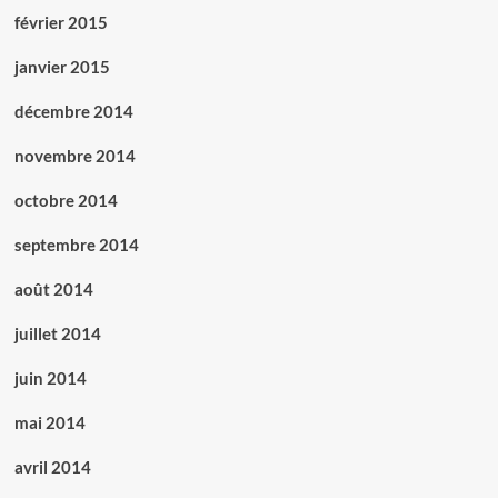
février 2015
janvier 2015
décembre 2014
novembre 2014
octobre 2014
septembre 2014
août 2014
juillet 2014
juin 2014
mai 2014
avril 2014