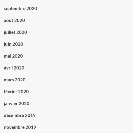
septembre 2020
août 2020
juillet 2020
juin 2020
mai 2020
avril 2020
mars 2020
février 2020
janvier 2020
décembre 2019
novembre 2019