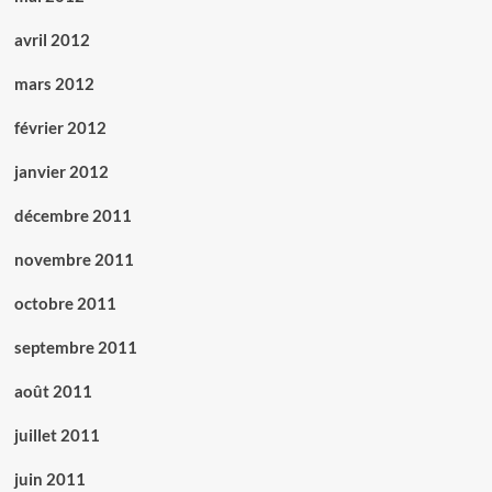
avril 2012
mars 2012
février 2012
janvier 2012
décembre 2011
novembre 2011
octobre 2011
septembre 2011
août 2011
juillet 2011
juin 2011