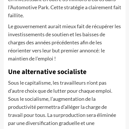
l’Automotive Park. Cette stratégie a clairement fait
faillite.
Le gouvernement aurait mieux fait de récupérer les
investissements de soutien et les baisses de
charges des années précédentes afin de les
réorienter vers leur but premier annoncé: le
maintien de l’emploi !
Une alternative socialiste
Sous le capitalisme, les travailleurs n’ont pas
d’autre choix que de lutter pour chaque emploi.
Sous le socialisme, l’augmentation de la
productivité permettra d’alléger la charge de
travail pour tous. La surproduction sera éliminée
par une diversification graduelle et une