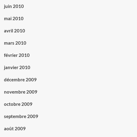
juin 2010
mai 2010
avril 2010
mars 2010
février 2010
janvier 2010
décembre 2009
novembre 2009
octobre 2009
septembre 2009
août 2009