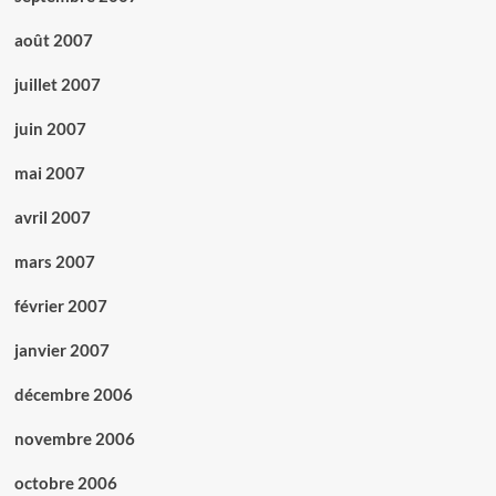
août 2007
juillet 2007
juin 2007
mai 2007
avril 2007
mars 2007
février 2007
janvier 2007
décembre 2006
novembre 2006
octobre 2006