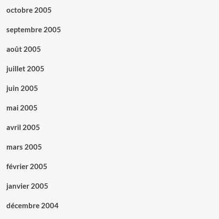
octobre 2005
septembre 2005
août 2005
juillet 2005
juin 2005
mai 2005
avril 2005
mars 2005
février 2005
janvier 2005
décembre 2004