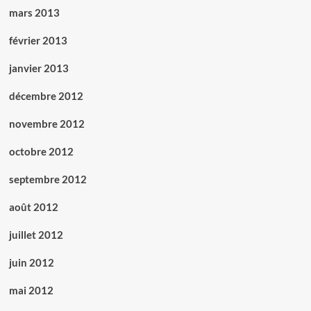
mars 2013
février 2013
janvier 2013
décembre 2012
novembre 2012
octobre 2012
septembre 2012
août 2012
juillet 2012
juin 2012
mai 2012