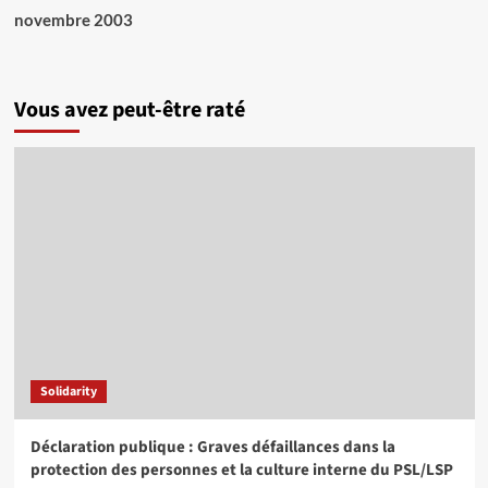
novembre 2003
Vous avez peut-être raté
Solidarity
Déclaration publique : Graves défaillances dans la
protection des personnes et la culture interne du PSL/LSP