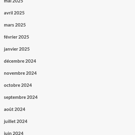
mai 2025
avril 2025
mars 2025
février 2025
janvier 2025
décembre 2024
novembre 2024
octobre 2024
septembre 2024
août 2024
juillet 2024
juin 2024