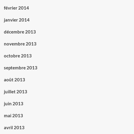
février 2014
janvier 2014
décembre 2013
novembre 2013
octobre 2013
septembre 2013
août 2013
juillet 2013
juin 2013
mai 2013
avril 2013