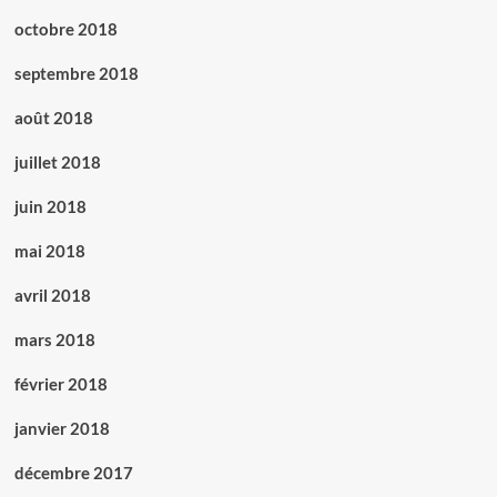
octobre 2018
septembre 2018
août 2018
juillet 2018
juin 2018
mai 2018
avril 2018
mars 2018
février 2018
janvier 2018
décembre 2017