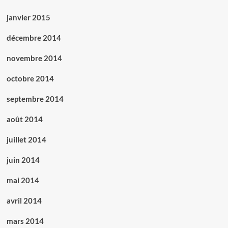
janvier 2015
décembre 2014
novembre 2014
octobre 2014
septembre 2014
août 2014
juillet 2014
juin 2014
mai 2014
avril 2014
mars 2014