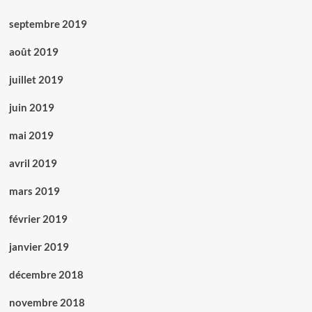
septembre 2019
août 2019
juillet 2019
juin 2019
mai 2019
avril 2019
mars 2019
février 2019
janvier 2019
décembre 2018
novembre 2018