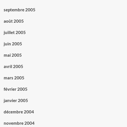
septembre 2005
août 2005
juillet 2005
juin 2005
mai 2005
avril 2005
mars 2005
février 2005
janvier 2005
décembre 2004
novembre 2004