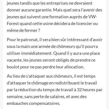
jeunes tandis que les entreprises ne devraient
donner aucune garantie. Mais quel sera l’avenir des
jeunes qui suivent une formation auprès de VW-
Forest quand cette usine décidera de licencier ou
même de fermer ?
Pour le patronat, il sera bien sûr intéressant d’avoir
sous la main une armée de chômeurs qu’il pourra
utiliser immédiatement. Quand il y aura une place
vacante, les jeunes seront obligés de prendre ce
boulot pour ne pas perdre leur allocation.
Au lieu de s’attaquer aux chômeurs, il est temps
d’attaquer le chômage en redistribuant le travail
par la réduction du temps de travail à 32 heures par
semaine, sans perte de salaires, et avec des
embauches compensatoires.