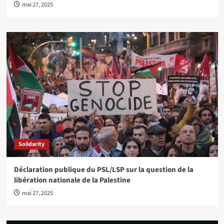
mai 27, 2025
Solidarity
Déclaration publique du PSL/LSP sur la question de la
libération nationale de la Palestine
mai 27, 2025