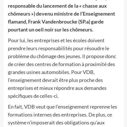
responsable du lancement de la « chasse aux
chômeurs ») devenu ministre de l’Enseignement
flamand, Frank Vandenbroucke (SP.a) garde
pourtant un oeil noir sur les chômeurs.
Pour lui, les entreprises et les écoles doivent
prendre leurs responsabilités pour résoudre le
problème du chômage des jeunes. Il propose donc
de créer des centres de formation à proximité des
grandes usines automobiles. Pour VDB,
l’enseignement devrait être plus proche des
entreprises et mieux répondre aux demandes
spécifiques de celles-ci.
En fait, VDB veut que l’enseignement reprenne les
formations internes des entreprises. De plus, ce
système n’imposerait des obligations qu’aux