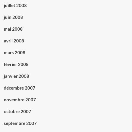
juillet 2008
juin 2008
mai 2008
avril 2008
mars 2008
février 2008
janvier 2008
décembre 2007
novembre 2007
octobre 2007
septembre 2007