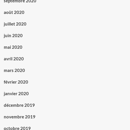
septembre 2020
août 2020
juillet 2020
juin 2020
mai 2020
avril 2020
mars 2020
février 2020
janvier 2020
décembre 2019
novembre 2019
octobre 2019