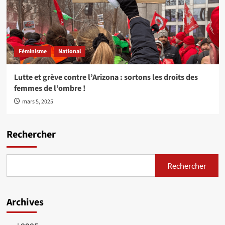
Féminisme
National
Lutte et grève contre l’Arizona : sortons les droits des
femmes de l’ombre !
mars 5, 2025
Rechercher
Rechercher
Archives