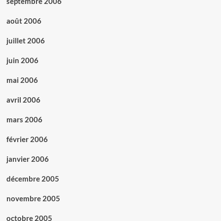
septembre 2006
août 2006
juillet 2006
juin 2006
mai 2006
avril 2006
mars 2006
février 2006
janvier 2006
décembre 2005
novembre 2005
octobre 2005