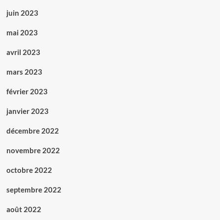
juin 2023
mai 2023
avril 2023
mars 2023
février 2023
janvier 2023
décembre 2022
novembre 2022
octobre 2022
septembre 2022
août 2022