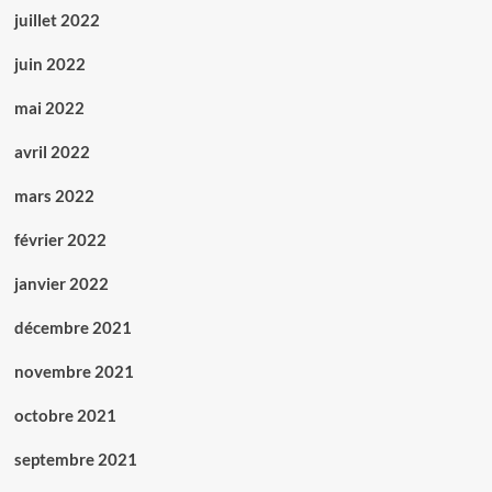
juillet 2022
juin 2022
mai 2022
avril 2022
mars 2022
février 2022
janvier 2022
décembre 2021
novembre 2021
octobre 2021
septembre 2021