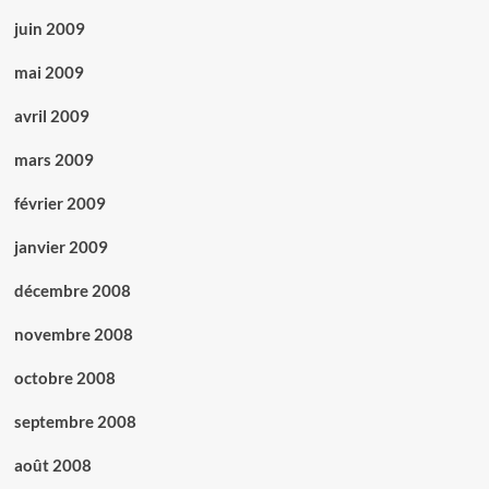
juin 2009
mai 2009
avril 2009
mars 2009
février 2009
janvier 2009
décembre 2008
novembre 2008
octobre 2008
septembre 2008
août 2008