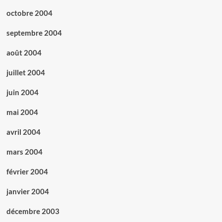
octobre 2004
septembre 2004
août 2004
juillet 2004
juin 2004
mai 2004
avril 2004
mars 2004
février 2004
janvier 2004
décembre 2003