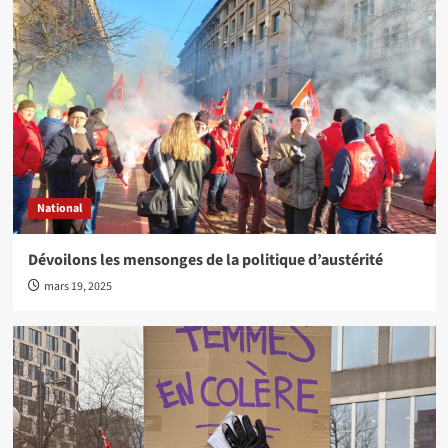
National
Dévoilons les mensonges de la politique d’austérité
mars 19, 2025