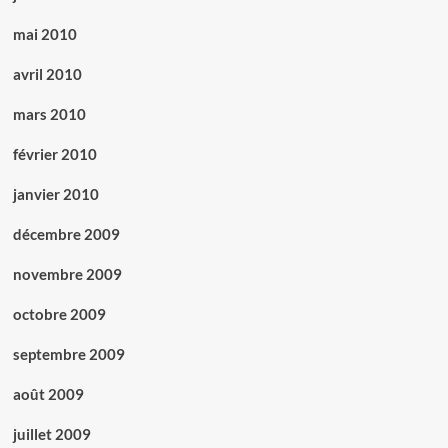
mai 2010
avril 2010
mars 2010
février 2010
janvier 2010
décembre 2009
novembre 2009
octobre 2009
septembre 2009
août 2009
juillet 2009