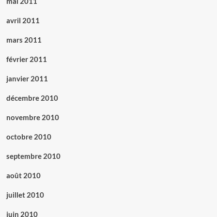
mai 2011
avril 2011
mars 2011
février 2011
janvier 2011
décembre 2010
novembre 2010
octobre 2010
septembre 2010
août 2010
juillet 2010
juin 2010