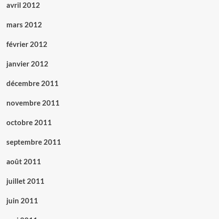
avril 2012
mars 2012
février 2012
janvier 2012
décembre 2011
novembre 2011
octobre 2011
septembre 2011
août 2011
juillet 2011
juin 2011