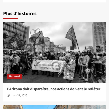
Plus d'histoires
National
L’Arizona doit disparaître, nos actions doivent le refléter
mars 21, 2025