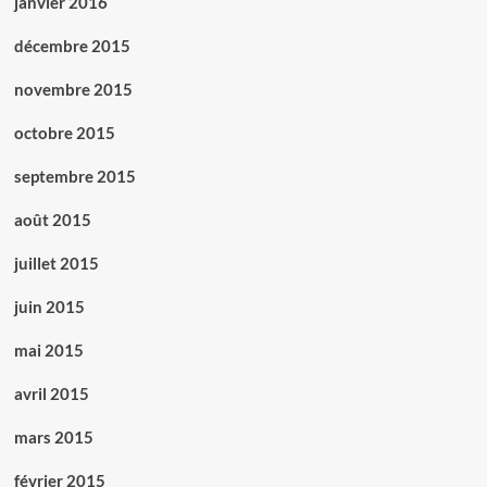
janvier 2016
décembre 2015
novembre 2015
octobre 2015
septembre 2015
août 2015
juillet 2015
juin 2015
mai 2015
avril 2015
mars 2015
février 2015