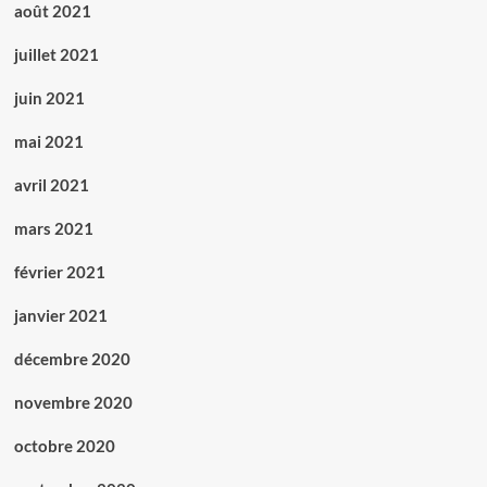
août 2021
juillet 2021
juin 2021
mai 2021
avril 2021
mars 2021
février 2021
janvier 2021
décembre 2020
novembre 2020
octobre 2020