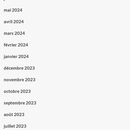
mai 2024
avril 2024
mars 2024
février 2024
janvier 2024
décembre 2023
novembre 2023
octobre 2023
septembre 2023
août 2023
juillet 2023