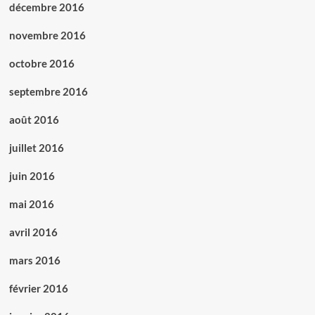
décembre 2016
novembre 2016
octobre 2016
septembre 2016
août 2016
juillet 2016
juin 2016
mai 2016
avril 2016
mars 2016
février 2016