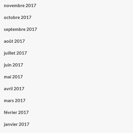
novembre 2017
octobre 2017
septembre 2017
août 2017
juillet 2017
juin 2017
mai 2017
avril 2017
mars 2017
février 2017
janvier 2017