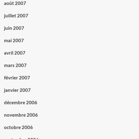
août 2007
juillet 2007
juin 2007
mai 2007
avril 2007
mars 2007
février 2007
janvier 2007
décembre 2006
novembre 2006
octobre 2006