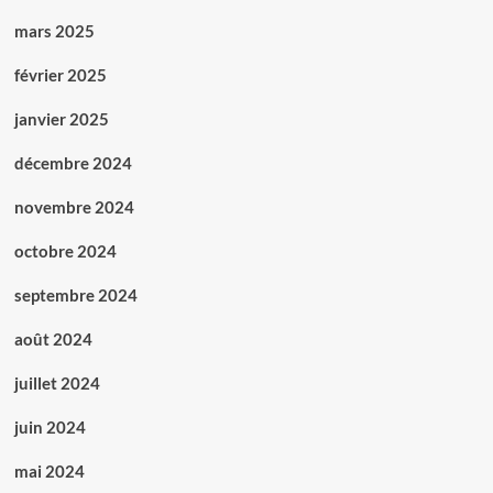
mars 2025
février 2025
janvier 2025
décembre 2024
novembre 2024
octobre 2024
septembre 2024
août 2024
juillet 2024
juin 2024
mai 2024