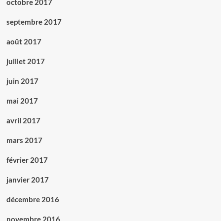
octobre 2017
septembre 2017
août 2017
juillet 2017
juin 2017
mai 2017
avril 2017
mars 2017
février 2017
janvier 2017
décembre 2016
novembre 2016