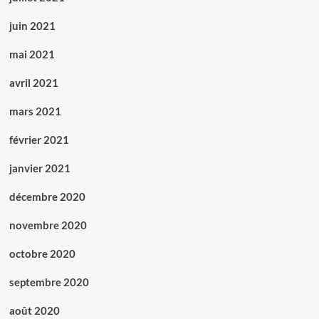
juin 2021
mai 2021
avril 2021
mars 2021
février 2021
janvier 2021
décembre 2020
novembre 2020
octobre 2020
septembre 2020
août 2020