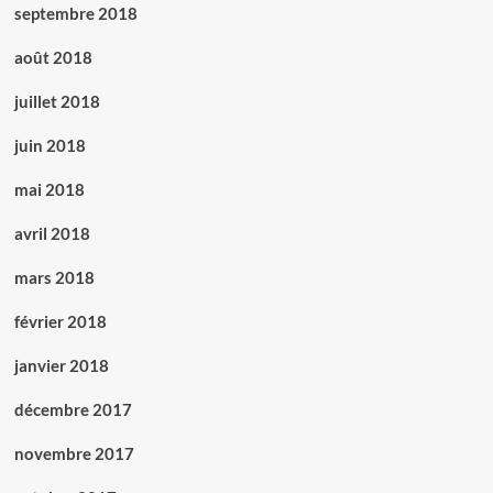
septembre 2018
août 2018
juillet 2018
juin 2018
mai 2018
avril 2018
mars 2018
février 2018
janvier 2018
décembre 2017
novembre 2017