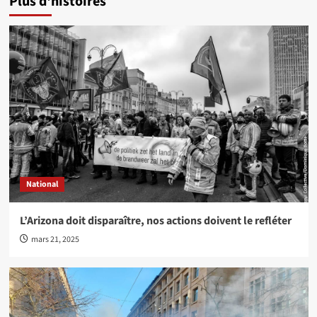
Plus d'histoires
National
L’Arizona doit disparaître, nos actions doivent le refléter
mars 21, 2025