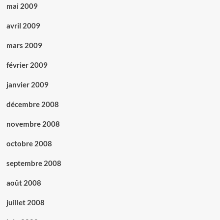
mai 2009
avril 2009
mars 2009
février 2009
janvier 2009
décembre 2008
novembre 2008
octobre 2008
septembre 2008
août 2008
juillet 2008