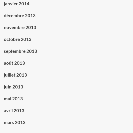
janvier 2014
décembre 2013
novembre 2013
octobre 2013
septembre 2013
août 2013
juillet 2013
juin 2013
mai 2013
avril 2013
mars 2013