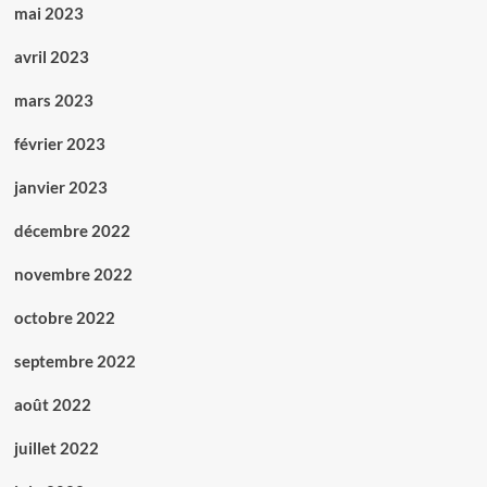
mai 2023
avril 2023
mars 2023
février 2023
janvier 2023
décembre 2022
novembre 2022
octobre 2022
septembre 2022
août 2022
juillet 2022