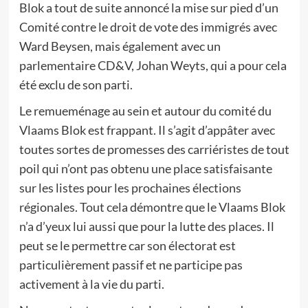
Blok a tout de suite annoncé la mise sur pied d’un
Comité contre le droit de vote des immigrés avec
Ward Beysen, mais également avec un
parlementaire CD&V, Johan Weyts, qui a pour cela
été exclu de son parti.
Le remueménage au sein et autour du comité du
Vlaams Blok est frappant. Il s’agit d’appâter avec
toutes sortes de promesses des carriéristes de tout
poil qui n’ont pas obtenu une place satisfaisante
sur les listes pour les prochaines élections
régionales. Tout cela démontre que le Vlaams Blok
n’a d’yeux lui aussi que pour la lutte des places. Il
peut se le permettre car son électorat est
particulièrement passif et ne participe pas
activement à la vie du parti.