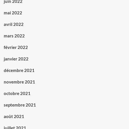
juin 2022
mai 2022
avril 2022
mars 2022
février 2022
janvier 2022
décembre 2021
novembre 2021
octobre 2021
septembre 2021
août 2021
juillet 2021