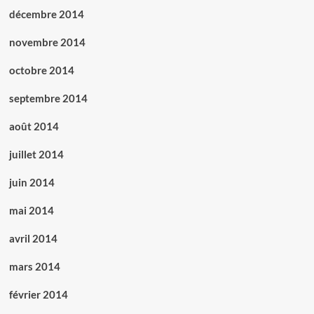
décembre 2014
novembre 2014
octobre 2014
septembre 2014
août 2014
juillet 2014
juin 2014
mai 2014
avril 2014
mars 2014
février 2014