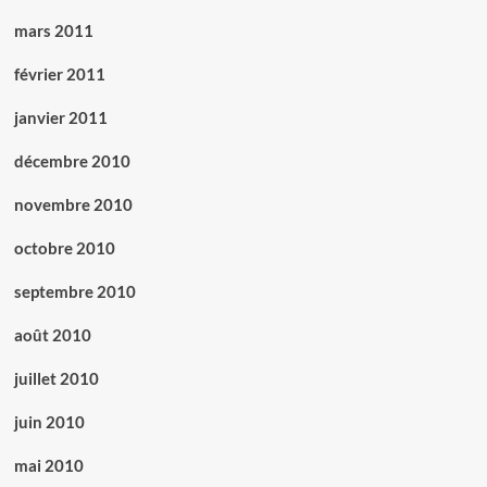
mars 2011
février 2011
janvier 2011
décembre 2010
novembre 2010
octobre 2010
septembre 2010
août 2010
juillet 2010
juin 2010
mai 2010