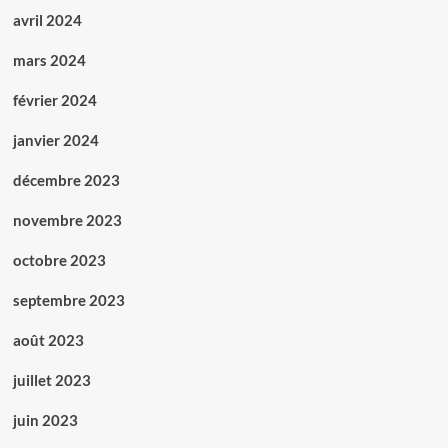
avril 2024
mars 2024
février 2024
janvier 2024
décembre 2023
novembre 2023
octobre 2023
septembre 2023
août 2023
juillet 2023
juin 2023