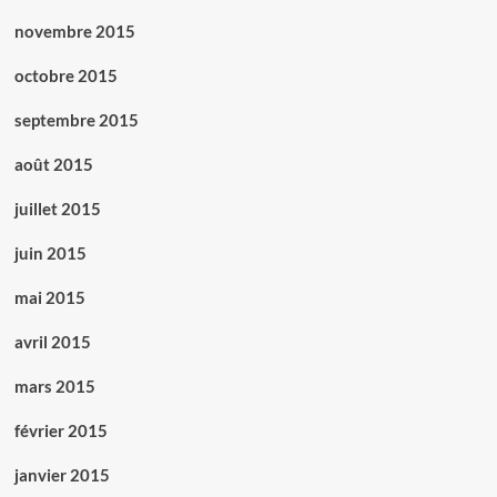
novembre 2015
octobre 2015
septembre 2015
août 2015
juillet 2015
juin 2015
mai 2015
avril 2015
mars 2015
février 2015
janvier 2015