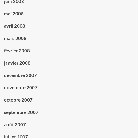
juin 2008
mai 2008
avril 2008
mars 2008
février 2008
janvier 2008
décembre 2007
novembre 2007
octobre 2007
septembre 2007
août 2007
juillet 2007