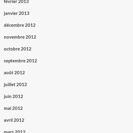
février 2013
janvier 2013
décembre 2012
novembre 2012
octobre 2012
septembre 2012
août 2012
juillet 2012
juin 2012
mai 2012
avril 2012
mars 2012