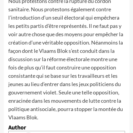
Nous protestons contre la rupture du cordon
sanitaire. Nous protestons également contre
l’introduction d’un seuil électoral qui empêchera
les petits partis d’être représentés. Il ne faut pas y
voir autre chose que des moyens pour empêcher la
création d’une véritable opposition. Néanmoins la
façon dont le Vlaams Blok s’est conduit dans la
discussion sur la réforme électorale montre une
fois de plus qu’il faut construire une opposition
consistante qui se base sur les travailleurs et les
jeunes au lieu d’entrer dans les jeux politiciens du
gouvernement violet. Seule une telle opposition,
enracinée dans les mouvements de lutte contre la
politique antisociale, pourra stopper la montée du
Vlaams Blok.
Author