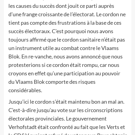
les causes du succès dont jouit ce parti auprès
d’une frange croissante de l’électorat. Le cordon ne
tient pas compte des frustrations à la base de ces
succès électoraux. C’est pourquoi nous avons
toujours affirmé que le cordon sanitaire n’était pas
un instrument utile au combat contre le Vlaams
Blok. En re-vanche, nous avons annoncé que nous
protesterions si ce cordon était rompu, car nous
croyons en effet qu’une participation au pouvoir
du Vlaams Blok comporte des risques
considérables.
Jusqu’ici le cordon s’était maintenu bon an mal an.
C’est-à-dire jusqu’au vote sur les circonscriptions
électorales provinciales. Le gouvernement
Verhofstadt était confronté au fait que les Verts et