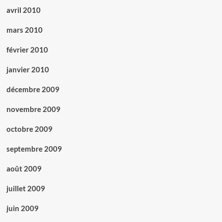
avril 2010
mars 2010
février 2010
janvier 2010
décembre 2009
novembre 2009
octobre 2009
septembre 2009
août 2009
juillet 2009
juin 2009