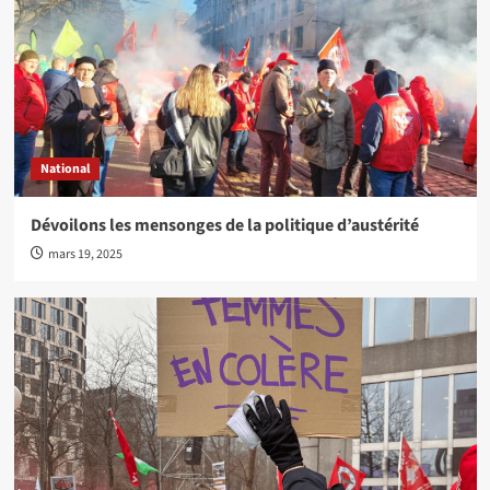
National
Dévoilons les mensonges de la politique d’austérité
mars 19, 2025