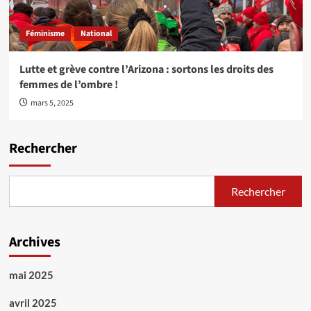
Féminisme
National
Lutte et grève contre l’Arizona : sortons les droits des
femmes de l’ombre !
mars 5, 2025
Rechercher
Rechercher
Archives
mai 2025
avril 2025