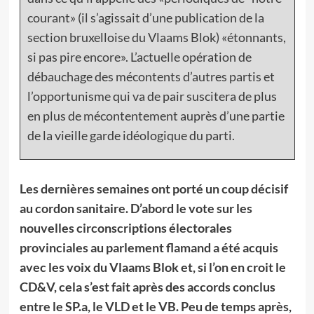
courant» (il s’agissait d’une publication de la
section bruxelloise du Vlaams Blok) «étonnants,
si pas pire encore». L’actuelle opération de
débauchage des mécontents d’autres partis et
l’opportunisme qui va de pair suscitera de plus
en plus de mécontentement auprès d’une partie
de la vieille garde idéologique du parti.
Les dernières semaines ont porté un coup décisif
au cordon sanitaire. D’abord le vote sur les
nouvelles circonscriptions électorales
provinciales au parlement flamand a été acquis
avec les voix du Vlaams Blok et, si l’on en croit le
CD&V, cela s’est fait après des accords conclus
entre le SP.a, le VLD et le VB. Peu de temps après,