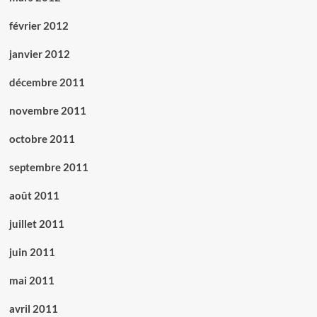
février 2012
janvier 2012
décembre 2011
novembre 2011
octobre 2011
septembre 2011
août 2011
juillet 2011
juin 2011
mai 2011
avril 2011