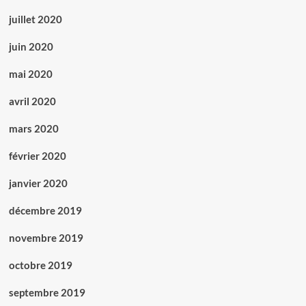
juillet 2020
juin 2020
mai 2020
avril 2020
mars 2020
février 2020
janvier 2020
décembre 2019
novembre 2019
octobre 2019
septembre 2019