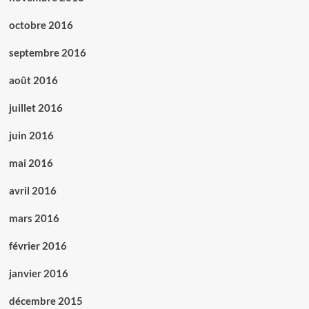
octobre 2016
septembre 2016
août 2016
juillet 2016
juin 2016
mai 2016
avril 2016
mars 2016
février 2016
janvier 2016
décembre 2015