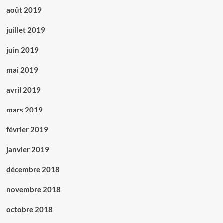
août 2019
juillet 2019
juin 2019
mai 2019
avril 2019
mars 2019
février 2019
janvier 2019
décembre 2018
novembre 2018
octobre 2018