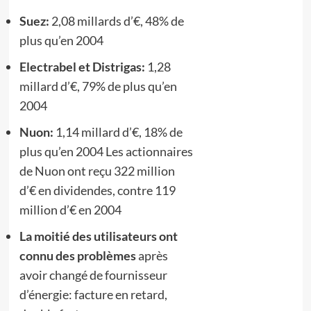
Suez:
2,08 millards d’€, 48% de
plus qu’en 2004
Electrabel et Distrigas:
1,28
millard d’€, 79% de plus qu’en
2004
Nuon:
1,14 millard d’€, 18% de
plus qu’en 2004 Les actionnaires
de Nuon ont reçu 322 million
d’€ en dividendes, contre 119
million d’€ en 2004
La moitié des utilisateurs ont
connu des problèmes
après
avoir changé de fournisseur
d’énergie: facture en retard,