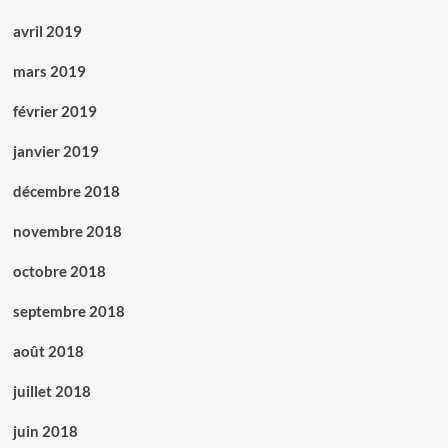
avril 2019
mars 2019
février 2019
janvier 2019
décembre 2018
novembre 2018
octobre 2018
septembre 2018
août 2018
juillet 2018
juin 2018