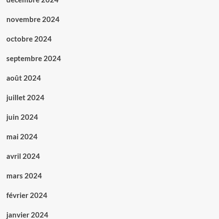
novembre 2024
octobre 2024
septembre 2024
août 2024
juillet 2024
juin 2024
mai 2024
avril 2024
mars 2024
février 2024
janvier 2024