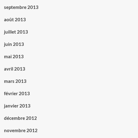
septembre 2013
août 2013
juillet 2013
juin 2013
mai 2013
avril 2013
mars 2013
février 2013
janvier 2013
décembre 2012
novembre 2012