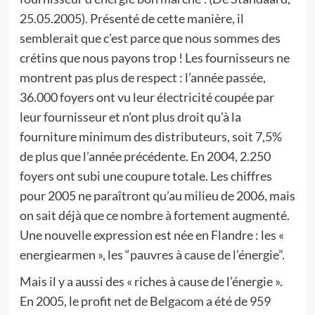
25.05.2005). Présenté de cette manière, il
semblerait que c’est parce que nous sommes des
crétins que nous payons trop ! Les fournisseurs ne
montrent pas plus de respect : l’année passée,
36.000 foyers ont vu leur électricité coupée par
leur fournisseur et n’ont plus droit qu’à la
fourniture minimum des distributeurs, soit 7,5%
de plus que l’année précédente. En 2004, 2.250
foyers ont subi une coupure totale. Les chiffres
pour 2005 ne paraîtront qu’au milieu de 2006, mais
on sait déjà que ce nombre à fortement augmenté.
Une nouvelle expression est née en Flandre : les «
energiearmen », les “pauvres à cause de l’énergie”.
Mais il y a aussi des « riches à cause de l’énergie ».
En 2005, le profit net de Belgacom a été de 959