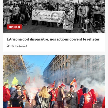
National
L’Arizona doit disparaître, nos actions doivent le refléter
mars 21, 2025