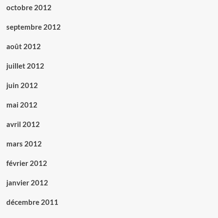
octobre 2012
septembre 2012
août 2012
juillet 2012
juin 2012
mai 2012
avril 2012
mars 2012
février 2012
janvier 2012
décembre 2011