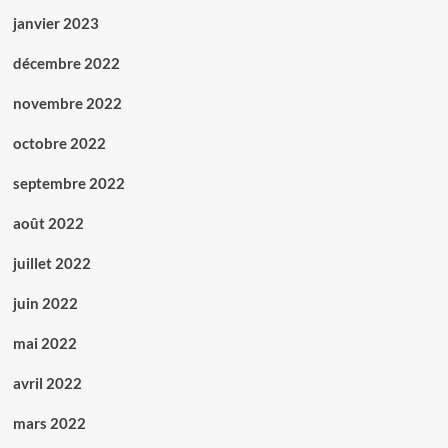
janvier 2023
décembre 2022
novembre 2022
octobre 2022
septembre 2022
août 2022
juillet 2022
juin 2022
mai 2022
avril 2022
mars 2022