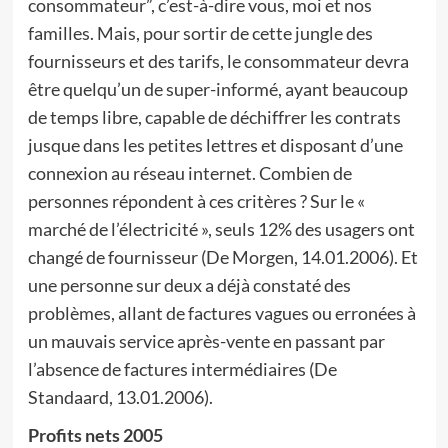
consommateur”, c’est-à-dire vous, moi et nos
familles. Mais, pour sortir de cette jungle des
fournisseurs et des tarifs, le consommateur devra
être quelqu’un de super-informé, ayant beaucoup
de temps libre, capable de déchiffrer les contrats
jusque dans les petites lettres et disposant d’une
connexion au réseau internet. Combien de
personnes répondent à ces critères ? Sur le «
marché de l’électricité », seuls 12% des usagers ont
changé de fournisseur (De Morgen, 14.01.2006). Et
une personne sur deux a déjà constaté des
problèmes, allant de factures vagues ou erronées à
un mauvais service après-vente en passant par
l’absence de factures intermédiaires (De
Standaard, 13.01.2006).
Profits nets 2005