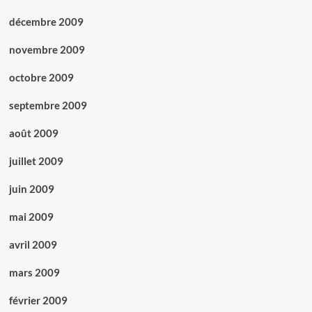
décembre 2009
novembre 2009
octobre 2009
septembre 2009
août 2009
juillet 2009
juin 2009
mai 2009
avril 2009
mars 2009
février 2009