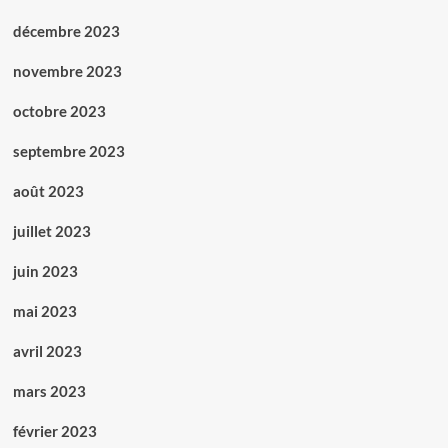
décembre 2023
novembre 2023
octobre 2023
septembre 2023
août 2023
juillet 2023
juin 2023
mai 2023
avril 2023
mars 2023
février 2023