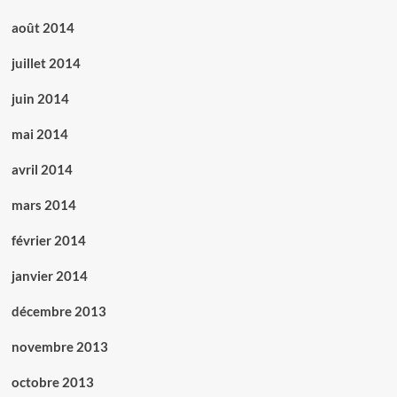
août 2014
juillet 2014
juin 2014
mai 2014
avril 2014
mars 2014
février 2014
janvier 2014
décembre 2013
novembre 2013
octobre 2013