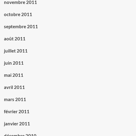
novembre 2011
octobre 2011
septembre 2011
août 2011
juillet 2011
juin 2011
mai 2011
avril 2011
mars 2011
février 2011
janvier 2011
décembre 2010