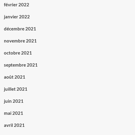
février 2022
janvier 2022
décembre 2021
novembre 2021
octobre 2021
septembre 2021
août 2021
juillet 2021
juin 2021
mai 2021
avril 2021