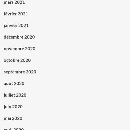
mars 2021
février 2021
janvier 2021
décembre 2020
novembre 2020
octobre 2020
septembre 2020
août 2020
juillet 2020
juin 2020
mai 2020
avril 2020