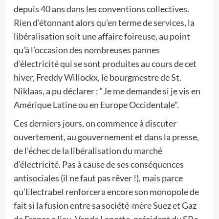
depuis 40 ans dans les conventions collectives.
Rien d’étonnant alors qu’en terme de services, la
libéralisation soit une affaire foireuse, au point
qu’à l’occasion des nombreuses pannes
d’électricité qui se sont produites au cours de cet
hiver, Freddy Willockx, le bourgmestre de St.
Niklaas, a pu déclarer : “Je me demande si je vis en
Amérique Latine ou en Europe Occidentale”.
Ces derniers jours, on commence à discuter
ouvertement, au gouvernement et dans la presse,
de l’échec de la libéralisation du marché
d’électricité. Pas à cause de ses conséquences
antisociales (il ne faut pas rêver !), mais parce
qu’Electrabel renforcera encore son monopole de
fait si la fusion entre sa société-mère Suez et Gaz