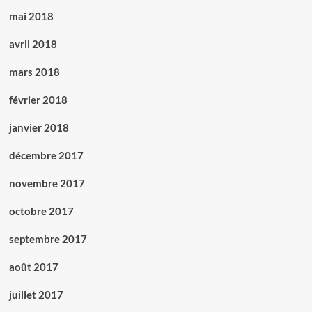
mai 2018
avril 2018
mars 2018
février 2018
janvier 2018
décembre 2017
novembre 2017
octobre 2017
septembre 2017
août 2017
juillet 2017