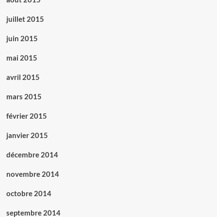
juillet 2015
juin 2015
mai 2015
avril 2015
mars 2015
février 2015
janvier 2015
décembre 2014
novembre 2014
octobre 2014
septembre 2014