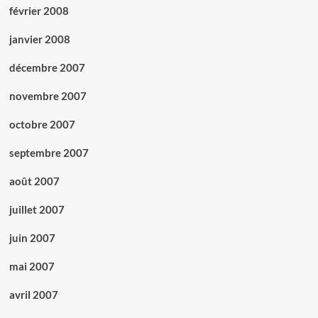
février 2008
janvier 2008
décembre 2007
novembre 2007
octobre 2007
septembre 2007
août 2007
juillet 2007
juin 2007
mai 2007
avril 2007