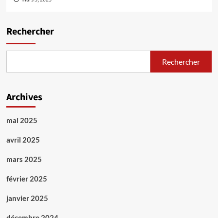
Rechercher
Rechercher
Archives
mai 2025
avril 2025
mars 2025
février 2025
janvier 2025
décembre 2024