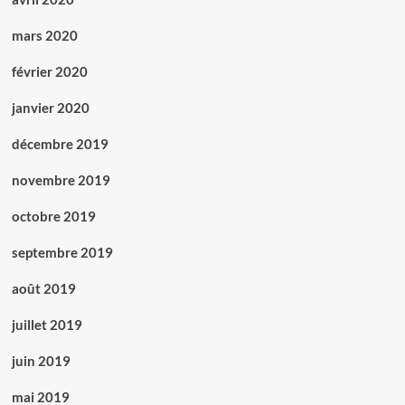
mars 2020
février 2020
janvier 2020
décembre 2019
novembre 2019
octobre 2019
septembre 2019
août 2019
juillet 2019
juin 2019
mai 2019