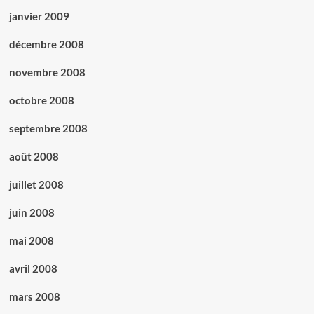
janvier 2009
décembre 2008
novembre 2008
octobre 2008
septembre 2008
août 2008
juillet 2008
juin 2008
mai 2008
avril 2008
mars 2008