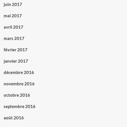
juin 2017
mai 2017
avril 2017
mars 2017
février 2017
janvier 2017
décembre 2016
novembre 2016
octobre 2016
septembre 2016
août 2016