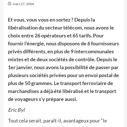
mars 27, 2006
Et vous, vous vous en sortez ? Depuis la
libéralisation du secteur télécom, nous avons le
choix entre 26 opérateurs et 65 tarifs. Pour
fournir l’énergie, nous disposons de 6 fournisseurs
privés différents, en plus de 9 intercommunales
mixtes et de deux sociétés de contrôle. Depuis le
1er janvier, nous avons la possibilité de passer par
plusieurs sociétés privées pour un envoi postal de
plus de 50 grammes. Le transport ferroviaire de
marchandises a déjà été libéralisé et le transport
de voyageurs s’y prépare aussi.
Eric Byl
Tout cela serait, paraît-il, avantageux pour “le