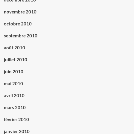
novembre 2010
octobre 2010
septembre 2010
août 2010
juillet 2010
juin 2010
mai 2010
avril 2010
mars 2010
février 2010
janvier 2010