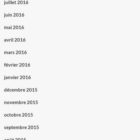
juillet 2016
juin 2016
mai 2016
avril 2016
mars 2016
février 2016
janvier 2016
décembre 2015
novembre 2015
octobre 2015
septembre 2015
août 2015