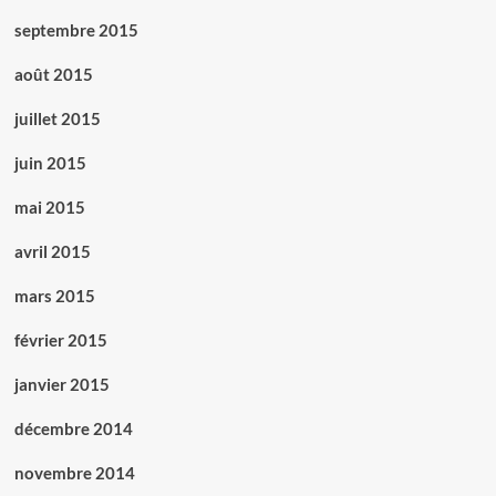
septembre 2015
août 2015
juillet 2015
juin 2015
mai 2015
avril 2015
mars 2015
février 2015
janvier 2015
décembre 2014
novembre 2014