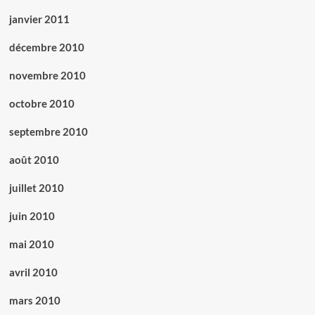
janvier 2011
décembre 2010
novembre 2010
octobre 2010
septembre 2010
août 2010
juillet 2010
juin 2010
mai 2010
avril 2010
mars 2010