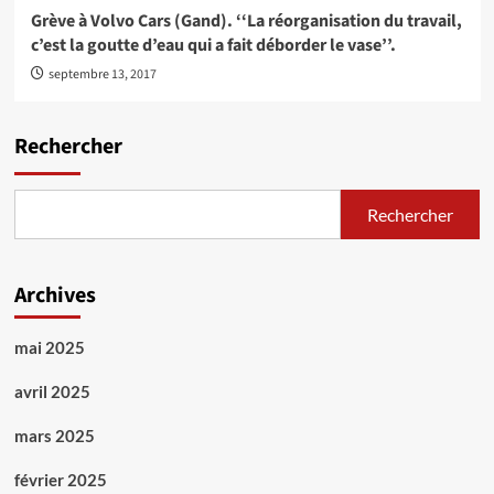
Grève à Volvo Cars (Gand). ‘‘La réorganisation du travail,
c’est la goutte d’eau qui a fait déborder le vase’’.
septembre 13, 2017
Rechercher
Rechercher
Archives
mai 2025
avril 2025
mars 2025
février 2025