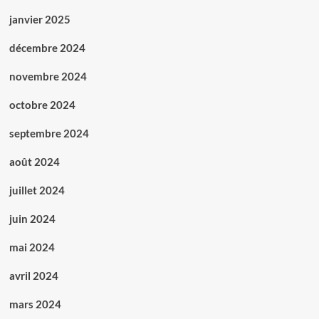
janvier 2025
décembre 2024
novembre 2024
octobre 2024
septembre 2024
août 2024
juillet 2024
juin 2024
mai 2024
avril 2024
mars 2024