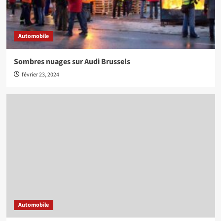
Automobile
Sombres nuages sur Audi Brussels
février 23, 2024
Automobile