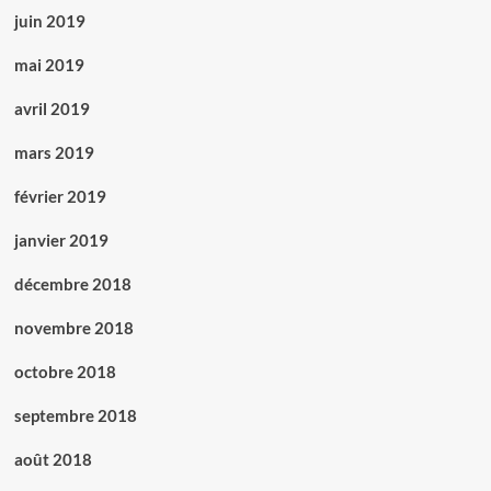
juin 2019
mai 2019
avril 2019
mars 2019
février 2019
janvier 2019
décembre 2018
novembre 2018
octobre 2018
septembre 2018
août 2018