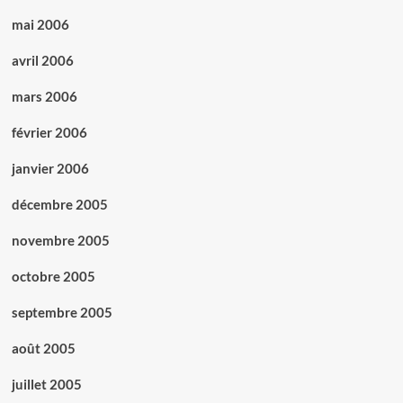
mai 2006
avril 2006
mars 2006
février 2006
janvier 2006
décembre 2005
novembre 2005
octobre 2005
septembre 2005
août 2005
juillet 2005