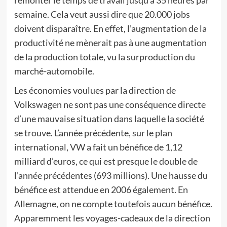
remonter le temps de travail jusqu’à 35 heures par
semaine. Cela veut aussi dire que 20.000 jobs
doivent disparaître. En effet, l’augmentation de la
productivité ne mènerait pas à une augmentation
de la production totale, vu la surproduction du
marché-automobile.
Les économies voulues par la direction de
Volkswagen ne sont pas une conséquence directe
d’une mauvaise situation dans laquelle la société
se trouve. L’année précédente, sur le plan
international, VW a fait un bénéfice de 1,12
milliard d’euros, ce qui est presque le double de
l’année précédentes (693 millions). Une hausse du
bénéfice est attendue en 2006 également. En
Allemagne, on ne compte toutefois aucun bénéfice.
Apparemment les voyages-cadeaux de la direction