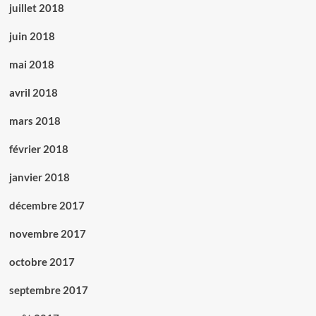
juillet 2018
juin 2018
mai 2018
avril 2018
mars 2018
février 2018
janvier 2018
décembre 2017
novembre 2017
octobre 2017
septembre 2017