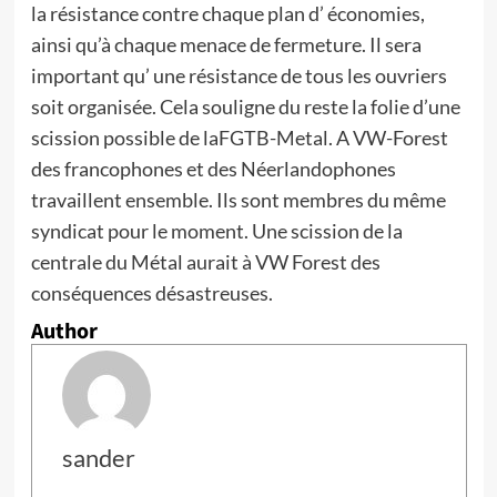
la résistance contre chaque plan d’ économies,
ainsi qu’à chaque menace de fermeture. Il sera
important qu’ une résistance de tous les ouvriers
soit organisée. Cela souligne du reste la folie d’une
scission possible de laFGTB-Metal. A VW-Forest
des francophones et des Néerlandophones
travaillent ensemble. Ils sont membres du même
syndicat pour le moment. Une scission de la
centrale du Métal aurait à VW Forest des
conséquences désastreuses.
Author
sander