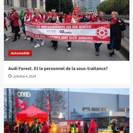
Automobile
Audi Forest. Et le personnel de la sous-traitance?
octobre 4, 2024