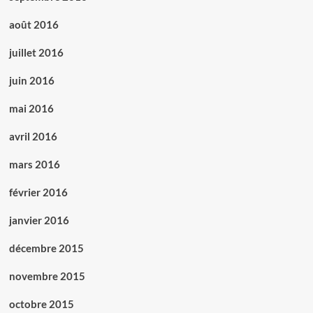
août 2016
juillet 2016
juin 2016
mai 2016
avril 2016
mars 2016
février 2016
janvier 2016
décembre 2015
novembre 2015
octobre 2015