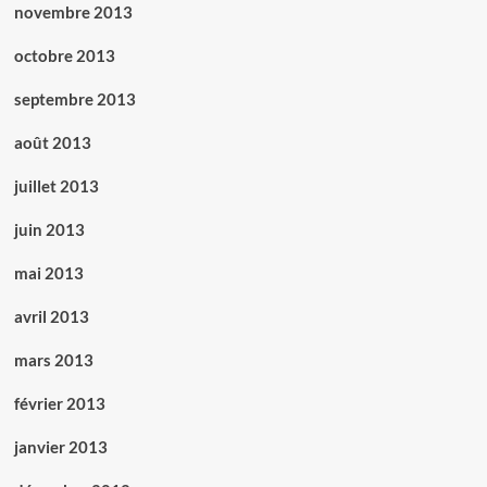
novembre 2013
octobre 2013
septembre 2013
août 2013
juillet 2013
juin 2013
mai 2013
avril 2013
mars 2013
février 2013
janvier 2013