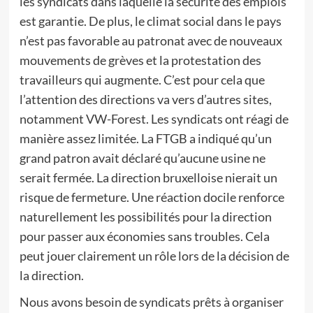
les syndicats dans laquelle la sécurité des emplois
est garantie. De plus, le climat social dans le pays
n’est pas favorable au patronat avec de nouveaux
mouvements de grèves et la protestation des
travailleurs qui augmente. C’est pour cela que
l’attention des directions va vers d’autres sites,
notamment VW-Forest. Les syndicats ont réagi de
manière assez limitée. La FTGB a indiqué qu’un
grand patron avait déclaré qu’aucune usine ne
serait fermée. La direction bruxelloise nierait un
risque de fermeture. Une réaction docile renforce
naturellement les possibilités pour la direction
pour passer aux économies sans troubles. Cela
peut jouer clairement un rôle lors de la décision de
la direction.
Nous avons besoin de syndicats prêts à organiser