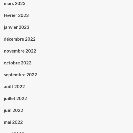
mars 2023
février 2023
janvier 2023
décembre 2022
novembre 2022
octobre 2022
septembre 2022
août 2022
juillet 2022
juin 2022
mai 2022