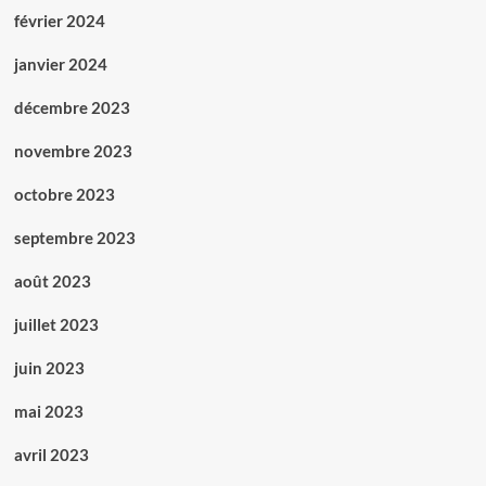
février 2024
janvier 2024
décembre 2023
novembre 2023
octobre 2023
septembre 2023
août 2023
juillet 2023
juin 2023
mai 2023
avril 2023