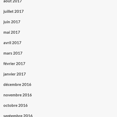
août 2017
juillet 2017
juin 2017
mai 2017
avril 2017
mars 2017
février 2017
janvier 2017
décembre 2016
novembre 2016
octobre 2016
septembre 2016