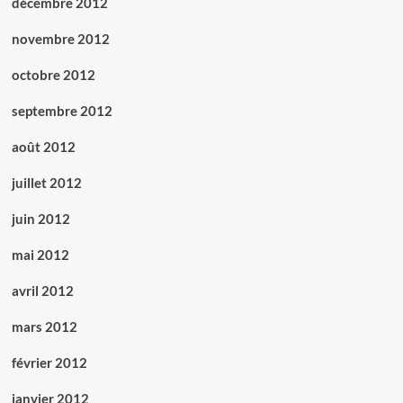
décembre 2012
novembre 2012
octobre 2012
septembre 2012
août 2012
juillet 2012
juin 2012
mai 2012
avril 2012
mars 2012
février 2012
janvier 2012