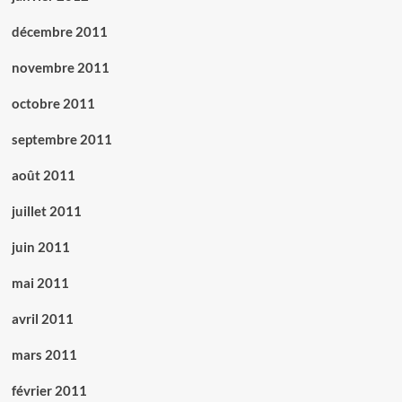
décembre 2011
novembre 2011
octobre 2011
septembre 2011
août 2011
juillet 2011
juin 2011
mai 2011
avril 2011
mars 2011
février 2011