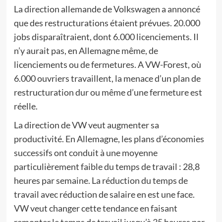
La direction allemande de Volkswagen a annoncé
que des restructurations étaient prévues. 20.000
jobs disparaîtraient, dont 6.000 licenciements. Il
n’y aurait pas, en Allemagne même, de
licenciements ou de fermetures. A VW-Forest, où
6.000 ouvriers travaillent, la menace d’un plan de
restructuration dur ou même d’une fermeture est
réelle.
La direction de VW veut augmenter sa
productivité. En Allemagne, les plans d’économies
successifs ont conduit à une moyenne
particulièrement faible du temps de travail : 28,8
heures par semaine. La réduction du temps de
travail avec réduction de salaire en est une face.
VW veut changer cette tendance en faisant