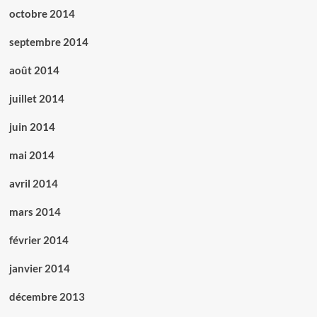
octobre 2014
septembre 2014
août 2014
juillet 2014
juin 2014
mai 2014
avril 2014
mars 2014
février 2014
janvier 2014
décembre 2013