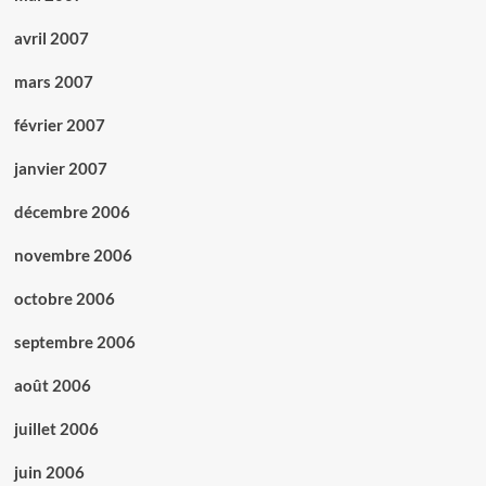
avril 2007
mars 2007
février 2007
janvier 2007
décembre 2006
novembre 2006
octobre 2006
septembre 2006
août 2006
juillet 2006
juin 2006