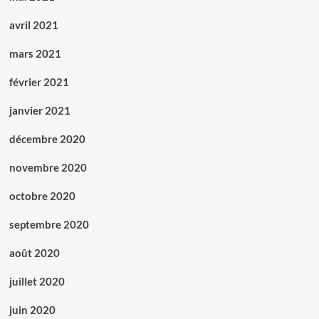
avril 2021
mars 2021
février 2021
janvier 2021
décembre 2020
novembre 2020
octobre 2020
septembre 2020
août 2020
juillet 2020
juin 2020