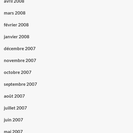
avril 2008
mars 2008
février 2008
janvier 2008
décembre 2007
novembre 2007
octobre 2007
septembre 2007
août 2007
juillet 2007
juin 2007
mai 2007