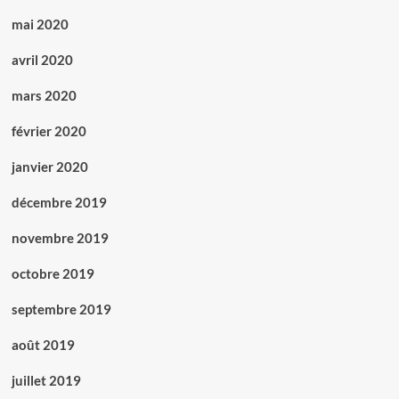
mai 2020
avril 2020
mars 2020
février 2020
janvier 2020
décembre 2019
novembre 2019
octobre 2019
septembre 2019
août 2019
juillet 2019