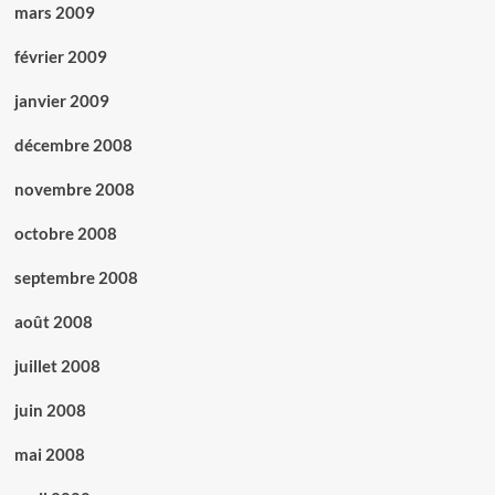
mars 2009
février 2009
janvier 2009
décembre 2008
novembre 2008
octobre 2008
septembre 2008
août 2008
juillet 2008
juin 2008
mai 2008