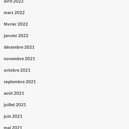
avril 2022
mars 2022
février 2022
janvier 2022
décembre 2021
novembre 2021
octobre 2021
septembre 2021
août 2021
juillet 2021
juin 2021
mai 2021