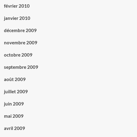
février 2010
janvier 2010
décembre 2009
novembre 2009
octobre 2009
septembre 2009
août 2009
juillet 2009
juin 2009
mai 2009
avril 2009