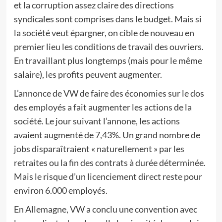
et la corruption assez claire des directions
syndicales sont comprises dans le budget. Mais si
la société veut épargner, on cible de nouveau en
premier lieu les conditions de travail des ouvriers.
En travaillant plus longtemps (mais pour le même
salaire), les profits peuvent augmenter.
L’annonce de VW de faire des économies sur le dos
des employés a fait augmenter les actions de la
société. Le jour suivant l’annone, les actions
avaient augmenté de 7,43%. Un grand nombre de
jobs disparaîtraient « naturellement » par les
retraites ou la fin des contrats à durée déterminée.
Mais le risque d’un licenciement direct reste pour
environ 6.000 employés.
En Allemagne, VW a conclu une convention avec