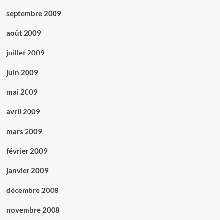
septembre 2009
août 2009
juillet 2009
juin 2009
mai 2009
avril 2009
mars 2009
février 2009
janvier 2009
décembre 2008
novembre 2008