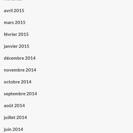
avril 2015
mars 2015
février 2015
janvier 2015
décembre 2014
novembre 2014
octobre 2014
septembre 2014
août 2014
juillet 2014
juin 2014