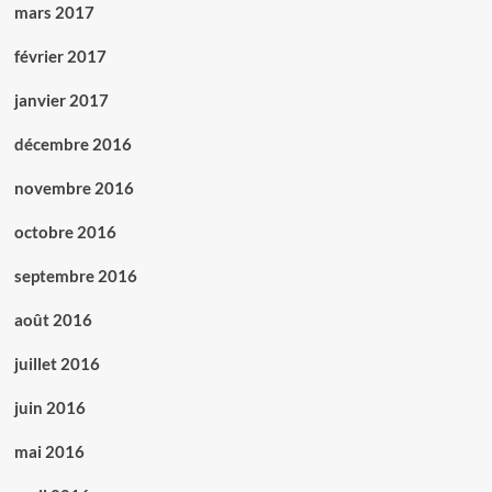
mars 2017
février 2017
janvier 2017
décembre 2016
novembre 2016
octobre 2016
septembre 2016
août 2016
juillet 2016
juin 2016
mai 2016