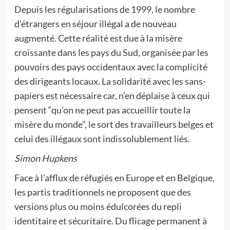
Depuis les régularisations de 1999, le nombre
d’étrangers en séjour illégal a de nouveau
augmenté. Cette réalité est due à la misère
croissante dans les pays du Sud, organisée par les
pouvoirs des pays occidentaux avec la complicité
des dirigeants locaux. La solidarité avec les sans-
papiers est nécessaire car, n’en déplaise à ceux qui
pensent “qu’on ne peut pas accueillir toute la
misère du monde”, le sort des travailleurs belges et
celui des illégaux sont indissolublement liés.
Simon Hupkens
Face à l’afflux de réfugiés en Europe et en Belgique,
les partis traditionnels ne proposent que des
versions plus ou moins édulcorées du repli
identitaire et sécuritaire. Du flicage permanent à