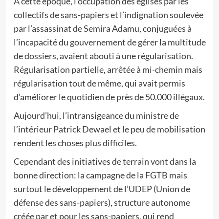
A cette époque, l’occupation des églises par les
collectifs de sans-papiers et l’indignation soulevée
par l’assassinat de Semira Adamu, conjuguées à
l’incapacité du gouvernement de gérer la multitude
de dossiers, avaient abouti à une régularisation.
Régularisation partielle, arrêtée à mi-chemin mais
régularisation tout de même, qui avait permis
d’améliorer le quotidien de près de 50.000 illégaux.
Aujourd’hui, l’intransigeance du ministre de
l’intérieur Patrick Dewael et le peu de mobilisation
rendent les choses plus difficiles.
Cependant des initiatives de terrain vont dans la
bonne direction: la campagne de la FGTB mais
surtout le développement de l’UDEP (Union de
défense des sans-papiers), structure autonome
créée par et pour les sans-papiers, qui rend