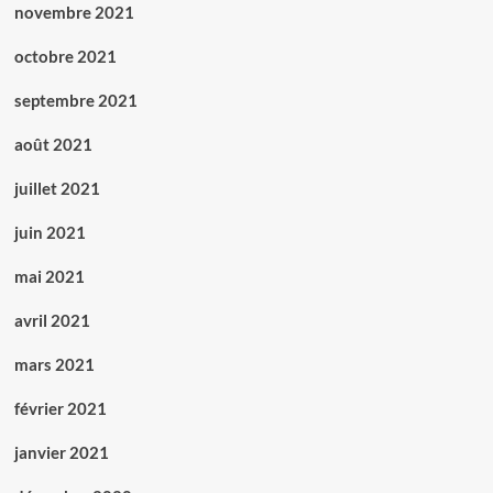
novembre 2021
octobre 2021
septembre 2021
août 2021
juillet 2021
juin 2021
mai 2021
avril 2021
mars 2021
février 2021
janvier 2021