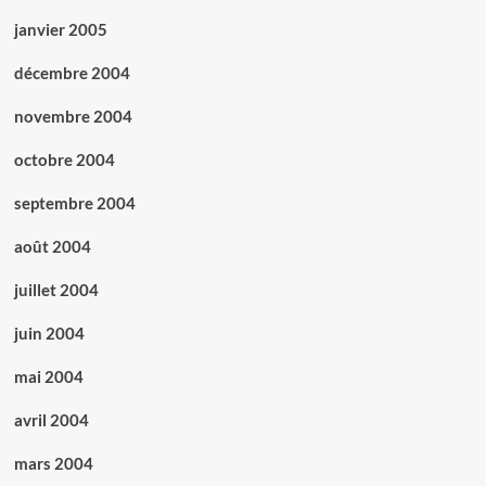
janvier 2005
décembre 2004
novembre 2004
octobre 2004
septembre 2004
août 2004
juillet 2004
juin 2004
mai 2004
avril 2004
mars 2004