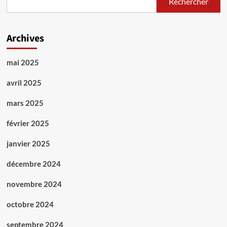
Rechercher
Archives
mai 2025
avril 2025
mars 2025
février 2025
janvier 2025
décembre 2024
novembre 2024
octobre 2024
septembre 2024