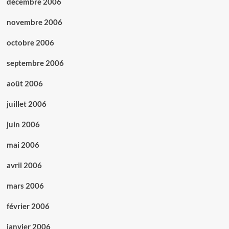
décembre 2006
novembre 2006
octobre 2006
septembre 2006
août 2006
juillet 2006
juin 2006
mai 2006
avril 2006
mars 2006
février 2006
janvier 2006