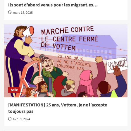
Ils sont d’abord venus pour les migrant.es…
mars 18, 2025
Asile
[MANIFESTATION] 25 ans, Vottem, je ne l’accepte
toujours pas
avril 9, 2024