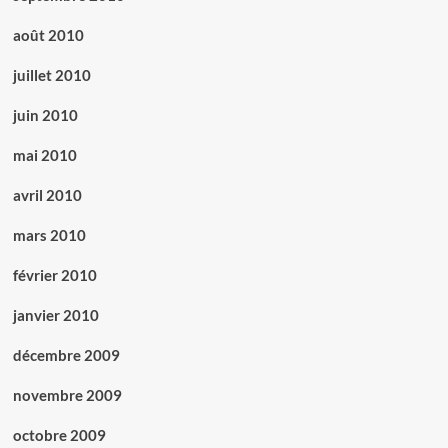
août 2010
juillet 2010
juin 2010
mai 2010
avril 2010
mars 2010
février 2010
janvier 2010
décembre 2009
novembre 2009
octobre 2009