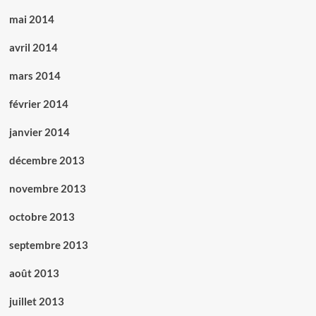
mai 2014
avril 2014
mars 2014
février 2014
janvier 2014
décembre 2013
novembre 2013
octobre 2013
septembre 2013
août 2013
juillet 2013