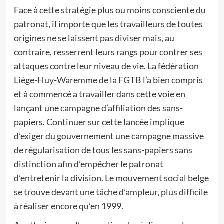
Face à cette stratégie plus ou moins consciente du
patronat, il importe que les travailleurs de toutes
origines ne se laissent pas diviser mais, au
contraire, resserrent leurs rangs pour contrer ses
attaques contre leur niveau de vie. La fédération
Liège-Huy-Waremme de la FGTB l’a bien compris
et à commencé a travailler dans cette voie en
lançant une campagne d’affiliation des sans-
papiers. Continuer sur cette lancée implique
d’exiger du gouvernement une campagne massive
de régularisation de tous les sans-papiers sans
distinction afin d’empêcher le patronat
d’entretenir la division. Le mouvement social belge
se trouve devant une tâche d’ampleur, plus difficile
à réaliser encore qu’en 1999.