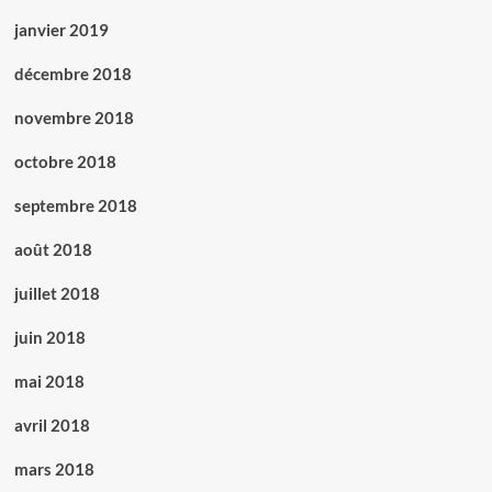
janvier 2019
décembre 2018
novembre 2018
octobre 2018
septembre 2018
août 2018
juillet 2018
juin 2018
mai 2018
avril 2018
mars 2018