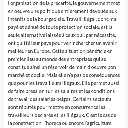
l’organisation de la précarité, le gouvernement met
en oeuvre une politique entièrement dévouée aux
intérêts de la bourgeoisie. Travail illégal, donc mal
payé et dénué de toute protection sociale, est la
seule alternative laissée à ceux qui, par nécessité,
ont quitté leur pays pour venir chercher un avenir
meilleur en Europe. Cette situation bénéficie en
premier lieu au monde des entreprises qui se
constitue ainsi un réservoir de main d’oeuvre bon
marché et docile. Mais elle n’a pas de conséquences
que pour les travailleurs illégaux. Elle permet aussi
de faire pression sur les salaires et les conditions
de travail des salariés belges. Certains secteurs
sont réputés pour mettre en concurrence les
travailleurs déclarés et les illégaux. C’est le cas de
la construction, l’horeca ou encore l’agriculture.