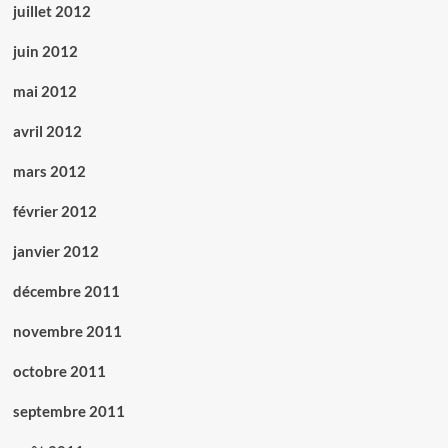
juillet 2012
juin 2012
mai 2012
avril 2012
mars 2012
février 2012
janvier 2012
décembre 2011
novembre 2011
octobre 2011
septembre 2011