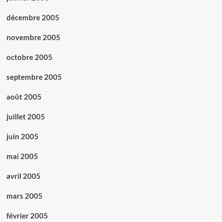
décembre 2005
novembre 2005
octobre 2005
septembre 2005
août 2005
juillet 2005
juin 2005
mai 2005
avril 2005
mars 2005
février 2005