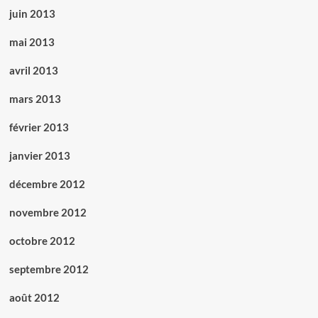
juin 2013
mai 2013
avril 2013
mars 2013
février 2013
janvier 2013
décembre 2012
novembre 2012
octobre 2012
septembre 2012
août 2012