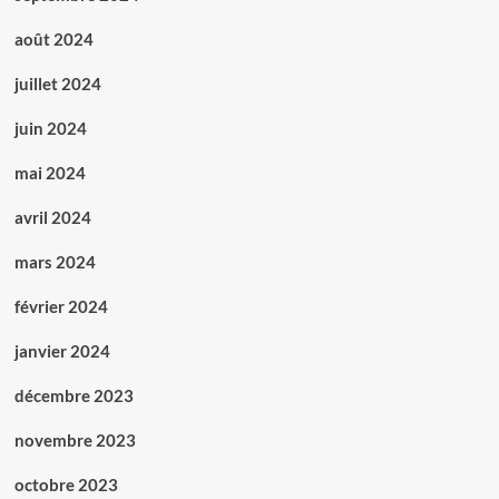
août 2024
juillet 2024
juin 2024
mai 2024
avril 2024
mars 2024
février 2024
janvier 2024
décembre 2023
novembre 2023
octobre 2023