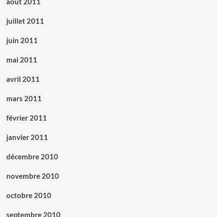
août 2011
juillet 2011
juin 2011
mai 2011
avril 2011
mars 2011
février 2011
janvier 2011
décembre 2010
novembre 2010
octobre 2010
septembre 2010