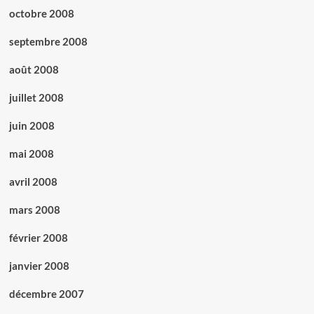
octobre 2008
septembre 2008
août 2008
juillet 2008
juin 2008
mai 2008
avril 2008
mars 2008
février 2008
janvier 2008
décembre 2007