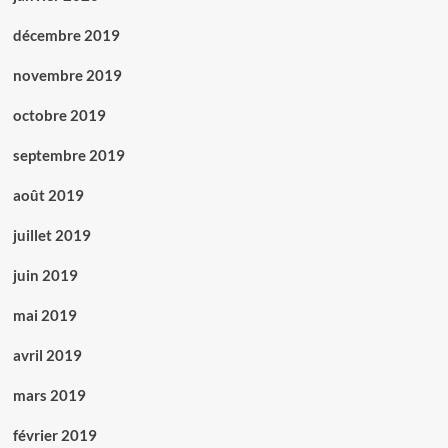
décembre 2019
novembre 2019
octobre 2019
septembre 2019
août 2019
juillet 2019
juin 2019
mai 2019
avril 2019
mars 2019
février 2019