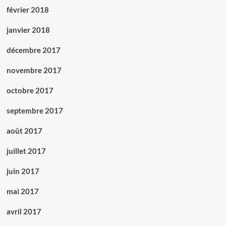
février 2018
janvier 2018
décembre 2017
novembre 2017
octobre 2017
septembre 2017
août 2017
juillet 2017
juin 2017
mai 2017
avril 2017