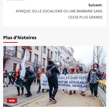
Suivant:
AFRIQUE: OU LE SOCIALISME OU UNE BARBARIE SANS
CESSE PLUS GRANDE
Plus d'histoires
Asile