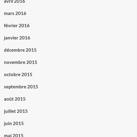
avril 2016
mars 2016
février 2016
janvier 2016
décembre 2015
novembre 2015
octobre 2015
septembre 2015
août 2015
juillet 2015
juin 2015
mai 2015