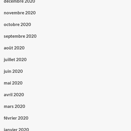
décembre 2020
novembre 2020
octobre 2020
septembre 2020
août 2020
juillet 2020
juin 2020
mai 2020
avril 2020
mars 2020
février 2020
janvier 2020