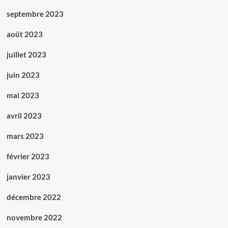
septembre 2023
août 2023
juillet 2023
juin 2023
mai 2023
avril 2023
mars 2023
février 2023
janvier 2023
décembre 2022
novembre 2022