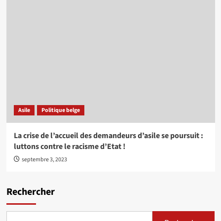
Asile
Politique belge
La crise de l’accueil des demandeurs d’asile se poursuit :
luttons contre le racisme d’Etat !
septembre 3, 2023
Rechercher