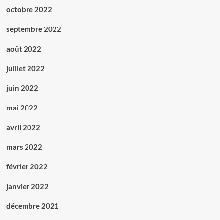
octobre 2022
septembre 2022
août 2022
juillet 2022
juin 2022
mai 2022
avril 2022
mars 2022
février 2022
janvier 2022
décembre 2021