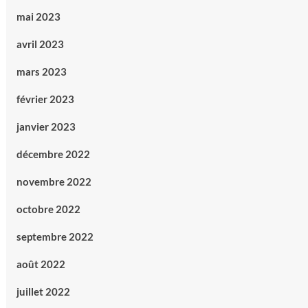
mai 2023
avril 2023
mars 2023
février 2023
janvier 2023
décembre 2022
novembre 2022
octobre 2022
septembre 2022
août 2022
juillet 2022