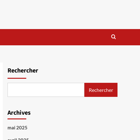
Rechercher
Rechercher
Archives
mai 2025