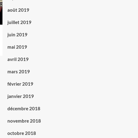
août 2019
juillet 2019
juin 2019
mai 2019
avril 2019
mars 2019
février 2019
janvier 2019
décembre 2018
novembre 2018
octobre 2018