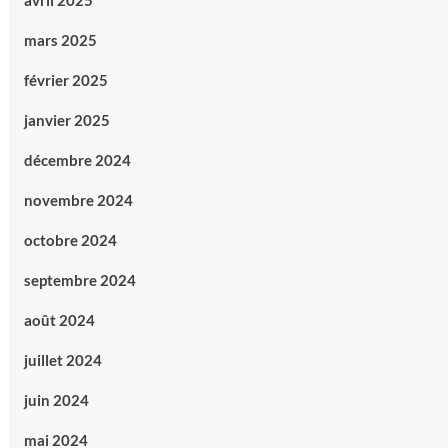
avril 2025
mars 2025
février 2025
janvier 2025
décembre 2024
novembre 2024
octobre 2024
septembre 2024
août 2024
juillet 2024
juin 2024
mai 2024