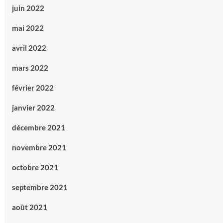
juin 2022
mai 2022
avril 2022
mars 2022
février 2022
janvier 2022
décembre 2021
novembre 2021
octobre 2021
septembre 2021
août 2021