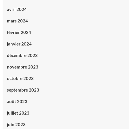
avril 2024
mars 2024
février 2024
janvier 2024
décembre 2023
novembre 2023
octobre 2023
septembre 2023
août 2023
juillet 2023
juin 2023