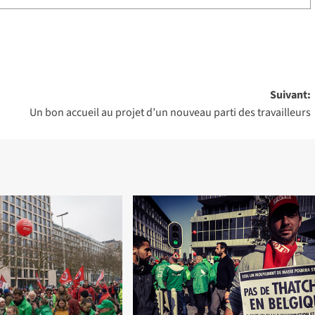
Suivant:
Un bon accueil au projet d’un nouveau parti des travailleurs