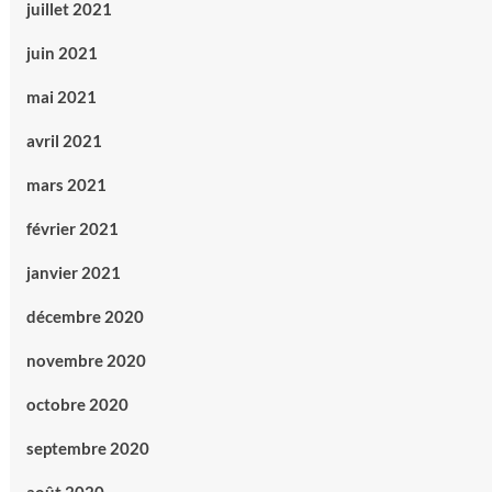
juillet 2021
juin 2021
mai 2021
avril 2021
mars 2021
février 2021
janvier 2021
décembre 2020
novembre 2020
octobre 2020
septembre 2020