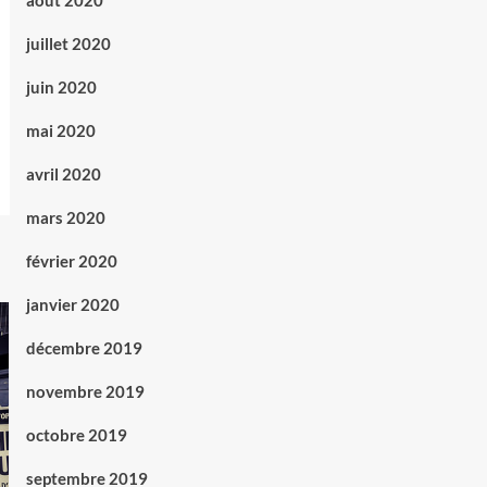
août 2020
juillet 2020
juin 2020
mai 2020
avril 2020
mars 2020
février 2020
janvier 2020
décembre 2019
novembre 2019
octobre 2019
septembre 2019