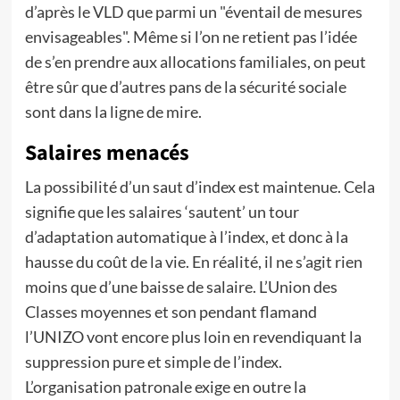
d’après le VLD que parmi un "éventail de mesures
envisageables". Même si l’on ne retient pas l’idée
de s’en prendre aux allocations familiales, on peut
être sûr que d’autres pans de la sécurité sociale
sont dans la ligne de mire.
Salaires menacés
La possibilité d’un saut d’index est maintenue. Cela
signifie que les salaires ‘sautent’ un tour
d’adaptation automatique à l’index, et donc à la
hausse du coût de la vie. En réalité, il ne s’agit rien
moins que d’une baisse de salaire. L’Union des
Classes moyennes et son pendant flamand
l’UNIZO vont encore plus loin en revendiquant la
suppression pure et simple de l’index.
L’organisation patronale exige en outre la