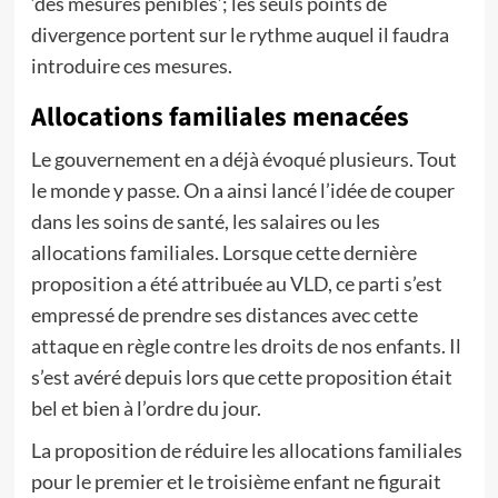
‘des mesures pénibles’; les seuls points de
divergence portent sur le rythme auquel il faudra
introduire ces mesures.
Allocations familiales menacées
Le gouvernement en a déjà évoqué plusieurs. Tout
le monde y passe. On a ainsi lancé l’idée de couper
dans les soins de santé, les salaires ou les
allocations familiales. Lorsque cette dernière
proposition a été attribuée au VLD, ce parti s’est
empressé de prendre ses distances avec cette
attaque en règle contre les droits de nos enfants. Il
s’est avéré depuis lors que cette proposition était
bel et bien à l’ordre du jour.
La proposition de réduire les allocations familiales
pour le premier et le troisième enfant ne figurait