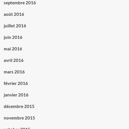
septembre 2016
août 2016
juillet 2016
juin 2016
mai 2016
avril 2016
mars 2016
février 2016
janvier 2016
décembre 2015
novembre 2015