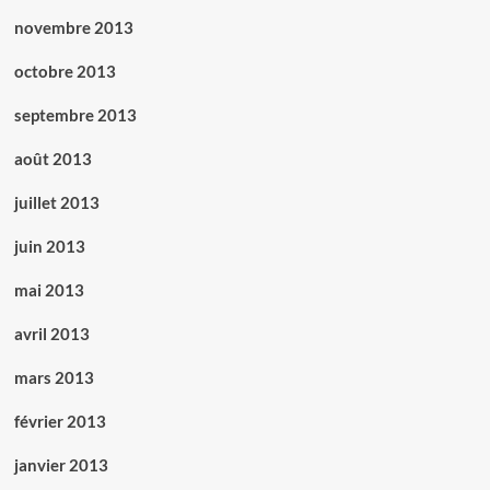
novembre 2013
octobre 2013
septembre 2013
août 2013
juillet 2013
juin 2013
mai 2013
avril 2013
mars 2013
février 2013
janvier 2013