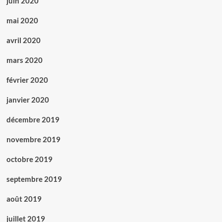
juin 2020
mai 2020
avril 2020
mars 2020
février 2020
janvier 2020
décembre 2019
novembre 2019
octobre 2019
septembre 2019
août 2019
juillet 2019