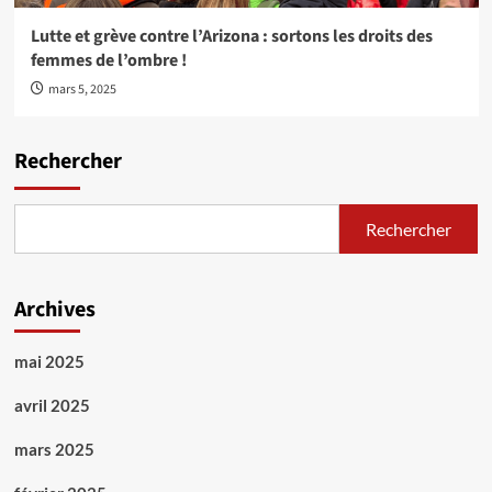
Lutte et grève contre l’Arizona : sortons les droits des
femmes de l’ombre !
mars 5, 2025
Rechercher
Rechercher
Archives
mai 2025
avril 2025
mars 2025