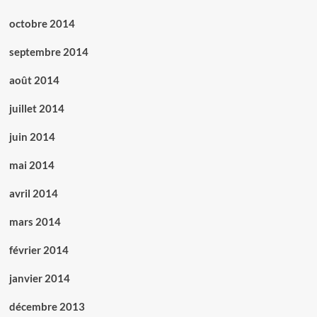
octobre 2014
septembre 2014
août 2014
juillet 2014
juin 2014
mai 2014
avril 2014
mars 2014
février 2014
janvier 2014
décembre 2013