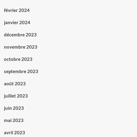
février 2024
janvier 2024
décembre 2023
novembre 2023
octobre 2023
septembre 2023
août 2023
juillet 2023
juin 2023
mai 2023
avril 2023