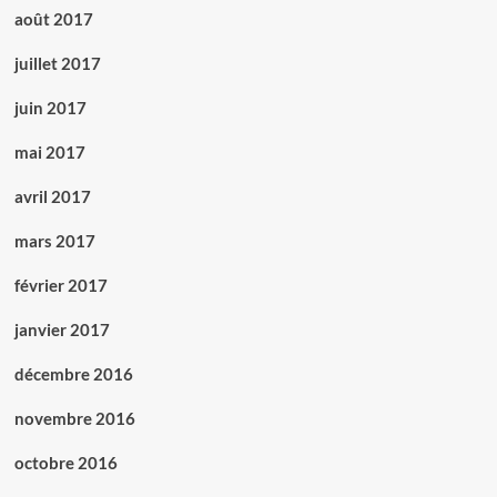
août 2017
juillet 2017
juin 2017
mai 2017
avril 2017
mars 2017
février 2017
janvier 2017
décembre 2016
novembre 2016
octobre 2016