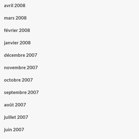
avril 2008
mars 2008
février 2008
janvier 2008
décembre 2007
novembre 2007
octobre 2007
septembre 2007
août 2007
juillet 2007
juin 2007