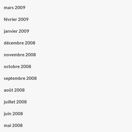
mars 2009
février 2009
janvier 2009
décembre 2008
novembre 2008
octobre 2008
septembre 2008
août 2008
juillet 2008
juin 2008
mai 2008