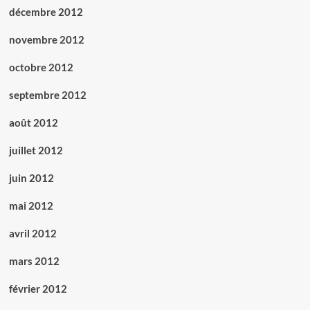
décembre 2012
novembre 2012
octobre 2012
septembre 2012
août 2012
juillet 2012
juin 2012
mai 2012
avril 2012
mars 2012
février 2012