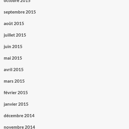
octobre 2015
septembre 2015
août 2015
juillet 2015
juin 2015
mai 2015
avril 2015
mars 2015
février 2015
janvier 2015
décembre 2014
novembre 2014