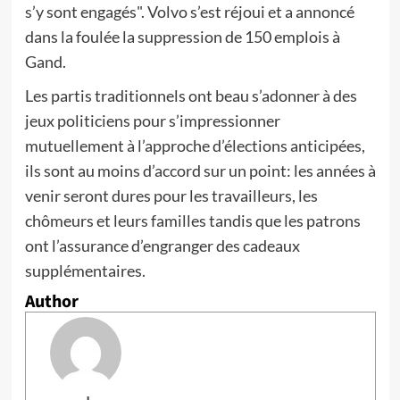
s’y sont engagés". Volvo s’est réjoui et a annoncé
dans la foulée la suppression de 150 emplois à
Gand.
Les partis traditionnels ont beau s’adonner à des
jeux politiciens pour s’impressionner
mutuellement à l’approche d’élections anticipées,
ils sont au moins d’accord sur un point: les années à
venir seront dures pour les travailleurs, les
chômeurs et leurs familles tandis que les patrons
ont l’assurance d’engranger des cadeaux
supplémentaires.
Author