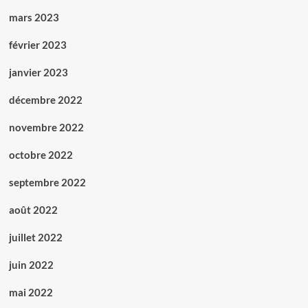
mars 2023
février 2023
janvier 2023
décembre 2022
novembre 2022
octobre 2022
septembre 2022
août 2022
juillet 2022
juin 2022
mai 2022