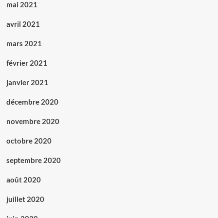
mai 2021
avril 2021
mars 2021
février 2021
janvier 2021
décembre 2020
novembre 2020
octobre 2020
septembre 2020
août 2020
juillet 2020