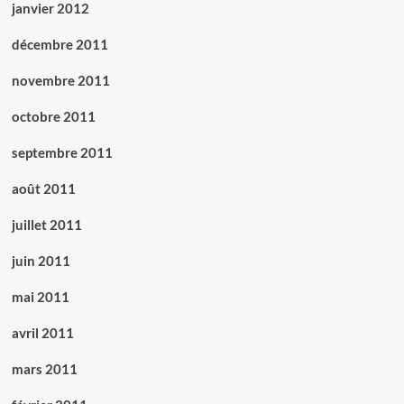
janvier 2012
décembre 2011
novembre 2011
octobre 2011
septembre 2011
août 2011
juillet 2011
juin 2011
mai 2011
avril 2011
mars 2011