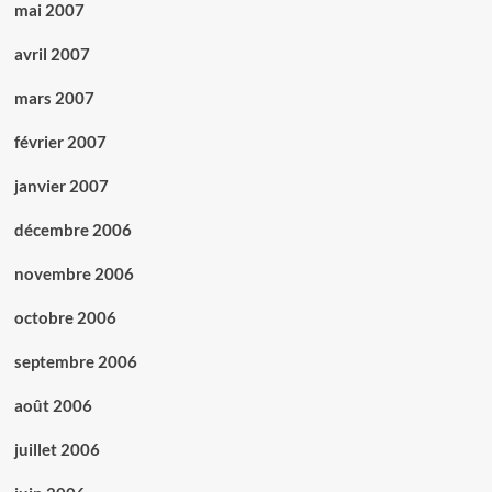
mai 2007
avril 2007
mars 2007
février 2007
janvier 2007
décembre 2006
novembre 2006
octobre 2006
septembre 2006
août 2006
juillet 2006