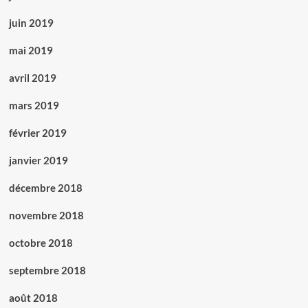
juin 2019
mai 2019
avril 2019
mars 2019
février 2019
janvier 2019
décembre 2018
novembre 2018
octobre 2018
septembre 2018
août 2018