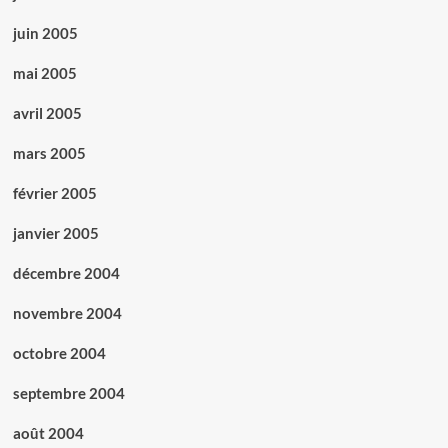
juin 2005
mai 2005
avril 2005
mars 2005
février 2005
janvier 2005
décembre 2004
novembre 2004
octobre 2004
septembre 2004
août 2004