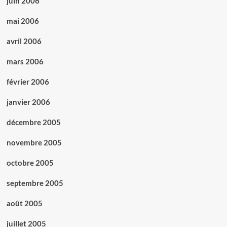
juin 2006
mai 2006
avril 2006
mars 2006
février 2006
janvier 2006
décembre 2005
novembre 2005
octobre 2005
septembre 2005
août 2005
juillet 2005