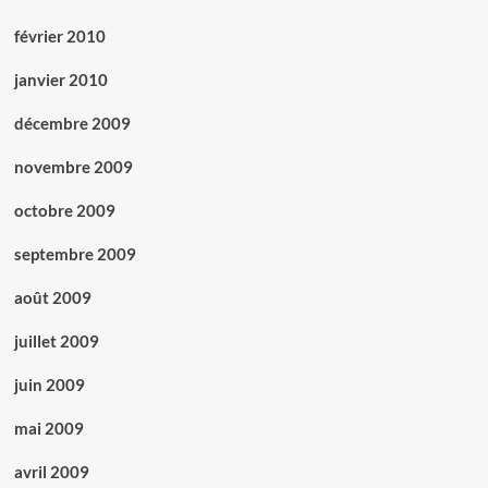
février 2010
janvier 2010
décembre 2009
novembre 2009
octobre 2009
septembre 2009
août 2009
juillet 2009
juin 2009
mai 2009
avril 2009