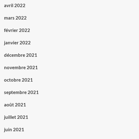
avril 2022
mars 2022
février 2022
janvier 2022
décembre 2021
novembre 2021
octobre 2021
septembre 2021
août 2021
juillet 2021
juin 2021