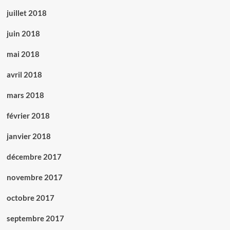
juillet 2018
juin 2018
mai 2018
avril 2018
mars 2018
février 2018
janvier 2018
décembre 2017
novembre 2017
octobre 2017
septembre 2017