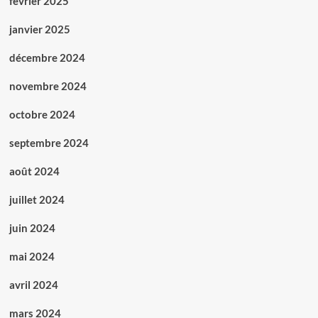
février 2025
janvier 2025
décembre 2024
novembre 2024
octobre 2024
septembre 2024
août 2024
juillet 2024
juin 2024
mai 2024
avril 2024
mars 2024