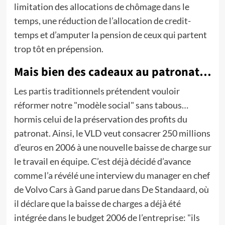
limitation des allocations de chômage dans le
temps, une réduction de l’allocation de credit-
temps et d’amputer la pension de ceux qui partent
trop tôt en prépension.
Mais bien des cadeaux au patronat…
Les partis traditionnels prétendent vouloir
réformer notre "modèle social" sans tabous…
hormis celui de la préservation des profits du
patronat. Ainsi, le VLD veut consacrer 250 millions
d’euros en 2006 à une nouvelle baisse de charge sur
le travail en équipe. C’est déjà décidé d’avance
comme l’a révélé une interview du manager en chef
de Volvo Cars à Gand parue dans De Standaard, où
il déclare que la baisse de charges a déjà été
intégrée dans le budget 2006 de l’entreprise: "ils