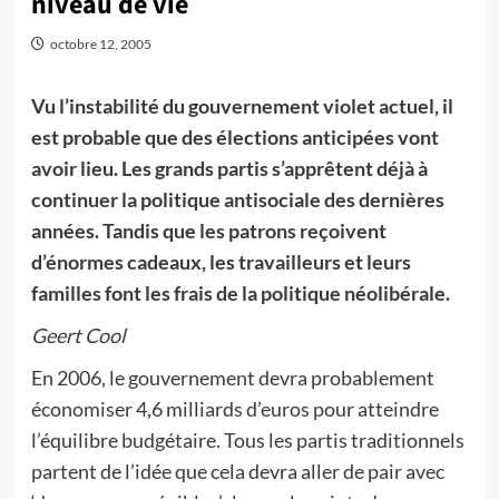
niveau de vie
octobre 12, 2005
Vu l’instabilité du gouvernement violet actuel, il
est probable que des élections anticipées vont
avoir lieu. Les grands partis s’apprêtent déjà à
continuer la politique antisociale des dernières
années. Tandis que les patrons reçoivent
d’énormes cadeaux, les travailleurs et leurs
familles font les frais de la politique néolibérale.
Geert Cool
En 2006, le gouvernement devra probablement
économiser 4,6 milliards d’euros pour atteindre
l’équilibre budgétaire. Tous les partis traditionnels
partent de l’idée que cela devra aller de pair avec