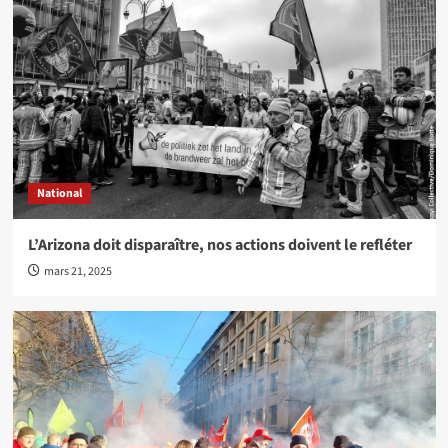
National
L’Arizona doit disparaître, nos actions doivent le refléter
mars 21, 2025