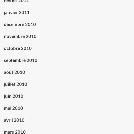
février 2011
janvier 2011
décembre 2010
novembre 2010
octobre 2010
septembre 2010
août 2010
juillet 2010
juin 2010
mai 2010
avril 2010
mars 2010