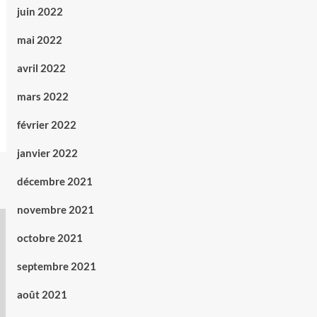
juin 2022
mai 2022
avril 2022
mars 2022
février 2022
janvier 2022
décembre 2021
novembre 2021
octobre 2021
septembre 2021
août 2021