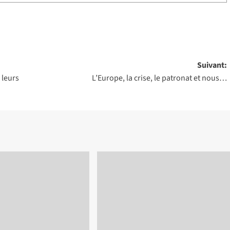
Suivant:
 leurs
L’Europe, la crise, le patronat et nous…