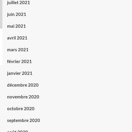
juillet 2021
juin 2021
mai 2021
avril 2021
mars 2021
février 2021
janvier 2021
décembre 2020
novembre 2020
octobre 2020
septembre 2020