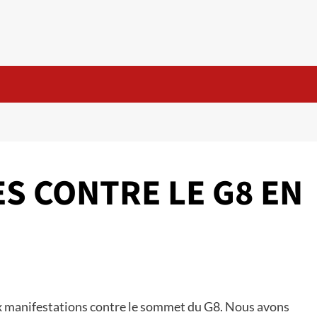
S CONTRE LE G8 EN
aux manifestations contre le sommet du G8. Nous avons