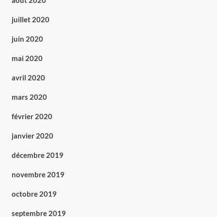
août 2020
juillet 2020
juin 2020
mai 2020
avril 2020
mars 2020
février 2020
janvier 2020
décembre 2019
novembre 2019
octobre 2019
septembre 2019