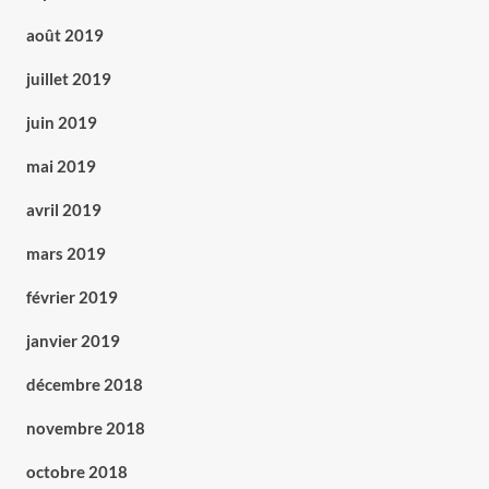
août 2019
juillet 2019
juin 2019
mai 2019
avril 2019
mars 2019
février 2019
janvier 2019
décembre 2018
novembre 2018
octobre 2018