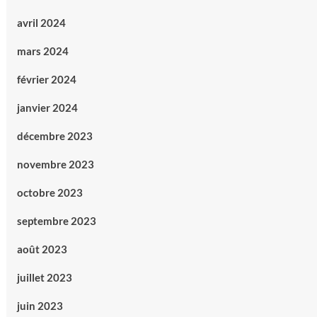
avril 2024
mars 2024
février 2024
janvier 2024
décembre 2023
novembre 2023
octobre 2023
septembre 2023
août 2023
juillet 2023
juin 2023