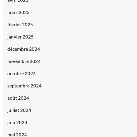
avril 2025
mars 2025
février 2025
janvier 2025
décembre 2024
novembre 2024
octobre 2024
septembre 2024
août 2024
juillet 2024
juin 2024
mai 2024