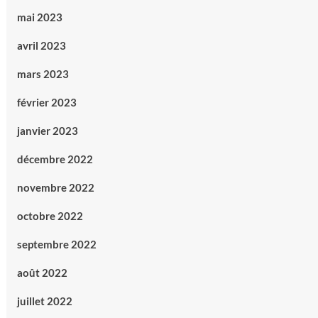
mai 2023
avril 2023
mars 2023
février 2023
janvier 2023
décembre 2022
novembre 2022
octobre 2022
septembre 2022
août 2022
juillet 2022