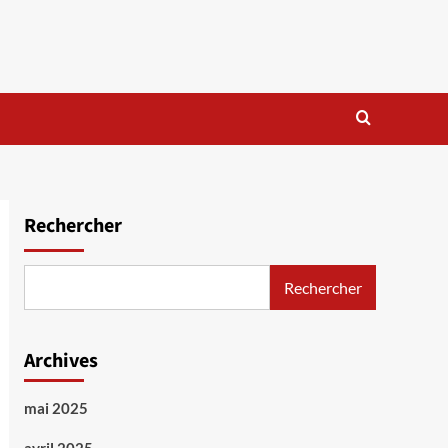
Rechercher
Rechercher
Archives
mai 2025