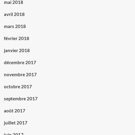
mai 2018
avril 2018
mars 2018
février 2018
janvier 2018
décembre 2017
novembre 2017
octobre 2017
septembre 2017
août 2017
juillet 2017
juin 2017