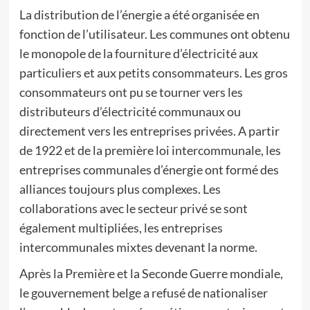
La distribution de l’énergie a été organisée en
fonction de l’utilisateur. Les communes ont obtenu
le monopole de la fourniture d’électricité aux
particuliers et aux petits consommateurs. Les gros
consommateurs ont pu se tourner vers les
distributeurs d’électricité communaux ou
directement vers les entreprises privées. A partir
de 1922 et de la première loi intercommunale, les
entreprises communales d’énergie ont formé des
alliances toujours plus complexes. Les
collaborations avec le secteur privé se sont
également multipliées, les entreprises
intercommunales mixtes devenant la norme.
Après la Première et la Seconde Guerre mondiale,
le gouvernement belge a refusé de nationaliser