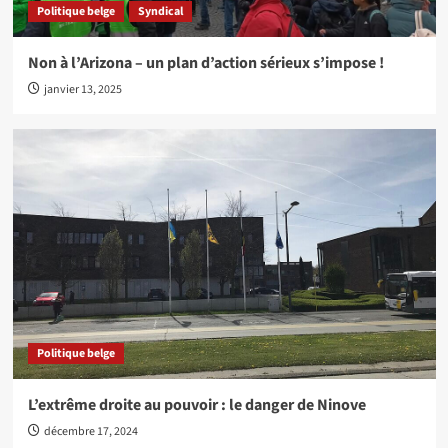
Politique belge
Syndical
Non à l’Arizona – un plan d’action sérieux s’impose !
janvier 13, 2025
Politique belge
L’extrême droite au pouvoir : le danger de Ninove
décembre 17, 2024