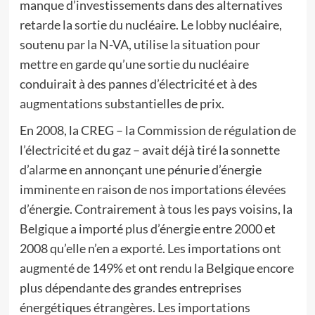
manque d’investissements dans des alternatives
retarde la sortie du nucléaire. Le lobby nucléaire,
soutenu par la N-VA, utilise la situation pour
mettre en garde qu’une sortie du nucléaire
conduirait à des pannes d’électricité et à des
augmentations substantielles de prix.
En 2008, la CREG – la Commission de régulation de
l’électricité et du gaz – avait déjà tiré la sonnette
d’alarme en annonçant une pénurie d’énergie
imminente en raison de nos importations élevées
d’énergie. Contrairement à tous les pays voisins, la
Belgique a importé plus d’énergie entre 2000 et
2008 qu’elle n’en a exporté. Les importations ont
augmenté de 149% et ont rendu la Belgique encore
plus dépendante des grandes entreprises
énergétiques étrangères. Les importations