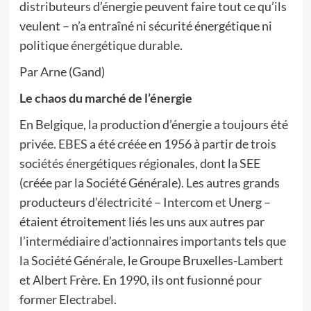
distributeurs d’énergie peuvent faire tout ce qu’ils
veulent – n’a entraîné ni sécurité énergétique ni
politique énergétique durable.
Par Arne (Gand)
Le chaos du marché de l’énergie
En Belgique, la production d’énergie a toujours été
privée. EBES a été créée en 1956 à partir de trois
sociétés énergétiques régionales, dont la SEE
(créée par la Société Générale). Les autres grands
producteurs d’électricité – Intercom et Unerg –
étaient étroitement liés les uns aux autres par
l’intermédiaire d’actionnaires importants tels que
la Société Générale, le Groupe Bruxelles-Lambert
et Albert Frère. En 1990, ils ont fusionné pour
former Electrabel.