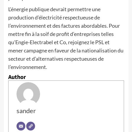
L’énergie publique devrait permettre une
production d’électricité respectueuse de
l’environnement et des factures abordables. Pour
mettre fin à la soif de profit d’entreprises telles
qu’Engie-Electrabel et Co, rejoignez le PSL et
mener campagne en faveur de la nationalisation du
secteur et d’alternatives respectueuses de
l’environnement.
Author
sander