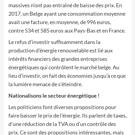
massives n’ont pas entraîné de baisse des prix. En
2017, un Belge ayant une consommation moyenne
avait une facture, en moyenne, de 996 euros,
contre 534 et 585 euros aux Pays-Bas et en France.
Le refus d’investir suffisamment dans la
production d’énergie renouvelable est lié aux
intérêts financiers des grandes entreprises
énergétiques qui contrôlent le marché belge. Au
lieu d’investir, on fait des économies jusqu’à ce que
la lumière menace de s’éteindre.
Nationalisons le secteur énergétique !
Les politiciens font diverses propositions pour
faire baisser le prix de l’énergie. Ils parlent de taxes,
d’une réduction de la TVA ou d’un contrôle des
prix. Ce sont des propositions intéressantes, mais