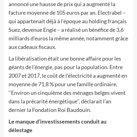
annoncé une hausse de prix qui a augmenté la
facture moyenne de 105 euros par an. Electrabel –
qui appartenait déjà à l’époque au holding français
Suez, devenue Engie – a réalisé un bénéfice de 3,6
milliards d’euros la même année, notamment grâce
aux cadeaux fiscaux.
La libéralisation était une bonne affaire pour les
géants de l’énergie, pas pour la population. Entre
2007 et 2017, le coût de l’électricité a augmenté en
moyenne de 71,8 % pour une famille ordinaire.
‘‘Environ un cinquième des ménages belges vivent
dans la précarité énergétique’’, déclarait l’an
dernier la Fondation Roi Baudouin.
Le manque d’investissements conduit au
délestage