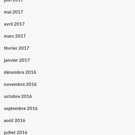
mai 2017
avril 2017
mars 2017
février 2017
janvier 2017
décembre 2016
novembre 2016
octobre 2016
septembre 2016
août 2016
juillet 2016