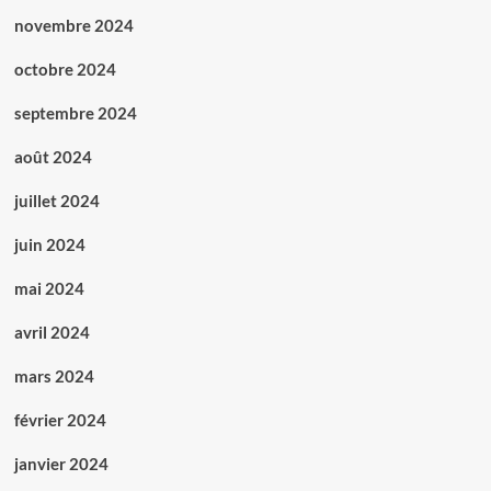
novembre 2024
octobre 2024
septembre 2024
août 2024
juillet 2024
juin 2024
mai 2024
avril 2024
mars 2024
février 2024
janvier 2024