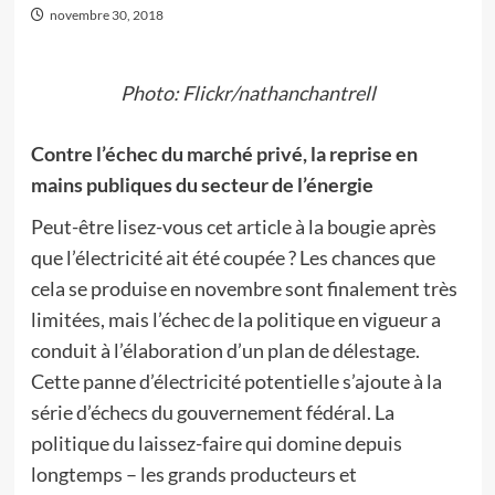
novembre 30, 2018
Photo: Flickr/nathanchantrell
Contre l’échec du marché privé, la reprise en
mains publiques du secteur de l’énergie
Peut-être lisez-vous cet article à la bougie après
que l’électricité ait été coupée ? Les chances que
cela se produise en novembre sont finalement très
limitées, mais l’échec de la politique en vigueur a
conduit à l’élaboration d’un plan de délestage.
Cette panne d’électricité potentielle s’ajoute à la
série d’échecs du gouvernement fédéral. La
politique du laissez-faire qui domine depuis
longtemps – les grands producteurs et