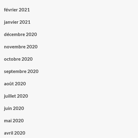
février 2021
janvier 2021
décembre 2020
novembre 2020
octobre 2020
septembre 2020
août 2020
juillet 2020
juin 2020
mai 2020
avril 2020