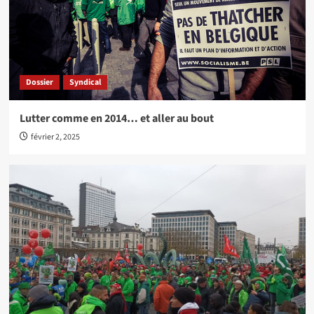
Dossier
Syndical
Lutter comme en 2014… et aller au bout
février 2, 2025