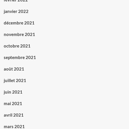
janvier 2022
décembre 2021
novembre 2021
octobre 2021
septembre 2021
août 2021
juillet 2021
juin 2021
mai 2021
avril 2021
mars 2021