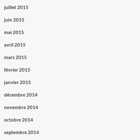
juillet 2015
juin 2015
mai 2015
avril 2015
mars 2015
février 2015
janvier 2015
décembre 2014
novembre 2014
octobre 2014
septembre 2014