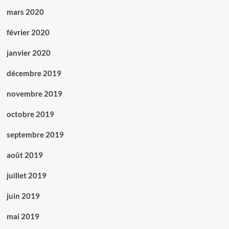
mars 2020
février 2020
janvier 2020
décembre 2019
novembre 2019
octobre 2019
septembre 2019
août 2019
juillet 2019
juin 2019
mai 2019