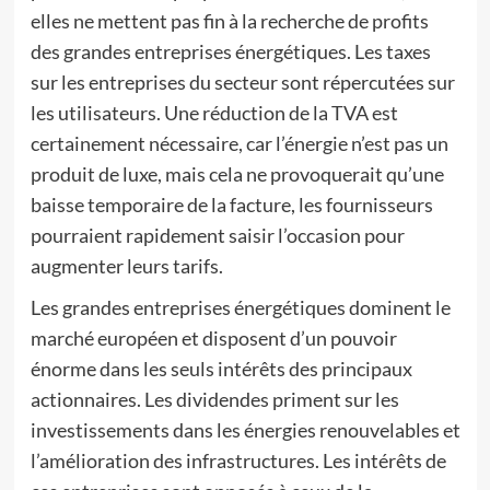
elles ne mettent pas fin à la recherche de profits
des grandes entreprises énergétiques. Les taxes
sur les entreprises du secteur sont répercutées sur
les utilisateurs. Une réduction de la TVA est
certainement nécessaire, car l’énergie n’est pas un
produit de luxe, mais cela ne provoquerait qu’une
baisse temporaire de la facture, les fournisseurs
pourraient rapidement saisir l’occasion pour
augmenter leurs tarifs.
Les grandes entreprises énergétiques dominent le
marché européen et disposent d’un pouvoir
énorme dans les seuls intérêts des principaux
actionnaires. Les dividendes priment sur les
investissements dans les énergies renouvelables et
l’amélioration des infrastructures. Les intérêts de