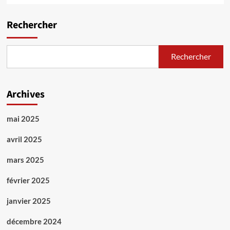
Rechercher
Rechercher
Archives
mai 2025
avril 2025
mars 2025
février 2025
janvier 2025
décembre 2024