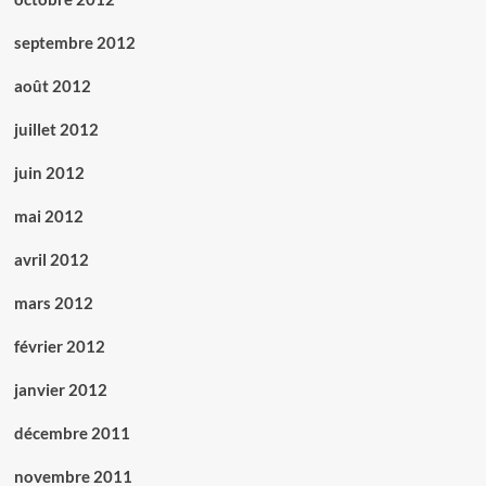
septembre 2012
août 2012
juillet 2012
juin 2012
mai 2012
avril 2012
mars 2012
février 2012
janvier 2012
décembre 2011
novembre 2011