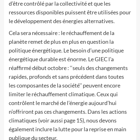
d’être contrôlé par la collectivité et que les
ressources disponibles puissent être utilisées pour
le développement des énergies alternatives.
Cela sera nécessaire : le réchauffement de la
planète remet de plus en plus en question la
politique énergétique. Le besoin d’une politique
énergétique durable est énorme. Le GIEC l’a
réaffirmé début octobre : ‘‘seuls des changements
rapides, profonds et sans précédent dans toutes
les composantes de la société’’ peuvent encore
limiter le réchauffement climatique. Ceux qui
contrôlent le marché de l’énergie aujourd’hui
n’offriront pas ces changements. Dans les actions
climatiques (voir aussi page 15), nous devons
également inclure la lutte pour la reprise en main
publique du secteur.