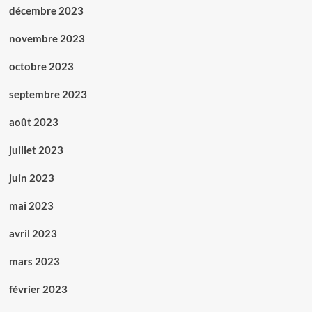
décembre 2023
novembre 2023
octobre 2023
septembre 2023
août 2023
juillet 2023
juin 2023
mai 2023
avril 2023
mars 2023
février 2023