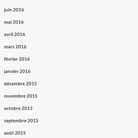
juin 2016
mai 2016
avril 2016
mars 2016
février 2016
janvier 2016
décembre 2015
novembre 2015
octobre 2015
septembre 2015
août 2015