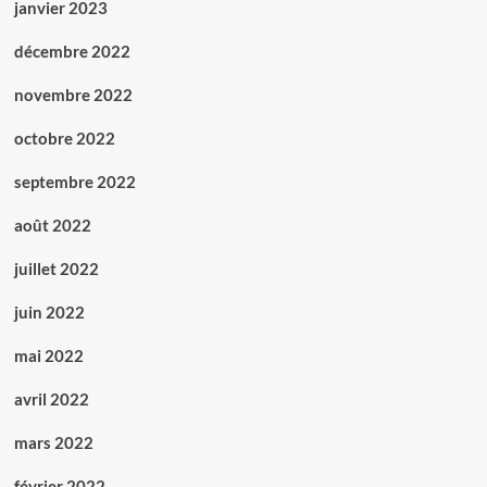
janvier 2023
décembre 2022
novembre 2022
octobre 2022
septembre 2022
août 2022
juillet 2022
juin 2022
mai 2022
avril 2022
mars 2022
février 2022