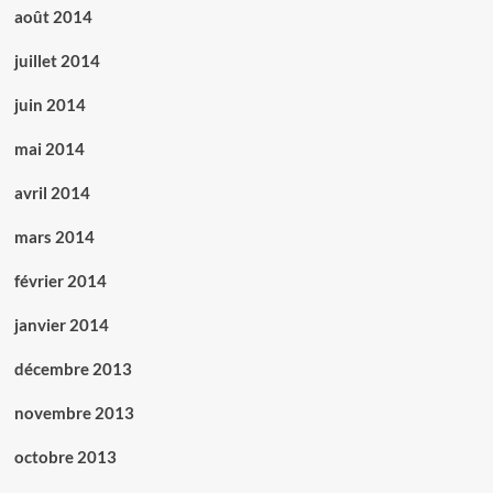
août 2014
juillet 2014
juin 2014
mai 2014
avril 2014
mars 2014
février 2014
janvier 2014
décembre 2013
novembre 2013
octobre 2013