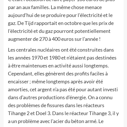
par an aux familles. La même chose menace
aujourd’hui de se produire pour l’électricité et le
gaz. De Tijd rapportait en octobre que les prix de
l’électricité et du gaz pourront potentiellement
augmenter de 270 à 400 euros sur l’année !
Les centrales nucléaires ont été construites dans
les années 1970 et 1980 et n’étaient pas destinées
à être maintenues en activité aussi longtemps.
Cependant, elles génèrent des profits faciles à
encaisser ; même longtemps après avoir été
amorties, cet argent n’a pas été pour autant investi
dans d’autres productions d’énergie. On a connu
des problèmes de fissures dans les réacteurs
Tihange 2 et Doel 3. Dans le réacteur Tihange 3, il y
a un problème avec l’acier du béton armé. Le