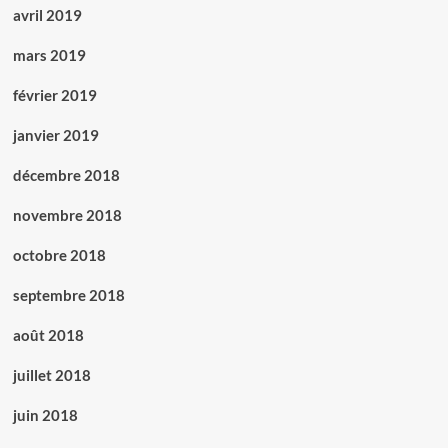
avril 2019
mars 2019
février 2019
janvier 2019
décembre 2018
novembre 2018
octobre 2018
septembre 2018
août 2018
juillet 2018
juin 2018