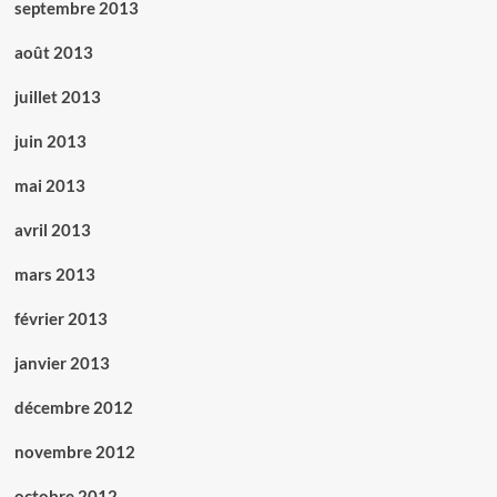
septembre 2013
août 2013
juillet 2013
juin 2013
mai 2013
avril 2013
mars 2013
février 2013
janvier 2013
décembre 2012
novembre 2012
octobre 2012