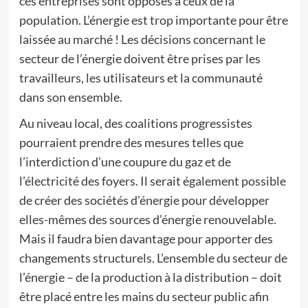
ces entreprises sont opposés à ceux de la
population. L’énergie est trop importante pour être
laissée au marché ! Les décisions concernant le
secteur de l’énergie doivent être prises par les
travailleurs, les utilisateurs et la communauté
dans son ensemble.
Au niveau local, des coalitions progressistes
pourraient prendre des mesures telles que
l’interdiction d’une coupure du gaz et de
l’électricité des foyers. Il serait également possible
de créer des sociétés d’énergie pour développer
elles-mêmes des sources d’énergie renouvelable.
Mais il faudra bien davantage pour apporter des
changements structurels. L’ensemble du secteur de
l’énergie – de la production à la distribution – doit
être placé entre les mains du secteur public afin