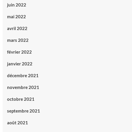
juin 2022
mai 2022
avril 2022
mars 2022
février 2022
janvier 2022
décembre 2021
novembre 2021
octobre 2021
septembre 2021
août 2021