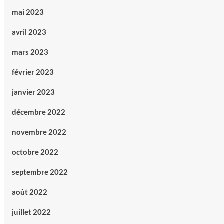
mai 2023
avril 2023
mars 2023
février 2023
janvier 2023
décembre 2022
novembre 2022
octobre 2022
septembre 2022
août 2022
juillet 2022