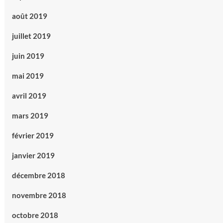
août 2019
juillet 2019
juin 2019
mai 2019
avril 2019
mars 2019
février 2019
janvier 2019
décembre 2018
novembre 2018
octobre 2018