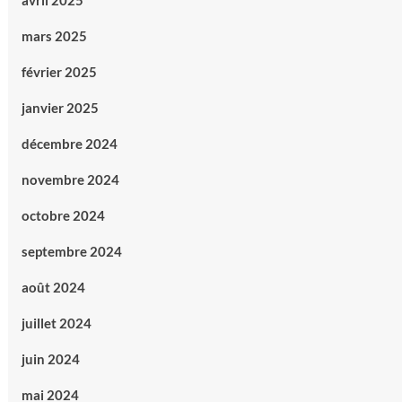
avril 2025
mars 2025
février 2025
janvier 2025
décembre 2024
novembre 2024
octobre 2024
septembre 2024
août 2024
juillet 2024
juin 2024
mai 2024