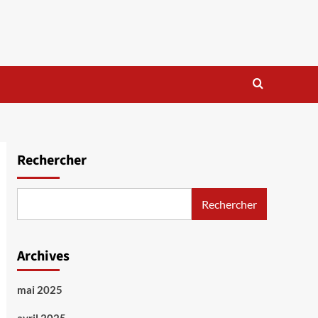
Rechercher
Rechercher
Archives
mai 2025