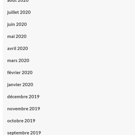
août 2020
juillet 2020
juin 2020
mai 2020
avril 2020
mars 2020
février 2020
janvier 2020
décembre 2019
novembre 2019
octobre 2019
septembre 2019