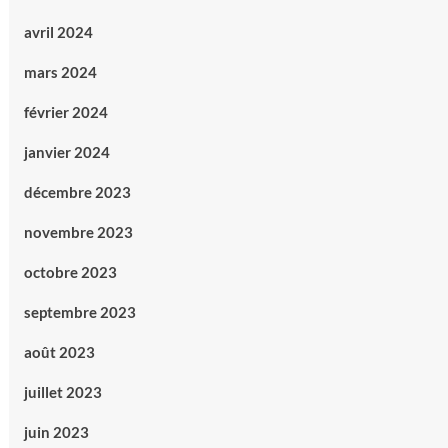
avril 2024
mars 2024
février 2024
janvier 2024
décembre 2023
novembre 2023
octobre 2023
septembre 2023
août 2023
juillet 2023
juin 2023