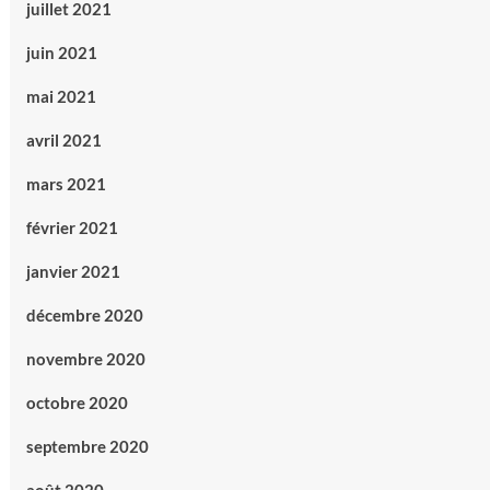
juillet 2021
juin 2021
mai 2021
avril 2021
mars 2021
février 2021
janvier 2021
décembre 2020
novembre 2020
octobre 2020
septembre 2020