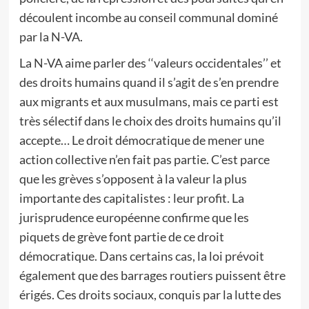
découlent incombe au conseil communal dominé
par la N-VA.
La N-VA aime parler des ‘‘valeurs occidentales’’ et
des droits humains quand il s’agit de s’en prendre
aux migrants et aux musulmans, mais ce parti est
très sélectif dans le choix des droits humains qu’il
accepte… Le droit démocratique de mener une
action collective n’en fait pas partie. C’est parce
que les grèves s’opposent à la valeur la plus
importante des capitalistes : leur profit. La
jurisprudence européenne confirme que les
piquets de grève font partie de ce droit
démocratique. Dans certains cas, la loi prévoit
également que des barrages routiers puissent être
érigés. Ces droits sociaux, conquis par la lutte des