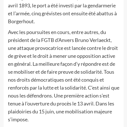
avril 1893, le port a été investi par la gendarmerie
et l’armée, cinq grévistes ont ensuite été abattus à
Borgerhout.
Avec les poursuites en cours, entre autres, du
président de la FGTB d’Anvers Bruno Verlaeckt,
une attaque provocatrice est lancée contre le droit
de grève et le droit à mener une opposition active
en général. La meilleure façon d’y répondre est de
se mobiliser et de faire preuve de solidarité. Tous
nos droits démocratiques ont été conquis et
renforcés par la lutte et la solidarité. C’est ainsi que
nous les défendrons. Une première action s’est
tenue à l’ouverture du procès le 13 avril. Dans les
plaidoiries du 15 juin, une mobilisation majeure
s’impose.