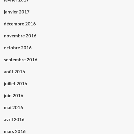
janvier 2017
décembre 2016
novembre 2016
octobre 2016
septembre 2016
août 2016
juillet 2016
juin 2016
mai 2016
avril 2016
mars 2016