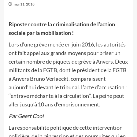
mai 11, 2018
Riposter contre la criminalisation de l’action
sociale par la mobilisation !
Lors d’une grève menée en juin 2016, les autorités
ont fait appel aux grands moyens pour briser un
certain nombre de piquets de grève à Anvers. Deux
militants de la FGTB, dont le président de la FGTB
à Anvers Bruno Verlaeckt, comparaissent
aujourd’hui devant le tribunal. L’acte d’accusation :
‘‘entrave méchante à la circulation’’. La peine peut
aller jusqu’à 10 ans d’emprisonnement.
Par Geert Cool
La responsabilité politique de cette intervention
policière, de la répression et des poursuites qui en