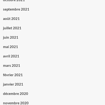
septembre 2021
août 2021
juillet 2021
juin 2021
mai 2021
avril 2021
mars 2021
février 2021
janvier 2021
décembre 2020
novembre 2020