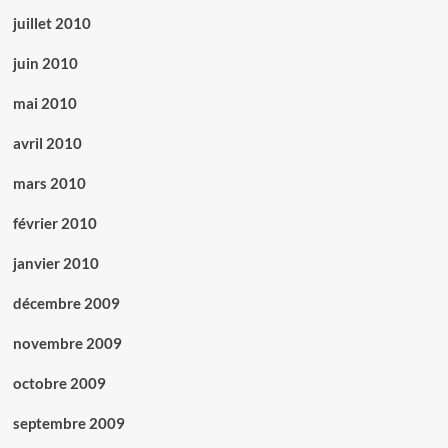
juillet 2010
juin 2010
mai 2010
avril 2010
mars 2010
février 2010
janvier 2010
décembre 2009
novembre 2009
octobre 2009
septembre 2009