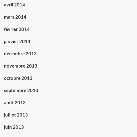
avril 2014
mars 2014
février 2014
janvier 2014
décembre 2013
novembre 2013
octobre 2013
septembre 2013
août 2013
juillet 2013
juin 2013