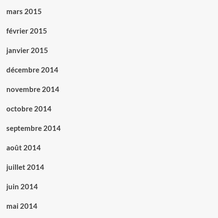
mars 2015
février 2015
janvier 2015
décembre 2014
novembre 2014
octobre 2014
septembre 2014
août 2014
juillet 2014
juin 2014
mai 2014