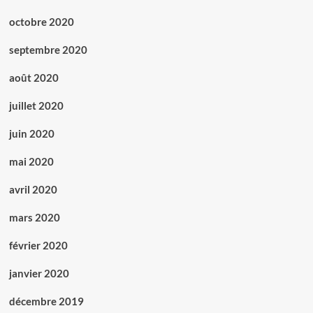
octobre 2020
septembre 2020
août 2020
juillet 2020
juin 2020
mai 2020
avril 2020
mars 2020
février 2020
janvier 2020
décembre 2019