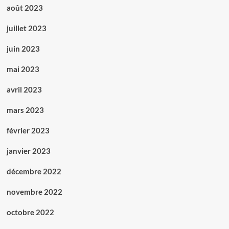
août 2023
juillet 2023
juin 2023
mai 2023
avril 2023
mars 2023
février 2023
janvier 2023
décembre 2022
novembre 2022
octobre 2022