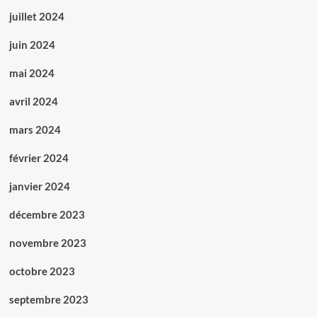
juillet 2024
juin 2024
mai 2024
avril 2024
mars 2024
février 2024
janvier 2024
décembre 2023
novembre 2023
octobre 2023
septembre 2023