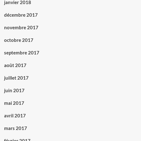
janvier 2018
décembre 2017
novembre 2017
octobre 2017
septembre 2017
août 2017
juillet 2017
juin 2017
mai 2017
avril 2017
mars 2017
février 2017