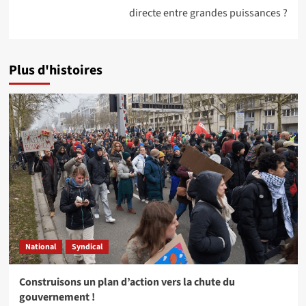
directe entre grandes puissances ?
Plus d'histoires
National
Syndical
Construisons un plan d’action vers la chute du
gouvernement !