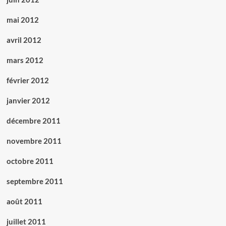
mai 2012
avril 2012
mars 2012
février 2012
janvier 2012
décembre 2011
novembre 2011
octobre 2011
septembre 2011
août 2011
juillet 2011