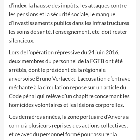
d’index, la hausse des impôts, les attaques contre
les pensions et la sécurité sociale, le manque
d’investissements publics dans les infrastructures,
les soins de santé, l’enseignement, etc. doit rester
silencieux.
Lors de l’opération répressive du 24 juin 2016,
deux membres du personnel de la FGTB ont été
arrêtés, dont le président de la régionale
anversoise Bruno Verlaeckt. L’accusation d’entrave
méchante à la circulation repose sur un article du
Code pénal qui relève d’un chapitre concernant les
homicides volontaires et les lésions corporelles.
Ces dernières années, la zone portuaire d’Anvers a
connu à plusieurs reprises des actions collectives,
et ce avec du personnel formé pour assurer la