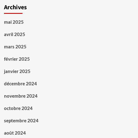
Archives
mai 2025
avril 2025
mars 2025
février 2025
janvier 2025
décembre 2024
novembre 2024
octobre 2024
septembre 2024
août 2024