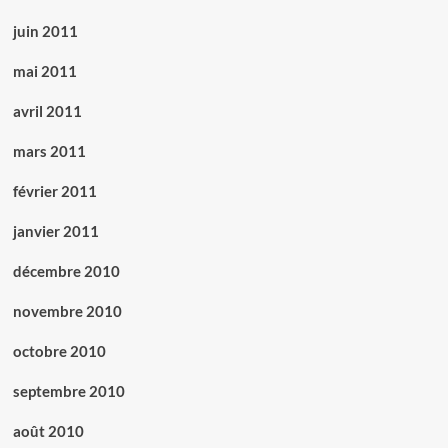
juin 2011
mai 2011
avril 2011
mars 2011
février 2011
janvier 2011
décembre 2010
novembre 2010
octobre 2010
septembre 2010
août 2010