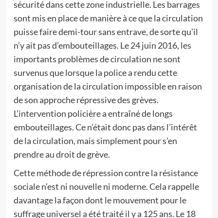
sécurité dans cette zone industrielle. Les barrages
sont mis en place de manière à ce que la circulation
puisse faire demi-tour sans entrave, de sorte qu’il
n’y ait pas d’embouteillages. Le 24 juin 2016, les
importants problèmes de circulation ne sont
survenus que lorsque la police a rendu cette
organisation de la circulation impossible en raison
de son approche répressive des grèves.
L’intervention policière a entraîné de longs
embouteillages. Ce n’était donc pas dans l’intérêt
de la circulation, mais simplement pour s’en
prendre au droit de grève.
Cette méthode de répression contre la résistance
sociale n’est ni nouvelle ni moderne. Cela rappelle
davantage la façon dont le mouvement pour le
suffrage universel a été traité il y a 125 ans. Le 18