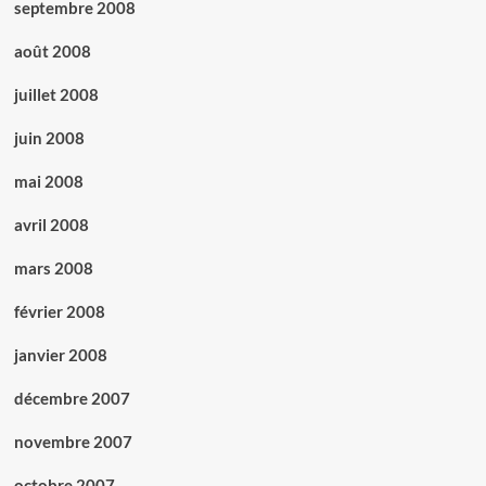
septembre 2008
août 2008
juillet 2008
juin 2008
mai 2008
avril 2008
mars 2008
février 2008
janvier 2008
décembre 2007
novembre 2007
octobre 2007