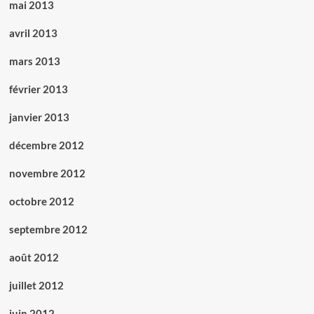
mai 2013
avril 2013
mars 2013
février 2013
janvier 2013
décembre 2012
novembre 2012
octobre 2012
septembre 2012
août 2012
juillet 2012
juin 2012