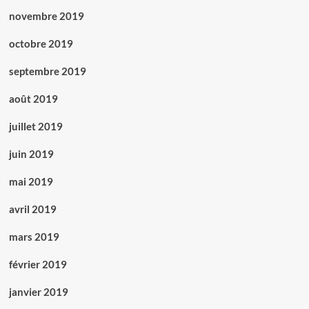
novembre 2019
octobre 2019
septembre 2019
août 2019
juillet 2019
juin 2019
mai 2019
avril 2019
mars 2019
février 2019
janvier 2019