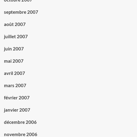
septembre 2007
août 2007
juillet 2007
juin 2007
mai 2007
avril 2007
mars 2007
février 2007
janvier 2007
décembre 2006
novembre 2006