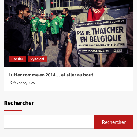
Dossier
Syndical
Lutter comme en 2014… et aller au bout
février 2, 2025
Rechercher
Rechercher