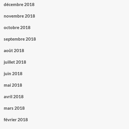
décembre 2018
novembre 2018
octobre 2018
septembre 2018
août 2018
juillet 2018
juin 2018
mai 2018
avril 2018
mars 2018
février 2018