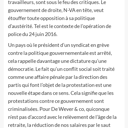
travailleurs, sont sous le feu des critiques. Le
gouvernement de droite, N-VA en tête, veut
étouffer toute opposition à sa politique
d’austérité. Tel est le contexte de l’opération de
police du 24 juin 2016.
Un pays où le président d’un syndicat en grève
contre la politique gouvernementale est arrêté,
cela rappelle davantage une dictature qu’une
démocratie. Le fait qu’un conflit social soit traité
comme une affaire pénale par la direction des
partis qui font l’objet de la protestation est une
nouvelle étape dans ce sens. Cela signifie que les
protestations contre ce gouvernement sont
criminalisées. Pour De Wever & co, quiconque
n’est pas d’accord avec le relèvement de l’âge de la
retraite, la réduction de nos salaires par le saut