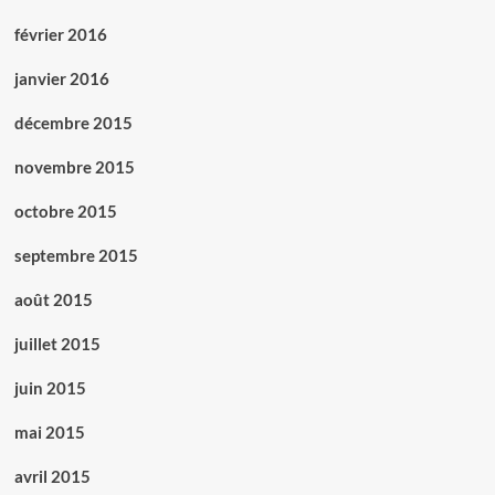
février 2016
janvier 2016
décembre 2015
novembre 2015
octobre 2015
septembre 2015
août 2015
juillet 2015
juin 2015
mai 2015
avril 2015