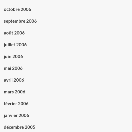
octobre 2006
septembre 2006
août 2006
juillet 2006
juin 2006
mai 2006
avril 2006
mars 2006
février 2006
janvier 2006
décembre 2005