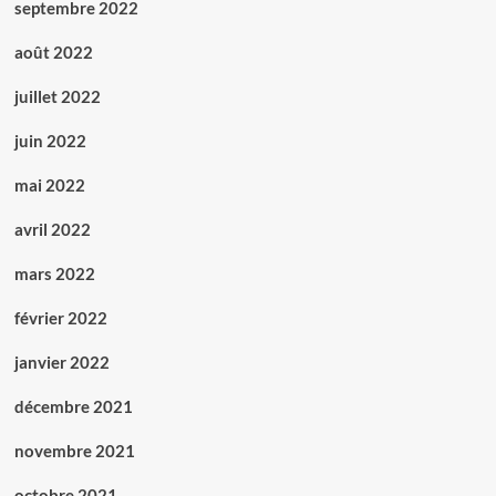
septembre 2022
août 2022
juillet 2022
juin 2022
mai 2022
avril 2022
mars 2022
février 2022
janvier 2022
décembre 2021
novembre 2021
octobre 2021