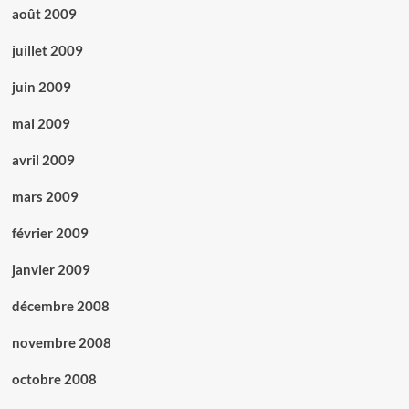
août 2009
juillet 2009
juin 2009
mai 2009
avril 2009
mars 2009
février 2009
janvier 2009
décembre 2008
novembre 2008
octobre 2008