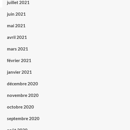
juillet 2021
juin 2021
mai 2021
avril 2021
mars 2021
février 2021
janvier 2021
décembre 2020
novembre 2020
octobre 2020
septembre 2020