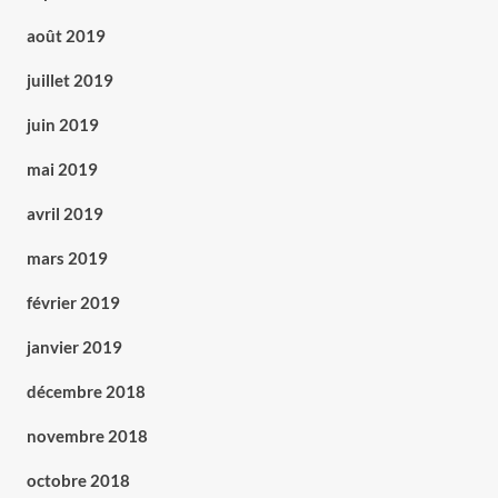
août 2019
juillet 2019
juin 2019
mai 2019
avril 2019
mars 2019
février 2019
janvier 2019
décembre 2018
novembre 2018
octobre 2018