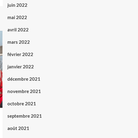
juin 2022
mai 2022
avril 2022
mars 2022
février 2022
janvier 2022
décembre 2021
novembre 2021
octobre 2021
septembre 2021
août 2021