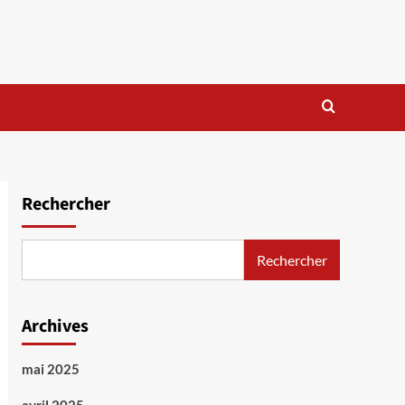
Rechercher
Rechercher
Archives
mai 2025