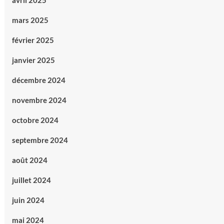
avril 2025
mars 2025
février 2025
janvier 2025
décembre 2024
novembre 2024
octobre 2024
septembre 2024
août 2024
juillet 2024
juin 2024
mai 2024