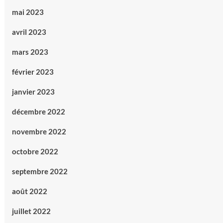
mai 2023
avril 2023
mars 2023
février 2023
janvier 2023
décembre 2022
novembre 2022
octobre 2022
septembre 2022
août 2022
juillet 2022