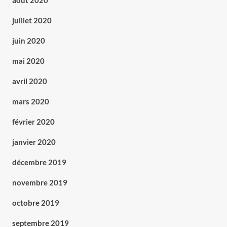
août 2020
juillet 2020
juin 2020
mai 2020
avril 2020
mars 2020
février 2020
janvier 2020
décembre 2019
novembre 2019
octobre 2019
septembre 2019