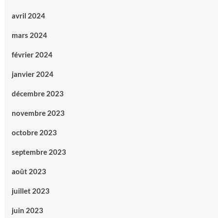
avril 2024
mars 2024
février 2024
janvier 2024
décembre 2023
novembre 2023
octobre 2023
septembre 2023
août 2023
juillet 2023
juin 2023