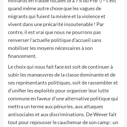
milliards en fraude fiscales (6 à 7% du PIB !) – c’est
quand même autre chose que les vagues de
migrants qui fuient la misère et la violence et
vivent dans une précarité insoutenable ! Par
contre, il est vrai que nous ne pourrons pas
renverser l’actuelle politique d’accueil sans
mobiliser les moyens nécessaires à son
financement.
Le choix qui nous fait face est soit de continuer à
subir les manœuvres de la classe dominante et de
ses représentants politiques, soit de rassembler et
d’unifier les exploités pour organiser leur lutte
commune en faveur d’une alternative politique qui
mettra un terme aux pénuries, aux attaques
antisociales et aux discriminations. De Wever fait
tout pour repousser le cauchemar de son camp : un