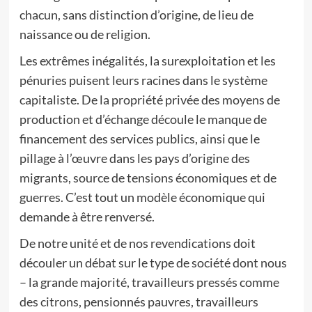
chacun, sans distinction d’origine, de lieu de
naissance ou de religion.
Les extrêmes inégalités, la surexploitation et les
pénuries puisent leurs racines dans le système
capitaliste. De la propriété privée des moyens de
production et d’échange découle le manque de
financement des services publics, ainsi que le
pillage à l’œuvre dans les pays d’origine des
migrants, source de tensions économiques et de
guerres. C’est tout un modèle économique qui
demande à être renversé.
De notre unité et de nos revendications doit
découler un débat sur le type de société dont nous
– la grande majorité, travailleurs pressés comme
des citrons, pensionnés pauvres, travailleurs