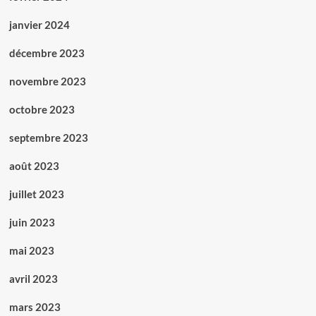
janvier 2024
décembre 2023
novembre 2023
octobre 2023
septembre 2023
août 2023
juillet 2023
juin 2023
mai 2023
avril 2023
mars 2023