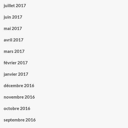
juillet 2017
juin 2017
mai 2017
avril 2017
mars 2017
février 2017
janvier 2017
décembre 2016
novembre 2016
octobre 2016
septembre 2016