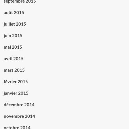
septembre 2015
août 2015
juillet 2015
juin 2015
mai 2015
avril 2015
mars 2015
février 2015
janvier 2015
décembre 2014
novembre 2014
octobre 2014