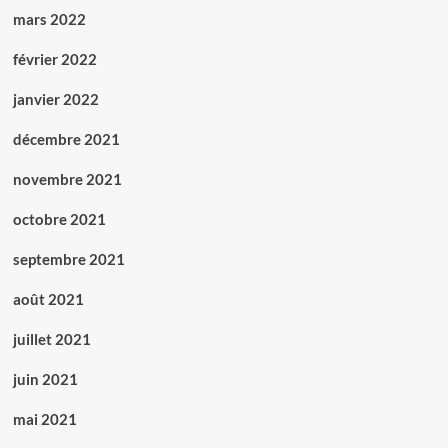
mars 2022
février 2022
janvier 2022
décembre 2021
novembre 2021
octobre 2021
septembre 2021
août 2021
juillet 2021
juin 2021
mai 2021