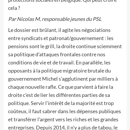
cela ?
Par Nicolas M, responsable jeunes du PSL
Le dossier est brûlant, il agite les négociations
entre syndicats et patronat/gouvernement : les
pensions sont le grill, la droite continue sciemment
sa politique d’attaques frontales contre nos
conditions de vie et de travail. En parallèle, les
opposants à la politique migratoire brutale du
gouvernement Michel s’agglutinent par milliers à
chaque nouvelle rafle. Ce que parvient à faire la
droite c’est de lier les différentes parties de sa
politique. Servir l’intérêt de la majorité est trop
coûteux, il faut sabrer dans les dépenses publiques
et transférer l’argent vers les riches et les grandes
entreprises. Depuis 2014, il n’y a plus de tabou, le