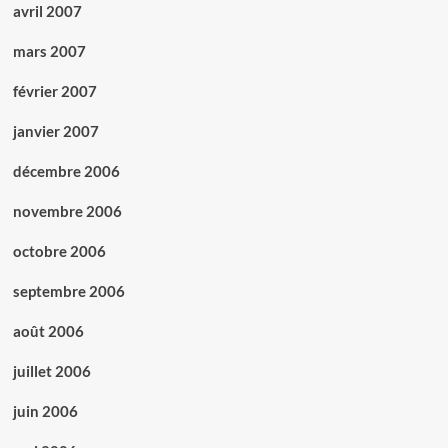
avril 2007
mars 2007
février 2007
janvier 2007
décembre 2006
novembre 2006
octobre 2006
septembre 2006
août 2006
juillet 2006
juin 2006