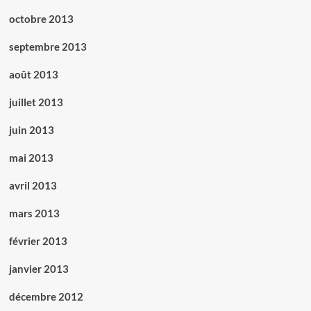
octobre 2013
septembre 2013
août 2013
juillet 2013
juin 2013
mai 2013
avril 2013
mars 2013
février 2013
janvier 2013
décembre 2012