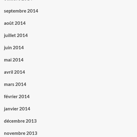
septembre 2014
août 2014
juillet 2014
juin 2014
mai 2014
avril 2014
mars 2014
février 2014
janvier 2014
décembre 2013
novembre 2013