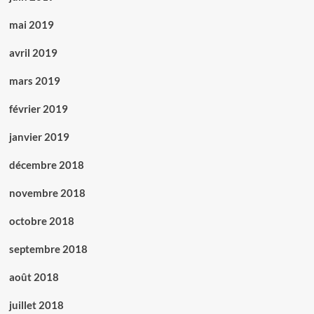
mai 2019
avril 2019
mars 2019
février 2019
janvier 2019
décembre 2018
novembre 2018
octobre 2018
septembre 2018
août 2018
juillet 2018