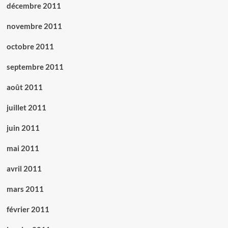
décembre 2011
novembre 2011
octobre 2011
septembre 2011
août 2011
juillet 2011
juin 2011
mai 2011
avril 2011
mars 2011
février 2011