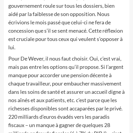
gouvernement roule sur tous les dossiers, bien
aidé par la faiblesse de son opposition. Nous
écrivions le mois passé que celui-ci ne fera de
concession que s’il se sent menacé. Cette réflexion
est cruciale pour tous ceux qui veulent s’opposer à
lui.
Pour De Wever, il nous faut choisir. Oui, c’est vrai,
mais pas entre les options qu’il propose. Si l’argent
manque pour accorder une pension décente à
chaque travailleur, pour embaucher massivement
dans les soins de santé et assurer un accueil digne à
nos aînés et aux patients, etc. c’est parce que les
richesses disponibles sont accaparées par le privé.
220 milliards d’euros évadés vers les paradis
fiscaux – un manque à gagner de quelques 28