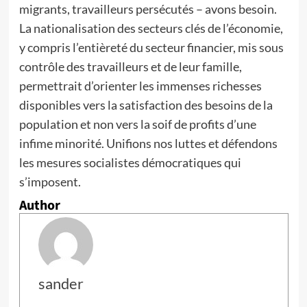
migrants, travailleurs persécutés – avons besoin.
La nationalisation des secteurs clés de l’économie,
y compris l’entièreté du secteur financier, mis sous
contrôle des travailleurs et de leur famille,
permettrait d’orienter les immenses richesses
disponibles vers la satisfaction des besoins de la
population et non vers la soif de profits d’une
infime minorité. Unifions nos luttes et défendons
les mesures socialistes démocratiques qui
s’imposent.
Author
sander