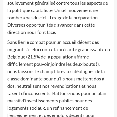
soulèvement généralisé contre tous les aspects de
la politique capitaliste. Un tel mouvement ne
tombera pas du ciel. Il exige de la préparation.
Diverses opportunités d’avancer dans cette
direction nous font face.
Sans lier le combat pour un accueil décent des
migrants à celui contre la précarité grandissante en
Belgique (21,5% de la population affirme
difficilement pouvoir joindre les deux bouts !),
nous laissons le champ libre aux idéologues de la
classe dominante pour qu’ils nous mettent dos à
dos, neutralisent nos revendications et nous
taxent d’inconscients. Battons-nous pour un plan
massif d’investissements publics pour des
logements sociaux, un refinancement de
l’enseignement et des emplois décents pour