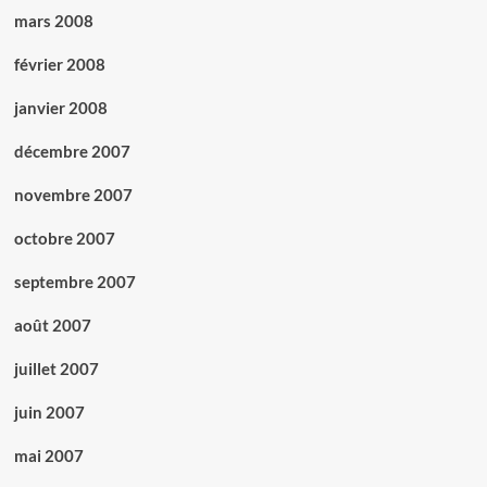
mars 2008
février 2008
janvier 2008
décembre 2007
novembre 2007
octobre 2007
septembre 2007
août 2007
juillet 2007
juin 2007
mai 2007