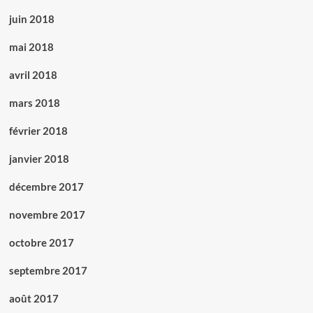
juin 2018
mai 2018
avril 2018
mars 2018
février 2018
janvier 2018
décembre 2017
novembre 2017
octobre 2017
septembre 2017
août 2017