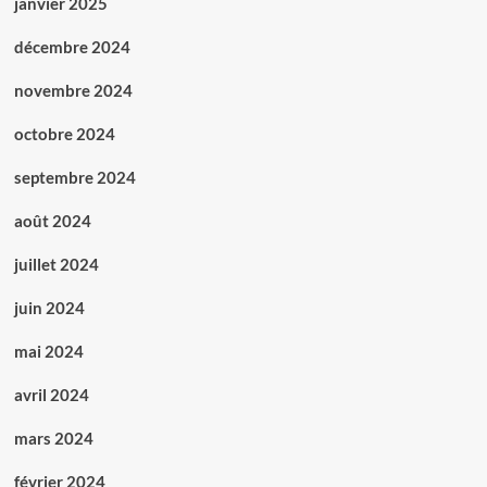
janvier 2025
décembre 2024
novembre 2024
octobre 2024
septembre 2024
août 2024
juillet 2024
juin 2024
mai 2024
avril 2024
mars 2024
février 2024