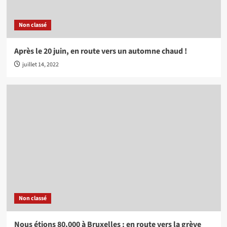
Non classé
Après le 20 juin, en route vers un automne chaud !
juillet 14, 2022
Non classé
Nous étions 80.000 à Bruxelles : en route vers la grève