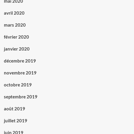
mai 2020
avril 2020
mars 2020
février 2020
janvier 2020
décembre 2019
novembre 2019
octobre 2019
septembre 2019
août 2019
juillet 2019
juin 2019