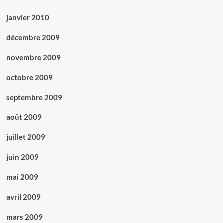
janvier 2010
décembre 2009
novembre 2009
octobre 2009
septembre 2009
août 2009
juillet 2009
juin 2009
mai 2009
avril 2009
mars 2009