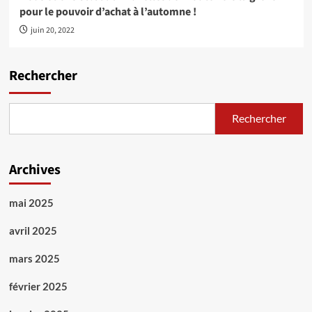
pour le pouvoir d’achat à l’automne !
juin 20, 2022
Rechercher
Rechercher
Archives
mai 2025
avril 2025
mars 2025
février 2025