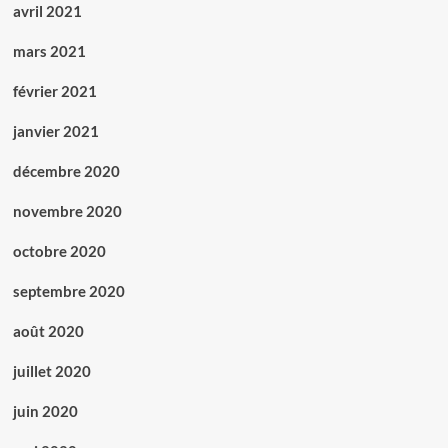
avril 2021
mars 2021
février 2021
janvier 2021
décembre 2020
novembre 2020
octobre 2020
septembre 2020
août 2020
juillet 2020
juin 2020