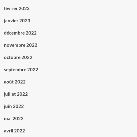
février 2023
janvier 2023
décembre 2022
novembre 2022
octobre 2022
septembre 2022
août 2022
juillet 2022
juin 2022
mai 2022
avril 2022