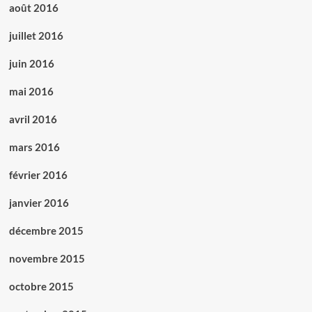
août 2016
juillet 2016
juin 2016
mai 2016
avril 2016
mars 2016
février 2016
janvier 2016
décembre 2015
novembre 2015
octobre 2015