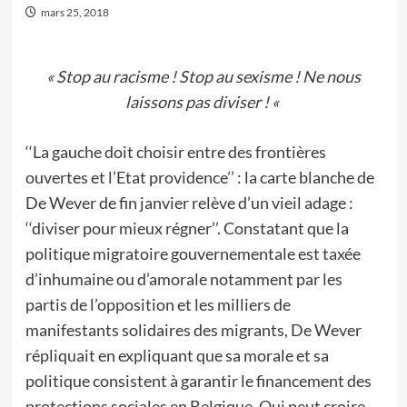
mars 25, 2018
« Stop au racisme ! Stop au sexisme ! Ne nous
laissons pas diviser ! «
‘‘La gauche doit choisir entre des frontières
ouvertes et l’Etat providence’’ : la carte blanche de
De Wever de fin janvier relève d’un vieil adage :
‘‘diviser pour mieux régner’’. Constatant que la
politique migratoire gouvernementale est taxée
d’inhumaine ou d’amorale notamment par les
partis de l’opposition et les milliers de
manifestants solidaires des migrants, De Wever
répliquait en expliquant que sa morale et sa
politique consistent à garantir le financement des
protections sociales en Belgique. Qui peut croire