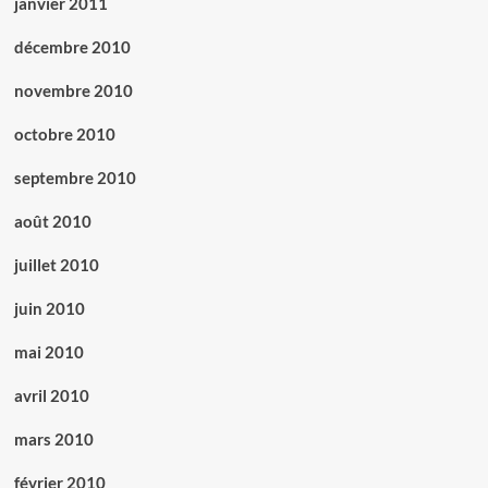
janvier 2011
décembre 2010
novembre 2010
octobre 2010
septembre 2010
août 2010
juillet 2010
juin 2010
mai 2010
avril 2010
mars 2010
février 2010