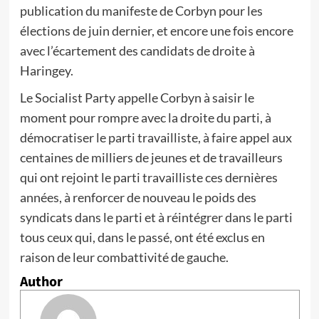
publication du manifeste de Corbyn pour les
élections de juin dernier, et encore une fois encore
avec l’écartement des candidats de droite à
Haringey.
Le Socialist Party appelle Corbyn à saisir le
moment pour rompre avec la droite du parti, à
démocratiser le parti travailliste, à faire appel aux
centaines de milliers de jeunes et de travailleurs
qui ont rejoint le parti travailliste ces dernières
années, à renforcer de nouveau le poids des
syndicats dans le parti et à réintégrer dans le parti
tous ceux qui, dans le passé, ont été exclus en
raison de leur combattivité de gauche.
Author