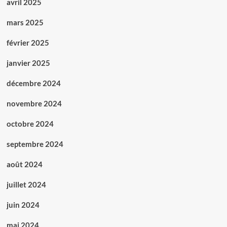
avril 2025
mars 2025
février 2025
janvier 2025
décembre 2024
novembre 2024
octobre 2024
septembre 2024
août 2024
juillet 2024
juin 2024
mai 2024