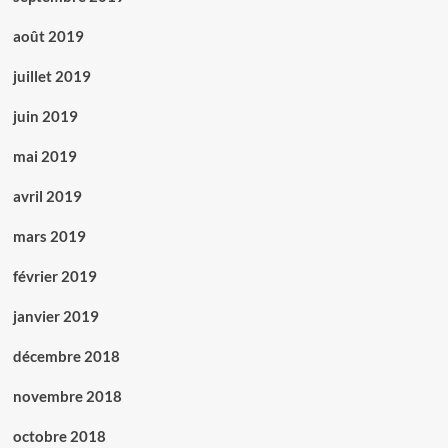
août 2019
juillet 2019
juin 2019
mai 2019
avril 2019
mars 2019
février 2019
janvier 2019
décembre 2018
novembre 2018
octobre 2018