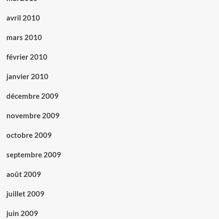
avril 2010
mars 2010
février 2010
janvier 2010
décembre 2009
novembre 2009
octobre 2009
septembre 2009
août 2009
juillet 2009
juin 2009