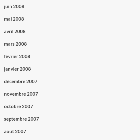
juin 2008
mai 2008
avril 2008
mars 2008
février 2008
janvier 2008
décembre 2007
novembre 2007
octobre 2007
septembre 2007
août 2007