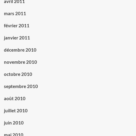
avril 2011
mars 2011
février 2011
janvier 2011
décembre 2010
novembre 2010
octobre 2010
septembre 2010
août 2010
juillet 2010
juin 2010
mai 2010