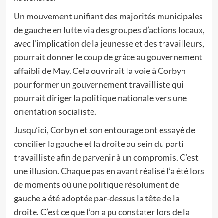
Un mouvement unifiant des majorités municipales
de gauche en lutte via des groupes d’actions locaux,
avec l’implication de la jeunesse et des travailleurs,
pourrait donner le coup de grâce au gouvernement
affaibli de May. Cela ouvrirait la voie à Corbyn
pour former un gouvernement travailliste qui
pourrait diriger la politique nationale vers une
orientation socialiste.
Jusqu’ici, Corbyn et son entourage ont essayé de
concilier la gauche et la droite au sein du parti
travailliste afin de parvenir à un compromis. C’est
une illusion. Chaque pas en avant réalisé l’a été lors
de moments où une politique résolument de
gauche a été adoptée par-dessus la tête de la
droite. C’est ce que l’on a pu constater lors de la