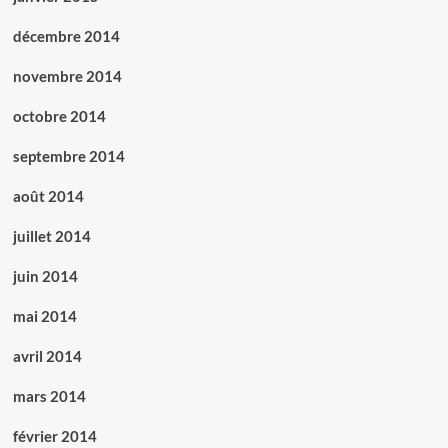
décembre 2014
novembre 2014
octobre 2014
septembre 2014
août 2014
juillet 2014
juin 2014
mai 2014
avril 2014
mars 2014
février 2014