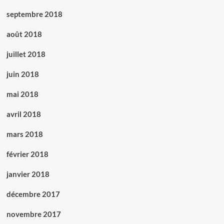
septembre 2018
août 2018
juillet 2018
juin 2018
mai 2018
avril 2018
mars 2018
février 2018
janvier 2018
décembre 2017
novembre 2017