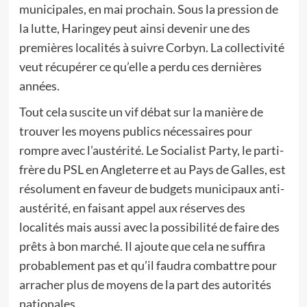
municipales, en mai prochain. Sous la pression de
la lutte, Haringey peut ainsi devenir une des
premières localités à suivre Corbyn. La collectivité
veut récupérer ce qu’elle a perdu ces dernières
années.
Tout cela suscite un vif débat sur la manière de
trouver les moyens publics nécessaires pour
rompre avec l’austérité. Le Socialist Party, le parti-
frère du PSL en Angleterre et au Pays de Galles, est
résolument en faveur de budgets municipaux anti-
austérité, en faisant appel aux réserves des
localités mais aussi avec la possibilité de faire des
prêts à bon marché. Il ajoute que cela ne suffira
probablement pas et qu’il faudra combattre pour
arracher plus de moyens de la part des autorités
nationales.