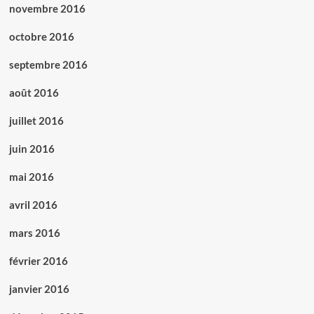
novembre 2016
octobre 2016
septembre 2016
août 2016
juillet 2016
juin 2016
mai 2016
avril 2016
mars 2016
février 2016
janvier 2016