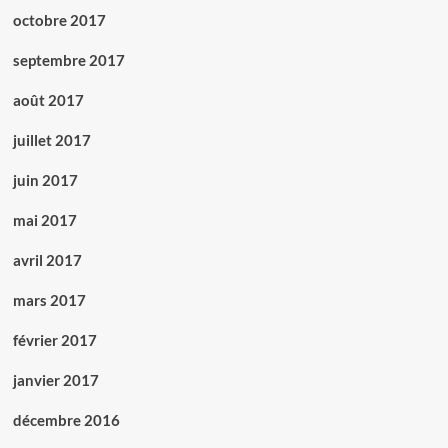
octobre 2017
septembre 2017
août 2017
juillet 2017
juin 2017
mai 2017
avril 2017
mars 2017
février 2017
janvier 2017
décembre 2016