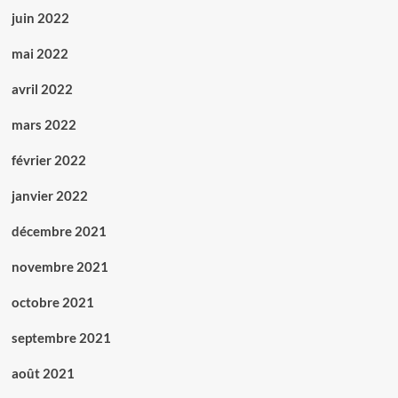
juin 2022
mai 2022
avril 2022
mars 2022
février 2022
janvier 2022
décembre 2021
novembre 2021
octobre 2021
septembre 2021
août 2021