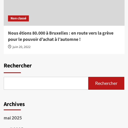
Non classé
Nous étions 80.000 à Bruxelles : en route vers la grève
pour le pouvoir d’achat à l’automne !
juin 20, 2022
Rechercher
Rechercher
Archives
mai 2025