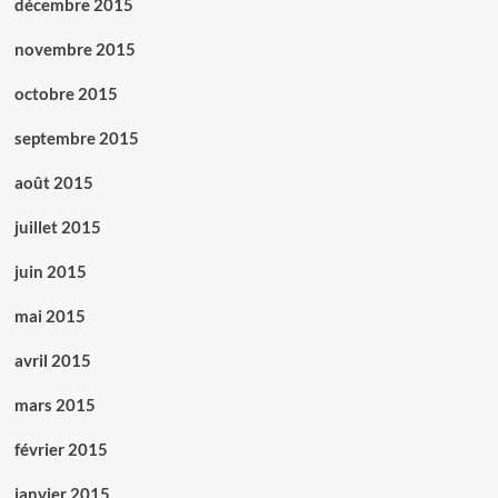
décembre 2015
novembre 2015
octobre 2015
septembre 2015
août 2015
juillet 2015
juin 2015
mai 2015
avril 2015
mars 2015
février 2015
janvier 2015