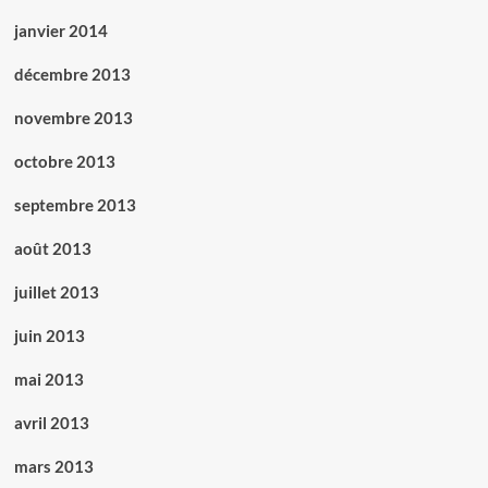
janvier 2014
décembre 2013
novembre 2013
octobre 2013
septembre 2013
août 2013
juillet 2013
juin 2013
mai 2013
avril 2013
mars 2013