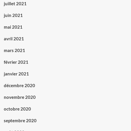
juillet 2021
juin 2021
mai 2021
avril 2021
mars 2021
février 2021
janvier 2021
décembre 2020
novembre 2020
octobre 2020
septembre 2020