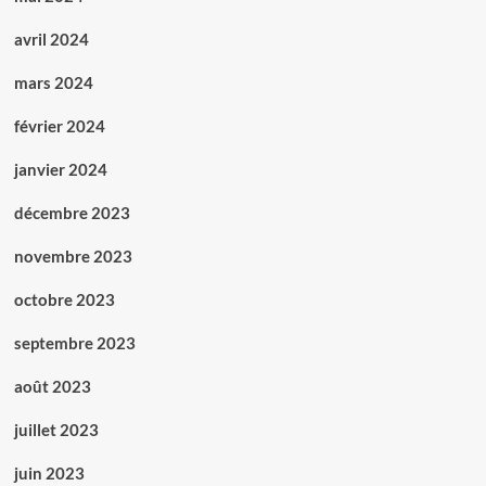
avril 2024
mars 2024
février 2024
janvier 2024
décembre 2023
novembre 2023
octobre 2023
septembre 2023
août 2023
juillet 2023
juin 2023