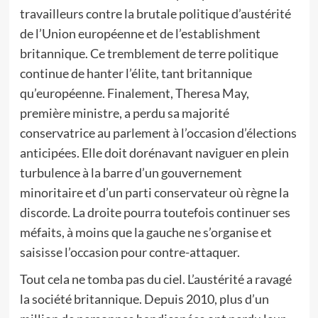
travailleurs contre la brutale politique d’austérité
de l’Union européenne et de l’establishment
britannique. Ce tremblement de terre politique
continue de hanter l’élite, tant britannique
qu’européenne. Finalement, Theresa May,
première ministre, a perdu sa majorité
conservatrice au parlement à l’occasion d’élections
anticipées. Elle doit dorénavant naviguer en plein
turbulence à la barre d’un gouvernement
minoritaire et d’un parti conservateur où règne la
discorde. La droite pourra toutefois continuer ses
méfaits, à moins que la gauche ne s’organise et
saisisse l’occasion pour contre-attaquer.
Tout cela ne tomba pas du ciel. L’austérité a ravagé
la société britannique. Depuis 2010, plus d’un