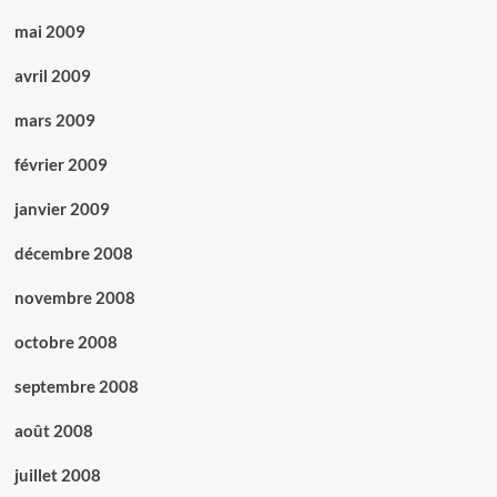
mai 2009
avril 2009
mars 2009
février 2009
janvier 2009
décembre 2008
novembre 2008
octobre 2008
septembre 2008
août 2008
juillet 2008