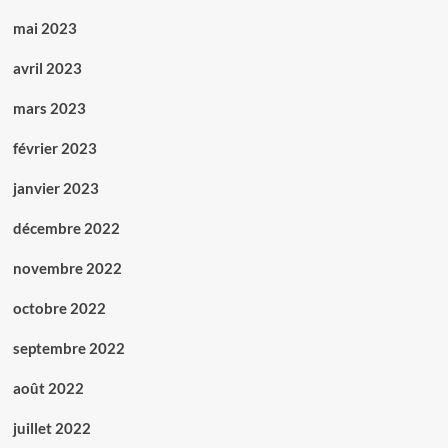
mai 2023
avril 2023
mars 2023
février 2023
janvier 2023
décembre 2022
novembre 2022
octobre 2022
septembre 2022
août 2022
juillet 2022