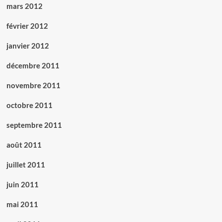
mars 2012
février 2012
janvier 2012
décembre 2011
novembre 2011
octobre 2011
septembre 2011
août 2011
juillet 2011
juin 2011
mai 2011