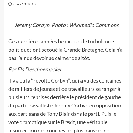
mars 18, 2018
Jeremy Corbyn. Photo : Wikimedia Commons
Ces dernières années beaucoup de turbulences
politiques ont secoué la Grande Bretagne. Cela n’a
pas l’air de devoir se calmer de sitôt.
Par Els Deschoemacker
Il y a eu la ‘‘révolte Corbyn’’, qui a vu des centaines
de milliers de jeunes et de travailleurs se ranger à
plusieurs reprises derrière le président de gauche
du parti travailliste Jeremy Corbyn en opposition
aux partisans de Tony Blair dans le parti. Puis le
vote dramatique sur le Brexit, une véritable
insurrection des couches les plus pauvres de