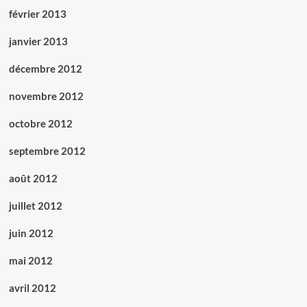
février 2013
janvier 2013
décembre 2012
novembre 2012
octobre 2012
septembre 2012
août 2012
juillet 2012
juin 2012
mai 2012
avril 2012