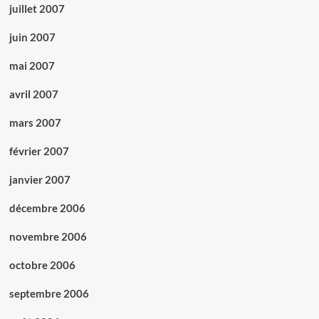
juillet 2007
juin 2007
mai 2007
avril 2007
mars 2007
février 2007
janvier 2007
décembre 2006
novembre 2006
octobre 2006
septembre 2006