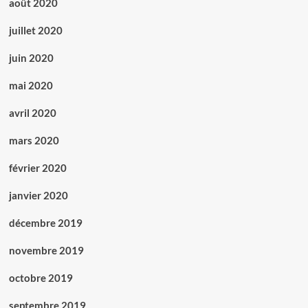
août 2020
juillet 2020
juin 2020
mai 2020
avril 2020
mars 2020
février 2020
janvier 2020
décembre 2019
novembre 2019
octobre 2019
septembre 2019