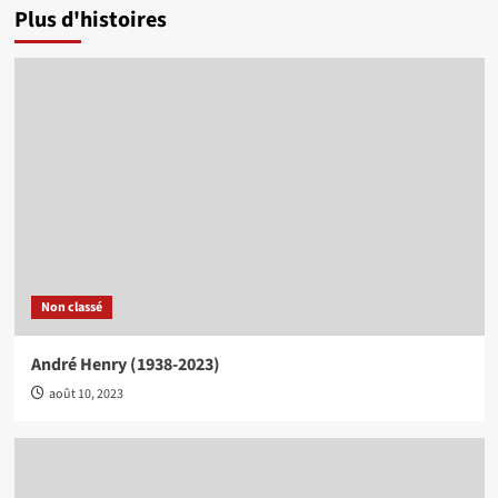
Plus d'histoires
Non classé
André Henry (1938-2023)
août 10, 2023