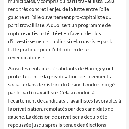
municipales, y compris du parti travailliste. Cela
rend très concret l’enjeu de la lutte entre l’aile
gauche et l’aile ouvertement pro-capitaliste du
parti travailliste. A quoi sert un programme de
rupture anti-austérité et en faveur de plus
d’investissements publics si cela n’assiste pas la
lutte pratique pour l’obtention de ces
revendications ?
Ainsi des centaines d’habitants de Haringey ont
protesté contre la privatisation des logements
sociaux dans de district du Grand Londres dirigé
par le parti travailliste. Cela a conduit à
l’écartement de candidats travaillistes favorables à
la privatisation, remplacés par des candidats de
gauche. La décision de privatiser a depuis été
repoussée jusqu’après la tenue des élections