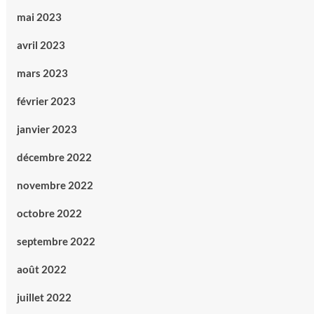
mai 2023
avril 2023
mars 2023
février 2023
janvier 2023
décembre 2022
novembre 2022
octobre 2022
septembre 2022
août 2022
juillet 2022