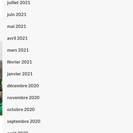
juillet 2021
juin 2021
mai 2021
avril 2021
mars 2021
février 2021
janvier 2021
décembre 2020
novembre 2020
octobre 2020
septembre 2020