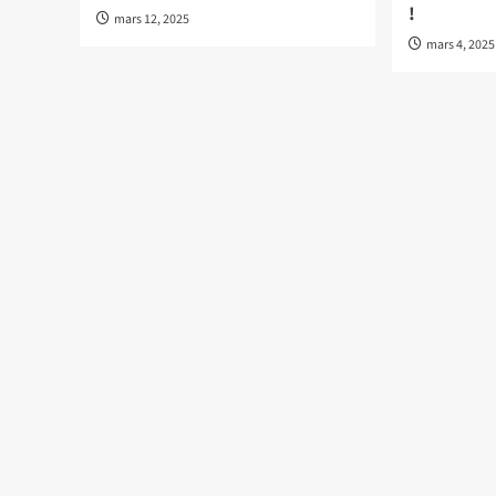
!
mars 12, 2025
mars 4, 2025