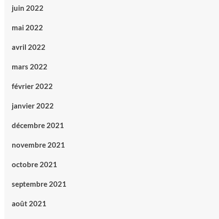
juin 2022
mai 2022
avril 2022
mars 2022
février 2022
janvier 2022
décembre 2021
novembre 2021
octobre 2021
septembre 2021
août 2021