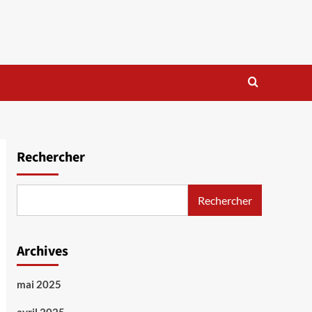
Rechercher
Rechercher
Archives
mai 2025