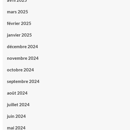
avril 2025
mars 2025
février 2025
janvier 2025
décembre 2024
novembre 2024
octobre 2024
septembre 2024
août 2024
juillet 2024
juin 2024
mai 2024