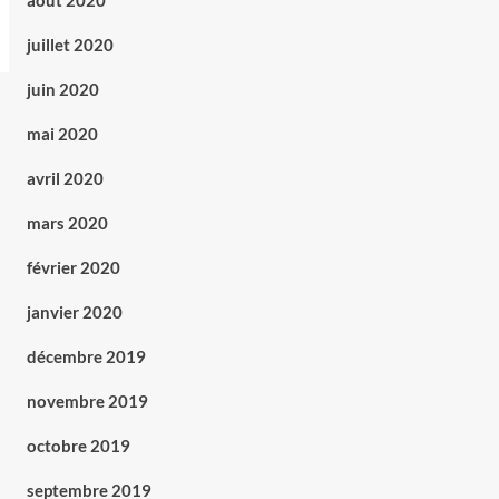
août 2020
juillet 2020
juin 2020
mai 2020
avril 2020
mars 2020
février 2020
janvier 2020
décembre 2019
novembre 2019
octobre 2019
septembre 2019