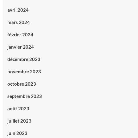
avril 2024
mars 2024
février 2024
janvier 2024
décembre 2023
novembre 2023
octobre 2023
septembre 2023
août 2023
juillet 2023
juin 2023