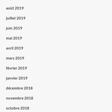
août 2019
juillet 2019
juin 2019
mai 2019
avril 2019
mars 2019
février 2019
janvier 2019
décembre 2018
novembre 2018
octobre 2018