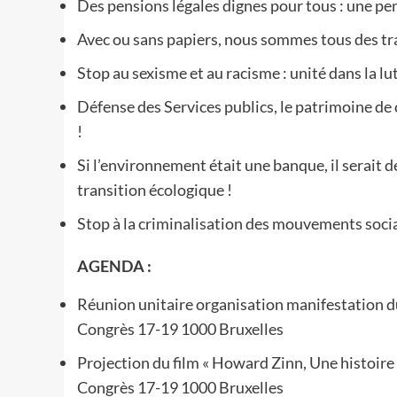
Des pensions légales dignes pour tous : une p
Avec ou sans papiers, nous sommes tous des trav
Stop au sexisme et au racisme : unité dans la lut
Défense des Services publics, le patrimoine de 
!
Si l’environnement était une banque, il serait 
transition écologique !
Stop à la criminalisation des mouvements soci
AGENDA :
Réunion unitaire organisation manifestation 
Congrès 17-19 1000 Bruxelles
Projection du film « Howard Zinn, Une histoire
Congrès 17-19 1000 Bruxelles