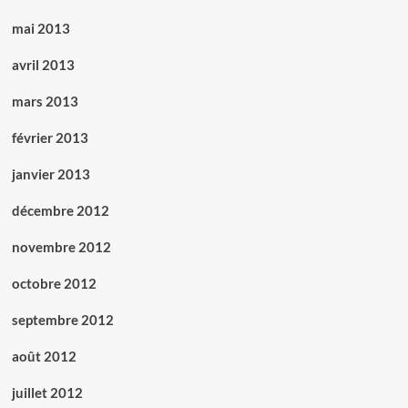
mai 2013
avril 2013
mars 2013
février 2013
janvier 2013
décembre 2012
novembre 2012
octobre 2012
septembre 2012
août 2012
juillet 2012