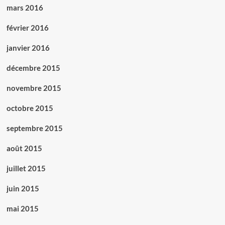
mars 2016
février 2016
janvier 2016
décembre 2015
novembre 2015
octobre 2015
septembre 2015
août 2015
juillet 2015
juin 2015
mai 2015