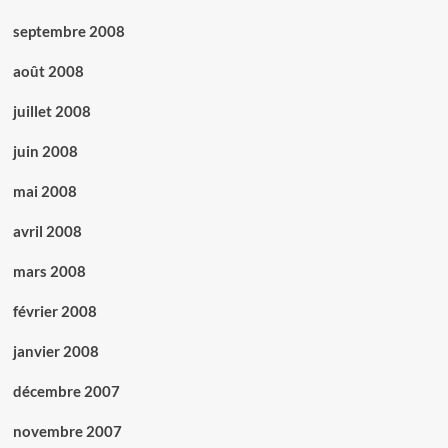
septembre 2008
août 2008
juillet 2008
juin 2008
mai 2008
avril 2008
mars 2008
février 2008
janvier 2008
décembre 2007
novembre 2007