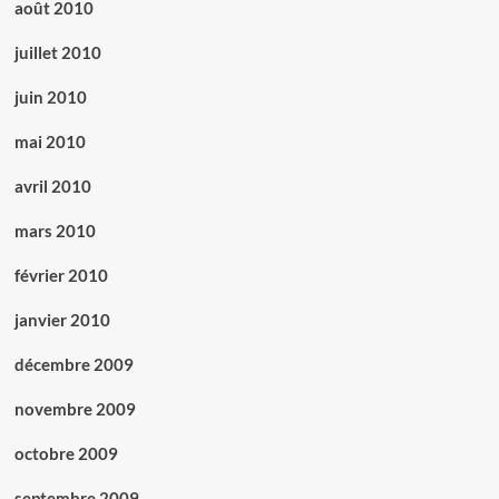
août 2010
juillet 2010
juin 2010
mai 2010
avril 2010
mars 2010
février 2010
janvier 2010
décembre 2009
novembre 2009
octobre 2009
septembre 2009