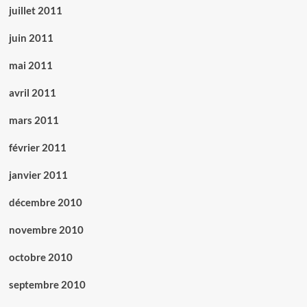
juillet 2011
juin 2011
mai 2011
avril 2011
mars 2011
février 2011
janvier 2011
décembre 2010
novembre 2010
octobre 2010
septembre 2010