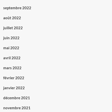
septembre 2022
août 2022
juillet 2022
juin 2022
mai 2022
avril 2022
mars 2022
février 2022
janvier 2022
décembre 2021
novembre 2021