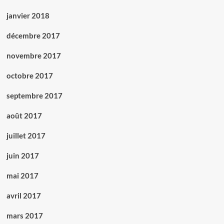
janvier 2018
décembre 2017
novembre 2017
octobre 2017
septembre 2017
août 2017
juillet 2017
juin 2017
mai 2017
avril 2017
mars 2017