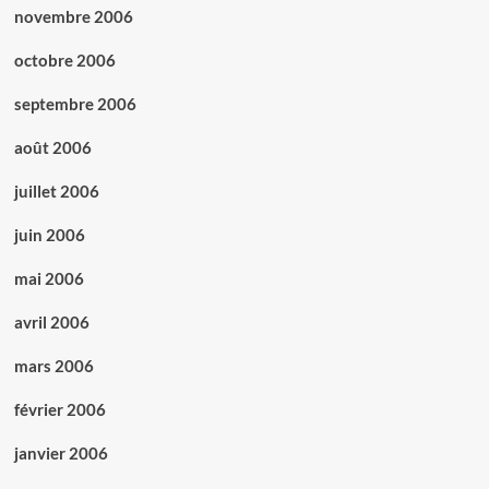
novembre 2006
octobre 2006
septembre 2006
août 2006
juillet 2006
juin 2006
mai 2006
avril 2006
mars 2006
février 2006
janvier 2006