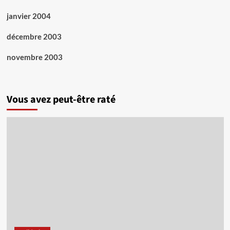
janvier 2004
décembre 2003
novembre 2003
Vous avez peut-être raté