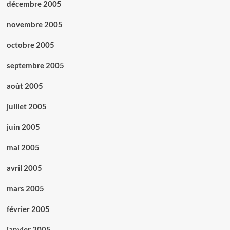
décembre 2005
novembre 2005
octobre 2005
septembre 2005
août 2005
juillet 2005
juin 2005
mai 2005
avril 2005
mars 2005
février 2005
janvier 2005