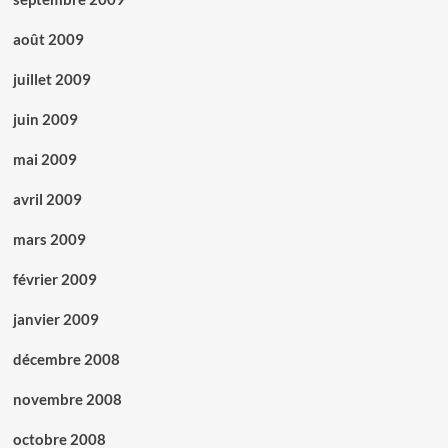
août 2009
juillet 2009
juin 2009
mai 2009
avril 2009
mars 2009
février 2009
janvier 2009
décembre 2008
novembre 2008
octobre 2008