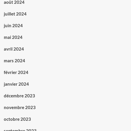
août 2024
juillet 2024
juin 2024
mai 2024
avril 2024
mars 2024
février 2024
janvier 2024
décembre 2023
novembre 2023
octobre 2023
septembre 2023