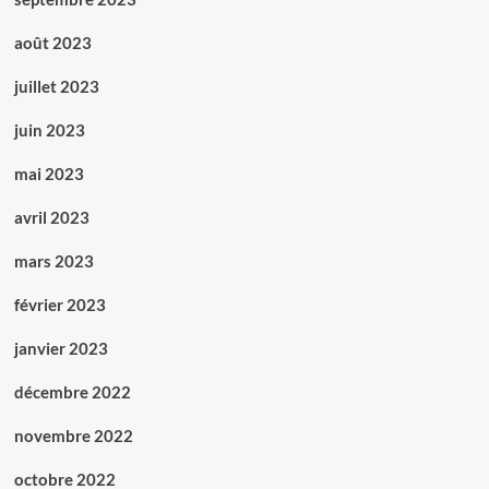
août 2023
juillet 2023
juin 2023
mai 2023
avril 2023
mars 2023
février 2023
janvier 2023
décembre 2022
novembre 2022
octobre 2022