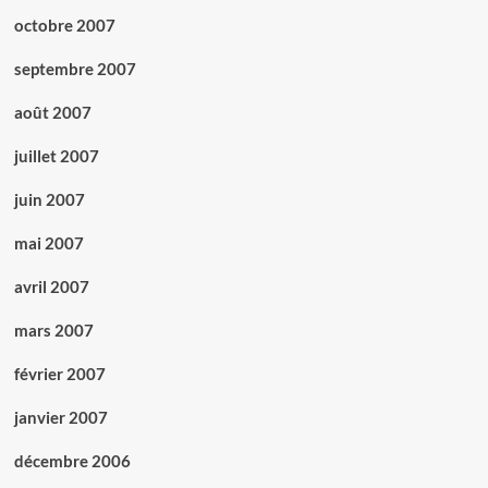
octobre 2007
septembre 2007
août 2007
juillet 2007
juin 2007
mai 2007
avril 2007
mars 2007
février 2007
janvier 2007
décembre 2006