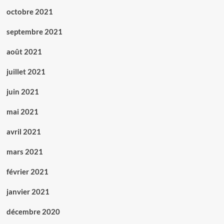
octobre 2021
septembre 2021
août 2021
juillet 2021
juin 2021
mai 2021
avril 2021
mars 2021
février 2021
janvier 2021
décembre 2020