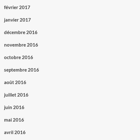
février 2017
janvier 2017
décembre 2016
novembre 2016
octobre 2016
septembre 2016
août 2016
juillet 2016
juin 2016
mai 2016
avril 2016