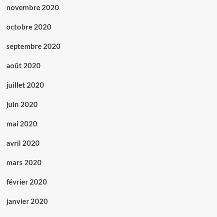
novembre 2020
octobre 2020
septembre 2020
août 2020
juillet 2020
juin 2020
mai 2020
avril 2020
mars 2020
février 2020
janvier 2020