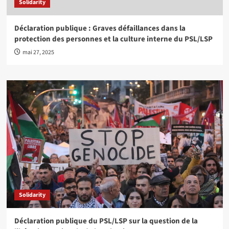
Solidarity
Déclaration publique : Graves défaillances dans la
protection des personnes et la culture interne du PSL/LSP
mai 27, 2025
Solidarity
Déclaration publique du PSL/LSP sur la question de la