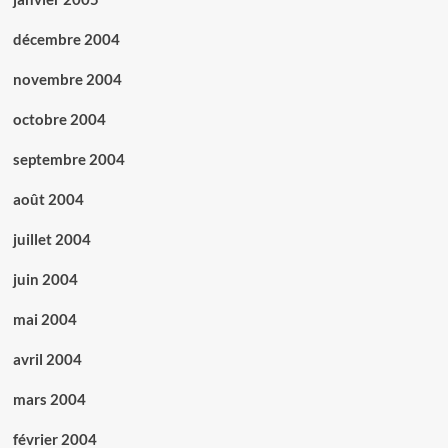
décembre 2004
novembre 2004
octobre 2004
septembre 2004
août 2004
juillet 2004
juin 2004
mai 2004
avril 2004
mars 2004
février 2004