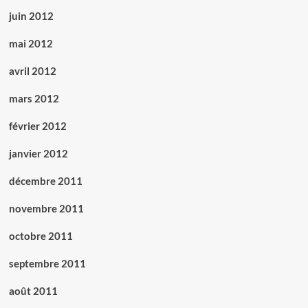
juin 2012
mai 2012
avril 2012
mars 2012
février 2012
janvier 2012
décembre 2011
novembre 2011
octobre 2011
septembre 2011
août 2011