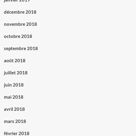
décembre 2018
novembre 2018
octobre 2018
septembre 2018
août 2018
juillet 2018
juin 2018
mai 2018
avril 2018
mars 2018
février 2018