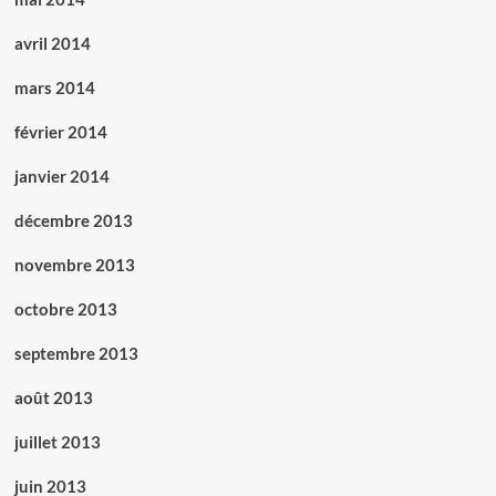
avril 2014
mars 2014
février 2014
janvier 2014
décembre 2013
novembre 2013
octobre 2013
septembre 2013
août 2013
juillet 2013
juin 2013