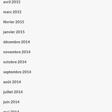
avril 2015
mars 2015
février 2015
janvier 2015
décembre 2014
novembre 2014
octobre 2014
septembre 2014
août 2014
juillet 2014
juin 2014
mai 2014