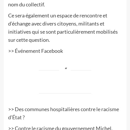
nom du collectif.
Ce sera également un espace de rencontre et
d’échange avec divers citoyens, militants et
initiatives qui se sont particulièrement mobilisés
sur cette question.
>>
Événement Facebook
>>
Des communes hospitalières contre le racisme
d’État ?
>> C
ontre le racisme du gouvernement Michel,