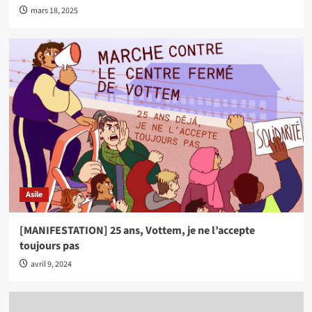
mars 18, 2025
Asile
[MANIFESTATION] 25 ans, Vottem, je ne l’accepte
toujours pas
avril 9, 2024