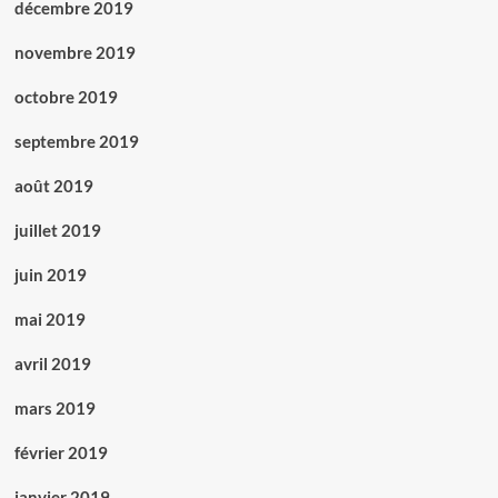
décembre 2019
novembre 2019
octobre 2019
septembre 2019
août 2019
juillet 2019
juin 2019
mai 2019
avril 2019
mars 2019
février 2019
janvier 2019