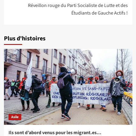
Réveillon rouge du Parti Socialiste de Lutte et des
Étudiants de Gauche Actifs !
Plus d'histoires
Asile
Ils sont d’abord venus pour les migrant.es…