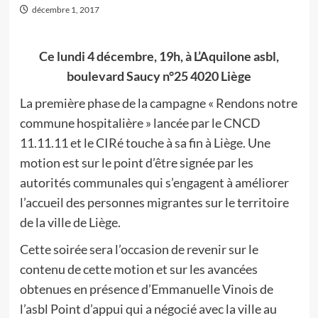
décembre 1, 2017
Ce lundi 4 décembre, 19h, à L’Aquilone asbl,
boulevard Saucy n°25 4020 Liège
La première phase de la campagne « Rendons notre
commune hospitalière » lancée par le CNCD
11.11.11 et le CIRé touche à sa fin à Liège. Une
motion est sur le point d’être signée par les
autorités communales qui s’engagent à améliorer
l’accueil des personnes migrantes sur le territoire
de la ville de Liège.
Cette soirée sera l’occasion de revenir sur le
contenu de cette motion et sur les avancées
obtenues en présence d’Emmanuelle Vinois de
l’asbl Point d’appui qui a négocié avec la ville au