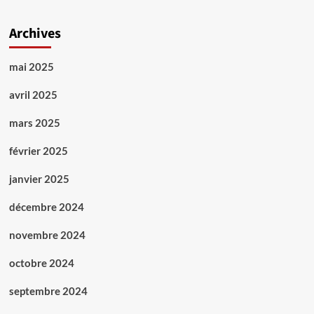
Archives
mai 2025
avril 2025
mars 2025
février 2025
janvier 2025
décembre 2024
novembre 2024
octobre 2024
septembre 2024