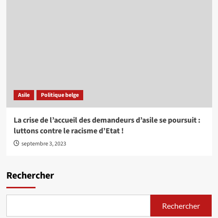
Asile
Politique belge
La crise de l’accueil des demandeurs d’asile se poursuit :
luttons contre le racisme d’Etat !
septembre 3, 2023
Rechercher
Rechercher