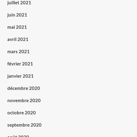
juillet 2021
juin 2021
mai 2021
avril 2021
mars 2021
février 2021
janvier 2021
décembre 2020
novembre 2020
octobre 2020
septembre 2020