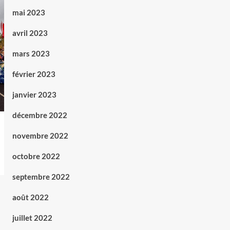
mai 2023
avril 2023
mars 2023
février 2023
janvier 2023
décembre 2022
novembre 2022
octobre 2022
septembre 2022
août 2022
juillet 2022