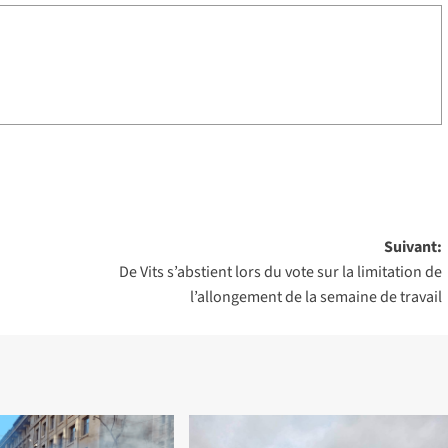
Suivant:
De Vits s’abstient lors du vote sur la limitation de
l’allongement de la semaine de travail