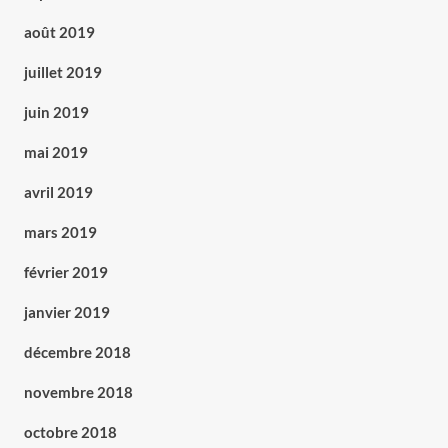
août 2019
juillet 2019
juin 2019
mai 2019
avril 2019
mars 2019
février 2019
janvier 2019
décembre 2018
novembre 2018
octobre 2018