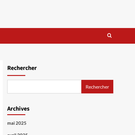
Rechercher
Rechercher
Archives
mai 2025