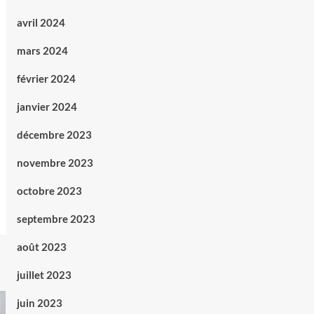
avril 2024
mars 2024
février 2024
janvier 2024
décembre 2023
novembre 2023
octobre 2023
septembre 2023
août 2023
juillet 2023
juin 2023