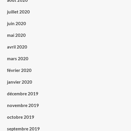
août 2020
juillet 2020
juin 2020
mai 2020
avril 2020
mars 2020
février 2020
janvier 2020
décembre 2019
novembre 2019
octobre 2019
septembre 2019