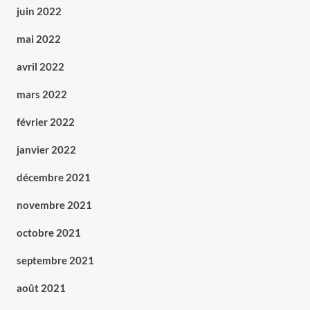
juin 2022
mai 2022
avril 2022
mars 2022
février 2022
janvier 2022
décembre 2021
novembre 2021
octobre 2021
septembre 2021
août 2021