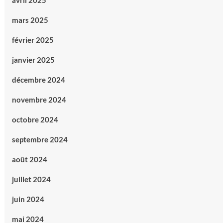
avril 2025
mars 2025
février 2025
janvier 2025
décembre 2024
novembre 2024
octobre 2024
septembre 2024
août 2024
juillet 2024
juin 2024
mai 2024