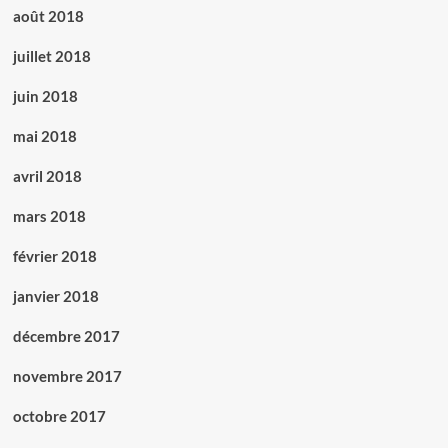
août 2018
juillet 2018
juin 2018
mai 2018
avril 2018
mars 2018
février 2018
janvier 2018
décembre 2017
novembre 2017
octobre 2017