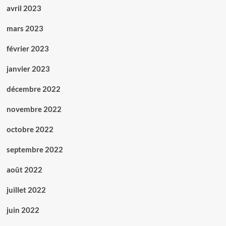
avril 2023
mars 2023
février 2023
janvier 2023
décembre 2022
novembre 2022
octobre 2022
septembre 2022
août 2022
juillet 2022
juin 2022