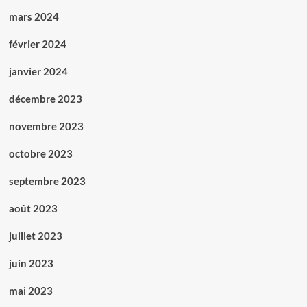
mars 2024
février 2024
janvier 2024
décembre 2023
novembre 2023
octobre 2023
septembre 2023
août 2023
juillet 2023
juin 2023
mai 2023