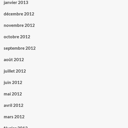
janvier 2013
décembre 2012
novembre 2012
octobre 2012
septembre 2012
août 2012
juillet 2012
juin 2012
mai 2012
avril 2012
mars 2012