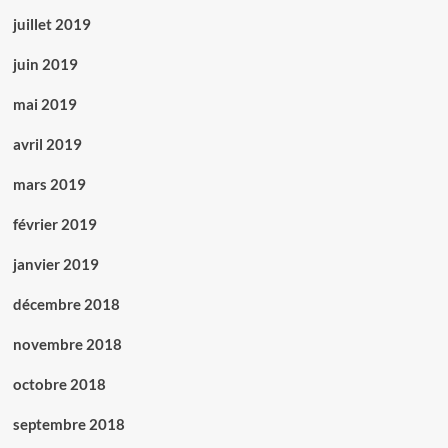
juillet 2019
juin 2019
mai 2019
avril 2019
mars 2019
février 2019
janvier 2019
décembre 2018
novembre 2018
octobre 2018
septembre 2018