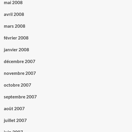
mai 2008
avril 2008
mars 2008
février 2008
janvier 2008
décembre 2007
novembre 2007
octobre 2007
septembre 2007
août 2007
juillet 2007