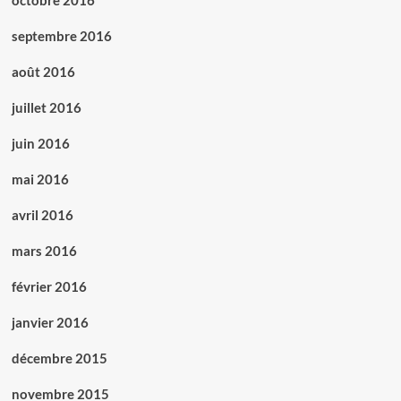
octobre 2016
septembre 2016
août 2016
juillet 2016
juin 2016
mai 2016
avril 2016
mars 2016
février 2016
janvier 2016
décembre 2015
novembre 2015