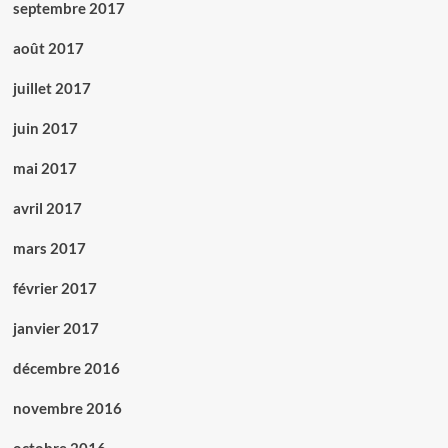
septembre 2017
août 2017
juillet 2017
juin 2017
mai 2017
avril 2017
mars 2017
février 2017
janvier 2017
décembre 2016
novembre 2016