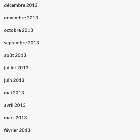
décembre 2013
novembre 2013
octobre 2013
septembre 2013
août 2013
juillet 2013
juin 2013
mai 2013
avril 2013
mars 2013
février 2013