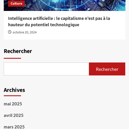
Culture
Intelligence artificielle : le capitalisme n’est pas à la
hauteur du potentiel technologique
octobre 20, 2024
Rechercher
Rechercher
Archives
mai 2025
avril 2025
mars 2025