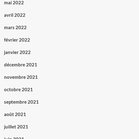
mai 2022
avril 2022
mars 2022
février 2022
janvier 2022
décembre 2021
novembre 2021
octobre 2021
septembre 2021
août 2021
juillet 2021