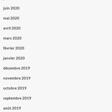
juin 2020
mai 2020
avril 2020
mars 2020
février 2020
janvier 2020
décembre 2019
novembre 2019
octobre 2019
septembre 2019
août 2019