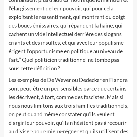
l’élargissement de leur pouvoir, qui pour cela
exploitent le ressentiment, qui montrent du doigt
des boucs émissaires, qui répandent la haine, qui
cachent un vide intellectuel derrière des slogans
criants et des insultes, et qui avec leur populisme
érigent l’opportunisme en politique au niveau de
l’art.’’ Quel politicien traditionnel ne tombe pas
sous cette définition ?
Les exemples de De Wever ou Dedecker en Flandre
sont peut-être un peu sensibles parce que certains
les décrivent, à tort, comme des fascistes. Mais si
nous nous limitons aux trois familles traditionnels,
on peut quand même constater qu’ils veulent
élargir leur pouvoir, qu’ils n’hésitent pas à recourir
au diviser-pour-mieux-régner et qu’ils utilisent des