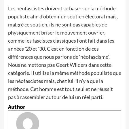
Les néofascistes doivent se baser sur la méthode
populiste afin d’obtenir un soutien électoral mais,
malgré ce soutien, ils ne sont pas capables de
physiquement briser le mouvement ouvrier,
comme les fascistes classiques l’ont fait dans les
années ’20 et ’30. C’est en fonction de ces
différences que nous parlons de ‘néofascisme’.
Nous ne mettons pas Geert Wilders dans cette
catégorie. Il utilise la même méthode populiste que
les néofascistes mais, chez lui, il n’y a que la
méthode. Cet homme est tout seul et ne réussit
pas à rassembler autour de lui un réel parti.
Author