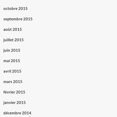
octobre 2015
septembre 2015
août 2015
juillet 2015
juin 2015
mai 2015
avril 2015
mars 2015
février 2015
janvier 2015
décembre 2014