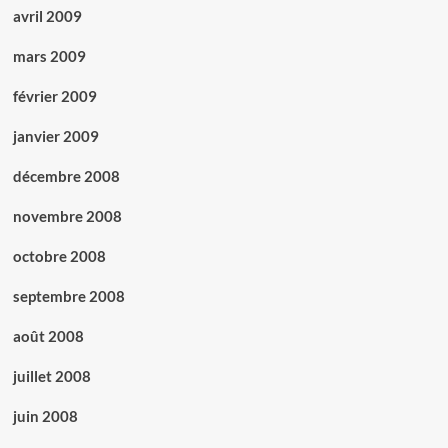
avril 2009
mars 2009
février 2009
janvier 2009
décembre 2008
novembre 2008
octobre 2008
septembre 2008
août 2008
juillet 2008
juin 2008