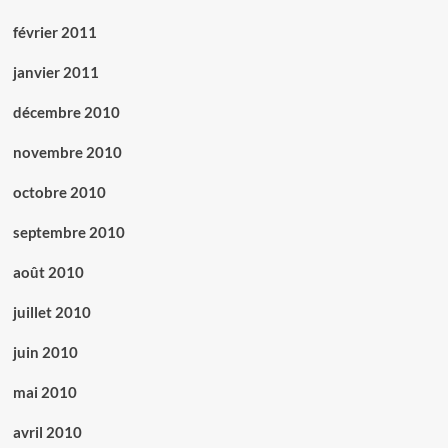
février 2011
janvier 2011
décembre 2010
novembre 2010
octobre 2010
septembre 2010
août 2010
juillet 2010
juin 2010
mai 2010
avril 2010