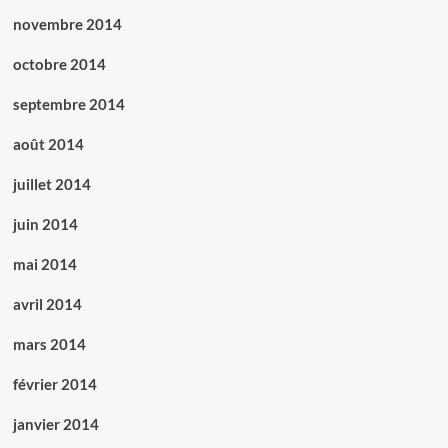
novembre 2014
octobre 2014
septembre 2014
août 2014
juillet 2014
juin 2014
mai 2014
avril 2014
mars 2014
février 2014
janvier 2014