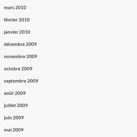
mars 2010
février 2010
janvier 2010
décembre 2009
novembre 2009
octobre 2009
septembre 2009
août 2009
juillet 2009
juin 2009
mai 2009