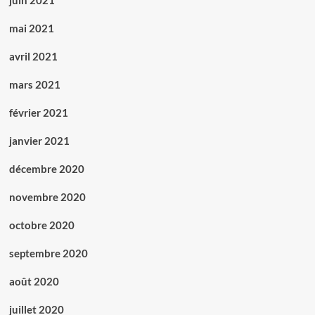
juin 2021
mai 2021
avril 2021
mars 2021
février 2021
janvier 2021
décembre 2020
novembre 2020
octobre 2020
septembre 2020
août 2020
juillet 2020