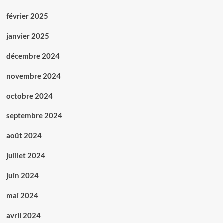
février 2025
janvier 2025
décembre 2024
novembre 2024
octobre 2024
septembre 2024
août 2024
juillet 2024
juin 2024
mai 2024
avril 2024