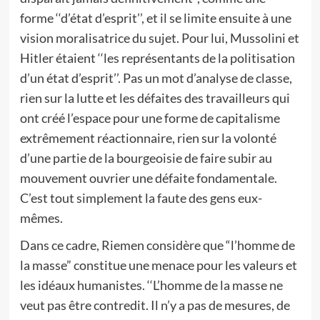
forme ‘‘d’état d’esprit’’, et il se limite ensuite à une
vision moralisatrice du sujet. Pour lui, Mussolini et
Hitler étaient ‘‘les représentants de la politisation
d’un état d’esprit’’. Pas un mot d’analyse de classe,
rien sur la lutte et les défaites des travailleurs qui
ont créé l’espace pour une forme de capitalisme
extrêmement réactionnaire, rien sur la volonté
d’une partie de la bourgeoisie de faire subir au
mouvement ouvrier une défaite fondamentale.
C’est tout simplement la faute des gens eux-
mêmes.
Dans ce cadre, Riemen considère que “l’homme de
la masse” constitue une menace pour les valeurs et
les idéaux humanistes. ‘‘L’homme de la masse ne
veut pas être contredit. Il n’y a pas de mesures, de