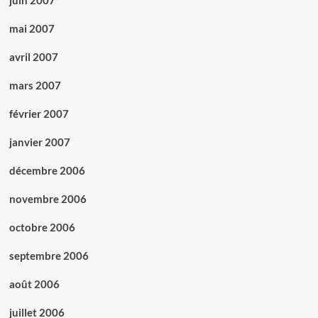
juin 2007
mai 2007
avril 2007
mars 2007
février 2007
janvier 2007
décembre 2006
novembre 2006
octobre 2006
septembre 2006
août 2006
juillet 2006