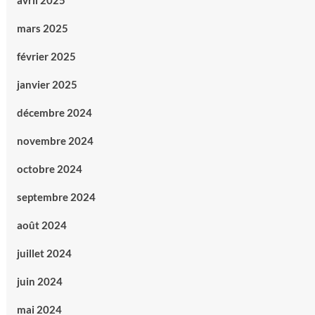
avril 2025
mars 2025
février 2025
janvier 2025
décembre 2024
novembre 2024
octobre 2024
septembre 2024
août 2024
juillet 2024
juin 2024
mai 2024