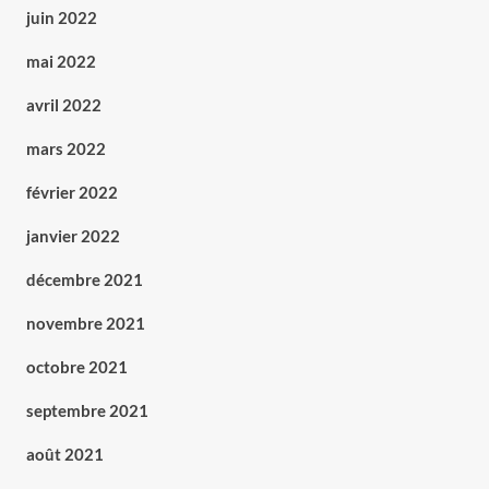
juin 2022
mai 2022
avril 2022
mars 2022
février 2022
janvier 2022
décembre 2021
novembre 2021
octobre 2021
septembre 2021
août 2021