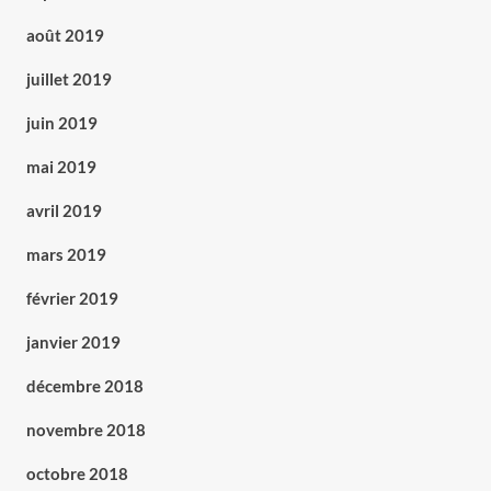
août 2019
juillet 2019
juin 2019
mai 2019
avril 2019
mars 2019
février 2019
janvier 2019
décembre 2018
novembre 2018
octobre 2018