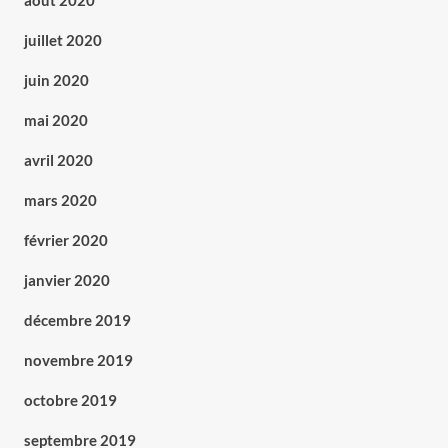
août 2020
juillet 2020
juin 2020
mai 2020
avril 2020
mars 2020
février 2020
janvier 2020
décembre 2019
novembre 2019
octobre 2019
septembre 2019