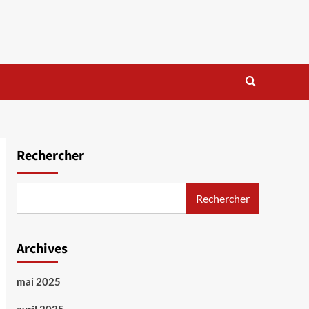
Rechercher
Rechercher
Archives
mai 2025