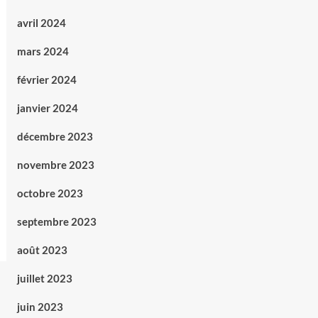
avril 2024
mars 2024
février 2024
janvier 2024
décembre 2023
novembre 2023
octobre 2023
septembre 2023
août 2023
juillet 2023
juin 2023