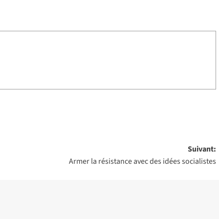
Suivant:
Armer la résistance avec des idées socialistes