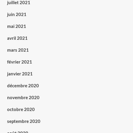
juillet 2021
juin 2021
mai 2021
avril 2021
mars 2021
février 2021
janvier 2021
décembre 2020
novembre 2020
octobre 2020
septembre 2020