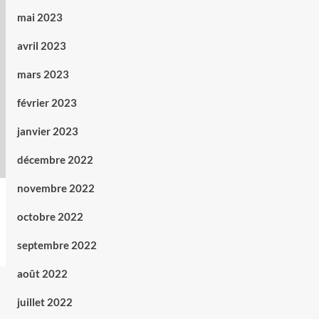
mai 2023
avril 2023
mars 2023
février 2023
janvier 2023
décembre 2022
novembre 2022
octobre 2022
septembre 2022
août 2022
juillet 2022