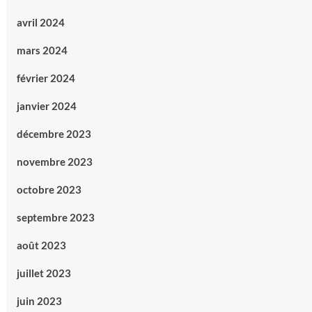
avril 2024
mars 2024
février 2024
janvier 2024
décembre 2023
novembre 2023
octobre 2023
septembre 2023
août 2023
juillet 2023
juin 2023