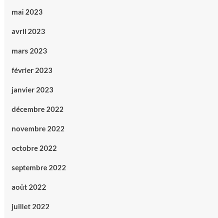
mai 2023
avril 2023
mars 2023
février 2023
janvier 2023
décembre 2022
novembre 2022
octobre 2022
septembre 2022
août 2022
juillet 2022