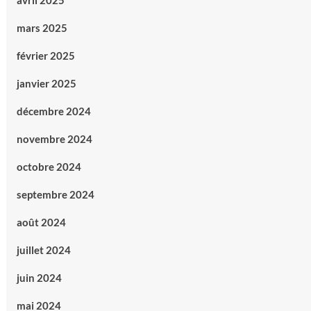
avril 2025
mars 2025
février 2025
janvier 2025
décembre 2024
novembre 2024
octobre 2024
septembre 2024
août 2024
juillet 2024
juin 2024
mai 2024