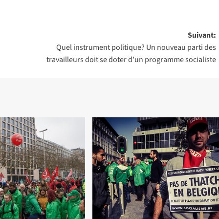
Suivant:
Quel instrument politique? Un nouveau parti des
travailleurs doit se doter d’un programme socialiste