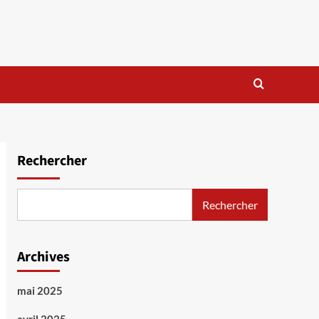
Rechercher
Rechercher
Archives
mai 2025