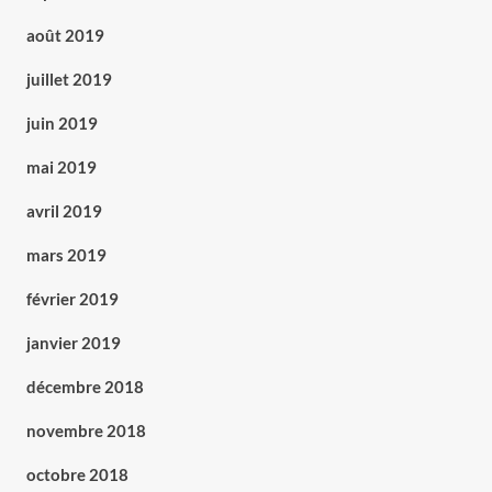
août 2019
juillet 2019
juin 2019
mai 2019
avril 2019
mars 2019
février 2019
janvier 2019
décembre 2018
novembre 2018
octobre 2018