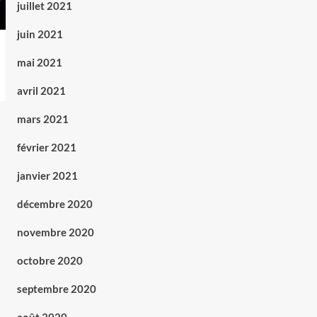
juillet 2021
juin 2021
mai 2021
avril 2021
mars 2021
février 2021
janvier 2021
décembre 2020
novembre 2020
octobre 2020
septembre 2020