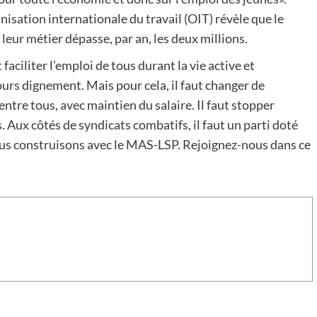
nisation internationale du travail (OIT) révèle que le
leur métier dépasse, par an, les deux millions.
t faciliter l’emploi de tous durant la vie active et
ours dignement. Mais pour cela, il faut changer de
ntre tous, avec maintien du salaire. Il faut stopper
. Aux côtés de syndicats combatifs, il faut un parti doté
ous construisons avec le MAS-LSP. Rejoignez-nous dans ce