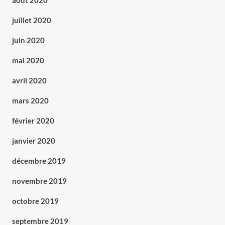
août 2020
juillet 2020
juin 2020
mai 2020
avril 2020
mars 2020
février 2020
janvier 2020
décembre 2019
novembre 2019
octobre 2019
septembre 2019