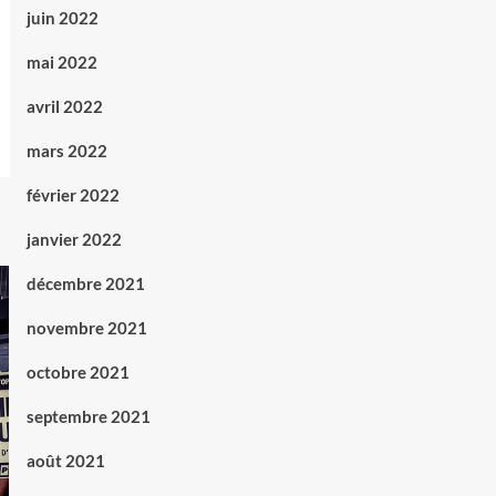
juin 2022
mai 2022
avril 2022
mars 2022
février 2022
janvier 2022
décembre 2021
novembre 2021
octobre 2021
septembre 2021
août 2021