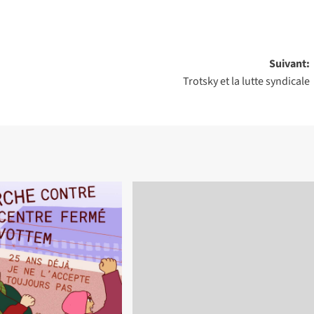
Suivant:
Trotsky et la lutte syndicale