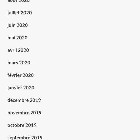
août 2020
juillet 2020
juin 2020
mai 2020
avril 2020
mars 2020
février 2020
janvier 2020
décembre 2019
novembre 2019
octobre 2019
septembre 2019