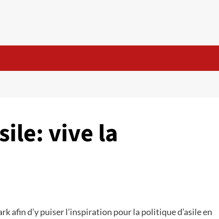
le: vive la
afin d’y puiser l’inspiration pour la politique d’asile en