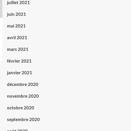
juillet 2021
juin 2021
mai 2021
avril 2021
mars 2021
février 2021
janvier 2021
décembre 2020
novembre 2020
octobre 2020
septembre 2020