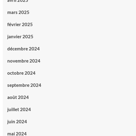
avril 2025
mars 2025
février 2025
janvier 2025
décembre 2024
novembre 2024
octobre 2024
septembre 2024
août 2024
juillet 2024
juin 2024
mai 2024