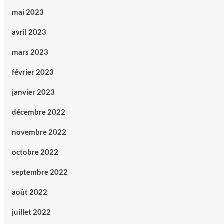
mai 2023
avril 2023
mars 2023
février 2023
janvier 2023
décembre 2022
novembre 2022
octobre 2022
septembre 2022
août 2022
juillet 2022