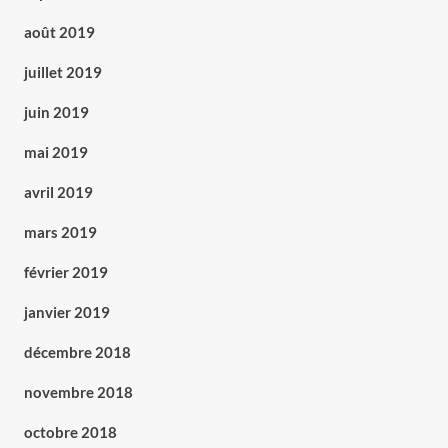
août 2019
juillet 2019
juin 2019
mai 2019
avril 2019
mars 2019
février 2019
janvier 2019
décembre 2018
novembre 2018
octobre 2018