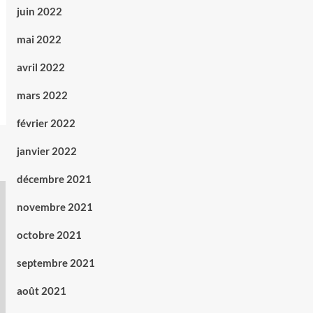
juin 2022
mai 2022
avril 2022
mars 2022
février 2022
janvier 2022
décembre 2021
novembre 2021
octobre 2021
septembre 2021
août 2021