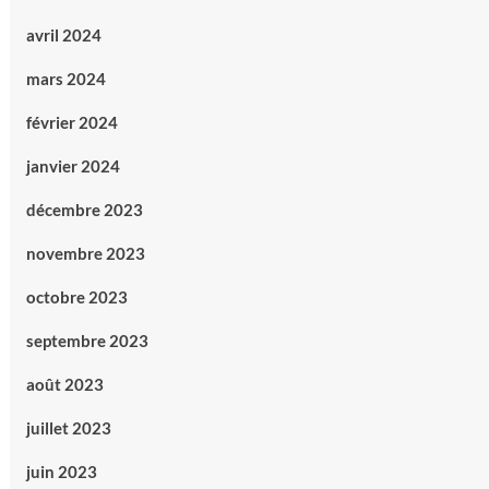
avril 2024
mars 2024
février 2024
janvier 2024
décembre 2023
novembre 2023
octobre 2023
septembre 2023
août 2023
juillet 2023
juin 2023