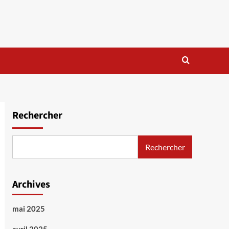
Rechercher
Rechercher
Archives
mai 2025