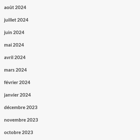
août 2024
juillet 2024
juin 2024
mai 2024
avril 2024
mars 2024
février 2024
janvier 2024
décembre 2023
novembre 2023
octobre 2023