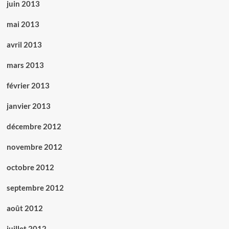
juin 2013
mai 2013
avril 2013
mars 2013
février 2013
janvier 2013
décembre 2012
novembre 2012
octobre 2012
septembre 2012
août 2012
juillet 2012