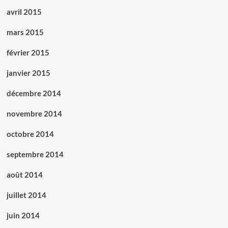
avril 2015
mars 2015
février 2015
janvier 2015
décembre 2014
novembre 2014
octobre 2014
septembre 2014
août 2014
juillet 2014
juin 2014