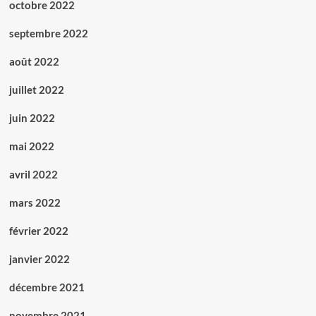
octobre 2022
septembre 2022
août 2022
juillet 2022
juin 2022
mai 2022
avril 2022
mars 2022
février 2022
janvier 2022
décembre 2021
novembre 2021