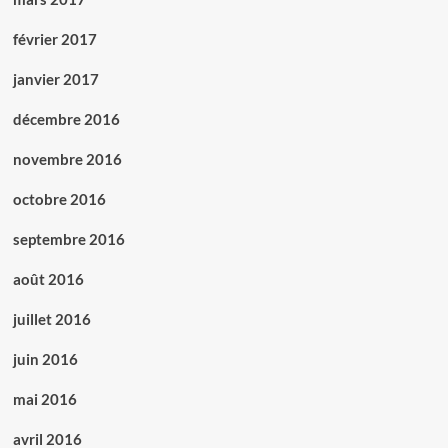
février 2017
janvier 2017
décembre 2016
novembre 2016
octobre 2016
septembre 2016
août 2016
juillet 2016
juin 2016
mai 2016
avril 2016