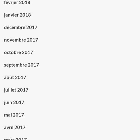
février 2018
janvier 2018
décembre 2017
novembre 2017
octobre 2017
septembre 2017
août 2017
juillet 2017
juin 2017
mai 2017
avril 2017
mars 2017