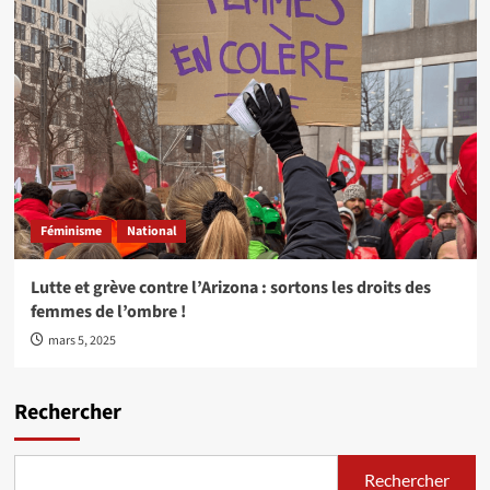
Féminisme
National
Lutte et grève contre l’Arizona : sortons les droits des
femmes de l’ombre !
mars 5, 2025
Rechercher
Rechercher