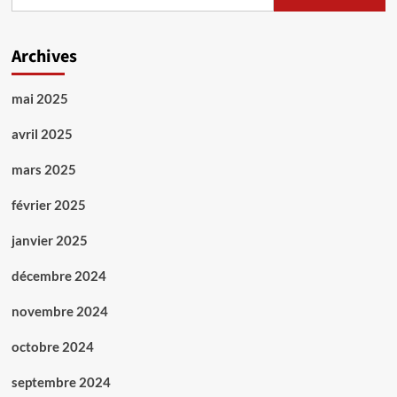
Archives
mai 2025
avril 2025
mars 2025
février 2025
janvier 2025
décembre 2024
novembre 2024
octobre 2024
septembre 2024