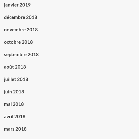
janvier 2019
décembre 2018
novembre 2018
octobre 2018
septembre 2018
août 2018
juillet 2018
juin 2018
mai 2018
avril 2018
mars 2018