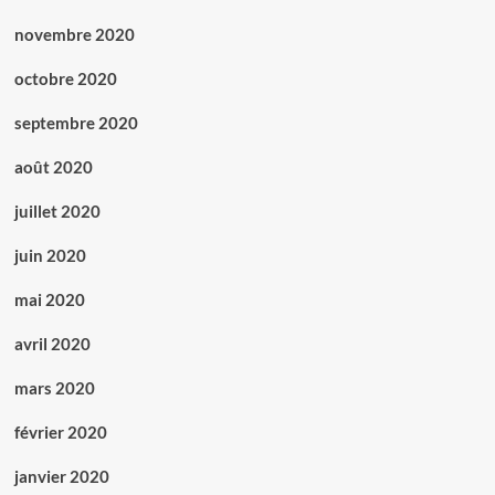
novembre 2020
octobre 2020
septembre 2020
août 2020
juillet 2020
juin 2020
mai 2020
avril 2020
mars 2020
février 2020
janvier 2020