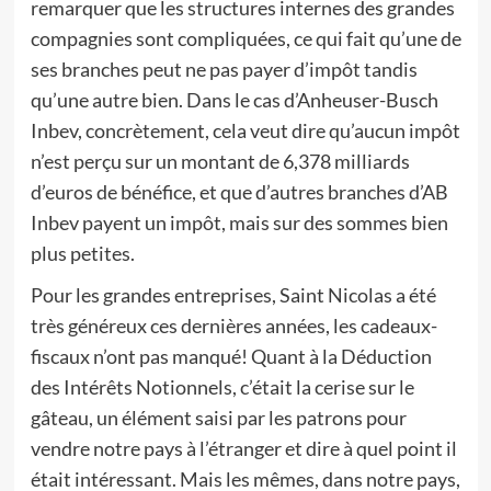
remarquer que les structures internes des grandes
compagnies sont compliquées, ce qui fait qu’une de
ses branches peut ne pas payer d’impôt tandis
qu’une autre bien. Dans le cas d’Anheuser-Busch
Inbev, concrètement, cela veut dire qu’aucun impôt
n’est perçu sur un montant de 6,378 milliards
d’euros de bénéfice, et que d’autres branches d’AB
Inbev payent un impôt, mais sur des sommes bien
plus petites.
Pour les grandes entreprises, Saint Nicolas a été
très généreux ces dernières années, les cadeaux-
fiscaux n’ont pas manqué! Quant à la Déduction
des Intérêts Notionnels, c’était la cerise sur le
gâteau, un élément saisi par les patrons pour
vendre notre pays à l’étranger et dire à quel point il
était intéressant. Mais les mêmes, dans notre pays,