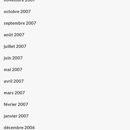
octobre 2007
septembre 2007
août 2007
juillet 2007
juin 2007
mai 2007
avril 2007
mars 2007
février 2007
janvier 2007
décembre 2006