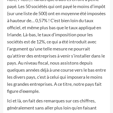
payé. Les 50 sociétés qui ont payé le moins d’impôt
(sur une liste de 500) ont en moyenne été imposées
à hauteur de… 0,57% ! C’est bien loin du taux
officiel, et même plus bas que le taux appliqué en
Irlande. Là-bas, le taux d’imposition pour les
sociétés est de 12%, ce qui a été introduit avec
l’argument qu’une telle mesure ne pourrait
qu’attirer des entreprises à venir s’installer dans le
pays. Au niveau fiscal, nous assistons depuis
quelques années déjà à une course vers le bas entre
les divers pays, c’est à celui qui imposera le moins
les grandes entreprises. A ce titre, notre pays fait
figure d’exemple.
Ici et là, on fait des remarques sur ces chiffres,
généralement sans aller plus loin qu’en faisant