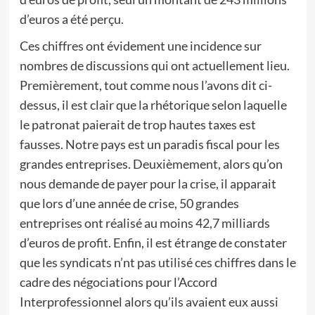
d’euros a été perçu.
Ces chiffres ont évidement une incidence sur
nombres de discussions qui ont actuellement lieu.
Premièrement, tout comme nous l’avons dit ci-
dessus, il est clair que la rhétorique selon laquelle
le patronat paierait de trop hautes taxes est
fausses. Notre pays est un paradis fiscal pour les
grandes entreprises. Deuxièmement, alors qu’on
nous demande de payer pour la crise, il apparait
que lors d’une année de crise, 50 grandes
entreprises ont réalisé au moins 42,7 milliards
d’euros de profit. Enfin, il est étrange de constater
que les syndicats n’nt pas utilisé ces chiffres dans le
cadre des négociations pour l’Accord
Interprofessionnel alors qu’ils avaient eux aussi