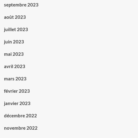
septembre 2023
août 2023
juillet 2023
juin 2023
mai 2023
avril 2023
mars 2023
février 2023
janvier 2023
décembre 2022
novembre 2022