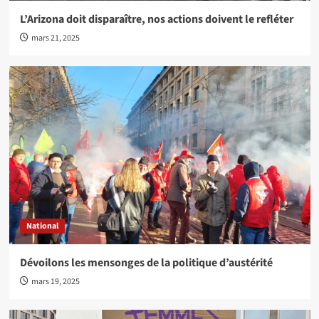
L’Arizona doit disparaître, nos actions doivent le refléter
mars 21, 2025
National
Dévoilons les mensonges de la politique d’austérité
mars 19, 2025