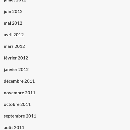
juin 2012
mai 2012
avril 2012
mars 2012
février 2012
janvier 2012
décembre 2011
novembre 2011
octobre 2011
septembre 2011
août 2011