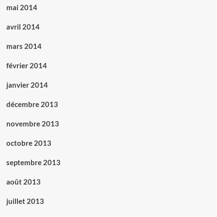
mai 2014
avril 2014
mars 2014
février 2014
janvier 2014
décembre 2013
novembre 2013
octobre 2013
septembre 2013
août 2013
juillet 2013