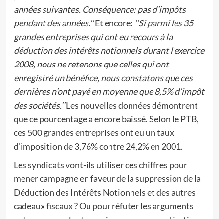
années suivantes. Conséquence: pas d’impôts
pendant des années.’’
Et encore:
‘‘Si parmi les 35
grandes entreprises qui ont eu recours à la
déduction des intérêts notionnels durant l’exercice
2008, nous ne retenons que celles qui ont
enregistré un bénéfice, nous constatons que ces
dernières n’ont payé en moyenne que 8,5% d’impôt
des sociétés.’’
Les nouvelles données démontrent
que ce pourcentage a encore baissé. Selon le PTB,
ces 500 grandes entreprises ont eu un taux
d’imposition de 3,76% contre 24,2% en 2001.
Les syndicats vont-ils utiliser ces chiffres pour
mener campagne en faveur de la suppression de la
Déduction des Intérêts Notionnels et des autres
cadeaux fiscaux ? Ou pour réfuter les arguments