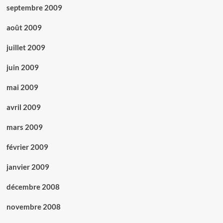
septembre 2009
août 2009
juillet 2009
juin 2009
mai 2009
avril 2009
mars 2009
février 2009
janvier 2009
décembre 2008
novembre 2008