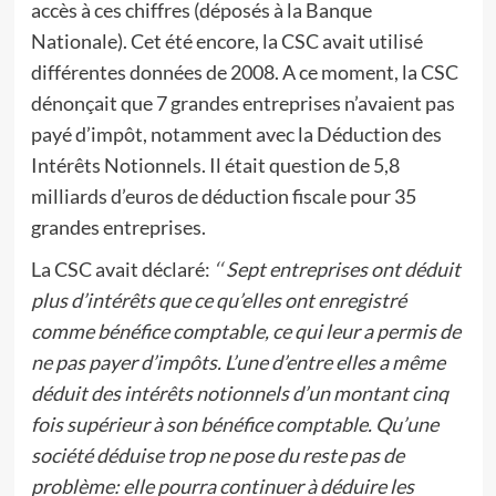
accès à ces chiffres (déposés à la Banque
Nationale). Cet été encore, la CSC avait utilisé
différentes données de 2008. A ce moment, la CSC
dénonçait que 7 grandes entreprises n’avaient pas
payé d’impôt, notamment avec la Déduction des
Intérêts Notionnels. Il était question de 5,8
milliards d’euros de déduction fiscale pour 35
grandes entreprises.
La CSC avait déclaré:
‘‘ Sept entreprises ont déduit
plus d’intérêts que ce qu’elles ont enregistré
comme bénéfice comptable, ce qui leur a permis de
ne pas payer d’impôts. L’une d’entre elles a même
déduit des intérêts notionnels d’un montant cinq
fois supérieur à son bénéfice comptable. Qu’une
société déduise trop ne pose du reste pas de
problème: elle pourra continuer à déduire les