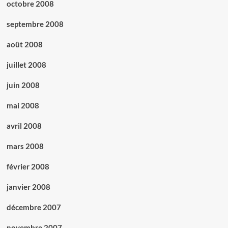
octobre 2008
septembre 2008
août 2008
juillet 2008
juin 2008
mai 2008
avril 2008
mars 2008
février 2008
janvier 2008
décembre 2007
novembre 2007