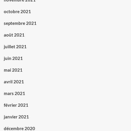
octobre 2021
septembre 2021
août 2021
juillet 2021
juin 2021
mai 2021
avril 2021
mars 2021
février 2021
janvier 2021
décembre 2020