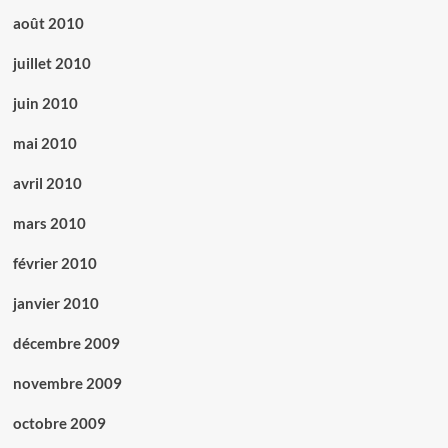
août 2010
juillet 2010
juin 2010
mai 2010
avril 2010
mars 2010
février 2010
janvier 2010
décembre 2009
novembre 2009
octobre 2009