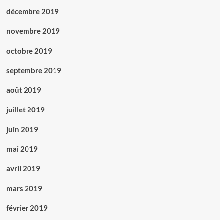
décembre 2019
novembre 2019
octobre 2019
septembre 2019
août 2019
juillet 2019
juin 2019
mai 2019
avril 2019
mars 2019
février 2019