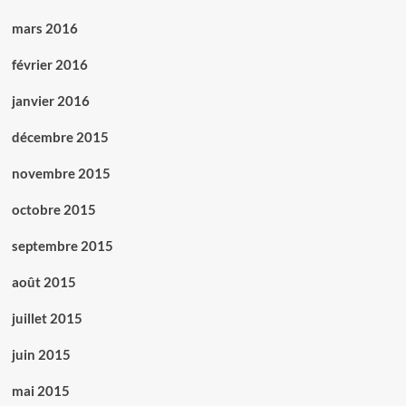
mars 2016
février 2016
janvier 2016
décembre 2015
novembre 2015
octobre 2015
septembre 2015
août 2015
juillet 2015
juin 2015
mai 2015