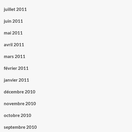
juillet 2011
juin 2011
mai 2011
avril 2011
mars 2011
février 2011
janvier 2011
décembre 2010
novembre 2010
octobre 2010
septembre 2010