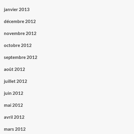
janvier 2013
décembre 2012
novembre 2012
octobre 2012
septembre 2012
août 2012
juillet 2012
juin 2012
mai 2012
avril 2012
mars 2012