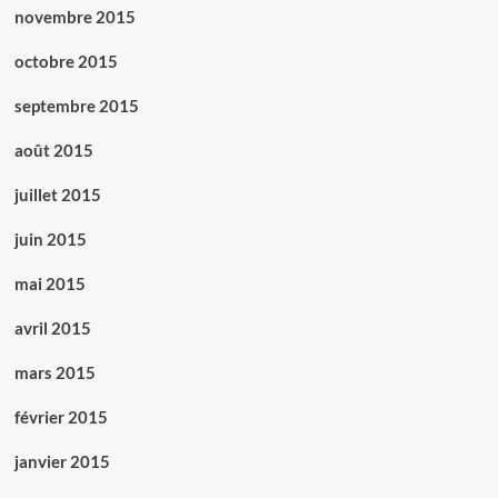
novembre 2015
octobre 2015
septembre 2015
août 2015
juillet 2015
juin 2015
mai 2015
avril 2015
mars 2015
février 2015
janvier 2015