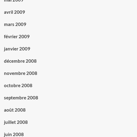
avril 2009
mars 2009
février 2009
janvier 2009
décembre 2008
novembre 2008
octobre 2008
septembre 2008
août 2008
juillet 2008
juin 2008