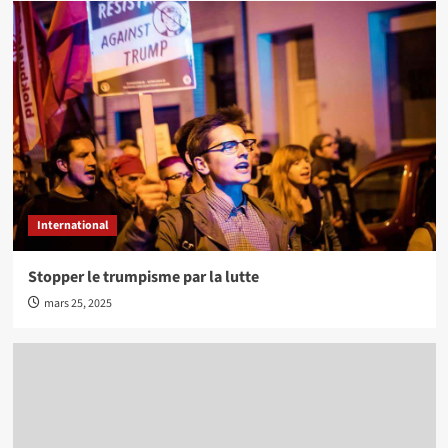
International
Stopper le trumpisme par la lutte
mars 25, 2025