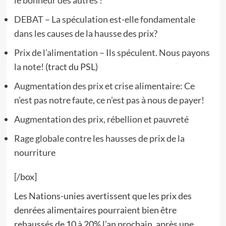
le bonheur des autres !
DEBAT – La spéculation est-elle fondamentale
dans les causes de la hausse des prix?
Prix de l’alimentation – Ils spéculent. Nous payons
la note!
(tract du PSL)
Augmentation des prix et crise alimentaire: Ce
n’est pas notre faute, ce n’est pas à nous de payer!
Augmentation des prix, rébellion et pauvreté
Rage globale contre les hausses de prix de la
nourriture
[/box]
Les Nations-unies avertissent que les prix des
denrées alimentaires pourraient bien être
rehaussés de 10 à 20% l’an prochain, après une