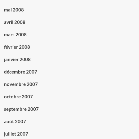
mai 2008
avril 2008
mars 2008
février 2008
janvier 2008
décembre 2007
novembre 2007
octobre 2007
septembre 2007
août 2007
juillet 2007