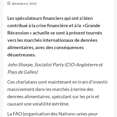
décembre 6, 2010
Les spéculateurs financiers qui ont si bien
contribué à la crise financière et à la »Grande
Récession » actuelle se sont à présent tournés
vers les marchés internationaux de denrées
alimentaires, avec des conséquences
désastreuses.
John Sharpe, Socialist Party (CIO-Angleterre et
Pays de Galles)
Ces charlatans sont maintenant en train d’investir
massivement dans les marchés à terme des
denrées alimentaires, spéculant sur les prix et
causant une volatilité extrême.
La FAO (organisation des Nations-unies pour