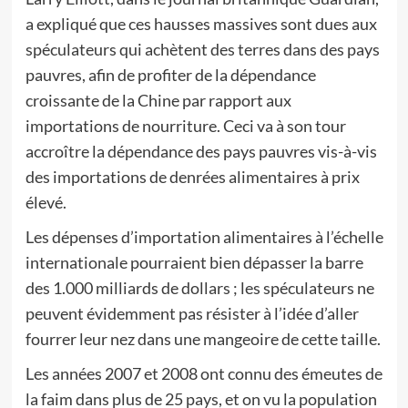
a expliqué que ces hausses massives sont dues aux
spéculateurs qui achètent des terres dans des pays
pauvres, afin de profiter de la dépendance
croissante de la Chine par rapport aux
importations de nourriture. Ceci va à son tour
accroître la dépendance des pays pauvres vis-à-vis
des importations de denrées alimentaires à prix
élevé.
Les dépenses d’importation alimentaires à l’échelle
internationale pourraient bien dépasser la barre
des 1.000 milliards de dollars ; les spéculateurs ne
peuvent évidemment pas résister à l’idée d’aller
fourrer leur nez dans une mangeoire de cette taille.
Les années 2007 et 2008 ont connu des émeutes de
la faim dans plus de 25 pays, et on vu la population