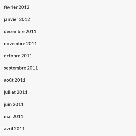
février 2012
janvier 2012
décembre 2011
novembre 2011
octobre 2011
septembre 2011
août 2011
juillet 2011
juin 2011
mai 2011
avril 2011