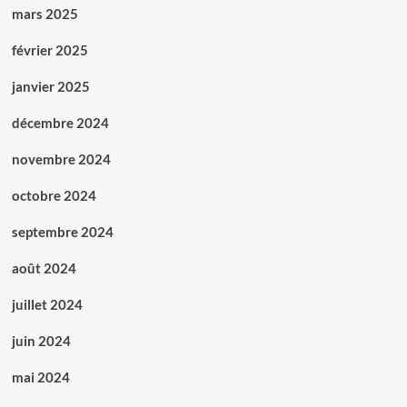
mars 2025
février 2025
janvier 2025
décembre 2024
novembre 2024
octobre 2024
septembre 2024
août 2024
juillet 2024
juin 2024
mai 2024