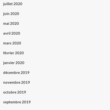
juillet 2020
juin 2020
mai 2020
avril 2020
mars 2020
février 2020
janvier 2020
décembre 2019
novembre 2019
octobre 2019
septembre 2019