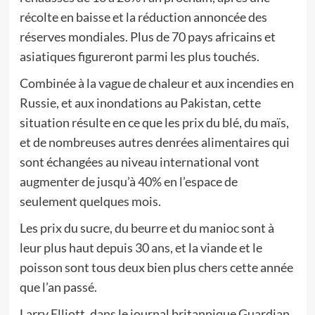
récolte en baisse et la réduction annoncée des
réserves mondiales. Plus de 70 pays africains et
asiatiques figureront parmi les plus touchés.
Combinée à la vague de chaleur et aux incendies en
Russie, et aux inondations au Pakistan, cette
situation résulte en ce que les prix du blé, du maïs,
et de nombreuses autres denrées alimentaires qui
sont échangées au niveau international vont
augmenter de jusqu’à 40% en l’espace de
seulement quelques mois.
Les prix du sucre, du beurre et du manioc sont à
leur plus haut depuis 30 ans, et la viande et le
poisson sont tous deux bien plus chers cette année
que l’an passé.
Larry Elliott, dans le journal britannique Guardian,