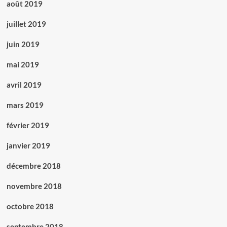
août 2019
juillet 2019
juin 2019
mai 2019
avril 2019
mars 2019
février 2019
janvier 2019
décembre 2018
novembre 2018
octobre 2018
septembre 2018