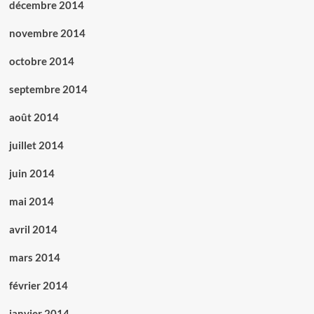
décembre 2014
novembre 2014
octobre 2014
septembre 2014
août 2014
juillet 2014
juin 2014
mai 2014
avril 2014
mars 2014
février 2014
janvier 2014