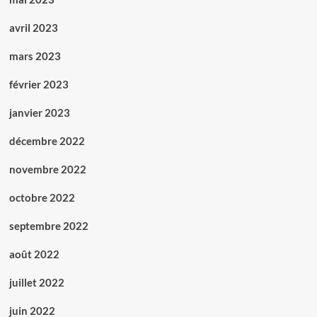
avril 2023
mars 2023
février 2023
janvier 2023
décembre 2022
novembre 2022
octobre 2022
septembre 2022
août 2022
juillet 2022
juin 2022