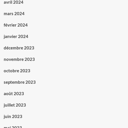
avril 2024
mars 2024
février 2024
janvier 2024
décembre 2023
novembre 2023
octobre 2023
septembre 2023
août 2023
juillet 2023
juin 2023
mai 2023