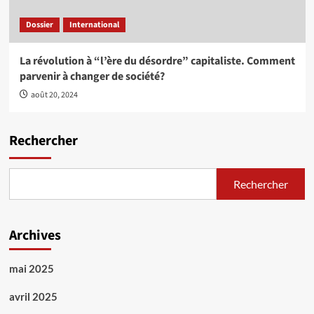
Dossier
International
La révolution à “l’ère du désordre” capitaliste. Comment
parvenir à changer de société?
août 20, 2024
Rechercher
Rechercher
Archives
mai 2025
avril 2025