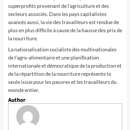
superprofits provenant de l’agriculture et des
secteurs associés. Dans les pays capitalistes
avancés aussi, la vie des travailleurs est rendue de
plus en plus difficile à cause de la hausse des prix de
la nourriture.
La nationalisation socialiste des multinationales
de l’agro-alimentaire et une planification
internationale et démocratique de la production et
de la répartition de la nourriture représente la
seule issue pour les pauvres et les travailleurs du
monde entier.
Author