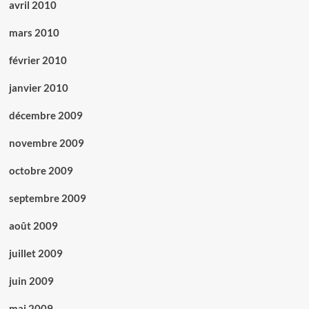
avril 2010
mars 2010
février 2010
janvier 2010
décembre 2009
novembre 2009
octobre 2009
septembre 2009
août 2009
juillet 2009
juin 2009
mai 2009