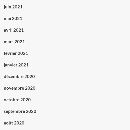
juin 2021
mai 2021
avril 2021
mars 2021
février 2021
janvier 2021
décembre 2020
novembre 2020
octobre 2020
septembre 2020
août 2020