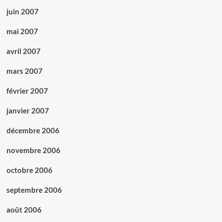
juin 2007
mai 2007
avril 2007
mars 2007
février 2007
janvier 2007
décembre 2006
novembre 2006
octobre 2006
septembre 2006
août 2006