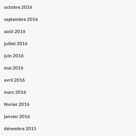
octobre 2016
septembre 2016
août 2016
juillet 2016
juin 2016
mai 2016
avril 2016
mars 2016
février 2016
janvier 2016
décembre 2015