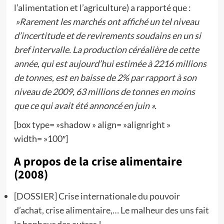
l’alimentation et l’agriculture) a rapporté que :
»Rarement les marchés ont affiché un tel niveau
d’incertitude et de revirements soudains en un si
bref intervalle. La production céréalière de cette
année, qui est aujourd’hui estimée à 2216 millions
de tonnes, est en baisse de 2% par rapport à son
niveau de 2009, 63 millions de tonnes en moins
que ce qui avait été annoncé en juin ».
[box type= »shadow » align= »alignright »
width= »100″]
A propos de la crise alimentaire
(2008)
[DOSSIER] Crise internationale du pouvoir
d’achat, crise alimentaire,… Le malheur des uns fait