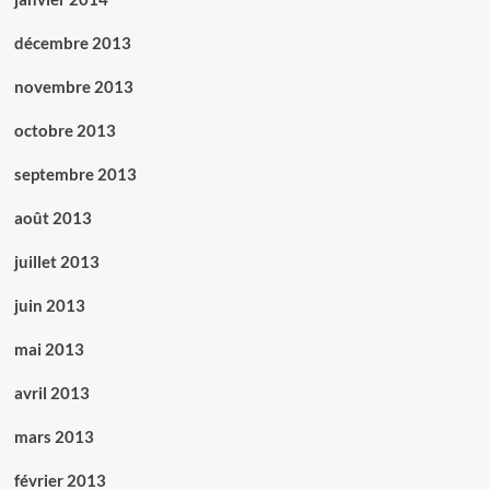
décembre 2013
novembre 2013
octobre 2013
septembre 2013
août 2013
juillet 2013
juin 2013
mai 2013
avril 2013
mars 2013
février 2013