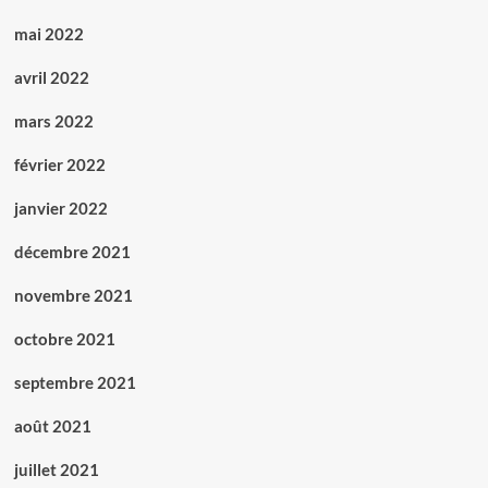
mai 2022
avril 2022
mars 2022
février 2022
janvier 2022
décembre 2021
novembre 2021
octobre 2021
septembre 2021
août 2021
juillet 2021