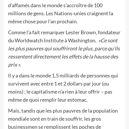
d’affamés dans le monde s’accroître de 100
millions de gens. Les Nations-unies craignent la
même chose pour l’an prochain.
Comme l’a fait remarquer Lester Brown, fondateur
du Worldwatch Institute à Washington,
»Ce sont
les plus pauvres qui souffriront le plus, parce qu’ils
ressentent directement les effets de la hausse des
prix »
.
Il y a dans le monde 1,5 milliards de personnes qui
survivent avec entre 1 et 2 dollars par jour (ou
moins) ; le capitalisme n’a rien à leur offrir – pas
même de quoi remplir leur estomac.
Mais, tandis que les plus pauvres de la population
mondiale sont en train de souffrir, les gros
businessmen se remplissent les poches de