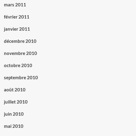
mars 2011
février 2011
janvier 2011
décembre 2010
novembre 2010
octobre 2010
septembre 2010
août 2010
juillet 2010
juin 2010
mai 2010