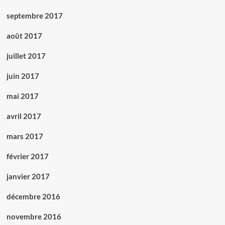
septembre 2017
août 2017
juillet 2017
juin 2017
mai 2017
avril 2017
mars 2017
février 2017
janvier 2017
décembre 2016
novembre 2016