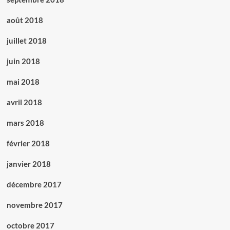
août 2018
juillet 2018
juin 2018
mai 2018
avril 2018
mars 2018
février 2018
janvier 2018
décembre 2017
novembre 2017
octobre 2017