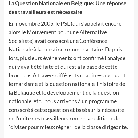
La Question Nationale en Belgique: Une réponse
des travailleurs est nécessaire
En novembre 2005, le PSL (qui s’appelait encore
alors le Mouvement pour une Alternative
Socialiste) avait consacré une Conférence
Nationale à la question communautaire. Depuis
lors, plusieurs évènements ont confirmé l’analyse
qui y avait été faite et qui est à la base de cette
brochure. A travers différents chapitres abordant
le marxisme et la question nationale, l’histoire de
la Belgique et le développement de la question
nationale, etc., nous arrivons à un programme
consacré à cette question et basé sur la nécessité
de l’unité des travailleurs contre la politique de
"diviser pour mieux régner" de la classe dirigeante.