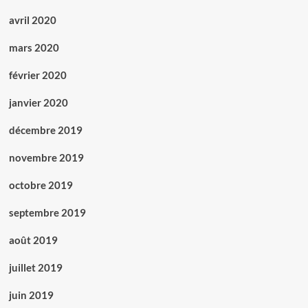
avril 2020
mars 2020
février 2020
janvier 2020
décembre 2019
novembre 2019
octobre 2019
septembre 2019
août 2019
juillet 2019
juin 2019