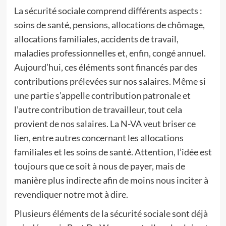
La sécurité sociale comprend différents aspects :
soins de santé, pensions, allocations de chômage,
allocations familiales, accidents de travail,
maladies professionnelles et, enfin, congé annuel.
Aujourd’hui, ces éléments sont financés par des
contributions prélevées sur nos salaires. Même si
une partie s’appelle contribution patronale et
l’autre contribution de travailleur, tout cela
provient de nos salaires. La N-VA veut briser ce
lien, entre autres concernant les allocations
familiales et les soins de santé. Attention, l’idée est
toujours que ce soit à nous de payer, mais de
manière plus indirecte afin de moins nous inciter à
revendiquer notre mot à dire.
Plusieurs éléments de la sécurité sociale sont déjà