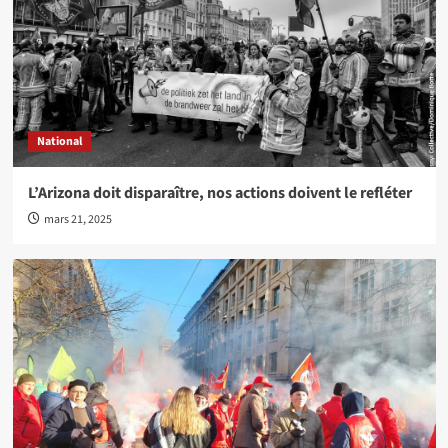
National
L’Arizona doit disparaître, nos actions doivent le refléter
mars 21, 2025