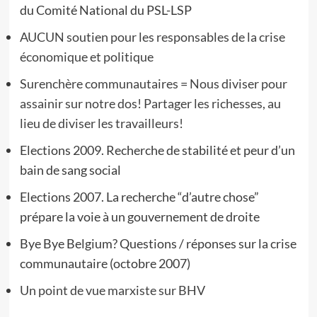
du Comité National du PSL-LSP
AUCUN soutien pour les responsables de la crise
économique et politique
Surenchère communautaires = Nous diviser pour
assainir sur notre dos! Partager les richesses, au
lieu de diviser les travailleurs!
Elections 2009. Recherche de stabilité et peur d’un
bain de sang social
Elections 2007. La recherche “d’autre chose”
prépare la voie à un gouvernement de droite
Bye Bye Belgium? Questions / réponses sur la crise
communautaire (octobre 2007)
Un point de vue marxiste sur BHV