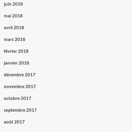
juin 2018
mai 2018
avril 2018
mars 2018
février 2018
janvier 2018
décembre 2017
novembre 2017
octobre 2017
septembre 2017
août 2017