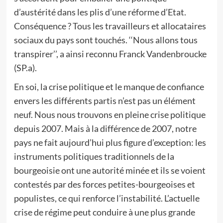
d’austérité dans les plis d’une réforme d’Etat.
Conséquence ? Tous les travailleurs et allocataires
sociaux du pays sont touchés. ‘‘Nous allons tous
transpirer’’, a ainsi reconnu Franck Vandenbroucke
(SP.a).
En soi, la crise politique et le manque de confiance
envers les différents partis n’est pas un élément
neuf. Nous nous trouvons en pleine crise politique
depuis 2007. Mais à la différence de 2007, notre
pays ne fait aujourd’hui plus figure d’exception: les
instruments politiques traditionnels de la
bourgeoisie ont une autorité minée et ils se voient
contestés par des forces petites-bourgeoises et
populistes, ce qui renforce l’instabilité. L’actuelle
crise de régime peut conduire à une plus grande