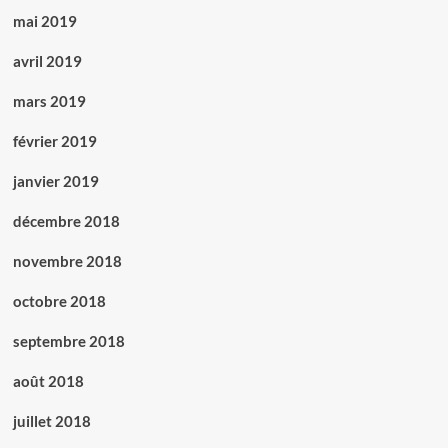
mai 2019
avril 2019
mars 2019
février 2019
janvier 2019
décembre 2018
novembre 2018
octobre 2018
septembre 2018
août 2018
juillet 2018