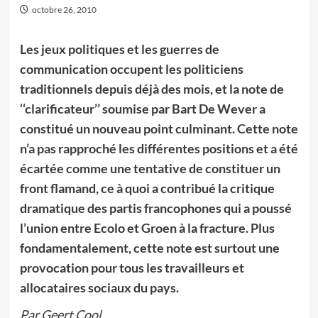
octobre 26, 2010
Les jeux politiques et les guerres de
communication occupent les politiciens
traditionnels depuis déjà des mois, et la note de
‘‘clarificateur’’ soumise par Bart De Wever a
constitué un nouveau point culminant. Cette note
n’a pas rapproché les différentes positions et a été
écartée comme une tentative de constituer un
front flamand, ce à quoi a contribué la critique
dramatique des partis francophones qui a poussé
l’union entre Ecolo et Groen à la fracture. Plus
fondamentalement, cette note est surtout une
provocation pour tous les travailleurs et
allocataires sociaux du pays.
Par Geert Cool