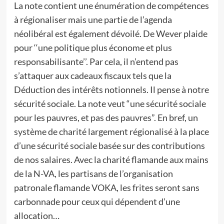
La note contient une énumération de compétences
à régionaliser mais une partie de l’agenda
néolibéral est également dévoilé. De Wever plaide
pour ‘‘une politique plus économe et plus
responsabilisante’’. Par cela, il n’entend pas
s’attaquer aux cadeaux fiscaux tels que la
Déduction des intérêts notionnels. Il pense à notre
sécurité sociale. La note veut “une sécurité sociale
pour les pauvres, et pas des pauvres”. En bref, un
système de charité largement régionalisé à la place
d’une sécurité sociale basée sur des contributions
de nos salaires. Avec la charité flamande aux mains
de la N-VA, les partisans de l’organisation
patronale flamande VOKA, les frites seront sans
carbonnade pour ceux qui dépendent d’une
allocation…