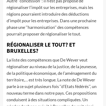
Autre ‘‘concession’’: il n’est pas proposé de
régionaliser l’impôt sur les entreprises, mais les
régions pourraient introduire des déductions
d’impôt pour les entreprises. Dans une prochaine
phase une ‘‘harmonisation’’ des compétences
pourrait proposer de régionaliser le tout.
RÉGIONALISER LE TOUT? ET
BRUXELLES?
La liste des compétences que De Wever veut
régionaliser au niveau de la justice, de la jeunesse,
de la politique économique, de l’aménagement du
territoire,… est très longue. La note de De Wever
parle à ce sujet plusieurs fois ‘‘d’Etats fédérés’’, un
nouveau terme dans notre pays. Ces propositions
conduisent à des situations compliquées. Un