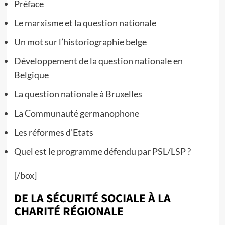
Préface
Le marxisme et la question nationale
Un mot sur l’historiographie belge
Développement de la question nationale en
Belgique
La question nationale à Bruxelles
La Communauté germanophone
Les réformes d’Etats
Quel est le programme défendu par PSL/LSP ?
[/box]
DE LA SÉCURITÉ SOCIALE À LA
CHARITÉ RÉGIONALE