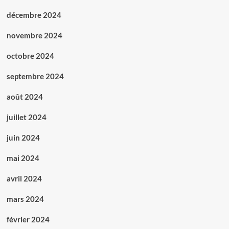
décembre 2024
novembre 2024
octobre 2024
septembre 2024
août 2024
juillet 2024
juin 2024
mai 2024
avril 2024
mars 2024
février 2024