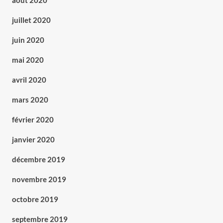
août 2020
juillet 2020
juin 2020
mai 2020
avril 2020
mars 2020
février 2020
janvier 2020
décembre 2019
novembre 2019
octobre 2019
septembre 2019