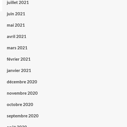
juillet 2021
juin 2021
mai 2021
avril 2021
mars 2021
février 2021
janvier 2021
décembre 2020
novembre 2020
octobre 2020
septembre 2020