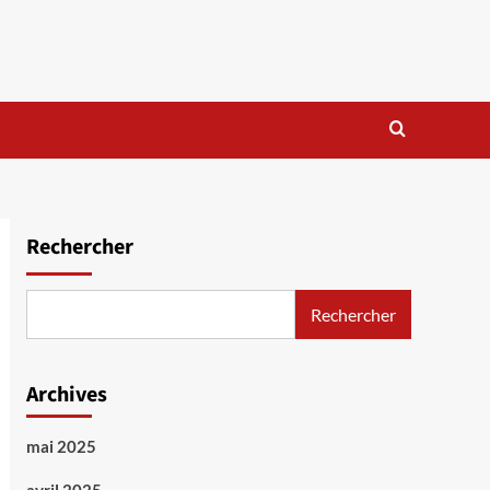
Rechercher
Rechercher
Archives
mai 2025