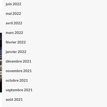
juin 2022
mai 2022
avril 2022
mars 2022
février 2022
janvier 2022
décembre 2021
novembre 2021
octobre 2021
septembre 2021
août 2021