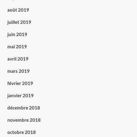
août 2019
juillet 2019
juin 2019
mai 2019
avril 2019
mars 2019
février 2019
janvier 2019
décembre 2018
novembre 2018
octobre 2018