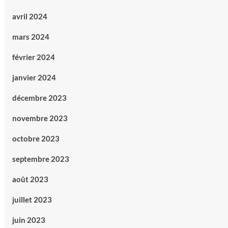
avril 2024
mars 2024
février 2024
janvier 2024
décembre 2023
novembre 2023
octobre 2023
septembre 2023
août 2023
juillet 2023
juin 2023