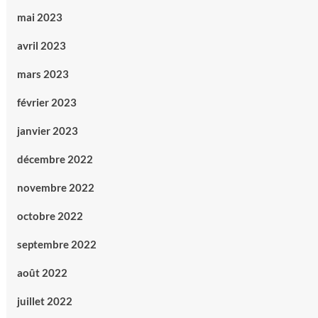
mai 2023
avril 2023
mars 2023
février 2023
janvier 2023
décembre 2022
novembre 2022
octobre 2022
septembre 2022
août 2022
juillet 2022