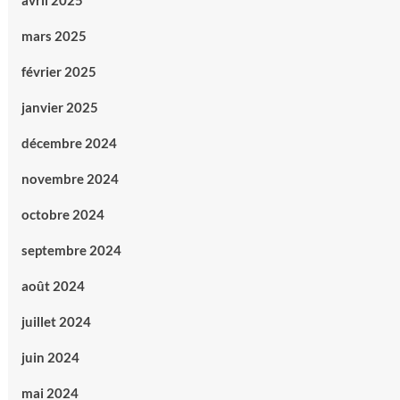
avril 2025
mars 2025
février 2025
janvier 2025
décembre 2024
novembre 2024
octobre 2024
septembre 2024
août 2024
juillet 2024
juin 2024
mai 2024