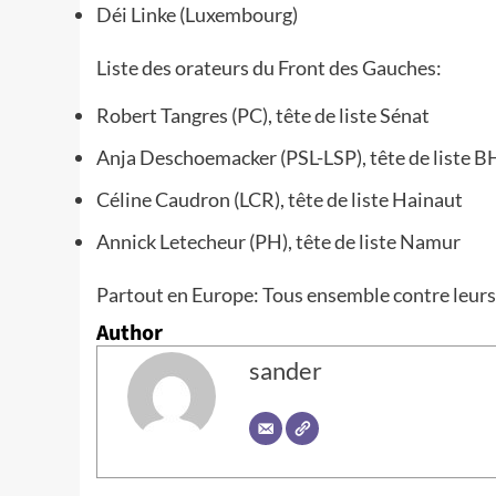
Déi Linke (Luxembourg)
Liste des orateurs du Front des Gauches:
Robert Tangres (PC), tête de liste Sénat
Anja Deschoemacker (PSL-LSP), tête de liste 
Céline Caudron (LCR), tête de liste Hainaut
Annick Letecheur (PH), tête de liste Namur
Partout en Europe: Tous ensemble contre leurs 
Author
sander