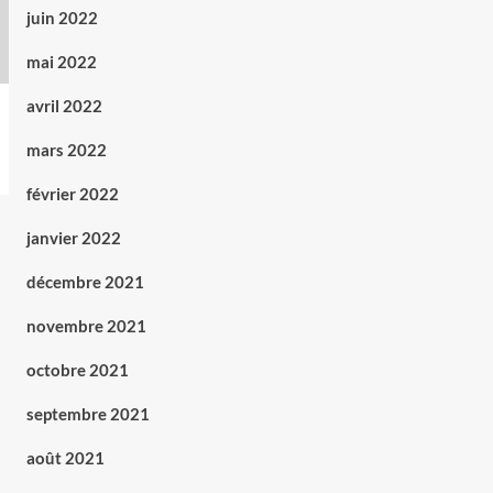
juin 2022
mai 2022
avril 2022
mars 2022
février 2022
janvier 2022
décembre 2021
novembre 2021
octobre 2021
septembre 2021
août 2021