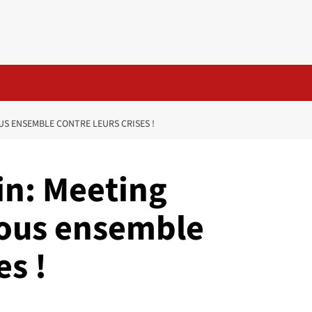
US ENSEMBLE CONTRE LEURS CRISES !
in: Meeting
Tous ensemble
es !