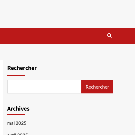
Rechercher
Rechercher
Archives
mai 2025