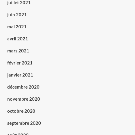
juillet 2021
juin 2021
mai 2021
avril 2021
mars 2021
février 2021
janvier 2021
décembre 2020
novembre 2020
octobre 2020
septembre 2020