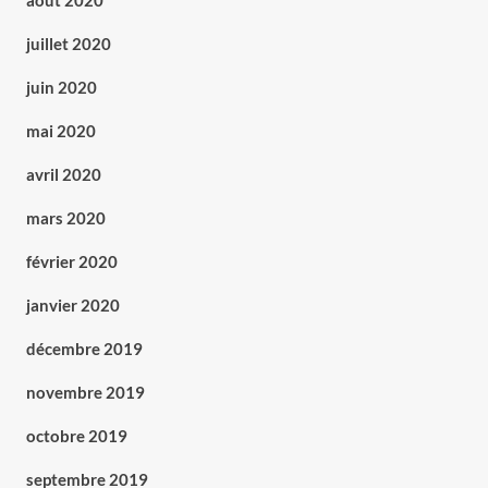
août 2020
juillet 2020
juin 2020
mai 2020
avril 2020
mars 2020
février 2020
janvier 2020
décembre 2019
novembre 2019
octobre 2019
septembre 2019