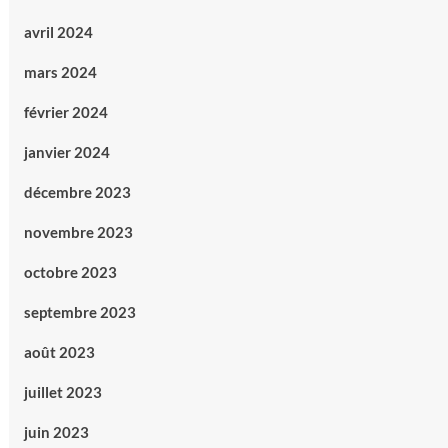
avril 2024
mars 2024
février 2024
janvier 2024
décembre 2023
novembre 2023
octobre 2023
septembre 2023
août 2023
juillet 2023
juin 2023