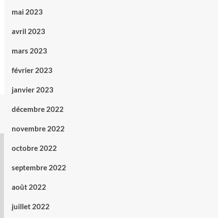
mai 2023
avril 2023
mars 2023
février 2023
janvier 2023
décembre 2022
novembre 2022
octobre 2022
septembre 2022
août 2022
juillet 2022