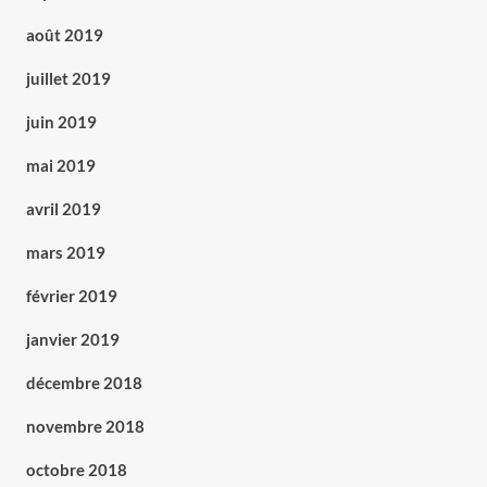
août 2019
juillet 2019
juin 2019
mai 2019
avril 2019
mars 2019
février 2019
janvier 2019
décembre 2018
novembre 2018
octobre 2018