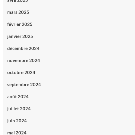
avril 2025
mars 2025
février 2025
janvier 2025
décembre 2024
novembre 2024
octobre 2024
septembre 2024
août 2024
juillet 2024
juin 2024
mai 2024