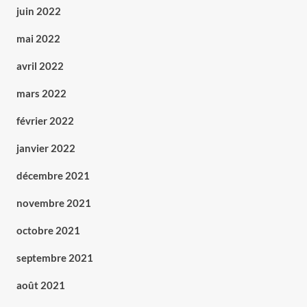
juin 2022
mai 2022
avril 2022
mars 2022
février 2022
janvier 2022
décembre 2021
novembre 2021
octobre 2021
septembre 2021
août 2021