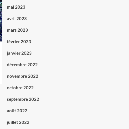
mai 2023
avril 2023
mars 2023
février 2023
janvier 2023
décembre 2022
novembre 2022
octobre 2022
septembre 2022
août 2022
juillet 2022