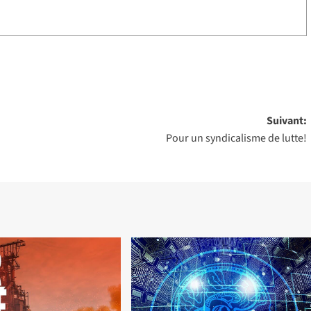
Suivant:
Pour un syndicalisme de lutte!