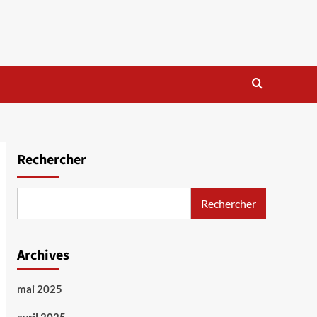
Rechercher
Rechercher
Archives
mai 2025