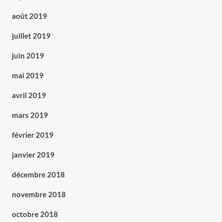
août 2019
juillet 2019
juin 2019
mai 2019
avril 2019
mars 2019
février 2019
janvier 2019
décembre 2018
novembre 2018
octobre 2018