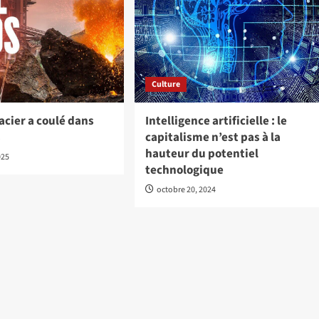
Culture
acier a coulé dans
Intelligence artificielle : le
s
capitalisme n’est pas à la
hauteur du potentiel
025
technologique
octobre 20, 2024