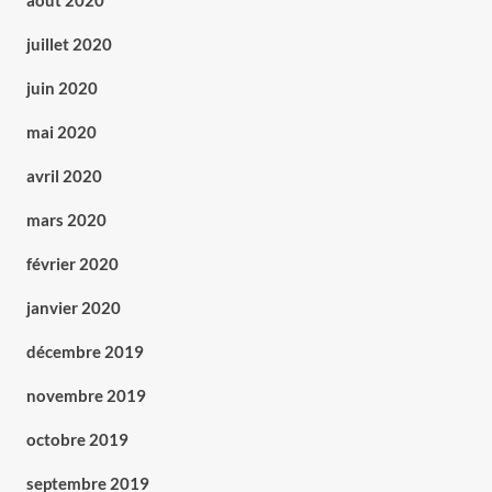
août 2020
juillet 2020
juin 2020
mai 2020
avril 2020
mars 2020
février 2020
janvier 2020
décembre 2019
novembre 2019
octobre 2019
septembre 2019