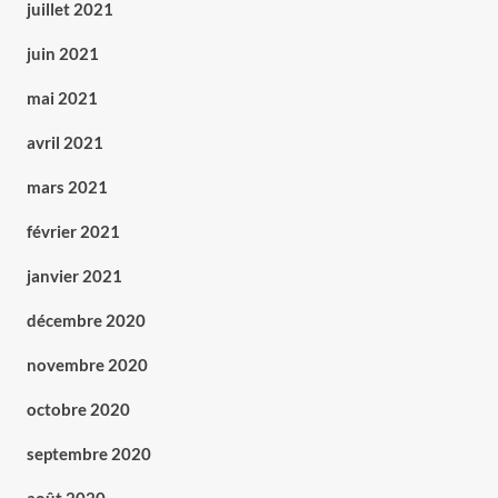
juillet 2021
juin 2021
mai 2021
avril 2021
mars 2021
février 2021
janvier 2021
décembre 2020
novembre 2020
octobre 2020
septembre 2020