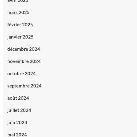
avril 2025
mars 2025
février 2025
janvier 2025
décembre 2024
novembre 2024
octobre 2024
septembre 2024
août 2024
juillet 2024
juin 2024
mai 2024