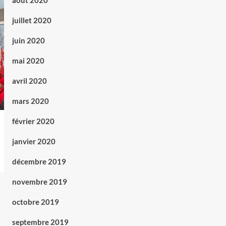
août 2020
juillet 2020
juin 2020
mai 2020
avril 2020
mars 2020
février 2020
janvier 2020
décembre 2019
novembre 2019
octobre 2019
septembre 2019