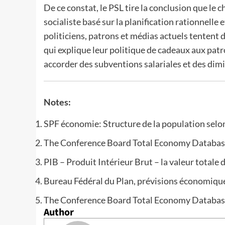
De ce constat, le PSL tire la conclusion que le 
socialiste basé sur la planification rationnelle 
politiciens, patrons et médias actuels tentent 
qui explique leur politique de cadeaux aux patro
accorder des subventions salariales et des dim
Notes:
SPF économie: Structure de la population selon
The Conference Board Total Economy Databas
PIB – Produit Intérieur Brut – la valeur totale
Bureau Fédéral du Plan, prévisions économiqu
The Conference Board Total Economy Databas
Author