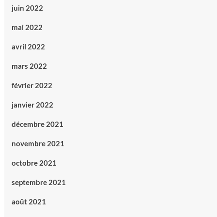
juin 2022
mai 2022
avril 2022
mars 2022
février 2022
janvier 2022
décembre 2021
novembre 2021
octobre 2021
septembre 2021
août 2021