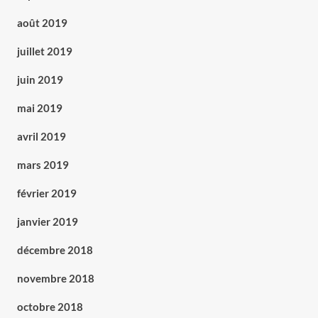
août 2019
juillet 2019
juin 2019
mai 2019
avril 2019
mars 2019
février 2019
janvier 2019
décembre 2018
novembre 2018
octobre 2018