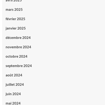
avril 2025
mars 2025
février 2025
janvier 2025
décembre 2024
novembre 2024
octobre 2024
septembre 2024
août 2024
juillet 2024
juin 2024
mai 2024