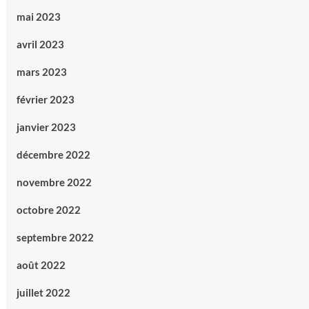
mai 2023
avril 2023
mars 2023
février 2023
janvier 2023
décembre 2022
novembre 2022
octobre 2022
septembre 2022
août 2022
juillet 2022