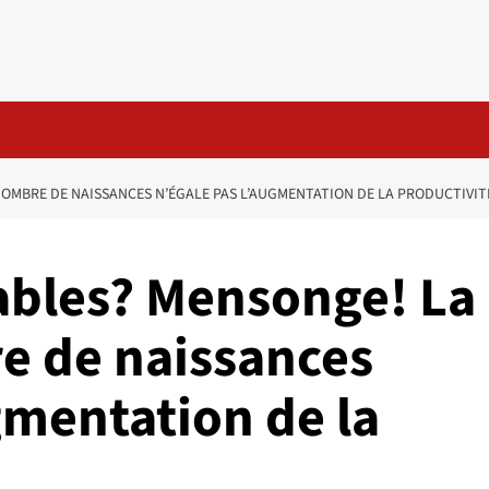
NOMBRE DE NAISSANCES N’ÉGALE PAS L’AUGMENTATION DE LA PRODUCTIVIT
ables? Mensonge! La
e de naissances
gmentation de la