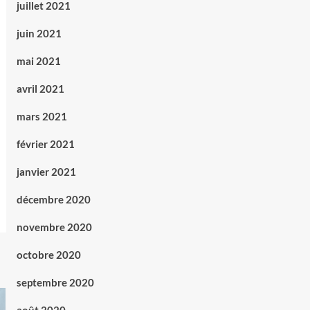
juillet 2021
juin 2021
mai 2021
avril 2021
mars 2021
février 2021
janvier 2021
décembre 2020
novembre 2020
octobre 2020
septembre 2020