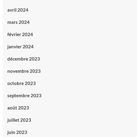
avril 2024
mars 2024
février 2024
janvier 2024
décembre 2023
novembre 2023
octobre 2023
septembre 2023
août 2023
juillet 2023
juin 2023