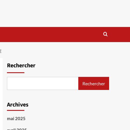
É
Rechercher
Rechercher
Archives
mai 2025