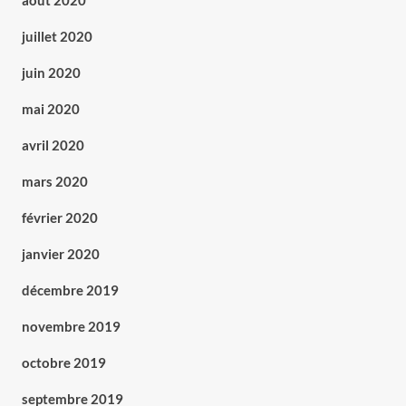
août 2020
juillet 2020
juin 2020
mai 2020
avril 2020
mars 2020
février 2020
janvier 2020
décembre 2019
novembre 2019
octobre 2019
septembre 2019