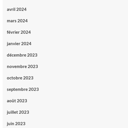
avril 2024
mars 2024
février 2024
janvier 2024
décembre 2023
novembre 2023
octobre 2023
septembre 2023
août 2023
juillet 2023
juin 2023