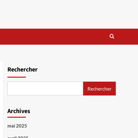
Rechercher
Rechercher
Archives
mai 2025