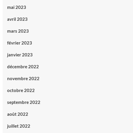
mai 2023
avril 2023
mars 2023
février 2023
janvier 2023
décembre 2022
novembre 2022
octobre 2022
septembre 2022
août 2022
juillet 2022