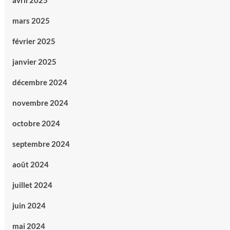
avril 2025
mars 2025
février 2025
janvier 2025
décembre 2024
novembre 2024
octobre 2024
septembre 2024
août 2024
juillet 2024
juin 2024
mai 2024