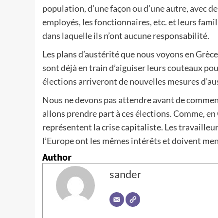
population, d’une façon ou d’une autre, avec des
employés, les fonctionnaires, etc. et leurs fami
dans laquelle ils n’ont aucune responsabilité.
Les plans d’austérité que nous voyons en Grèce
sont déjà en train d’aiguiser leurs couteaux pou
élections arriveront de nouvelles mesures d’aus
Nous ne devons pas attendre avant de commence
allons prendre part à ces élections. Comme, en
représentent la crise capitaliste. Les travailleu
l’Europe ont les mêmes intérêts et doivent me
Author
sander