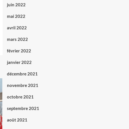
juin 2022
mai 2022
avril 2022
mars 2022
février 2022
janvier 2022
décembre 2021
novembre 2021
octobre 2021
septembre 2021
août 2021