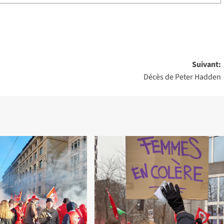
Suivant:
Décès de Peter Hadden