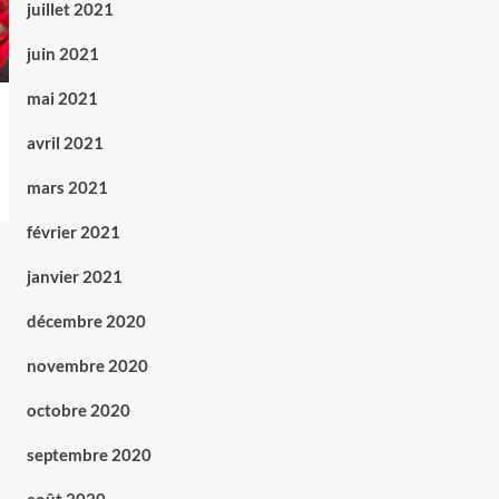
juillet 2021
juin 2021
mai 2021
avril 2021
mars 2021
février 2021
janvier 2021
décembre 2020
novembre 2020
octobre 2020
septembre 2020