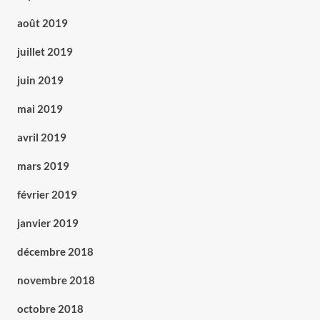
août 2019
juillet 2019
juin 2019
mai 2019
avril 2019
mars 2019
février 2019
janvier 2019
décembre 2018
novembre 2018
octobre 2018