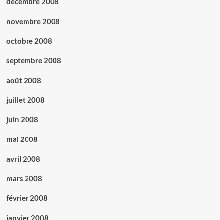
décembre 2008
novembre 2008
octobre 2008
septembre 2008
août 2008
juillet 2008
juin 2008
mai 2008
avril 2008
mars 2008
février 2008
janvier 2008