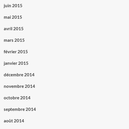
juin 2015
mai 2015
avril 2015
mars 2015
février 2015
janvier 2015
décembre 2014
novembre 2014
octobre 2014
septembre 2014
août 2014