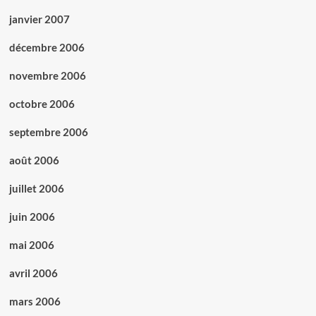
janvier 2007
décembre 2006
novembre 2006
octobre 2006
septembre 2006
août 2006
juillet 2006
juin 2006
mai 2006
avril 2006
mars 2006