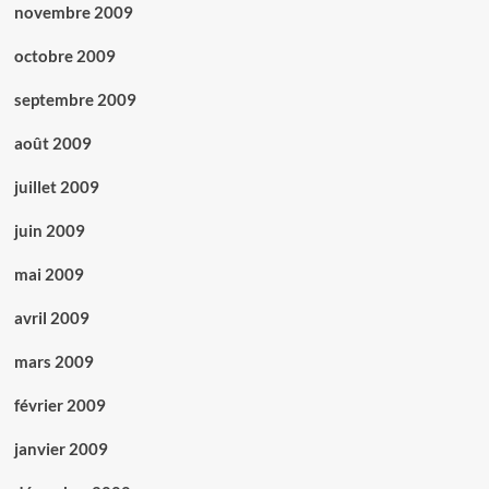
novembre 2009
octobre 2009
septembre 2009
août 2009
juillet 2009
juin 2009
mai 2009
avril 2009
mars 2009
février 2009
janvier 2009