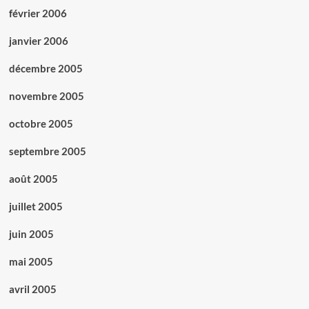
février 2006
janvier 2006
décembre 2005
novembre 2005
octobre 2005
septembre 2005
août 2005
juillet 2005
juin 2005
mai 2005
avril 2005