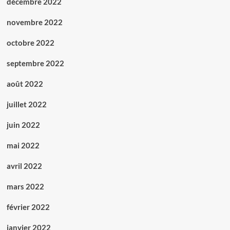
décembre 2022
novembre 2022
octobre 2022
septembre 2022
août 2022
juillet 2022
juin 2022
mai 2022
avril 2022
mars 2022
février 2022
janvier 2022