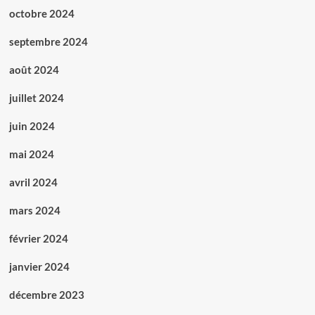
octobre 2024
septembre 2024
août 2024
juillet 2024
juin 2024
mai 2024
avril 2024
mars 2024
février 2024
janvier 2024
décembre 2023