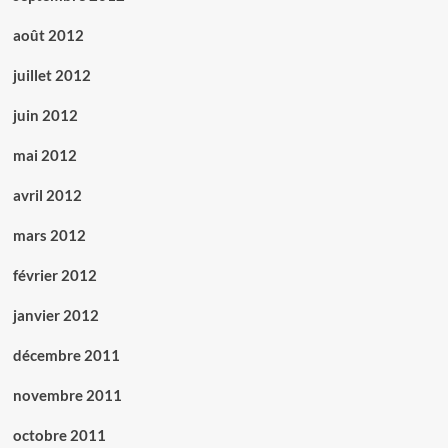
août 2012
juillet 2012
juin 2012
mai 2012
avril 2012
mars 2012
février 2012
janvier 2012
décembre 2011
novembre 2011
octobre 2011