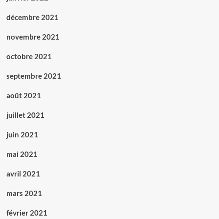
décembre 2021
novembre 2021
octobre 2021
septembre 2021
août 2021
juillet 2021
juin 2021
mai 2021
avril 2021
mars 2021
février 2021