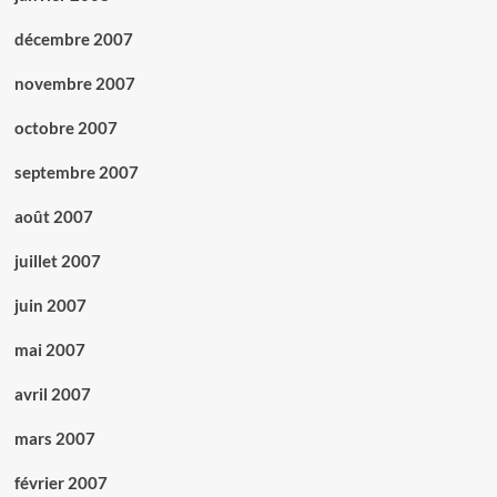
décembre 2007
novembre 2007
octobre 2007
septembre 2007
août 2007
juillet 2007
juin 2007
mai 2007
avril 2007
mars 2007
février 2007