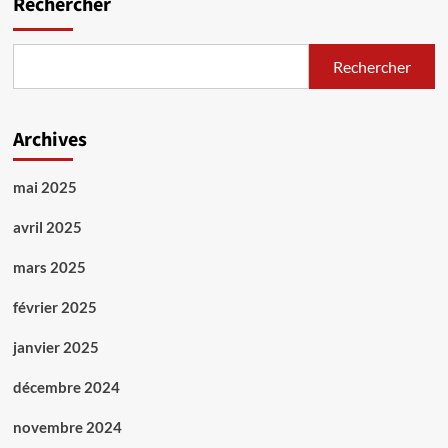
Rechercher
Rechercher
Archives
mai 2025
avril 2025
mars 2025
février 2025
janvier 2025
décembre 2024
novembre 2024