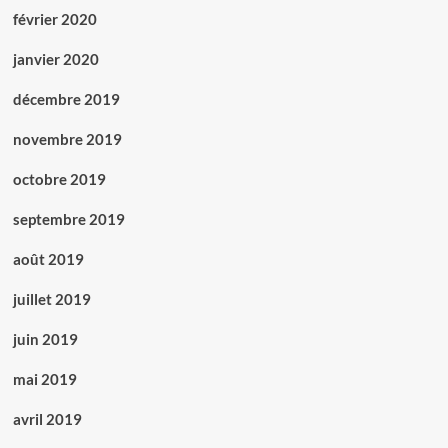
février 2020
janvier 2020
décembre 2019
novembre 2019
octobre 2019
septembre 2019
août 2019
juillet 2019
juin 2019
mai 2019
avril 2019