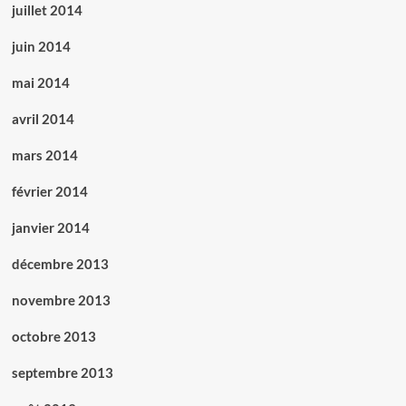
juillet 2014
juin 2014
mai 2014
avril 2014
mars 2014
février 2014
janvier 2014
décembre 2013
novembre 2013
octobre 2013
septembre 2013