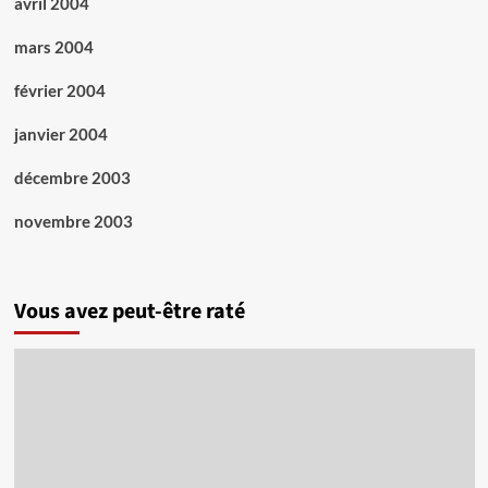
avril 2004
mars 2004
février 2004
janvier 2004
décembre 2003
novembre 2003
Vous avez peut-être raté