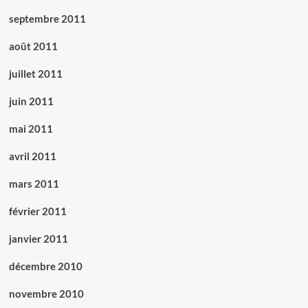
septembre 2011
août 2011
juillet 2011
juin 2011
mai 2011
avril 2011
mars 2011
février 2011
janvier 2011
décembre 2010
novembre 2010