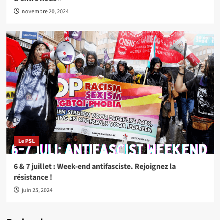
novembre 20, 2024
Le PSL
6 & 7 juillet : Week-end antifasciste. Rejoignez la
résistance !
juin 25, 2024