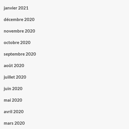
janvier 2021
décembre 2020
novembre 2020
octobre 2020
septembre 2020
août 2020
juillet 2020
juin 2020
mai 2020
avril 2020
mars 2020