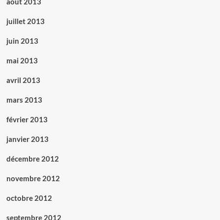
août 2013
juillet 2013
juin 2013
mai 2013
avril 2013
mars 2013
février 2013
janvier 2013
décembre 2012
novembre 2012
octobre 2012
septembre 2012