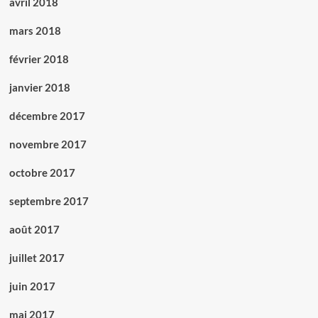
avril 2018
mars 2018
février 2018
janvier 2018
décembre 2017
novembre 2017
octobre 2017
septembre 2017
août 2017
juillet 2017
juin 2017
mai 2017