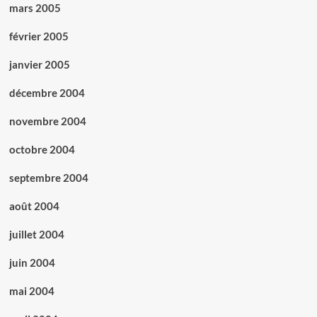
mars 2005
février 2005
janvier 2005
décembre 2004
novembre 2004
octobre 2004
septembre 2004
août 2004
juillet 2004
juin 2004
mai 2004