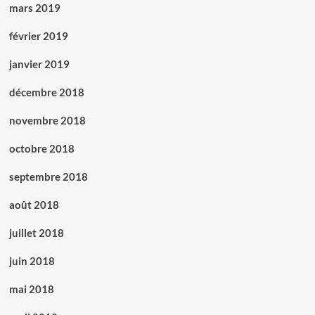
mars 2019
février 2019
janvier 2019
décembre 2018
novembre 2018
octobre 2018
septembre 2018
août 2018
juillet 2018
juin 2018
mai 2018