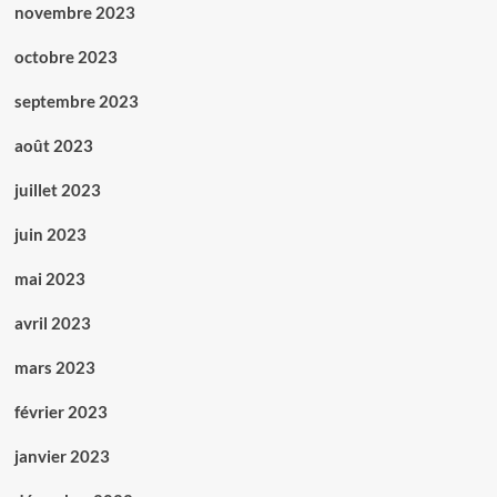
novembre 2023
octobre 2023
septembre 2023
août 2023
juillet 2023
juin 2023
mai 2023
avril 2023
mars 2023
février 2023
janvier 2023