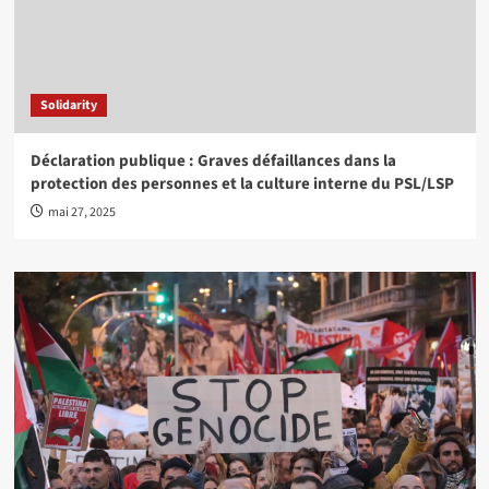
Solidarity
Déclaration publique : Graves défaillances dans la
protection des personnes et la culture interne du PSL/LSP
mai 27, 2025