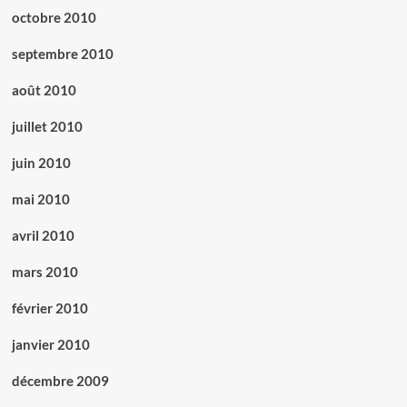
octobre 2010
septembre 2010
août 2010
juillet 2010
juin 2010
mai 2010
avril 2010
mars 2010
février 2010
janvier 2010
décembre 2009