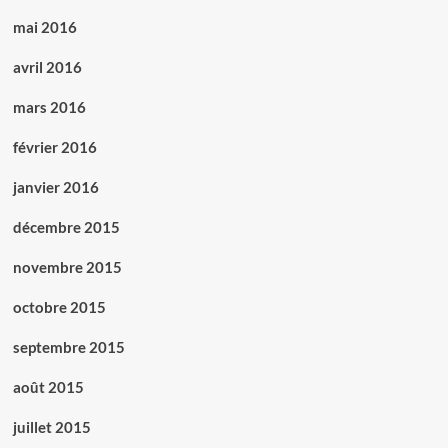
mai 2016
avril 2016
mars 2016
février 2016
janvier 2016
décembre 2015
novembre 2015
octobre 2015
septembre 2015
août 2015
juillet 2015