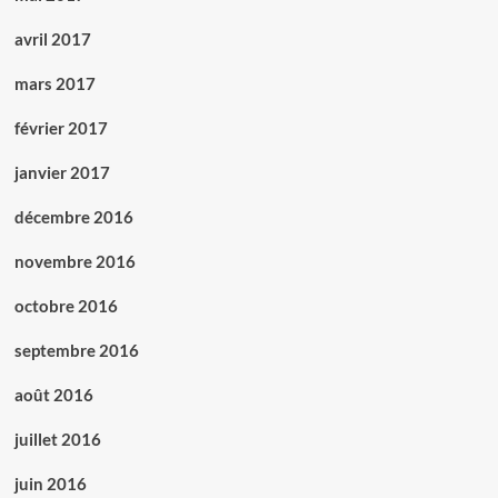
avril 2017
mars 2017
février 2017
janvier 2017
décembre 2016
novembre 2016
octobre 2016
septembre 2016
août 2016
juillet 2016
juin 2016