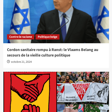
Contre le racisme
Politique belge
Cordon sanitaire rompu à Ranst: le Vlaams Belang au
secours de la vieille culture politique
octobre 21, 2024