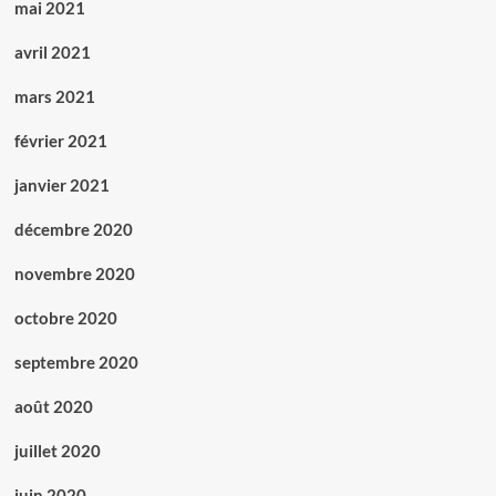
mai 2021
avril 2021
mars 2021
février 2021
janvier 2021
décembre 2020
novembre 2020
octobre 2020
septembre 2020
août 2020
juillet 2020
juin 2020