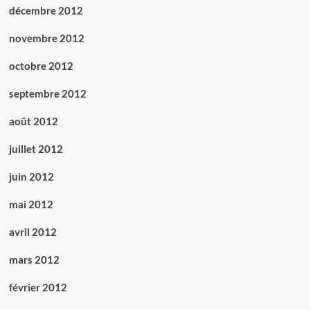
décembre 2012
novembre 2012
octobre 2012
septembre 2012
août 2012
juillet 2012
juin 2012
mai 2012
avril 2012
mars 2012
février 2012