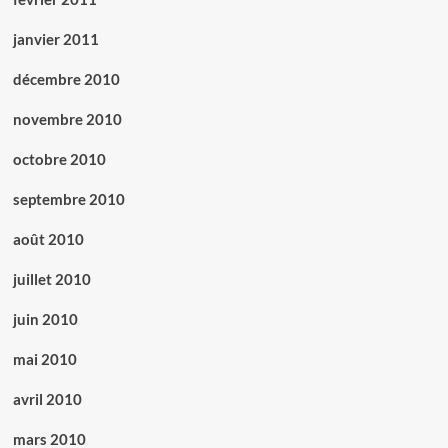
janvier 2011
décembre 2010
novembre 2010
octobre 2010
septembre 2010
août 2010
juillet 2010
juin 2010
mai 2010
avril 2010
mars 2010