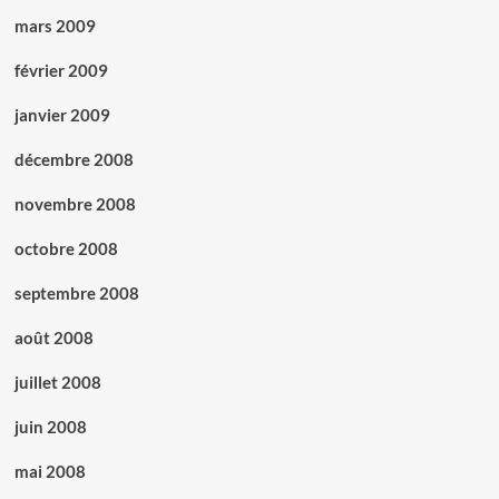
mars 2009
février 2009
janvier 2009
décembre 2008
novembre 2008
octobre 2008
septembre 2008
août 2008
juillet 2008
juin 2008
mai 2008