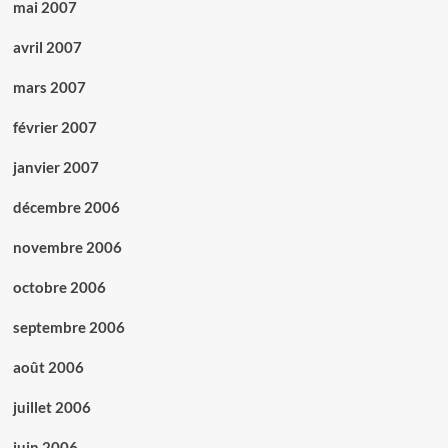
mai 2007
avril 2007
mars 2007
février 2007
janvier 2007
décembre 2006
novembre 2006
octobre 2006
septembre 2006
août 2006
juillet 2006
juin 2006