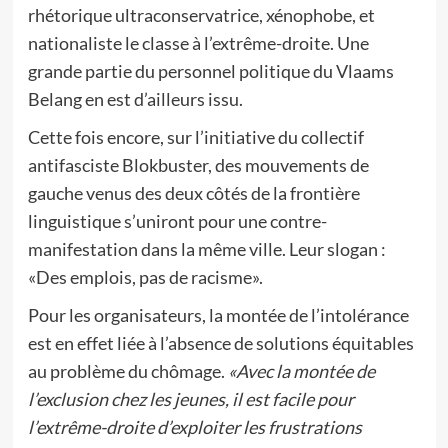
rhétorique ultraconservatrice, xénophobe, et
nationaliste le classe à l’extrême-droite. Une
grande partie du personnel politique du Vlaams
Belang en est d’ailleurs issu.
Cette fois encore, sur l’initiative du collectif
antifasciste Blokbuster, des mouvements de
gauche venus des deux côtés de la frontière
linguistique s’uniront pour une contre-
manifestation dans la même ville. Leur slogan :
«Des emplois, pas de racisme».
Pour les organisateurs, la montée de l’intolérance
est en effet liée à l’absence de solutions équitables
au problème du chômage.
«Avec la montée de
l’exclusion chez les jeunes, il est facile pour
l’extrême-droite d’exploiter les frustrations