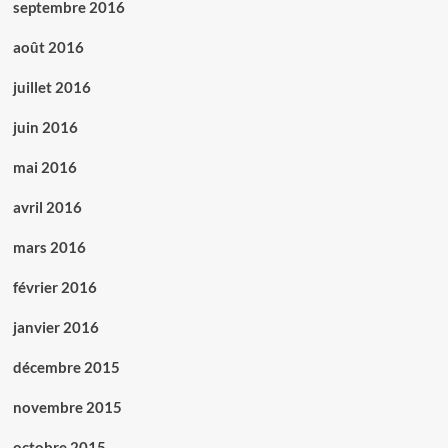
septembre 2016
août 2016
juillet 2016
juin 2016
mai 2016
avril 2016
mars 2016
février 2016
janvier 2016
décembre 2015
novembre 2015
octobre 2015