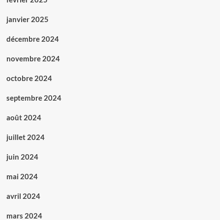
janvier 2025
décembre 2024
novembre 2024
octobre 2024
septembre 2024
août 2024
juillet 2024
juin 2024
mai 2024
avril 2024
mars 2024