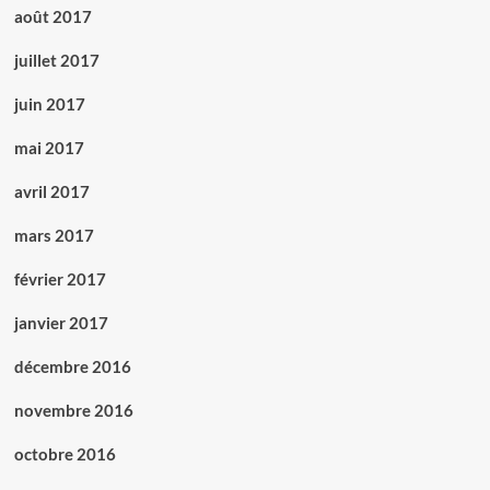
août 2017
juillet 2017
juin 2017
mai 2017
avril 2017
mars 2017
février 2017
janvier 2017
décembre 2016
novembre 2016
octobre 2016