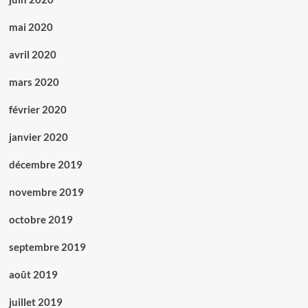
mai 2020
avril 2020
mars 2020
février 2020
janvier 2020
décembre 2019
novembre 2019
octobre 2019
septembre 2019
août 2019
juillet 2019