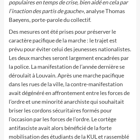
populaires en temps de crise, bien aidé en cela par
l’inaction des partis de gauche»
, analyse Thomas
Baeyens, porte-parole du collectif.
Des mesures ont été prises pour préserver le
caractère pacifique de la marche : le trajet est
prévu pour éviter celui des jeunesses nationalistes.
Les deux marches seront largement encadrées par
la police. La manifestation de l’année dernière se
déroulait à Louvain. Après une marche pacifique
dans les rues de la ville, la contre-manifestation
avait dégénéré en affrontement entre les forces de
l’ordre et une minorité anarchiste qui souhaitait
briser les cordons sécuritaires formés pour
l’occasion par les forces de l’ordre. Le cortège
antifasciste avait alors bénéficié de la forte
mobilisation des étudiants de la KUL et rassemblé