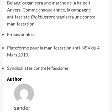
Belang, organisera une marche de la haine à
Anvers. Comme chaque année, la campagne
antifasciste
Blokbuster
organisera une contre-
manifestation.
En savoir plus
Plateforme pour la manifestation anti-NSV du 4
Mars 2010.
Syndicalistes contre le fascisme
Author
sander