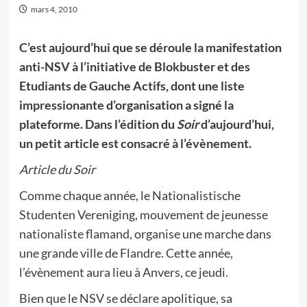
mars 4, 2010
C’est aujourd’hui que se déroule la manifestation
anti-NSV à l’initiative de Blokbuster et des
Etudiants de Gauche Actifs, dont une liste
impressionante d’organisation a signé la
plateforme. Dans l’édition du
Soir
d’aujourd’hui,
un petit article est consacré à l’évènement.
Article du Soir
Comme chaque année, le Nationalistische
Studenten Vereniging, mouvement de jeunesse
nationaliste flamand, organise une marche dans
une grande ville de Flandre. Cette année,
l’évènement aura lieu à Anvers, ce jeudi.
Bien que le NSV se déclare apolitique, sa