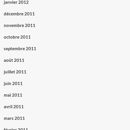
janvier 2012
décembre 2011
novembre 2011
octobre 2011
septembre 2011
août 2011
juillet 2011
juin 2011
mai 2011
avril 2011
mars 2011
février 2011