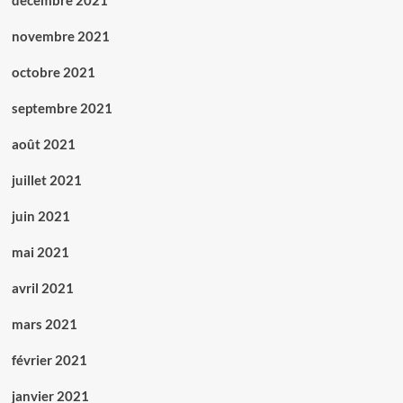
décembre 2021
novembre 2021
octobre 2021
septembre 2021
août 2021
juillet 2021
juin 2021
mai 2021
avril 2021
mars 2021
février 2021
janvier 2021