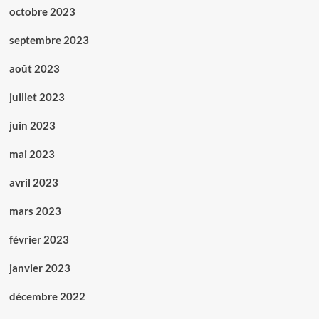
octobre 2023
septembre 2023
août 2023
juillet 2023
juin 2023
mai 2023
avril 2023
mars 2023
février 2023
janvier 2023
décembre 2022