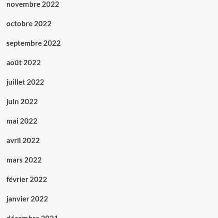
novembre 2022
octobre 2022
septembre 2022
août 2022
juillet 2022
juin 2022
mai 2022
avril 2022
mars 2022
février 2022
janvier 2022