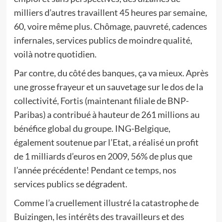
milliers d’autres travaillent 45 heures par semaine,
60, voire même plus. Chômage, pauvreté, cadences
infernales, services publics de moindre qualité,
voilà notre quotidien.
Par contre, du côté des banques, ça va mieux. Après
une grosse frayeur et un sauvetage sur le dos de la
collectivité, Fortis (maintenant filiale de BNP-
Paribas) a contribué à hauteur de 261 millions au
bénéfice global du groupe. ING-Belgique,
également soutenue par l’Etat, a réalisé un profit
de 1 milliards d’euros en 2009, 56% de plus que
l’année précédente! Pendant ce temps, nos
services publics se dégradent.
Comme l’a cruellement illustré la catastrophe de
Buizingen, les intérêts des travailleurs et des