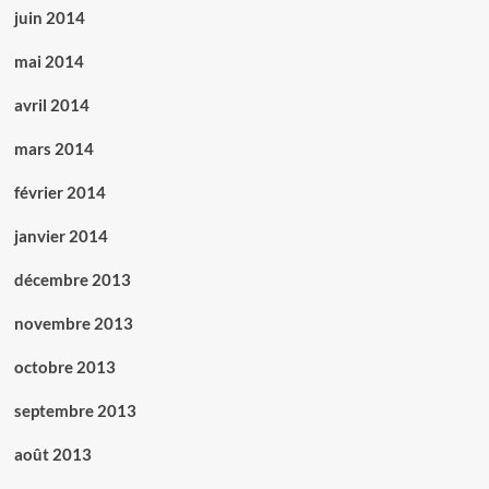
juin 2014
mai 2014
avril 2014
mars 2014
février 2014
janvier 2014
décembre 2013
novembre 2013
octobre 2013
septembre 2013
août 2013