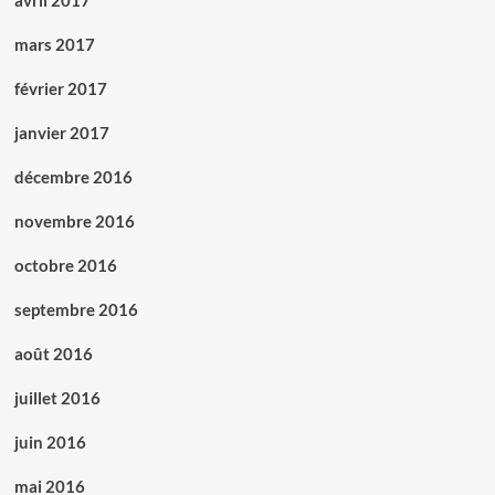
avril 2017
mars 2017
février 2017
janvier 2017
décembre 2016
novembre 2016
octobre 2016
septembre 2016
août 2016
juillet 2016
juin 2016
mai 2016