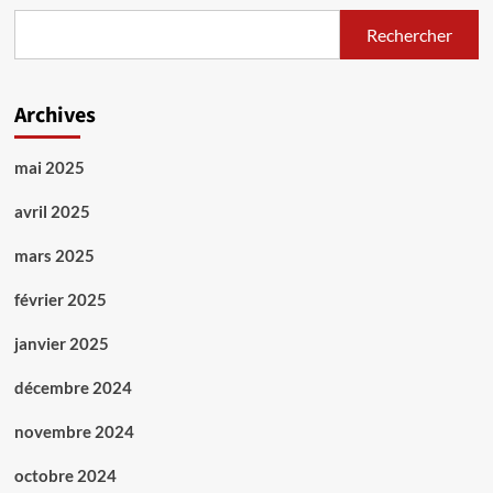
Rechercher
Archives
mai 2025
avril 2025
mars 2025
février 2025
janvier 2025
décembre 2024
novembre 2024
octobre 2024