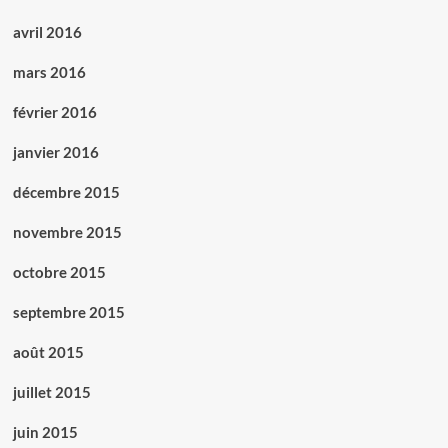
avril 2016
mars 2016
février 2016
janvier 2016
décembre 2015
novembre 2015
octobre 2015
septembre 2015
août 2015
juillet 2015
juin 2015