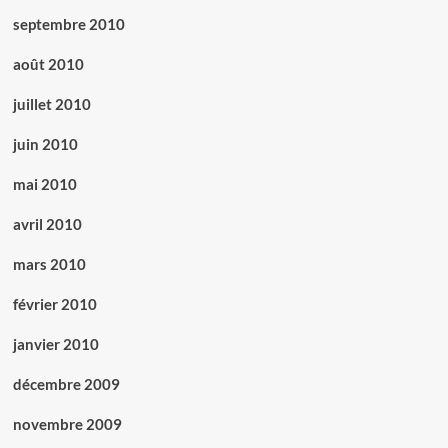
septembre 2010
août 2010
juillet 2010
juin 2010
mai 2010
avril 2010
mars 2010
février 2010
janvier 2010
décembre 2009
novembre 2009