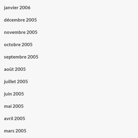
janvier 2006
décembre 2005
novembre 2005
octobre 2005
septembre 2005
août 2005
juillet 2005
juin 2005
mai 2005
avril 2005
mars 2005