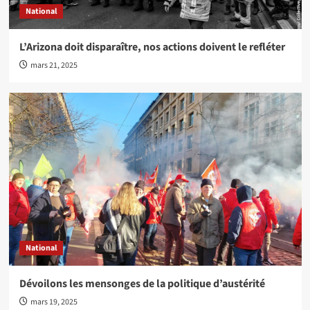
National
L’Arizona doit disparaître, nos actions doivent le refléter
mars 21, 2025
National
Dévoilons les mensonges de la politique d’austérité
mars 19, 2025