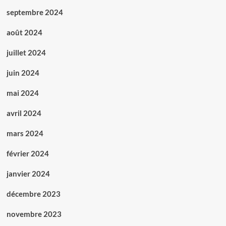
septembre 2024
août 2024
juillet 2024
juin 2024
mai 2024
avril 2024
mars 2024
février 2024
janvier 2024
décembre 2023
novembre 2023