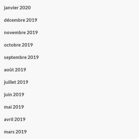
janvier 2020
décembre 2019
novembre 2019
octobre 2019
septembre 2019
août 2019
juillet 2019
juin 2019
mai 2019
avril 2019
mars 2019