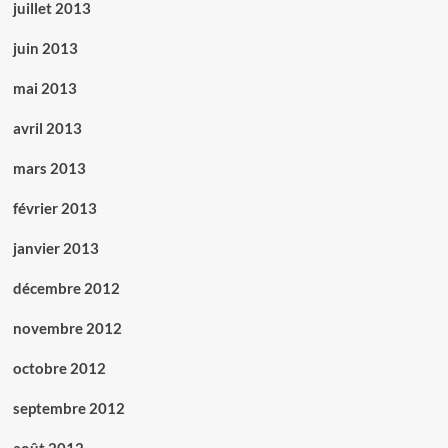
juillet 2013
juin 2013
mai 2013
avril 2013
mars 2013
février 2013
janvier 2013
décembre 2012
novembre 2012
octobre 2012
septembre 2012