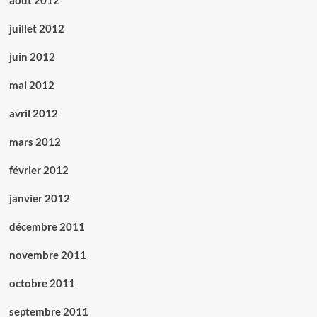
août 2012
juillet 2012
juin 2012
mai 2012
avril 2012
mars 2012
février 2012
janvier 2012
décembre 2011
novembre 2011
octobre 2011
septembre 2011