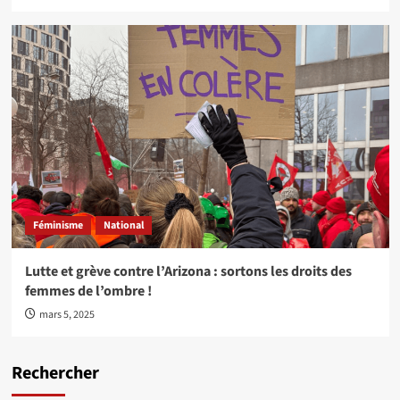
Féminisme
National
Lutte et grève contre l’Arizona : sortons les droits des
femmes de l’ombre !
mars 5, 2025
Rechercher