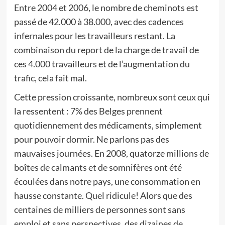
Entre 2004 et 2006, le nombre de cheminots est
passé de 42.000 à 38.000, avec des cadences
infernales pour les travailleurs restant. La
combinaison du report de la charge de travail de
ces 4.000 travailleurs et de l’augmentation du
trafic, cela fait mal.
Cette pression croissante, nombreux sont ceux qui
la ressentent : 7% des Belges prennent
quotidiennement des médicaments, simplement
pour pouvoir dormir. Ne parlons pas des
mauvaises journées. En 2008, quatorze millions de
boîtes de calmants et de somnifères ont été
écoulées dans notre pays, une consommation en
hausse constante. Quel ridicule! Alors que des
centaines de milliers de personnes sont sans
emploi et sans perspectives, des dizaines de