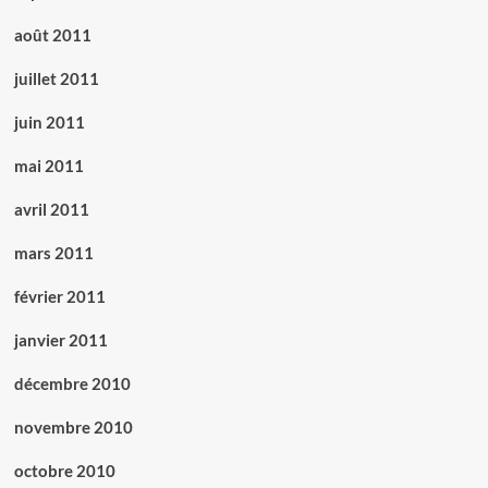
août 2011
juillet 2011
juin 2011
mai 2011
avril 2011
mars 2011
février 2011
janvier 2011
décembre 2010
novembre 2010
octobre 2010