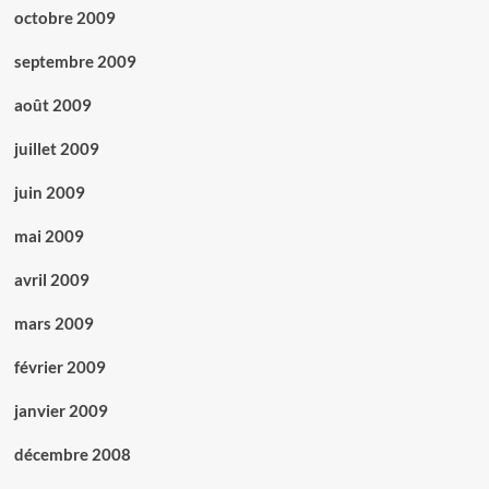
octobre 2009
septembre 2009
août 2009
juillet 2009
juin 2009
mai 2009
avril 2009
mars 2009
février 2009
janvier 2009
décembre 2008