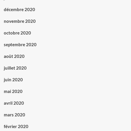
décembre 2020
novembre 2020
octobre 2020
septembre 2020
août 2020
juillet 2020
juin 2020
mai 2020
avril 2020
mars 2020
février 2020