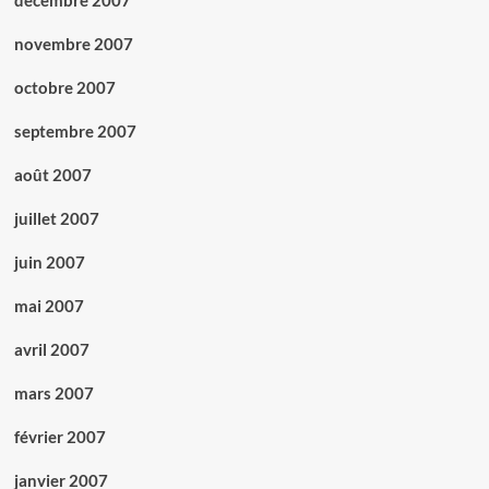
décembre 2007
novembre 2007
octobre 2007
septembre 2007
août 2007
juillet 2007
juin 2007
mai 2007
avril 2007
mars 2007
février 2007
janvier 2007