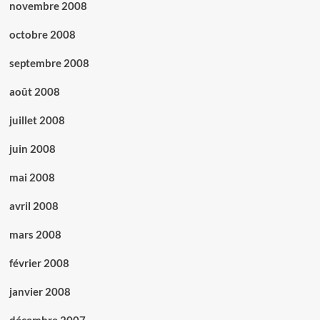
novembre 2008
octobre 2008
septembre 2008
août 2008
juillet 2008
juin 2008
mai 2008
avril 2008
mars 2008
février 2008
janvier 2008