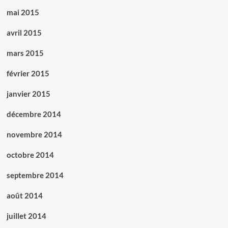
mai 2015
avril 2015
mars 2015
février 2015
janvier 2015
décembre 2014
novembre 2014
octobre 2014
septembre 2014
août 2014
juillet 2014