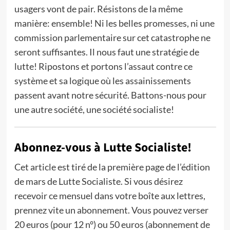
usagers vont de pair. Résistons de la même
manière: ensemble! Ni les belles promesses, ni une
commission parlementaire sur cet catastrophe ne
seront suffisantes. Il nous faut une stratégie de
lutte! Ripostons et portons l’assaut contre ce
système et sa logique où les assainissements
passent avant notre sécurité. Battons-nous pour
une autre société, une société socialiste!
Abonnez-vous à Lutte Socialiste!
Cet article est tiré de la première page de l’édition
de mars de Lutte Socialiste. Si vous désirez
recevoir ce mensuel dans votre boîte aux lettres,
prennez vite un abonnement. Vous pouvez verser
20 euros (pour 12 n°) ou 50 euros (abonnement de