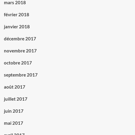
mars 2018
février 2018
janvier 2018
décembre 2017
novembre 2017
octobre 2017
septembre 2017
août 2017
juillet 2017
juin 2017
mai 2017