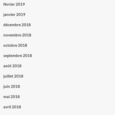
février 2019
janvier 2019
décembre 2018
novembre 2018
octobre 2018
septembre 2018
août 2018
juillet 2018
juin 2018
mai 2018
avril 2018