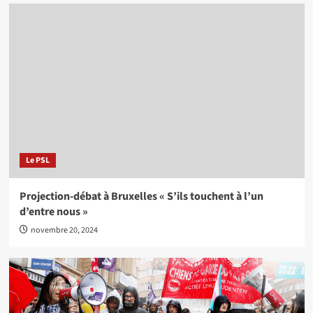
Le PSL
Projection-débat à Bruxelles « S’ils touchent à l’un
d’entre nous »
novembre 20, 2024