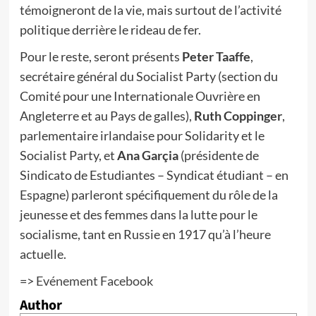
témoigneront de la vie, mais surtout de l’activité
politique derrière le rideau de fer.
Pour le reste, seront présents
Peter Taaffe
,
secrétaire général du Socialist Party (section du
Comité pour une Internationale Ouvrière en
Angleterre et au Pays de galles),
Ruth Coppinger
,
parlementaire irlandaise pour Solidarity et le
Socialist Party, et
Ana Garçia
(présidente de
Sindicato de Estudiantes – Syndicat étudiant – en
Espagne) parleront spécifiquement du rôle de la
jeunesse et des femmes dans la lutte pour le
socialisme, tant en Russie en 1917 qu’à l’heure
actuelle.
=>
Evénement Facebook
Author