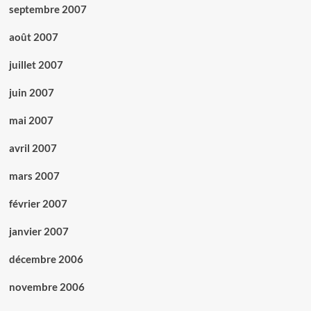
septembre 2007
août 2007
juillet 2007
juin 2007
mai 2007
avril 2007
mars 2007
février 2007
janvier 2007
décembre 2006
novembre 2006