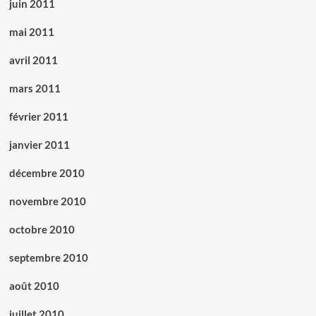
juin 2011
mai 2011
avril 2011
mars 2011
février 2011
janvier 2011
décembre 2010
novembre 2010
octobre 2010
septembre 2010
août 2010
juillet 2010