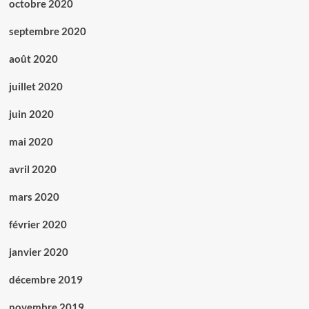
octobre 2020
septembre 2020
août 2020
juillet 2020
juin 2020
mai 2020
avril 2020
mars 2020
février 2020
janvier 2020
décembre 2019
novembre 2019