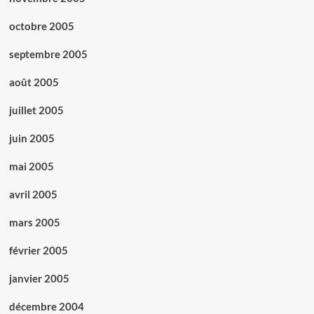
octobre 2005
septembre 2005
août 2005
juillet 2005
juin 2005
mai 2005
avril 2005
mars 2005
février 2005
janvier 2005
décembre 2004