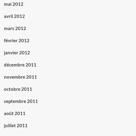
mai 2012
avril 2012
mars 2012
février 2012
janvier 2012
décembre 2011
novembre 2011
octobre 2011
septembre 2011
août 2011
juillet 2011