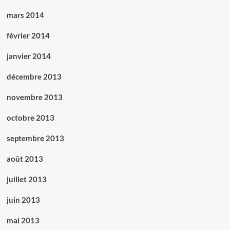
mars 2014
février 2014
janvier 2014
décembre 2013
novembre 2013
octobre 2013
septembre 2013
août 2013
juillet 2013
juin 2013
mai 2013