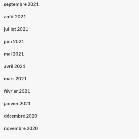
septembre 2021
août 2021
juillet 2021
juin 2021
mai 2021
avril 2021
mars 2021
février 2021
janvier 2021
décembre 2020
novembre 2020