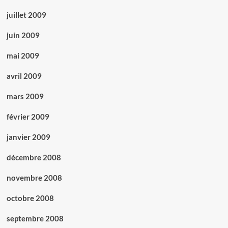
juillet 2009
juin 2009
mai 2009
avril 2009
mars 2009
février 2009
janvier 2009
décembre 2008
novembre 2008
octobre 2008
septembre 2008