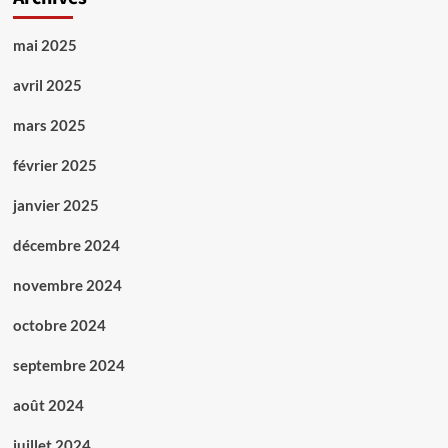
mai 2025
avril 2025
mars 2025
février 2025
janvier 2025
décembre 2024
novembre 2024
octobre 2024
septembre 2024
août 2024
juillet 2024