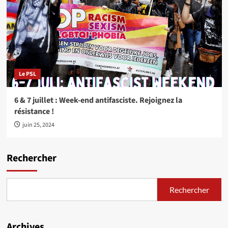
Le PSL
6 & 7 juillet : Week-end antifasciste. Rejoignez la
résistance !
juin 25, 2024
Rechercher
Rechercher
Archives