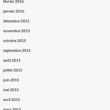
février 2016
janvier 2016
décembre 2015
novembre 2015
octobre 2015
septembre 2015
août 2015
juillet 2015
juin 2015
mai 2015
avril 2015
mars 2015