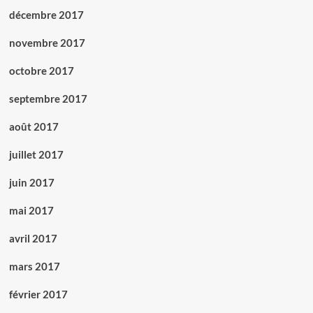
décembre 2017
novembre 2017
octobre 2017
septembre 2017
août 2017
juillet 2017
juin 2017
mai 2017
avril 2017
mars 2017
février 2017