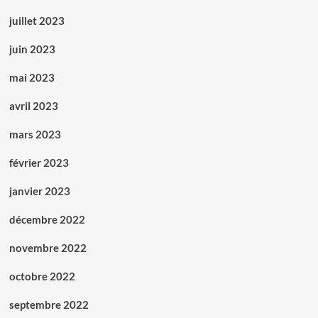
juillet 2023
juin 2023
mai 2023
avril 2023
mars 2023
février 2023
janvier 2023
décembre 2022
novembre 2022
octobre 2022
septembre 2022