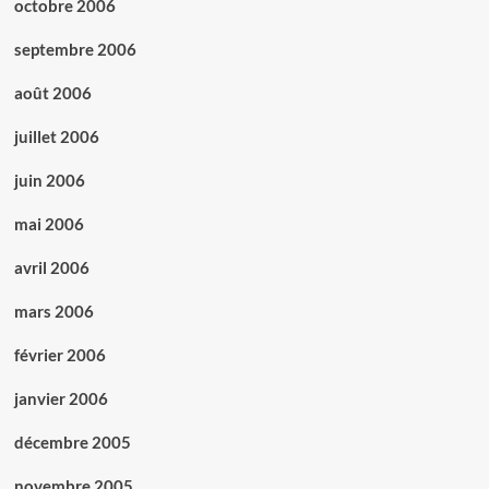
octobre 2006
septembre 2006
août 2006
juillet 2006
juin 2006
mai 2006
avril 2006
mars 2006
février 2006
janvier 2006
décembre 2005
novembre 2005