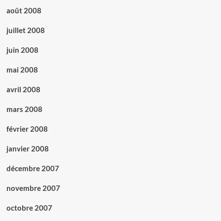
août 2008
juillet 2008
juin 2008
mai 2008
avril 2008
mars 2008
février 2008
janvier 2008
décembre 2007
novembre 2007
octobre 2007