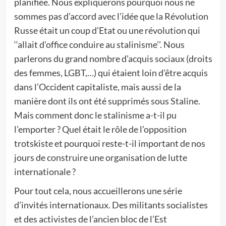
planifiée. Nous expliquerons pourquoi nous ne
sommes pas d’accord avec l’idée que la Révolution
Russe était un coup d’Etat ou une révolution qui
‘‘allait d’office conduire au stalinisme’’. Nous
parlerons du grand nombre d’acquis sociaux (droits
des femmes, LGBT,…) qui étaient loin d’être acquis
dans l’Occident capitaliste, mais aussi de la
manière dont ils ont été supprimés sous Staline.
Mais comment donc le stalinisme a-t-il pu
l’emporter ? Quel était le rôle de l’opposition
trotskiste et pourquoi reste-t-il important de nos
jours de construire une organisation de lutte
internationale ?
Pour tout cela, nous accueillerons une série
d’invités internationaux. Des militants socialistes
et des activistes de l’ancien bloc de l’Est