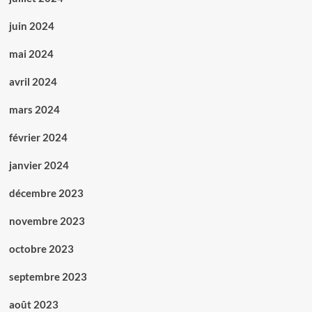
juin 2024
mai 2024
avril 2024
mars 2024
février 2024
janvier 2024
décembre 2023
novembre 2023
octobre 2023
septembre 2023
août 2023