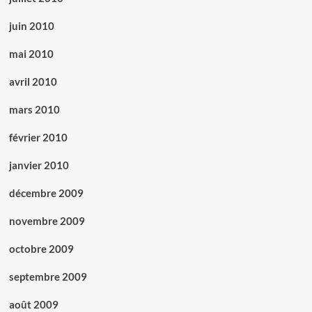
juin 2010
mai 2010
avril 2010
mars 2010
février 2010
janvier 2010
décembre 2009
novembre 2009
octobre 2009
septembre 2009
août 2009