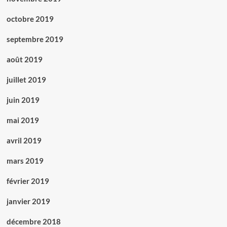
octobre 2019
septembre 2019
août 2019
juillet 2019
juin 2019
mai 2019
avril 2019
mars 2019
février 2019
janvier 2019
décembre 2018