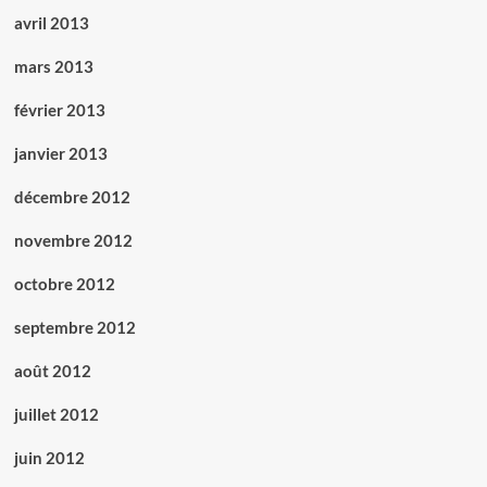
avril 2013
mars 2013
février 2013
janvier 2013
décembre 2012
novembre 2012
octobre 2012
septembre 2012
août 2012
juillet 2012
juin 2012