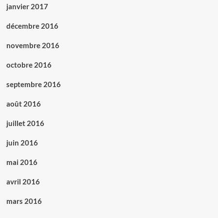
janvier 2017
décembre 2016
novembre 2016
octobre 2016
septembre 2016
août 2016
juillet 2016
juin 2016
mai 2016
avril 2016
mars 2016