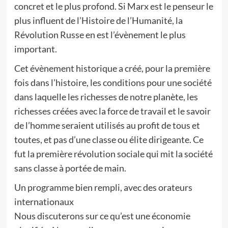
concret et le plus profond. Si Marx est le penseur le
plus influent de l’Histoire de l’Humanité, la
Révolution Russe en est l’évènement le plus
important.
Cet évènement historique a créé, pour la première
fois dans l’histoire, les conditions pour une société
dans laquelle les richesses de notre planète, les
richesses créées avec la force de travail et le savoir
de l’homme seraient utilisés au profit de tous et
toutes, et pas d’une classe ou élite dirigeante. Ce
fut la première révolution sociale qui mit la société
sans classe à portée de main.
Un programme bien rempli, avec des orateurs
internationaux
Nous discuterons sur ce qu’est une économie