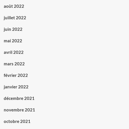
août 2022
juillet 2022
juin 2022
mai 2022
avril 2022
mars 2022
février 2022
janvier 2022
décembre 2021
novembre 2021
octobre 2021