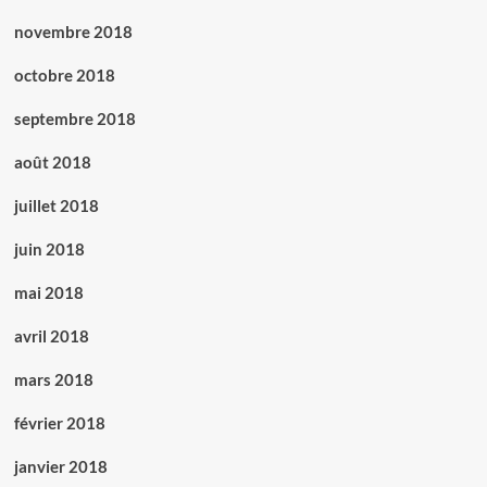
novembre 2018
octobre 2018
septembre 2018
août 2018
juillet 2018
juin 2018
mai 2018
avril 2018
mars 2018
février 2018
janvier 2018