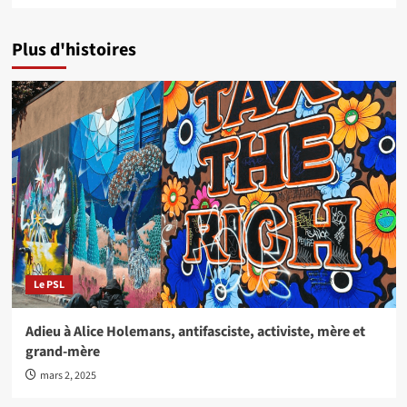
Plus d'histoires
Le PSL
Adieu à Alice Holemans, antifasciste, activiste, mère et
grand-mère
mars 2, 2025