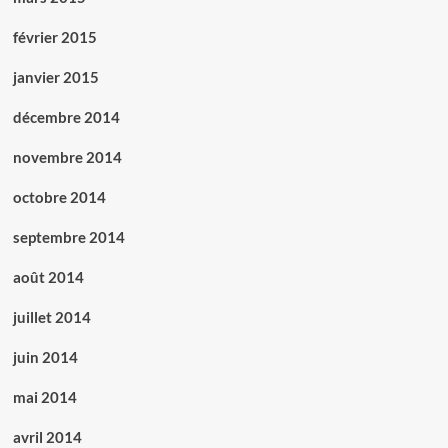
février 2015
janvier 2015
décembre 2014
novembre 2014
octobre 2014
septembre 2014
août 2014
juillet 2014
juin 2014
mai 2014
avril 2014