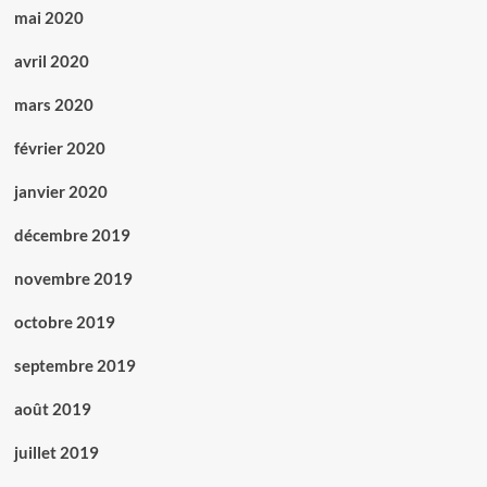
mai 2020
avril 2020
mars 2020
février 2020
janvier 2020
décembre 2019
novembre 2019
octobre 2019
septembre 2019
août 2019
juillet 2019