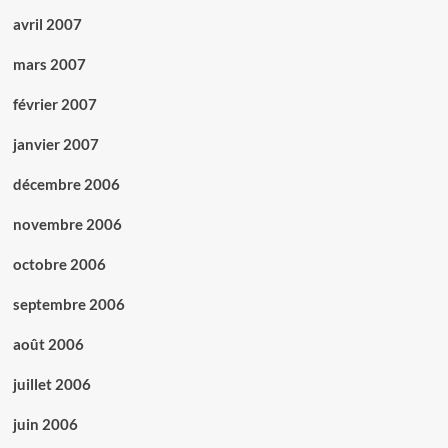
avril 2007
mars 2007
février 2007
janvier 2007
décembre 2006
novembre 2006
octobre 2006
septembre 2006
août 2006
juillet 2006
juin 2006