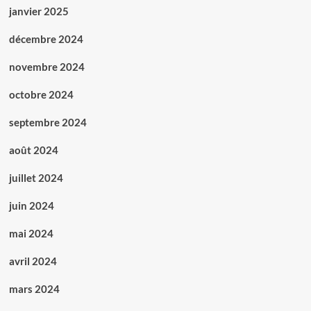
janvier 2025
décembre 2024
novembre 2024
octobre 2024
septembre 2024
août 2024
juillet 2024
juin 2024
mai 2024
avril 2024
mars 2024