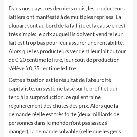
Dans nos pays, ces derniers mois, les producteurs
laitiers ont manifesté à de multiples reprises. La
plupart sont au bord de la faillite et la cause en est
très simple: le prix auquel ils doivent vendre leur
lait est trop bas pour leur assurer une rentabilité.
Alors que les producteurs vendent leur lait autour
de 0,20 centime le litre, leur coût de production
s’élève à 0,35 centime le litre.
Cette situation est le résultat de l’absurdité
capitaliste, un système basé sur le profit et qui
tend à la surproduction, ce qui entraine
régulièrement des chutes des prix. Alors que la
demande réelle est très forte (deux milliards de
personnes dans le monde n’ont pas assez à
manger), la demande solvable (celle que les gens