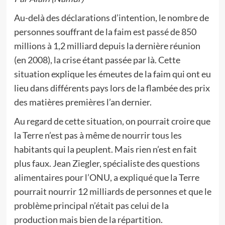
Au-delà des déclarations d’intention, le nombre de
personnes souffrant de la faim est passé de 850
millions à 1,2 milliard depuis la dernière réunion
(en 2008), la crise étant passée par là. Cette
situation explique les émeutes de la faim qui ont eu
lieu dans différents pays lors de la flambée des prix
des matières premières l’an dernier.
Au regard de cette situation, on pourrait croire que
la Terre n’est pas à même de nourrir tous les
habitants qui la peuplent. Mais rien n’est en fait
plus faux. Jean Ziegler, spécialiste des questions
alimentaires pour l’ONU, a expliqué que la Terre
pourrait nourrir 12 milliards de personnes et que le
problème principal n’était pas celui de la
production mais bien de la répartition.