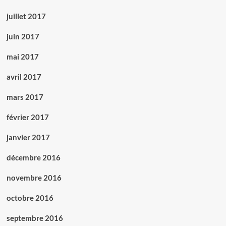
juillet 2017
juin 2017
mai 2017
avril 2017
mars 2017
février 2017
janvier 2017
décembre 2016
novembre 2016
octobre 2016
septembre 2016