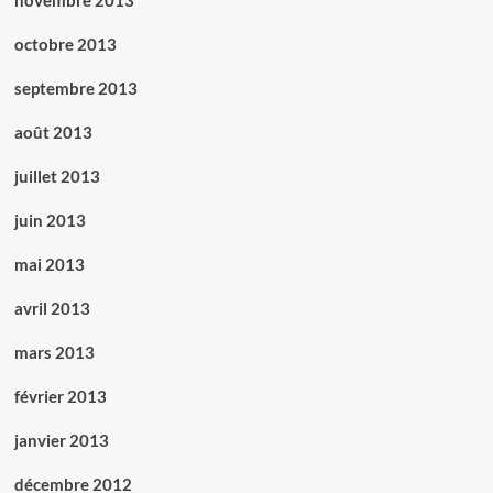
novembre 2013
octobre 2013
septembre 2013
août 2013
juillet 2013
juin 2013
mai 2013
avril 2013
mars 2013
février 2013
janvier 2013
décembre 2012