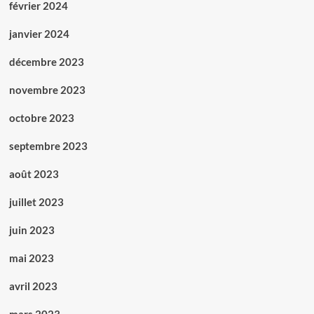
février 2024
janvier 2024
décembre 2023
novembre 2023
octobre 2023
septembre 2023
août 2023
juillet 2023
juin 2023
mai 2023
avril 2023