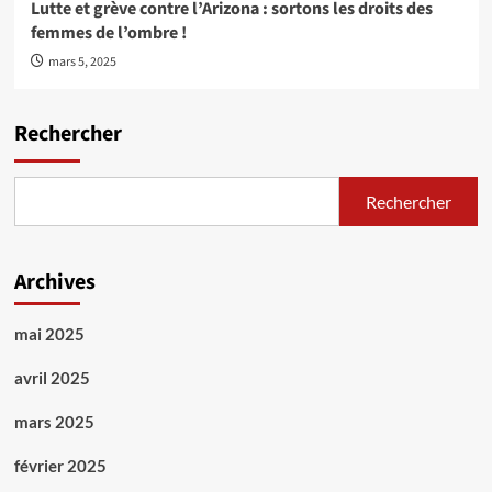
Lutte et grève contre l’Arizona : sortons les droits des
femmes de l’ombre !
mars 5, 2025
Rechercher
Rechercher
Archives
mai 2025
avril 2025
mars 2025
février 2025