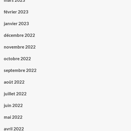
mars 2023
février 2023
janvier 2023
décembre 2022
novembre 2022
octobre 2022
septembre 2022
août 2022
juillet 2022
juin 2022
mai 2022
avril 2022