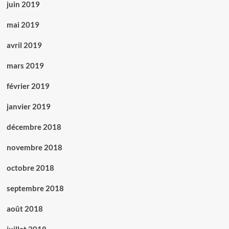
juin 2019
mai 2019
avril 2019
mars 2019
février 2019
janvier 2019
décembre 2018
novembre 2018
octobre 2018
septembre 2018
août 2018