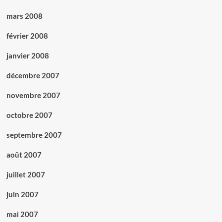
mars 2008
février 2008
janvier 2008
décembre 2007
novembre 2007
octobre 2007
septembre 2007
août 2007
juillet 2007
juin 2007
mai 2007