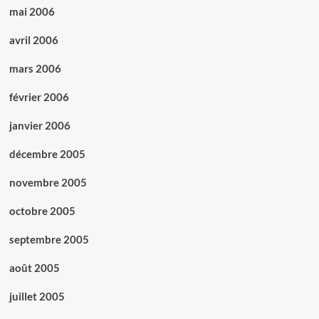
mai 2006
avril 2006
mars 2006
février 2006
janvier 2006
décembre 2005
novembre 2005
octobre 2005
septembre 2005
août 2005
juillet 2005