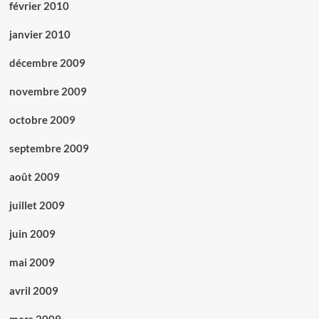
février 2010
janvier 2010
décembre 2009
novembre 2009
octobre 2009
septembre 2009
août 2009
juillet 2009
juin 2009
mai 2009
avril 2009