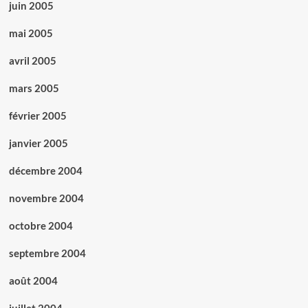
juin 2005
mai 2005
avril 2005
mars 2005
février 2005
janvier 2005
décembre 2004
novembre 2004
octobre 2004
septembre 2004
août 2004