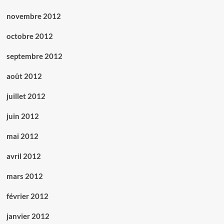
novembre 2012
octobre 2012
septembre 2012
août 2012
juillet 2012
juin 2012
mai 2012
avril 2012
mars 2012
février 2012
janvier 2012