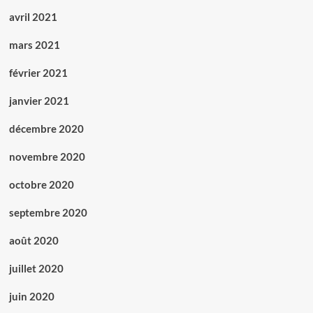
avril 2021
mars 2021
février 2021
janvier 2021
décembre 2020
novembre 2020
octobre 2020
septembre 2020
août 2020
juillet 2020
juin 2020