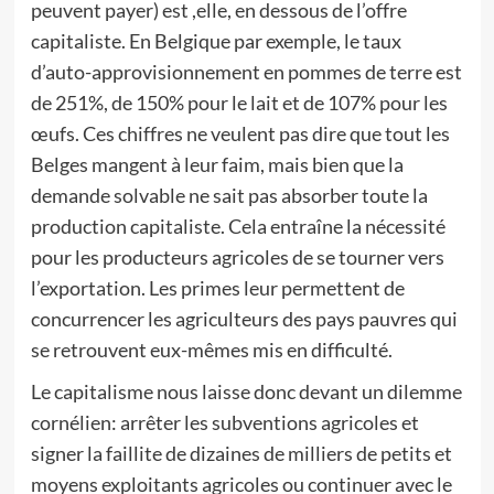
peuvent payer) est ,elle, en dessous de l’offre
capitaliste. En Belgique par exemple, le taux
d’auto-approvisionnement en pommes de terre est
de 251%, de 150% pour le lait et de 107% pour les
œufs. Ces chiffres ne veulent pas dire que tout les
Belges mangent à leur faim, mais bien que la
demande solvable ne sait pas absorber toute la
production capitaliste. Cela entraîne la nécessité
pour les producteurs agricoles de se tourner vers
l’exportation. Les primes leur permettent de
concurrencer les agriculteurs des pays pauvres qui
se retrouvent eux-mêmes mis en difficulté.
Le capitalisme nous laisse donc devant un dilemme
cornélien: arrêter les subventions agricoles et
signer la faillite de dizaines de milliers de petits et
moyens exploitants agricoles ou continuer avec le