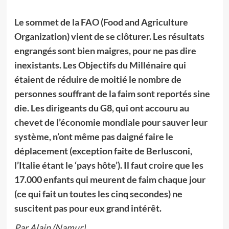
Le sommet de la FAO (Food and Agriculture
Organization) vient de se clôturer. Les résultats
engrangés sont bien maigres, pour ne pas dire
inexistants. Les Objectifs du Millénaire qui
étaient de réduire de moitié le nombre de
personnes souffrant de la faim sont reportés sine
die. Les dirigeants du G8, qui ont accouru au
chevet de l’économie mondiale pour sauver leur
système, n’ont même pas daigné faire le
déplacement (exception faite de Berlusconi,
l’Italie étant le ‘pays hôte’). Il faut croire que les
17.000 enfants qui meurent de faim chaque jour
(ce qui fait un toutes les cinq secondes) ne
suscitent pas pour eux grand intérêt.
Par Alain (Namur)