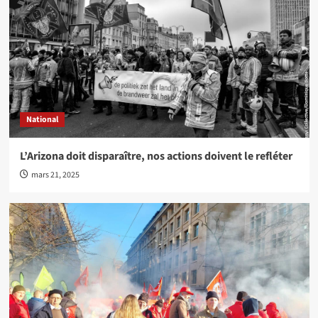
National
L’Arizona doit disparaître, nos actions doivent le refléter
mars 21, 2025