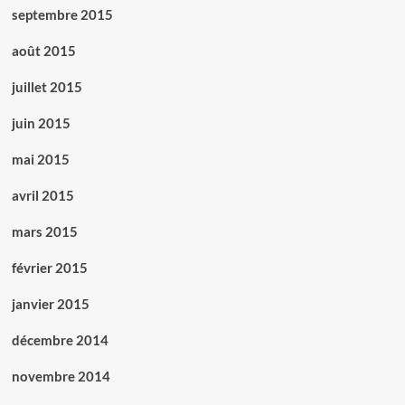
septembre 2015
août 2015
juillet 2015
juin 2015
mai 2015
avril 2015
mars 2015
février 2015
janvier 2015
décembre 2014
novembre 2014