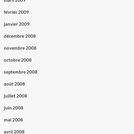
mars 2009
février 2009
janvier 2009
décembre 2008
novembre 2008
octobre 2008
septembre 2008
août 2008
juillet 2008
juin 2008
mai 2008
avril 2008