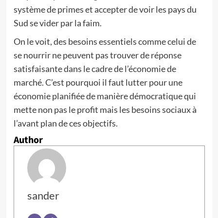
système de primes et accepter de voir les pays du
Sud se vider par la faim.
On le voit, des besoins essentiels comme celui de
se nourrir ne peuvent pas trouver de réponse
satisfaisante dans le cadre de l’économie de
marché. C’est pourquoi il faut lutter pour une
économie planifiée de manière démocratique qui
mette non pas le profit mais les besoins sociaux à
l’avant plan de ces objectifs.
Author
sander