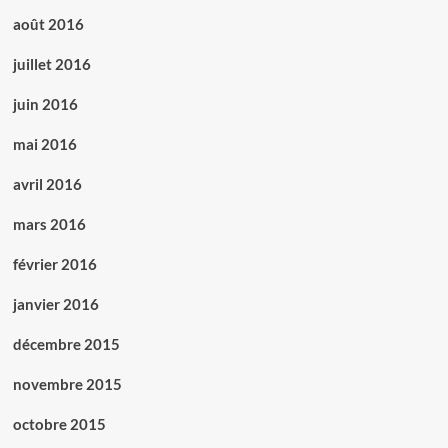
août 2016
juillet 2016
juin 2016
mai 2016
avril 2016
mars 2016
février 2016
janvier 2016
décembre 2015
novembre 2015
octobre 2015