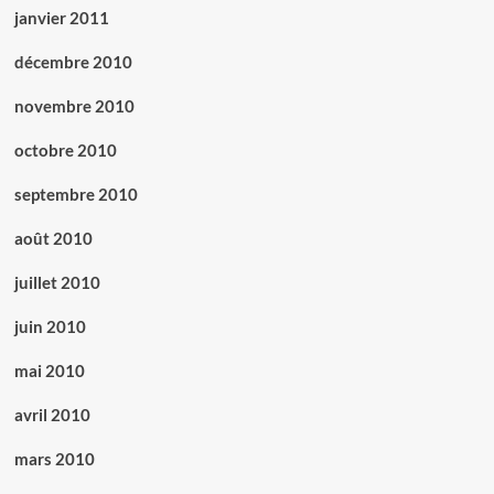
janvier 2011
décembre 2010
novembre 2010
octobre 2010
septembre 2010
août 2010
juillet 2010
juin 2010
mai 2010
avril 2010
mars 2010