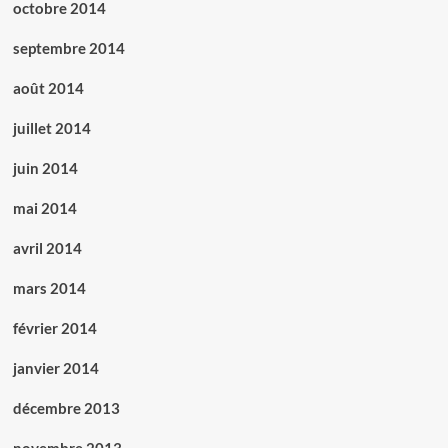
octobre 2014
septembre 2014
août 2014
juillet 2014
juin 2014
mai 2014
avril 2014
mars 2014
février 2014
janvier 2014
décembre 2013