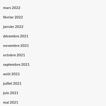
mars 2022
février 2022
janvier 2022
décembre 2021
novembre 2021
octobre 2021
septembre 2021
août 2021
juillet 2021
juin 2021
mai 2021