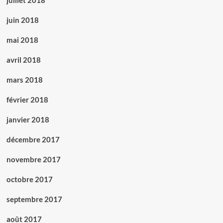
juillet 2018
juin 2018
mai 2018
avril 2018
mars 2018
février 2018
janvier 2018
décembre 2017
novembre 2017
octobre 2017
septembre 2017
août 2017