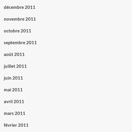
décembre 2011
novembre 2011
octobre 2011
septembre 2011
août 2011
juillet 2011
juin 2011
mai 2011
avril 2011
mars 2011
février 2011