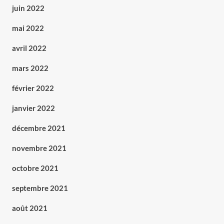
juin 2022
mai 2022
avril 2022
mars 2022
février 2022
janvier 2022
décembre 2021
novembre 2021
octobre 2021
septembre 2021
août 2021