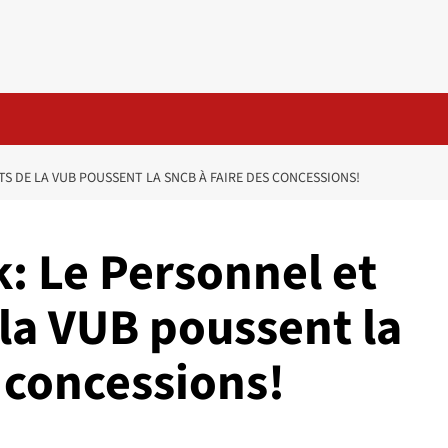
TS DE LA VUB POUSSENT LA SNCB À FAIRE DES CONCESSIONS!
: Le Personnel et
 la VUB poussent la
 concessions!