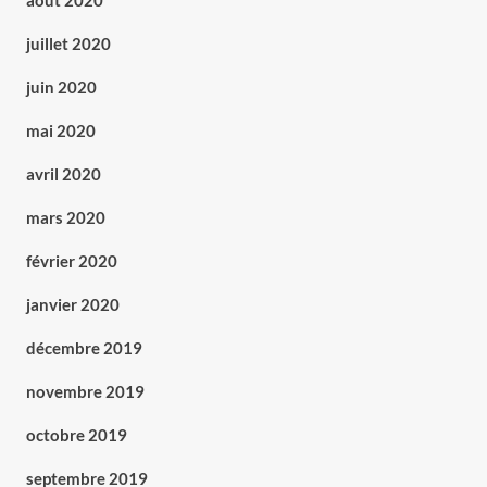
août 2020
juillet 2020
juin 2020
mai 2020
avril 2020
mars 2020
février 2020
janvier 2020
décembre 2019
novembre 2019
octobre 2019
septembre 2019