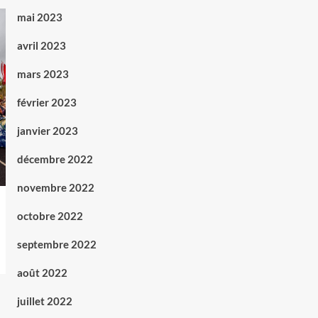
mai 2023
avril 2023
mars 2023
février 2023
janvier 2023
décembre 2022
novembre 2022
octobre 2022
septembre 2022
août 2022
juillet 2022