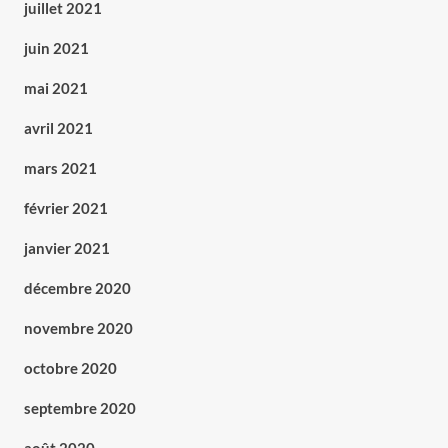
juillet 2021
juin 2021
mai 2021
avril 2021
mars 2021
février 2021
janvier 2021
décembre 2020
novembre 2020
octobre 2020
septembre 2020