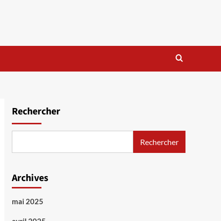
Rechercher
Rechercher
Archives
mai 2025