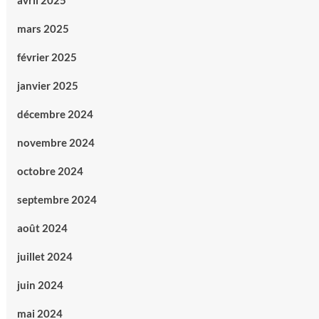
avril 2025
mars 2025
février 2025
janvier 2025
décembre 2024
novembre 2024
octobre 2024
septembre 2024
août 2024
juillet 2024
juin 2024
mai 2024