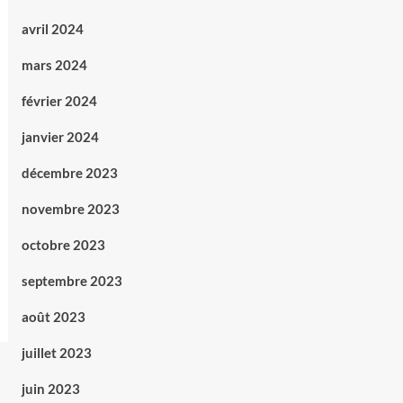
avril 2024
mars 2024
février 2024
janvier 2024
décembre 2023
novembre 2023
octobre 2023
septembre 2023
août 2023
juillet 2023
juin 2023