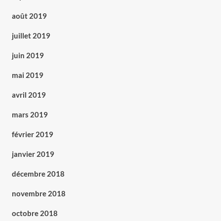
août 2019
juillet 2019
juin 2019
mai 2019
avril 2019
mars 2019
février 2019
janvier 2019
décembre 2018
novembre 2018
octobre 2018