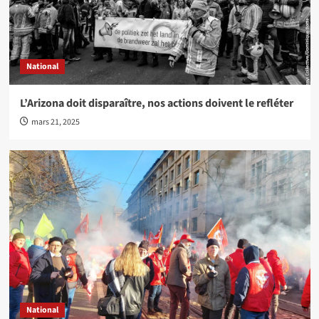
National
L’Arizona doit disparaître, nos actions doivent le refléter
mars 21, 2025
National