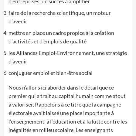
d’entreprises, un succès à amplifier
faire de la recherche scientifique, un moteur
d’avenir
mettre en place un cadre propice à la création
d’activités et d’emplois de qualité
les Alliances Emploi-Environnement, une stratégie
d’avenir
conjuguer emploi et bien-être social
Nous n’allons ici aborder dans le détail que ce
premier qui a trait au capital humain comme atout
à valoriser. Rappelons à ce titre que la campagne
électorale avait laissé une place importante à
l’enseignement, à l’éducation et à la lutte contre les
inégalités en milieu scolaire. Les enseignants