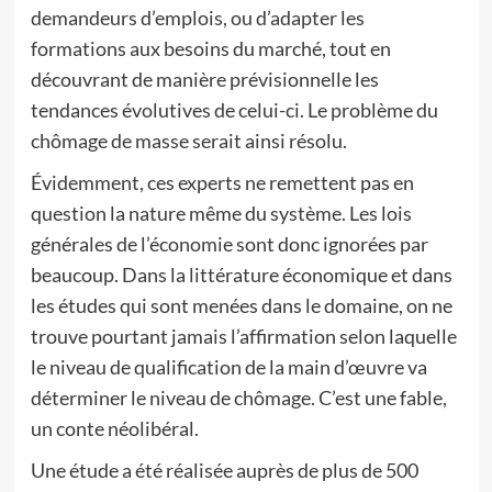
demandeurs d’emplois, ou d’adapter les
formations aux besoins du marché, tout en
découvrant de manière prévisionnelle les
tendances évolutives de celui-ci. Le problème du
chômage de masse serait ainsi résolu.
Évidemment, ces experts ne remettent pas en
question la nature même du système. Les lois
générales de l’économie sont donc ignorées par
beaucoup. Dans la littérature économique et dans
les études qui sont menées dans le domaine, on ne
trouve pourtant jamais l’affirmation selon laquelle
le niveau de qualification de la main d’œuvre va
déterminer le niveau de chômage. C’est une fable,
un conte néolibéral.
Une étude a été réalisée auprès de plus de 500