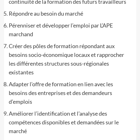
continuité de la formation des futurs travailleurs
Répondre au besoin du marché
Pérenniser et développer l’emploi par L’APE
marchand
Créer des pôles de formation répondant aux
besoins socio-économique locaux et rapprocher
les différentes structures sous-régionales
existantes
Adapter l’offre de formation en lien avec les
besoins des entreprises et des demandeurs
d’emplois
Améliorer l’identification et l’analyse des
compétences disponibles et demandées sur le
marché