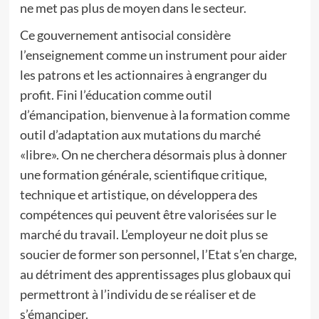
ne met pas plus de moyen dans le secteur.
Ce gouvernement antisocial considère
l’enseignement comme un instrument pour aider
les patrons et les actionnaires à engranger du
profit. Fini l’éducation comme outil
d’émancipation, bienvenue à la formation comme
outil d’adaptation aux mutations du marché
«libre». On ne cherchera désormais plus à donner
une formation générale, scientifique critique,
technique et artistique, on développera des
compétences qui peuvent être valorisées sur le
marché du travail. L’employeur ne doit plus se
soucier de former son personnel, l’Etat s’en charge,
au détriment des apprentissages plus globaux qui
permettront à l’individu de se réaliser et de
s’émanciper.