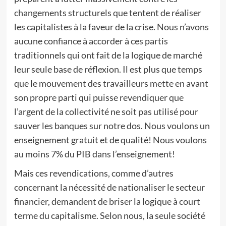
changements structurels que tentent de réaliser
les capitalistes à la faveur de la crise. Nous n’avons
aucune confiance à accorder à ces partis
traditionnels qui ont fait de la logique de marché
leur seule base de réflexion. Il est plus que temps
que le mouvement des travailleurs mette en avant
son propre parti qui puisse revendiquer que
l’argent de la collectivité ne soit pas utilisé pour
sauver les banques sur notre dos. Nous voulons un
enseignement gratuit et de qualité! Nous voulons
au moins 7% du PIB dans l’enseignement!
Mais ces revendications, comme d’autres
concernant la nécessité de nationaliser le secteur
financier, demandent de briser la logique à court
terme du capitalisme. Selon nous, la seule société