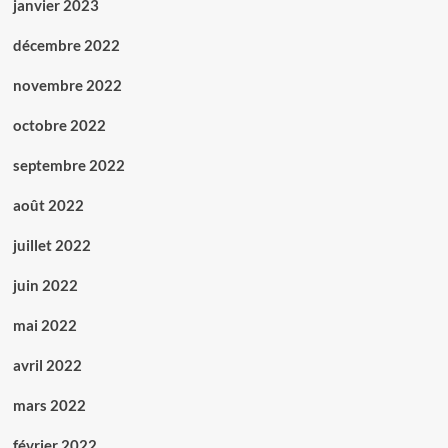
janvier 2023
décembre 2022
novembre 2022
octobre 2022
septembre 2022
août 2022
juillet 2022
juin 2022
mai 2022
avril 2022
mars 2022
février 2022