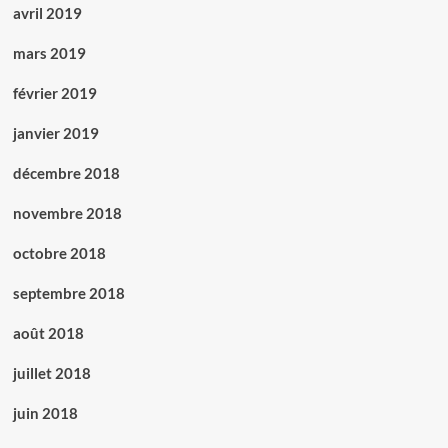
avril 2019
mars 2019
février 2019
janvier 2019
décembre 2018
novembre 2018
octobre 2018
septembre 2018
août 2018
juillet 2018
juin 2018