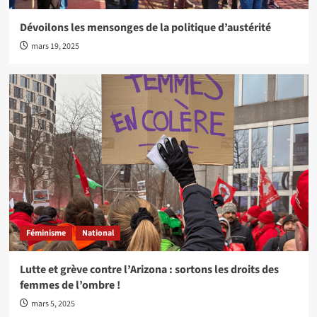
Dévoilons les mensonges de la politique d’austérité
mars 19, 2025
Féminisme
National
Lutte et grève contre l’Arizona : sortons les droits des
femmes de l’ombre !
mars 5, 2025