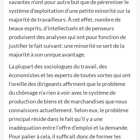
savantes n’ont pour autre but que de pérenniser le
système d’exploitation d’une petite minorité sur la
majorité de travailleurs. À cet effet, nombre de
beaux esprits, d’intellectuels et de penseurs
produisent des analyses qui ont pour fonction de
justifier le fait suivant: une minorité se sert de la
majorité à son unique avantage.
La plupart des sociologues du travail, des
économistes et les experts de toutes sortes qui ont
l’oreille des dirigeants affirment que le problème
du chômage n’a rien à voir avec le système de
production de biens et de marchandises que nous
connaissons actuellement. Selon eux, le problème
principal réside dans le fait qu’il y a une
inadéquation entre l’offre d’emploi et la demande.
Pour palier à cela, il suffirait donc de former les