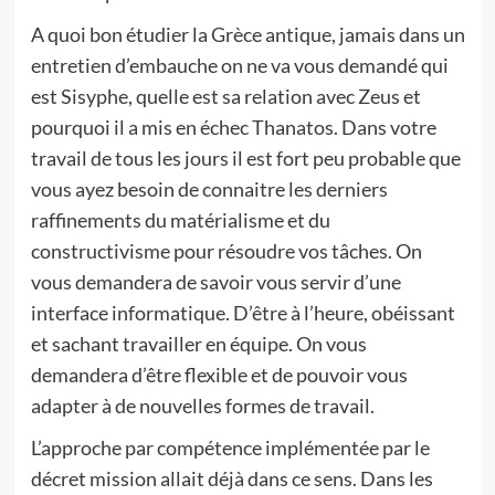
A quoi bon étudier la Grèce antique, jamais dans un
entretien d’embauche on ne va vous demandé qui
est Sisyphe, quelle est sa relation avec Zeus et
pourquoi il a mis en échec Thanatos. Dans votre
travail de tous les jours il est fort peu probable que
vous ayez besoin de connaitre les derniers
raffinements du matérialisme et du
constructivisme pour résoudre vos tâches. On
vous demandera de savoir vous servir d’une
interface informatique. D’être à l’heure, obéissant
et sachant travailler en équipe. On vous
demandera d’être flexible et de pouvoir vous
adapter à de nouvelles formes de travail.
L’approche par compétence implémentée par le
décret mission allait déjà dans ce sens. Dans les