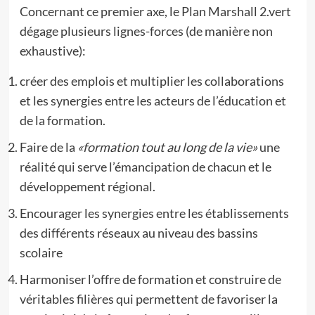
Concernant ce premier axe, le Plan Marshall 2.vert
dégage plusieurs lignes-forces (de manière non
exhaustive):
créer des emplois et multiplier les collaborations
et les synergies entre les acteurs de l’éducation et
de la formation.
Faire de la
«formation tout au long de la vie»
une
réalité qui serve l’émancipation de chacun et le
développement régional.
Encourager les synergies entre les établissements
des différents réseaux au niveau des bassins
scolaire
Harmoniser l’offre de formation et construire de
véritables filières qui permettent de favoriser la