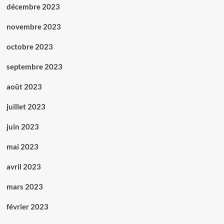
décembre 2023
novembre 2023
octobre 2023
septembre 2023
août 2023
juillet 2023
juin 2023
mai 2023
avril 2023
mars 2023
février 2023