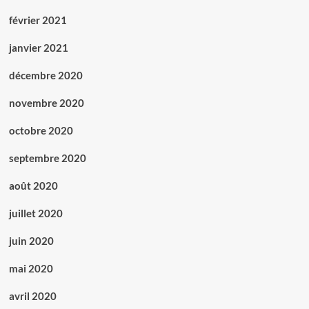
février 2021
janvier 2021
décembre 2020
novembre 2020
octobre 2020
septembre 2020
août 2020
juillet 2020
juin 2020
mai 2020
avril 2020