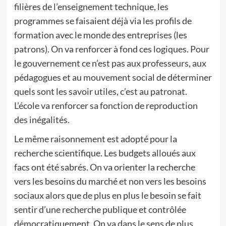
filières de l’enseignement technique, les
programmes se faisaient déjà via les profils de
formation avec le monde des entreprises (les
patrons). On va renforcer à fond ces logiques. Pour
le gouvernement ce n’est pas aux professeurs, aux
pédagogues et au mouvement social de déterminer
quels sont les savoir utiles, c’est au patronat.
L’école va renforcer sa fonction de reproduction
des inégalités.
Le même raisonnement est adopté pour la
recherche scientifique. Les budgets alloués aux
facs ont été sabrés. On va orienter la recherche
vers les besoins du marché et non vers les besoins
sociaux alors que de plus en plus le besoin se fait
sentir d’une recherche publique et contrôlée
démocratiquement. On va dans le sens de plus