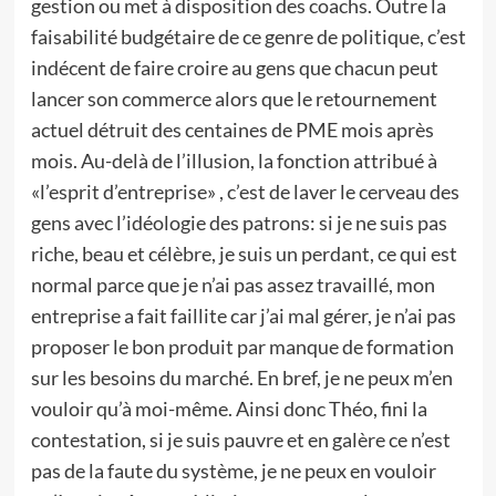
gestion ou met à disposition des coachs. Outre la
faisabilité budgétaire de ce genre de politique, c’est
indécent de faire croire au gens que chacun peut
lancer son commerce alors que le retournement
actuel détruit des centaines de PME mois après
mois. Au-delà de l’illusion, la fonction attribué à
«l’esprit d’entreprise» , c’est de laver le cerveau des
gens avec l’idéologie des patrons: si je ne suis pas
riche, beau et célèbre, je suis un perdant, ce qui est
normal parce que je n’ai pas assez travaillé, mon
entreprise a fait faillite car j’ai mal gérer, je n’ai pas
proposer le bon produit par manque de formation
sur les besoins du marché. En bref, je ne peux m’en
vouloir qu’à moi-même. Ainsi donc Théo, fini la
contestation, si je suis pauvre et en galère ce n’est
pas de la faute du système, je ne peux en vouloir