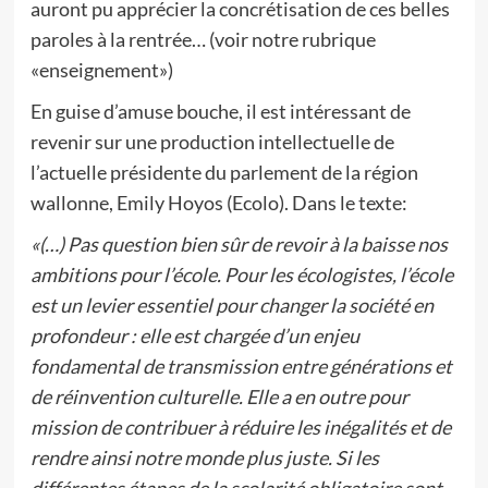
auront pu apprécier la concrétisation de ces belles
paroles à la rentrée… (voir notre rubrique
«enseignement»)
En guise d’amuse bouche, il est intéressant de
revenir sur une production intellectuelle de
l’actuelle présidente du parlement de la région
wallonne, Emily Hoyos (Ecolo). Dans le texte:
«(…) Pas question bien sûr de revoir à la baisse nos
ambitions pour l’école. Pour les écologistes, l’école
est un levier essentiel pour changer la société en
profondeur : elle est chargée d’un enjeu
fondamental de transmission entre générations et
de réinvention culturelle. Elle a en outre pour
mission de contribuer à réduire les inégalités et de
rendre ainsi notre monde plus juste. Si les