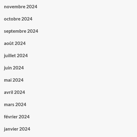
novembre 2024
octobre 2024
septembre 2024
août 2024
juillet 2024
juin 2024
mai 2024
avril 2024
mars 2024
février 2024
janvier 2024