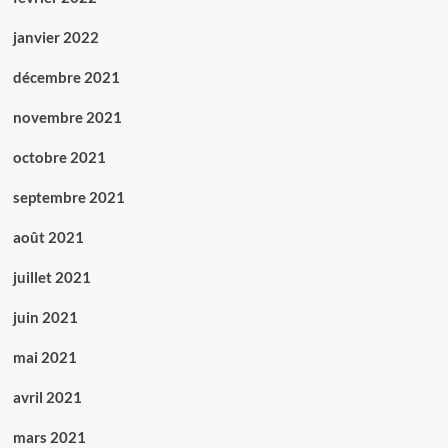
janvier 2022
décembre 2021
novembre 2021
octobre 2021
septembre 2021
août 2021
juillet 2021
juin 2021
mai 2021
avril 2021
mars 2021