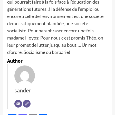
qui pourrait faire à la fois face à l’éducation des
générations futures, à la défense de l’emploi ou
encore à celle de l’environnement est une société
démocratiquement planifiée, une société
socialiste. Pour paraphraser encore une fois
madame Hoyos: Pour nous c’est promis Théo, on
leur promet de lutter jusqu’au bout…. Un mot
d’ordre: Socialisme ou barbarie!
Author
sander