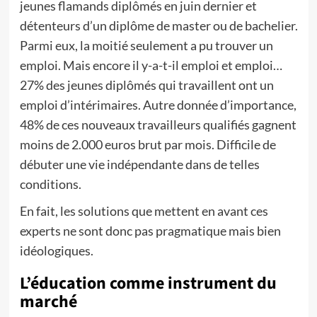
jeunes flamands diplômés en juin dernier et
détenteurs d’un diplôme de master ou de bachelier.
Parmi eux, la moitié seulement a pu trouver un
emploi. Mais encore il y-a-t-il emploi et emploi…
27% des jeunes diplômés qui travaillent ont un
emploi d’intérimaires. Autre donnée d’importance,
48% de ces nouveaux travailleurs qualifiés gagnent
moins de 2.000 euros brut par mois. Difficile de
débuter une vie indépendante dans de telles
conditions.
En fait, les solutions que mettent en avant ces
experts ne sont donc pas pragmatique mais bien
idéologiques.
L’éducation comme instrument du
marché