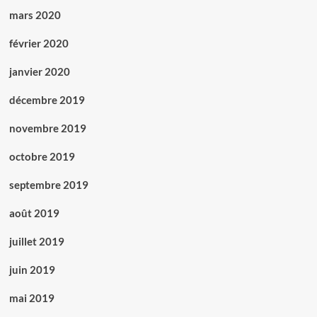
mars 2020
février 2020
janvier 2020
décembre 2019
novembre 2019
octobre 2019
septembre 2019
août 2019
juillet 2019
juin 2019
mai 2019