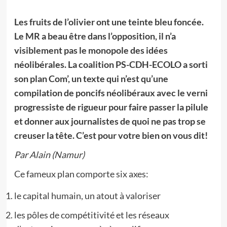
Les fruits de l’olivier ont une teinte bleu foncée.
Le MR a beau être dans l’opposition, il n’a
visiblement pas le monopole des idées
néolibérales. La coalition PS-CDH-ECOLO a sorti
son plan Com’, un texte qui n’est qu’une
compilation de poncifs néolibéraux avec le verni
progressiste de rigueur pour faire passer la pilule
et donner aux journalistes de quoi ne pas trop se
creuser la tête. C’est pour votre bien on vous dit!
Par Alain (Namur)
Ce fameux plan comporte six axes:
le capital humain, un atout à valoriser
les pôles de compétitivité et les réseaux