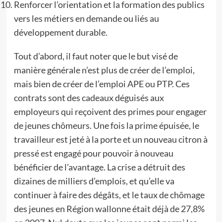
Renforcer l’orientation et la formation des publics
vers les métiers en demande ou liés au
développement durable.
Tout d’abord, il faut noter que le but visé de
manière générale n’est plus de créer de l’emploi,
mais bien de créer de l’emploi APE ou PTP. Ces
contrats sont des cadeaux déguisés aux
employeurs qui reçoivent des primes pour engager
de jeunes chômeurs. Une fois la prime épuisée, le
travailleur est jeté à la porte et un nouveau citron à
pressé est engagé pour pouvoir à nouveau
bénéficier de l’avantage. La crise a détruit des
dizaines de milliers d’emplois, et qu’elle va
continuer à faire des dégâts, et le taux de chômage
des jeunes en Région wallonne était déjà de 27,8%