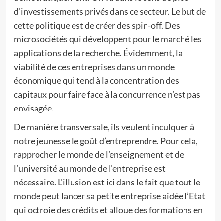
d’investissements privés dans ce secteur. Le but de
cette politique est de créer des spin-off. Des
microsociétés qui développent pour le marché les
applications de la recherche. Évidemment, la
viabilité de ces entreprises dans un monde
économique qui tend à la concentration des
capitaux pour faire face à la concurrence n’est pas
envisagée.
De manière transversale, ils veulent inculquer à
notre jeunesse le goût d’entreprendre. Pour cela,
rapprocher le monde de l’enseignement et de
l’université au monde de l’entreprise est
nécessaire. L’illusion est ici dans le fait que tout le
monde peut lancer sa petite entreprise aidée l’Etat
qui octroie des crédits et alloue des formations en