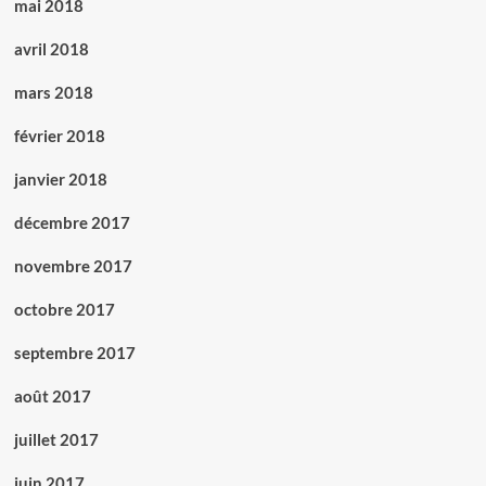
mai 2018
avril 2018
mars 2018
février 2018
janvier 2018
décembre 2017
novembre 2017
octobre 2017
septembre 2017
août 2017
juillet 2017
juin 2017