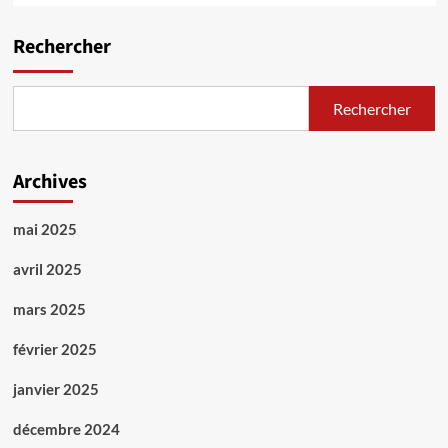
Rechercher
Rechercher
Archives
mai 2025
avril 2025
mars 2025
février 2025
janvier 2025
décembre 2024