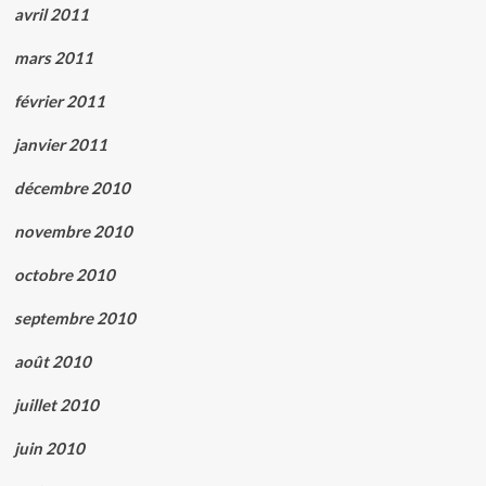
avril 2011
mars 2011
février 2011
janvier 2011
décembre 2010
novembre 2010
octobre 2010
septembre 2010
août 2010
juillet 2010
juin 2010