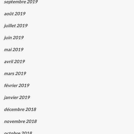
septembre 2019
août 2019
juillet 2019
juin 2019
mai 2019
avril 2019
mars 2019
février 2019
janvier 2019
décembre 2018
novembre 2018
octobre 2018