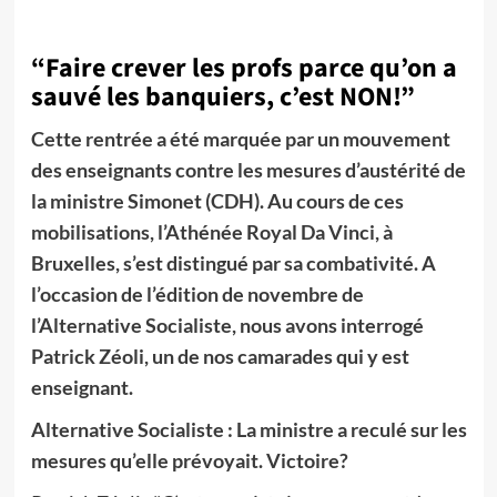
“Faire crever les profs parce qu’on a
sauvé les banquiers, c’est NON!”
Cette rentrée a été marquée par un mouvement
des enseignants contre les mesures d’austérité de
la ministre Simonet (CDH). Au cours de ces
mobilisations, l’Athénée Royal Da Vinci, à
Bruxelles, s’est distingué par sa combativité. A
l’occasion de l’édition de novembre de
l’Alternative Socialiste, nous avons interrogé
Patrick Zéoli, un de nos camarades qui y est
enseignant.
Alternative Socialiste : La ministre a reculé sur les
mesures qu’elle prévoyait. Victoire?