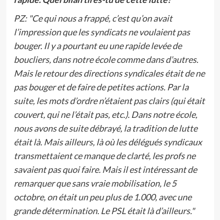
PZ:
"Ce qui nous a frappé, c’est qu’on avait
l’impression que les syndicats ne voulaient pas
bouger. Il y a pourtant eu une rapide levée de
boucliers, dans notre école comme dans d’autres.
Mais le retour des directions syndicales était de ne
pas bouger et de faire de petites actions. Par la
suite, les mots d’ordre n’étaient pas clairs (qui était
couvert, qui ne l’était pas, etc.). Dans notre école,
nous avons de suite débrayé, la tradition de lutte
était là. Mais ailleurs, là où les délégués syndicaux
transmettaient ce manque de clarté, les profs ne
savaient pas quoi faire. Mais il est intéressant de
remarquer que sans vraie mobilisation, le 5
octobre, on était un peu plus de 1.000, avec une
grande détermination. Le PSL était là d’ailleurs."