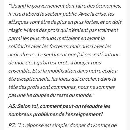
"Quand le gouvernement doit faire des économies,
il vise d’abord le secteur public. Avec la crise, les
attaques vont être de plus en plus fortes, et on doit
réagir. Même des profs qui n’étaient pas vraiment
parmi les plus chauds mettaient en avant la
solidarité avec les facteurs, mais aussi avec les
agriculteurs. Le sentiment que j’ai ressenti autour
de moi, c’est qu’on est prêts à bouger tous
ensemble. Et si la mobilisation dans notre école a
été exceptionnelle, les idées qui circulent dans la
tête des profs sont communes, nous ne sommes
pas une île coupée du reste du monde."
AS: Selon toi, comment peut-on résoudre les
nombreux problèmes de l’enseignement?
PZ:
"La réponse est simple: donner davantage de