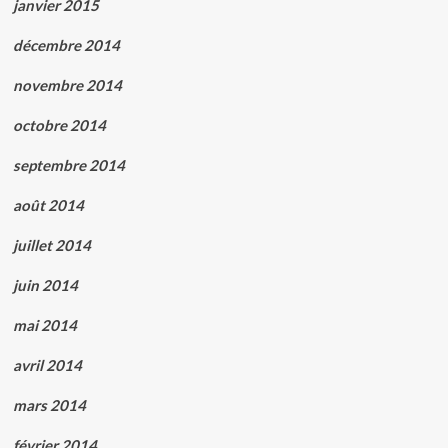
janvier 2015
décembre 2014
novembre 2014
octobre 2014
septembre 2014
août 2014
juillet 2014
juin 2014
mai 2014
avril 2014
mars 2014
février 2014