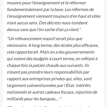
moyens pour l’enseignement et le réformer
fondamentalement par la base. Les réformes de
l’enseignement viennent toujours d’en haut et elles
n’ont aucun sens. Des décrets nous tombent
dessus sans que l’on sache d’où ça vient."
"Un refinancement massif serait plus que
nécessaire. A long terme, des écoles plus efficaces,
cela rapporterait. Mais on a des gouvernements
qui voient des budgets à court terme, en refilant à
chaque fois la patate chaude aux suivants. Ils
n’osent pas prendre leurs responsabilités par
rapport aux entreprises privées qui, elles, sont
largement subventionnées par l’Etat: intérêts
notionnels et autres cadeaux fiscaux, injection de
milliards pour les banques,…"