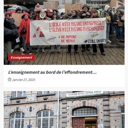
Enseignement
L’enseignement au bord de l’effondrement…
janvier 27, 2025