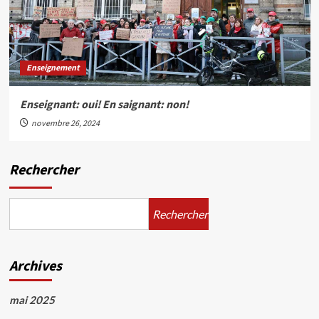
Enseignement
Enseignant: oui! En saignant: non!
novembre 26, 2024
Rechercher
Rechercher
Archives
mai 2025