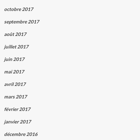
octobre 2017
septembre 2017
août 2017
juillet 2017
juin 2017
mai 2017
avril 2017
mars 2017
février 2017
janvier 2017
décembre 2016