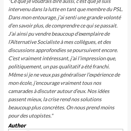
"Ce que je voudrais dire aussi, c’est que je suis
intervenu dans la lutte en tant que membre du PSL.
Dans mon entourage, j’ai senti une grande volonté
d’en savoir plus, de comprendre ce qui se passait.
J’ai ainsi pu vendre beaucoup d’exemplaire de
l’Alternative Socialiste à mes collègues, et des
discussions approfondies se poursuivent encore.
C’est vraiment intéressant, j’ai l’impression que,
politiquement, un pas qualitatif a été franchi.
Même si je ne veux pas généraliser l’expérience de
mon école, j’encourage vraiment tous nos
camarades à discuter autour d’eux. Nos idées
passent mieux, la crise rend nos solutions
beaucoup plus concrètes. On nous prend moins
pour des utopistes."
Author