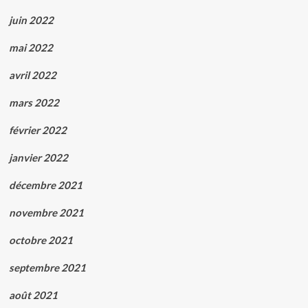
juin 2022
mai 2022
avril 2022
mars 2022
février 2022
janvier 2022
décembre 2021
novembre 2021
octobre 2021
septembre 2021
août 2021