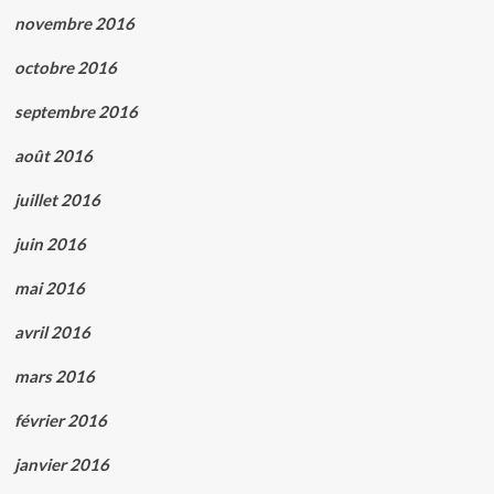
novembre 2016
octobre 2016
septembre 2016
août 2016
juillet 2016
juin 2016
mai 2016
avril 2016
mars 2016
février 2016
janvier 2016