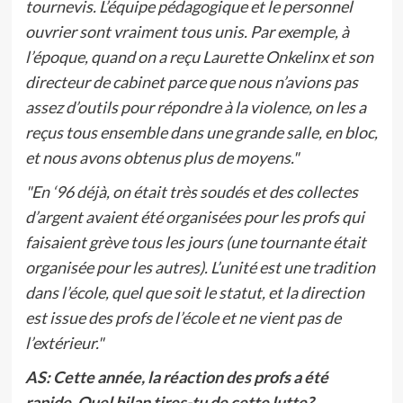
tournevis. L’équipe pédagogique et le personnel
ouvrier sont vraiment tous unis. Par exemple, à
l’époque, quand on a reçu Laurette Onkelinx et son
directeur de cabinet parce que nous n’avions pas
assez d’outils pour répondre à la violence, on les a
reçus tous ensemble dans une grande salle, en bloc,
et nous avons obtenus plus de moyens."
"En ‘96 déjà, on était très soudés et des collectes
d’argent avaient été organisées pour les profs qui
faisaient grève tous les jours (une tournante était
organisée pour les autres). L’unité est une tradition
dans l’école, quel que soit le statut, et la direction
est issue des profs de l’école et ne vient pas de
l’extérieur."
AS: Cette année, la réaction des profs a été
rapide. Quel bilan tires-tu de cette lutte?