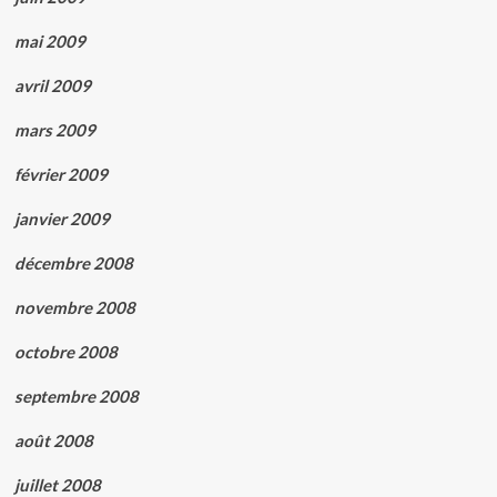
mai 2009
avril 2009
mars 2009
février 2009
janvier 2009
décembre 2008
novembre 2008
octobre 2008
septembre 2008
août 2008
juillet 2008