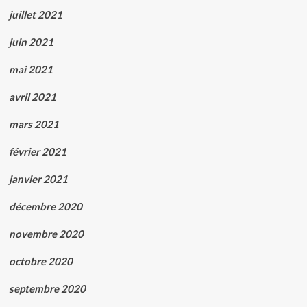
juillet 2021
juin 2021
mai 2021
avril 2021
mars 2021
février 2021
janvier 2021
décembre 2020
novembre 2020
octobre 2020
septembre 2020