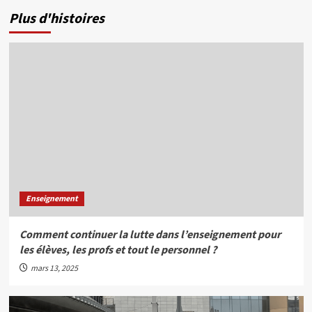
Plus d'histoires
Enseignement
Comment continuer la lutte dans l’enseignement pour
les élèves, les profs et tout le personnel ?
mars 13, 2025