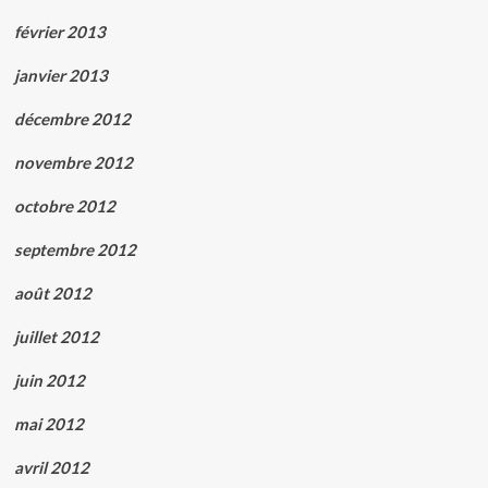
février 2013
janvier 2013
décembre 2012
novembre 2012
octobre 2012
septembre 2012
août 2012
juillet 2012
juin 2012
mai 2012
avril 2012