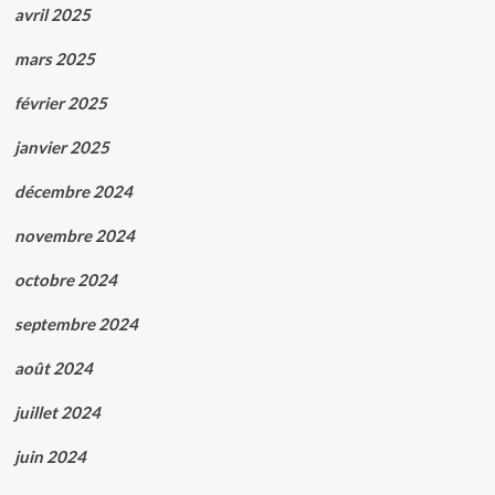
avril 2025
mars 2025
février 2025
janvier 2025
décembre 2024
novembre 2024
octobre 2024
septembre 2024
août 2024
juillet 2024
juin 2024