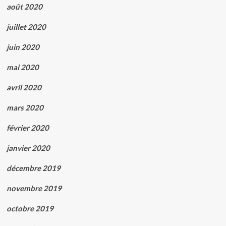
août 2020
juillet 2020
juin 2020
mai 2020
avril 2020
mars 2020
février 2020
janvier 2020
décembre 2019
novembre 2019
octobre 2019