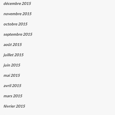
décembre 2015
novembre 2015
octobre 2015
septembre 2015
août 2015
juillet 2015
juin 2015
mai 2015
avril 2015
mars 2015
février 2015