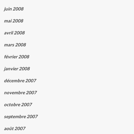
juin 2008
mai 2008
avril 2008
mars 2008
février 2008
janvier 2008
décembre 2007
novembre 2007
octobre 2007
septembre 2007
août 2007