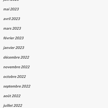
mai 2023
avril 2023
mars 2023
février 2023
janvier 2023
décembre 2022
novembre 2022
octobre 2022
septembre 2022
août 2022
juillet 2022