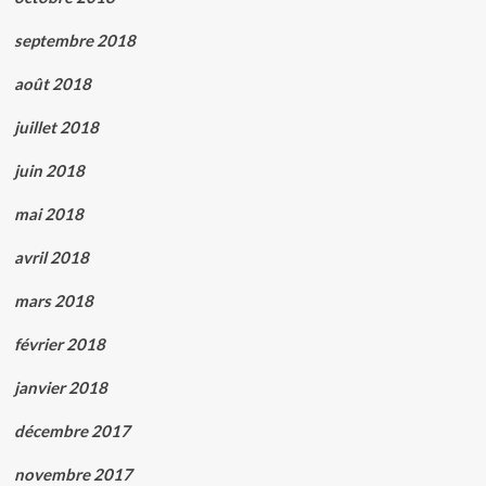
septembre 2018
août 2018
juillet 2018
juin 2018
mai 2018
avril 2018
mars 2018
février 2018
janvier 2018
décembre 2017
novembre 2017