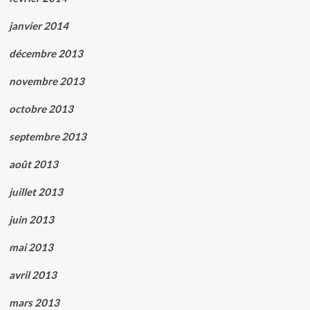
janvier 2014
décembre 2013
novembre 2013
octobre 2013
septembre 2013
août 2013
juillet 2013
juin 2013
mai 2013
avril 2013
mars 2013