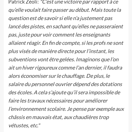
Patrick Zéoli:
"C’est une victoire par rapport à ce
qu’elle voulait faire passer au début. Mais toute la
question est de savoir si elle n’a justement pas
lancé des pistes, en sachant qu’elles ne passeraient
pas, juste pour voir comment les enseignants
allaient réagir. En fin de compte, si les profs ne sont
plus visés de manière directe pour l’instant, les
subventions vont être gelées. Imaginons que l’on
ait un hiver rigoureux comme l’an dernier, il faudra
alors économiser sur le chauffage. De plus, le
salaire du personnel ouvrier dépend des dotations
des écoles. A cela s’ajoute qu’il sera impossible de
faire les travaux nécessaires pour améliorer
l’environnement scolaire. Je pense par exemple aux
châssis en mauvais état, aux chaudières trop
vétustes, etc."