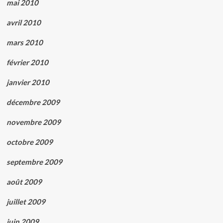
mai 2010
avril 2010
mars 2010
février 2010
janvier 2010
décembre 2009
novembre 2009
octobre 2009
septembre 2009
août 2009
juillet 2009
juin 2009