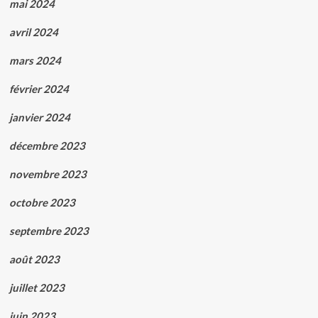
mai 2024
avril 2024
mars 2024
février 2024
janvier 2024
décembre 2023
novembre 2023
octobre 2023
septembre 2023
août 2023
juillet 2023
juin 2023