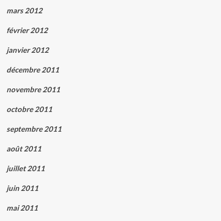
mars 2012
février 2012
janvier 2012
décembre 2011
novembre 2011
octobre 2011
septembre 2011
août 2011
juillet 2011
juin 2011
mai 2011