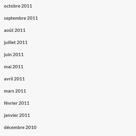
octobre 2011
septembre 2011
août 2011
juillet 2011
juin 2011
mai 2011
avril 2011
mars 2011
février 2011
janvier 2011
décembre 2010