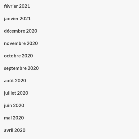
février 2021
janvier 2021
décembre 2020
novembre 2020
octobre 2020
septembre 2020
août 2020
juillet 2020
juin 2020
mai 2020
avril 2020