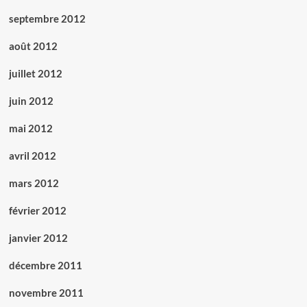
septembre 2012
août 2012
juillet 2012
juin 2012
mai 2012
avril 2012
mars 2012
février 2012
janvier 2012
décembre 2011
novembre 2011