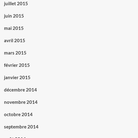
juillet 2015
juin 2015
mai 2015
avril 2015
mars 2015
février 2015
janvier 2015
décembre 2014
novembre 2014
octobre 2014
septembre 2014