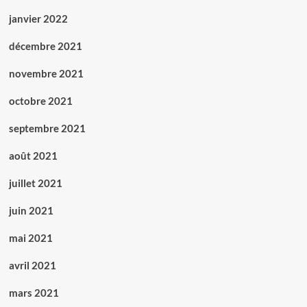
janvier 2022
décembre 2021
novembre 2021
octobre 2021
septembre 2021
août 2021
juillet 2021
juin 2021
mai 2021
avril 2021
mars 2021