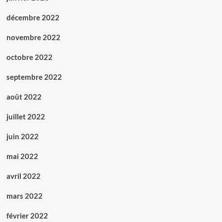
décembre 2022
novembre 2022
octobre 2022
septembre 2022
août 2022
juillet 2022
juin 2022
mai 2022
avril 2022
mars 2022
février 2022