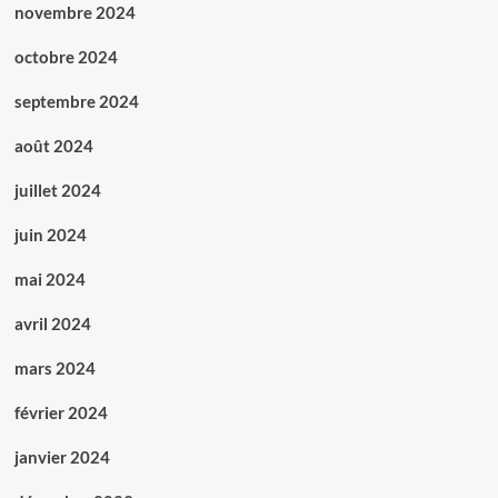
novembre 2024
octobre 2024
septembre 2024
août 2024
juillet 2024
juin 2024
mai 2024
avril 2024
mars 2024
février 2024
janvier 2024