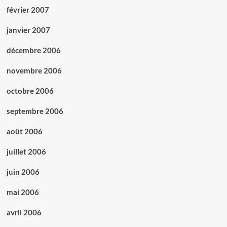
février 2007
janvier 2007
décembre 2006
novembre 2006
octobre 2006
septembre 2006
août 2006
juillet 2006
juin 2006
mai 2006
avril 2006