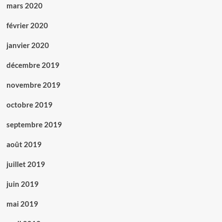
mars 2020
février 2020
janvier 2020
décembre 2019
novembre 2019
octobre 2019
septembre 2019
août 2019
juillet 2019
juin 2019
mai 2019