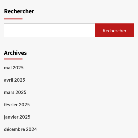
Rechercher
Rechercher
Archives
mai 2025
avril 2025
mars 2025
février 2025
janvier 2025
décembre 2024