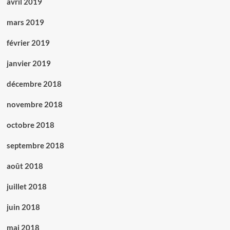
avril 2019
mars 2019
février 2019
janvier 2019
décembre 2018
novembre 2018
octobre 2018
septembre 2018
août 2018
juillet 2018
juin 2018
mai 2018