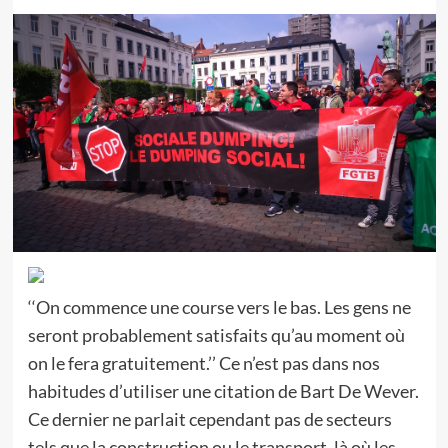
‘‘On commence une course vers le bas. Les gens ne
seront probablement satisfaits qu’au moment où
on le fera gratuitement.’’ Ce n’est pas dans nos
habitudes d’utiliser une citation de Bart De Wever.
Ce dernier ne parlait cependant pas de secteurs
tels que la construction ou le transport, là où les