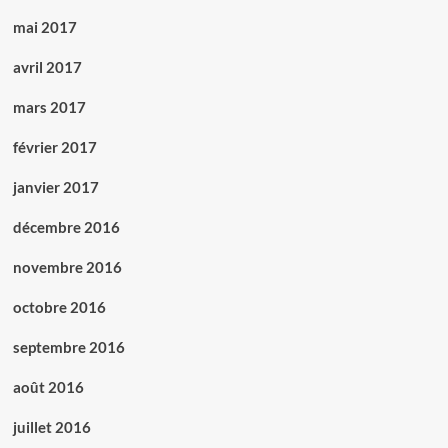
mai 2017
avril 2017
mars 2017
février 2017
janvier 2017
décembre 2016
novembre 2016
octobre 2016
septembre 2016
août 2016
juillet 2016