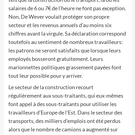
salaires de 6 ou 7€ de l’heure ne font pas exception.
Non, De Wever voulait protéger son propre
secteur et les revenus annuels d’au moins six
chiffres avant la virgule. Sa déclaration correspond
toutefois au sentiment de nombreux travailleurs:
les patrons ne seront satisfaits que lorsque leurs
employés bosseront gratuitement. Leurs
marionnettes politiques grassement payées font
tout leur possible pour y arriver.
Le secteur de la construction recourt
régulièrement aux sous-traitants, qui eux-mêmes
font appel à des sous-traitants pour utiliser les
travailleurs d’Europe de l’Est. Dans le secteur des
transports, des milliers d’emplois ont été perdus
alors que le nombre de camions a augmenté sur