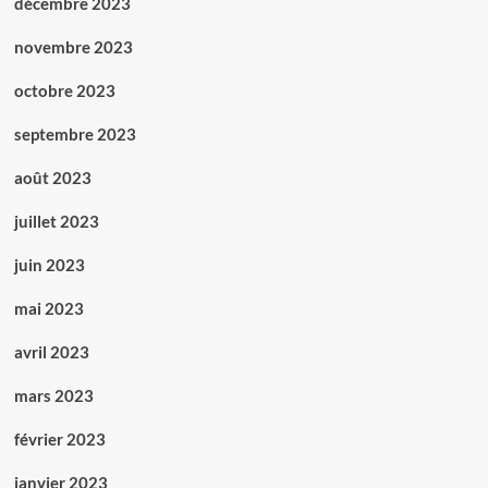
décembre 2023
novembre 2023
octobre 2023
septembre 2023
août 2023
juillet 2023
juin 2023
mai 2023
avril 2023
mars 2023
février 2023
janvier 2023