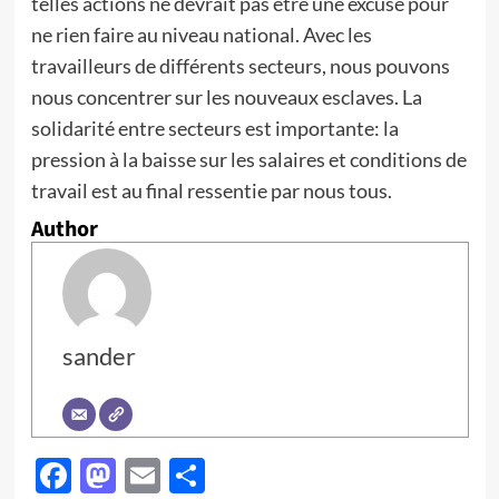
telles actions ne devrait pas être une excuse pour
ne rien faire au niveau national. Avec les
travailleurs de différents secteurs, nous pouvons
nous concentrer sur les nouveaux esclaves. La
solidarité entre secteurs est importante: la
pression à la baisse sur les salaires et conditions de
travail est au final ressentie par nous tous.
Author
sander
Facebook
Mastodon
Email
Partager