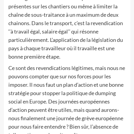
présentes sur les chantiers ou même à limiter la
chaîne de sous-traitance à un maximum de deux
chainons. Dans le transport, c’est la revendication
‘‘à travail égal, salaire égal’’ qui résonne
particulièrement. L’application de la législation du
pays à chaque travailleur où il travaille est une
bonne première étape.
Ce sont des revendications légitimes, mais nous ne
pouvons compter que sur nos forces pour les
imposer. Il nous faut un plan d’action et une bonne
stratégie pour stopper la politique de dumping
social en Europe. Des journées européennes
d’action peuvent être utiles, mais quand aurons-
nous finalement une journée de grève européenne
pour nous faire entendre ? Bien sûr, l’absence de