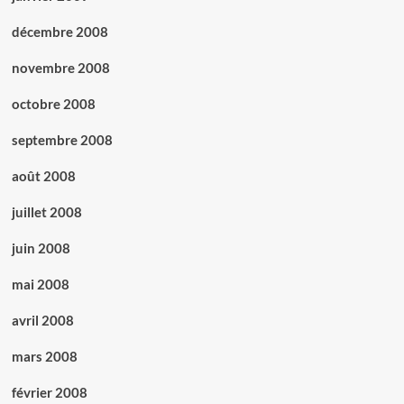
décembre 2008
novembre 2008
octobre 2008
septembre 2008
août 2008
juillet 2008
juin 2008
mai 2008
avril 2008
mars 2008
février 2008