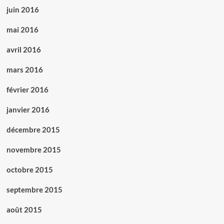
juin 2016
mai 2016
avril 2016
mars 2016
février 2016
janvier 2016
décembre 2015
novembre 2015
octobre 2015
septembre 2015
août 2015