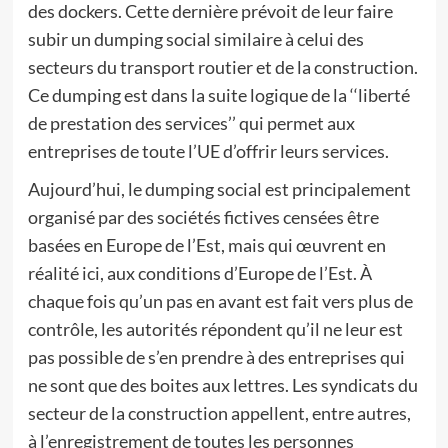
des dockers. Cette dernière prévoit de leur faire
subir un dumping social similaire à celui des
secteurs du transport routier et de la construction.
Ce dumping est dans la suite logique de la ‘‘liberté
de prestation des services’’ qui permet aux
entreprises de toute l’UE d’offrir leurs services.
Aujourd’hui, le dumping social est principalement
organisé par des sociétés fictives censées être
basées en Europe de l’Est, mais qui œuvrent en
réalité ici, aux conditions d’Europe de l’Est. À
chaque fois qu’un pas en avant est fait vers plus de
contrôle, les autorités répondent qu’il ne leur est
pas possible de s’en prendre à des entreprises qui
ne sont que des boites aux lettres. Les syndicats du
secteur de la construction appellent, entre autres,
à l’enregistrement de toutes les personnes