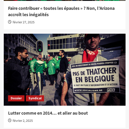
Faire contribuer « toutes les épaules » ? Non, l’Arizona
accroît les inégalités
février 27, 2025
Dossier
Syndical
Lutter comme en 2014… et aller au bout
février 2, 2025