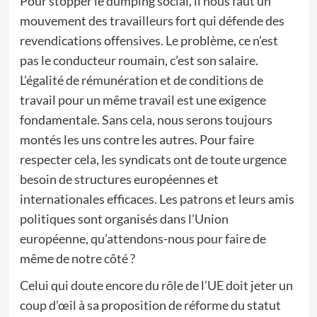
Pour stopper le dumping social, il nous faut un
mouvement des travailleurs fort qui défende des
revendications offensives. Le problème, ce n’est
pas le conducteur roumain, c’est son salaire.
L’égalité de rémunération et de conditions de
travail pour un même travail est une exigence
fondamentale. Sans cela, nous serons toujours
montés les uns contre les autres. Pour faire
respecter cela, les syndicats ont de toute urgence
besoin de structures européennes et
internationales efficaces. Les patrons et leurs amis
politiques sont organisés dans l’Union
européenne, qu’attendons-nous pour faire de
même de notre côté ?
Celui qui doute encore du rôle de l’UE doit jeter un
coup d’œil à sa proposition de réforme du statut