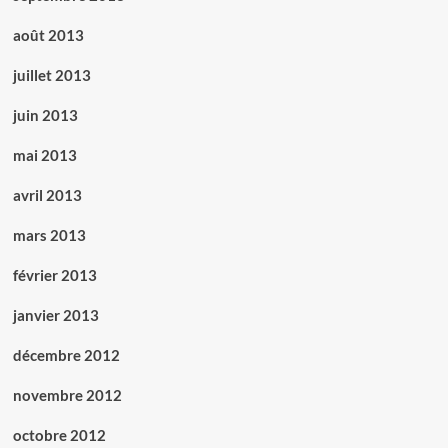
août 2013
juillet 2013
juin 2013
mai 2013
avril 2013
mars 2013
février 2013
janvier 2013
décembre 2012
novembre 2012
octobre 2012