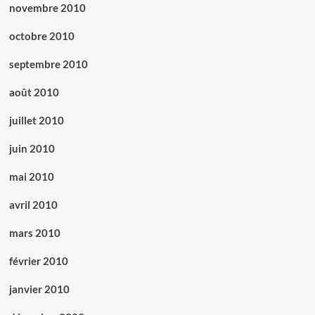
novembre 2010
octobre 2010
septembre 2010
août 2010
juillet 2010
juin 2010
mai 2010
avril 2010
mars 2010
février 2010
janvier 2010