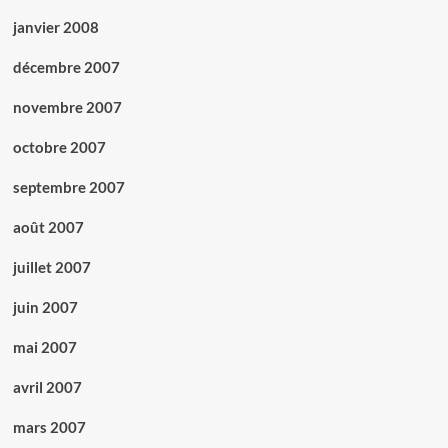
janvier 2008
décembre 2007
novembre 2007
octobre 2007
septembre 2007
août 2007
juillet 2007
juin 2007
mai 2007
avril 2007
mars 2007