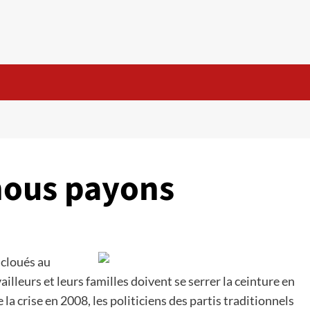
nous payons
 cloués au
vailleurs et leurs familles doivent se serrer la ceinture en
la crise en 2008, les politiciens des partis traditionnels