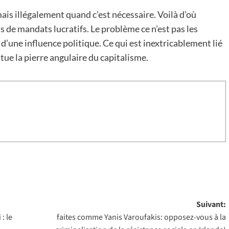
mais illégalement quand c’est nécessaire. Voilà d’où
is de mandats lucratifs. Le problème ce n’est pas les
d’une influence politique. Ce qui est inextricablement lié
tue la pierre angulaire du capitalisme.
Suivant:
: le
faites comme Yanis Varoufakis: opposez-vous à la