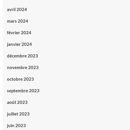
avril 2024
mars 2024
février 2024
janvier 2024
décembre 2023
novembre 2023
octobre 2023
septembre 2023
août 2023
juillet 2023
juin 2023