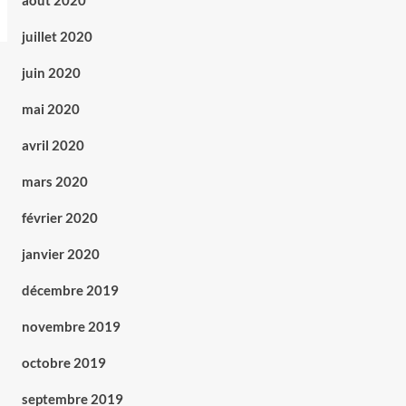
août 2020
juillet 2020
juin 2020
mai 2020
avril 2020
mars 2020
février 2020
janvier 2020
décembre 2019
novembre 2019
octobre 2019
septembre 2019