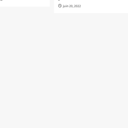
juin 20, 2022