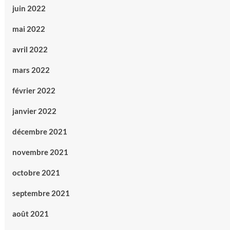
juin 2022
mai 2022
avril 2022
mars 2022
février 2022
janvier 2022
décembre 2021
novembre 2021
octobre 2021
septembre 2021
août 2021