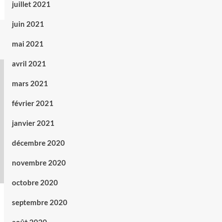
juillet 2021
juin 2021
mai 2021
avril 2021
mars 2021
février 2021
janvier 2021
décembre 2020
novembre 2020
octobre 2020
septembre 2020