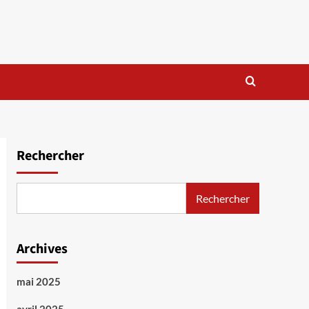
Rechercher
Rechercher
Archives
mai 2025