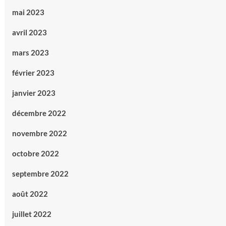
mai 2023
avril 2023
mars 2023
février 2023
janvier 2023
décembre 2022
novembre 2022
octobre 2022
septembre 2022
août 2022
juillet 2022