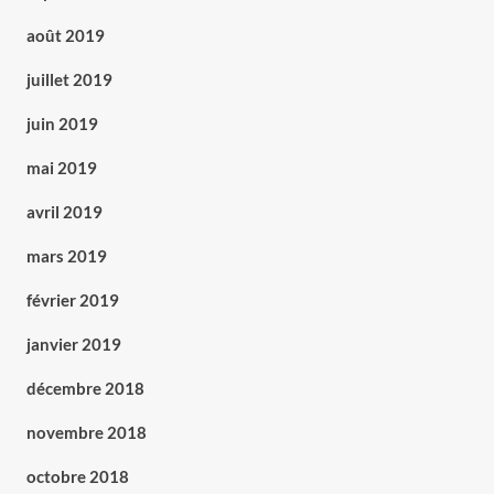
août 2019
juillet 2019
juin 2019
mai 2019
avril 2019
mars 2019
février 2019
janvier 2019
décembre 2018
novembre 2018
octobre 2018