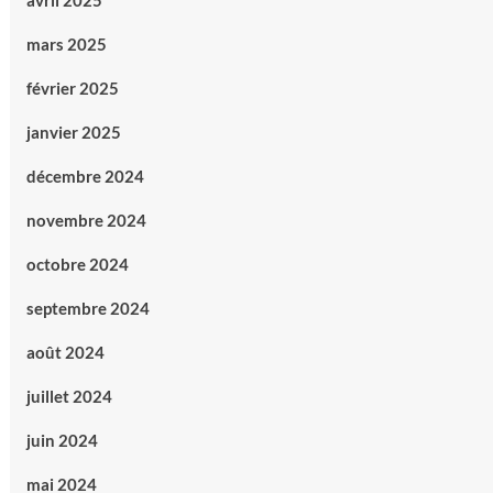
avril 2025
mars 2025
février 2025
janvier 2025
décembre 2024
novembre 2024
octobre 2024
septembre 2024
août 2024
juillet 2024
juin 2024
mai 2024