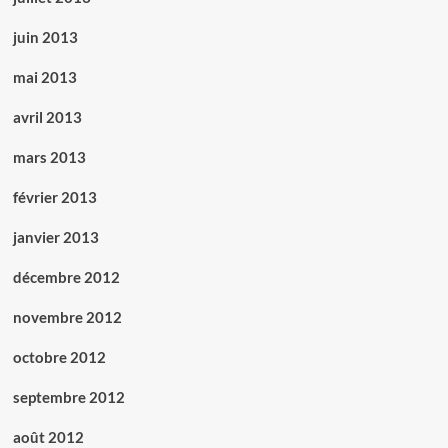
juin 2013
mai 2013
avril 2013
mars 2013
février 2013
janvier 2013
décembre 2012
novembre 2012
octobre 2012
septembre 2012
août 2012