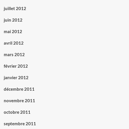
juillet 2012
juin 2012
mai 2012
avril 2012
mars 2012
février 2012
janvier 2012
décembre 2011
novembre 2011
octobre 2011
septembre 2011