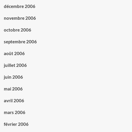
décembre 2006
novembre 2006
octobre 2006
septembre 2006
août 2006
juillet 2006
juin 2006
mai 2006
avril 2006
mars 2006
février 2006