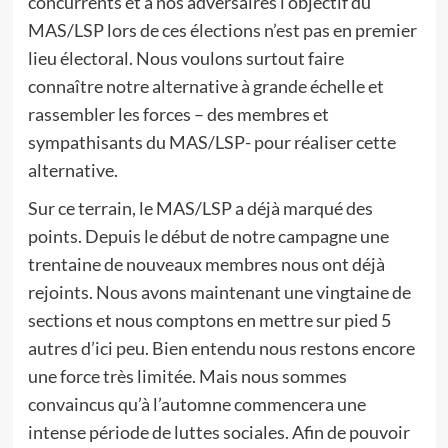
concurrents et à nos adversaires l’objectif du
MAS/LSP lors de ces élections n’est pas en premier
lieu électoral. Nous voulons surtout faire
connaître notre alternative à grande échelle et
rassembler les forces – des membres et
sympathisants du MAS/LSP- pour réaliser cette
alternative.
Sur ce terrain, le MAS/LSP a déjà marqué des
points. Depuis le début de notre campagne une
trentaine de nouveaux membres nous ont déjà
rejoints. Nous avons maintenant une vingtaine de
sections et nous comptons en mettre sur pied 5
autres d’ici peu. Bien entendu nous restons encore
une force très limitée. Mais nous sommes
convaincus qu’à l’automne commencera une
intense période de luttes sociales. Afin de pouvoir