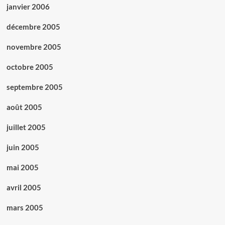
janvier 2006
décembre 2005
novembre 2005
octobre 2005
septembre 2005
août 2005
juillet 2005
juin 2005
mai 2005
avril 2005
mars 2005