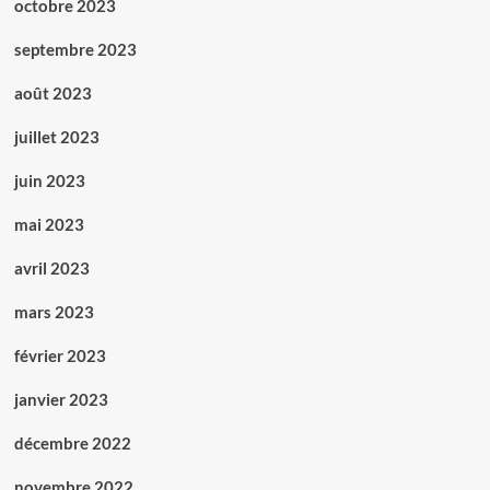
octobre 2023
septembre 2023
août 2023
juillet 2023
juin 2023
mai 2023
avril 2023
mars 2023
février 2023
janvier 2023
décembre 2022
novembre 2022