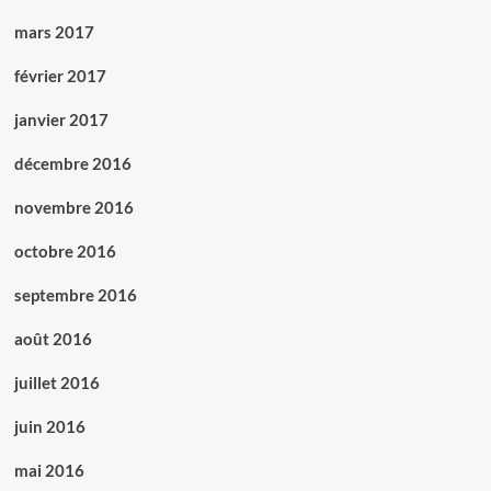
mars 2017
février 2017
janvier 2017
décembre 2016
novembre 2016
octobre 2016
septembre 2016
août 2016
juillet 2016
juin 2016
mai 2016