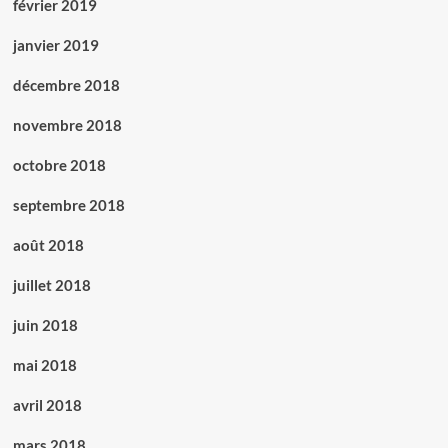
février 2019
janvier 2019
décembre 2018
novembre 2018
octobre 2018
septembre 2018
août 2018
juillet 2018
juin 2018
mai 2018
avril 2018
mars 2018