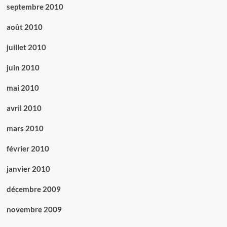
septembre 2010
août 2010
juillet 2010
juin 2010
mai 2010
avril 2010
mars 2010
février 2010
janvier 2010
décembre 2009
novembre 2009