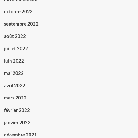
octobre 2022
septembre 2022
août 2022
juillet 2022
juin 2022
mai 2022
avril 2022
mars 2022
février 2022
janvier 2022
décembre 2021