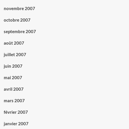
novembre 2007
octobre 2007
septembre 2007
août 2007
juillet 2007
juin 2007
mai 2007
avril 2007
mars 2007
février 2007
janvier 2007