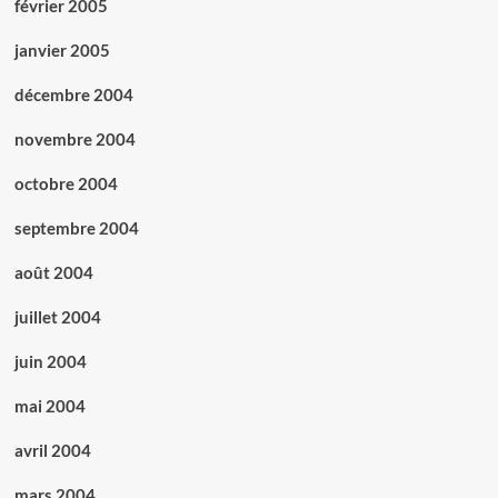
février 2005
janvier 2005
décembre 2004
novembre 2004
octobre 2004
septembre 2004
août 2004
juillet 2004
juin 2004
mai 2004
avril 2004
mars 2004