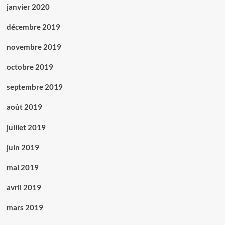
janvier 2020
décembre 2019
novembre 2019
octobre 2019
septembre 2019
août 2019
juillet 2019
juin 2019
mai 2019
avril 2019
mars 2019