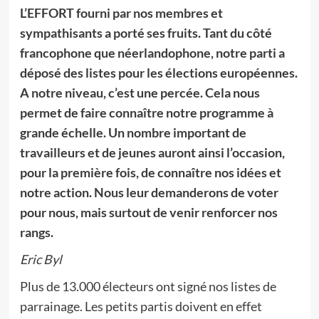
L’EFFORT fourni par nos membres et
sympathisants a porté ses fruits. Tant du côté
francophone que néerlandophone, notre parti a
déposé des listes pour les élections européennes.
A notre niveau, c’est une percée. Cela nous
permet de faire connaître notre programme à
grande échelle. Un nombre important de
travailleurs et de jeunes auront ainsi l’occasion,
pour la première fois, de connaître nos idées et
notre action. Nous leur demanderons de voter
pour nous, mais surtout de venir renforcer nos
rangs.
Eric Byl
Plus de 13.000 électeurs ont signé nos listes de
parrainage. Les petits partis doivent en effet