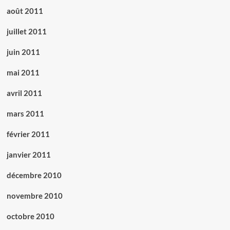
août 2011
juillet 2011
juin 2011
mai 2011
avril 2011
mars 2011
février 2011
janvier 2011
décembre 2010
novembre 2010
octobre 2010