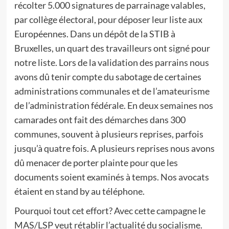
récolter 5.000 signatures de parrainage valables,
par collège électoral, pour déposer leur liste aux
Européennes. Dans un dépôt de la STIB à
Bruxelles, un quart des travailleurs ont signé pour
notre liste. Lors de la validation des parrains nous
avons dû tenir compte du sabotage de certaines
administrations communales et de l’amateurisme
de l’administration fédérale. En deux semaines nos
camarades ont fait des démarches dans 300
communes, souvent à plusieurs reprises, parfois
jusqu’à quatre fois. A plusieurs reprises nous avons
dû menacer de porter plainte pour que les
documents soient examinés à temps. Nos avocats
étaient en stand by au téléphone.
Pourquoi tout cet effort? Avec cette campagne le
MAS/LSP veut rétablir l’actualité du socialisme.