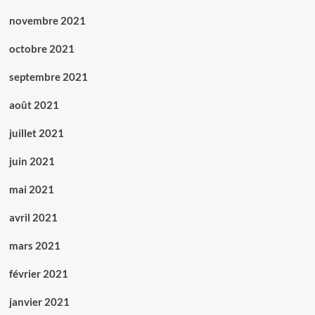
novembre 2021
octobre 2021
septembre 2021
août 2021
juillet 2021
juin 2021
mai 2021
avril 2021
mars 2021
février 2021
janvier 2021