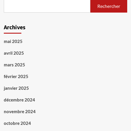
Rechercher
Archives
mai 2025
avril 2025
mars 2025
février 2025
janvier 2025
décembre 2024
novembre 2024
octobre 2024