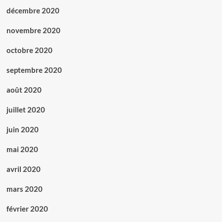
décembre 2020
novembre 2020
octobre 2020
septembre 2020
août 2020
juillet 2020
juin 2020
mai 2020
avril 2020
mars 2020
février 2020