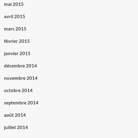
mai 2015
avril 2015
mars 2015
février 2015
janvier 2015
décembre 2014
novembre 2014
octobre 2014
septembre 2014
août 2014
juillet 2014