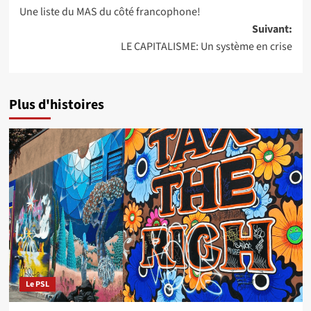
Une liste du MAS du côté francophone!
d’article
Suivant:
LE CAPITALISME: Un système en crise
Plus d'histoires
Le PSL