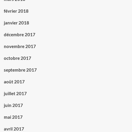
février 2018
janvier 2018
décembre 2017
novembre 2017
octobre 2017
septembre 2017
août 2017
juillet 2017
juin 2017
mai 2017
avril 2017