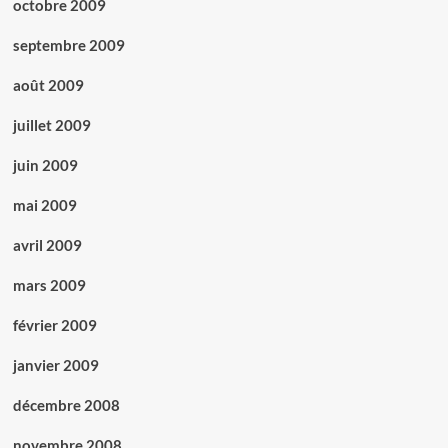
octobre 2009
septembre 2009
août 2009
juillet 2009
juin 2009
mai 2009
avril 2009
mars 2009
février 2009
janvier 2009
décembre 2008
novembre 2008