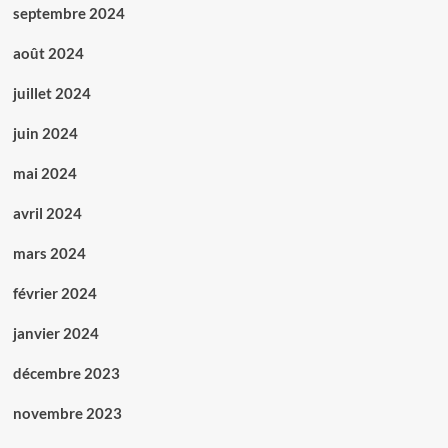
septembre 2024
août 2024
juillet 2024
juin 2024
mai 2024
avril 2024
mars 2024
février 2024
janvier 2024
décembre 2023
novembre 2023