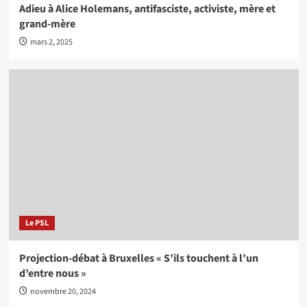
Adieu à Alice Holemans, antifasciste, activiste, mère et
grand-mère
mars 2, 2025
Le PSL
Projection-débat à Bruxelles « S’ils touchent à l’un
d’entre nous »
novembre 20, 2024