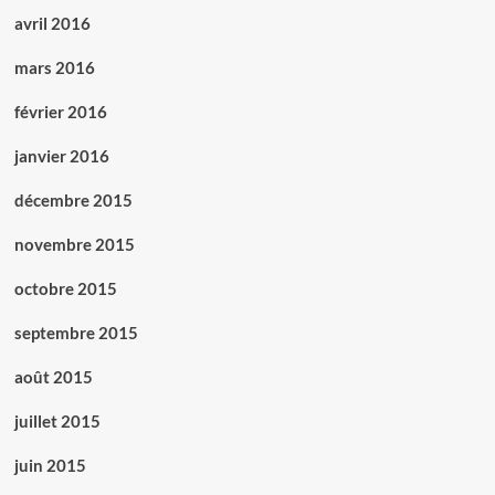
avril 2016
mars 2016
février 2016
janvier 2016
décembre 2015
novembre 2015
octobre 2015
septembre 2015
août 2015
juillet 2015
juin 2015