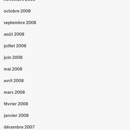
octobre 2008
septembre 2008
août 2008
juillet 2008
juin 2008
mai 2008
avril 2008
mars 2008
février 2008
janvier 2008
décembre 2007