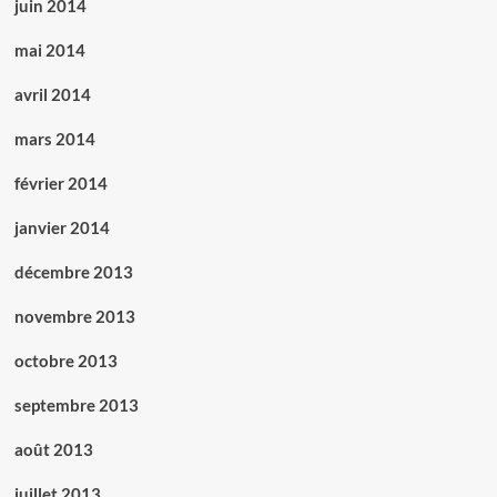
juin 2014
mai 2014
avril 2014
mars 2014
février 2014
janvier 2014
décembre 2013
novembre 2013
octobre 2013
septembre 2013
août 2013
juillet 2013