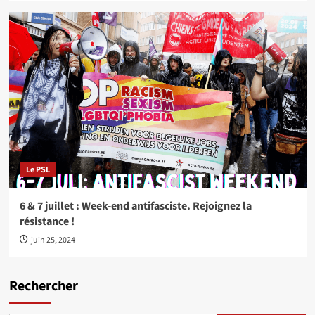
Le PSL
6 & 7 juillet : Week-end antifasciste. Rejoignez la
résistance !
juin 25, 2024
Rechercher