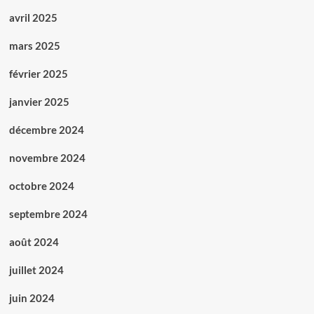
avril 2025
mars 2025
février 2025
janvier 2025
décembre 2024
novembre 2024
octobre 2024
septembre 2024
août 2024
juillet 2024
juin 2024