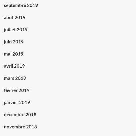
septembre 2019
août 2019
juillet 2019
juin 2019
mai 2019
avril 2019
mars 2019
février 2019
janvier 2019
décembre 2018
novembre 2018