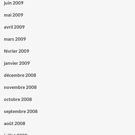
juin 2009
mai 2009
avril 2009
mars 2009
février 2009
janvier 2009
décembre 2008
novembre 2008
octobre 2008
septembre 2008
août 2008