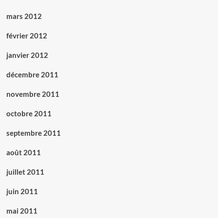
mars 2012
février 2012
janvier 2012
décembre 2011
novembre 2011
octobre 2011
septembre 2011
août 2011
juillet 2011
juin 2011
mai 2011