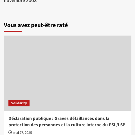
novembre 2003
Vous avez peut-être raté
Solidarity
Déclaration publique : Graves défaillances dans la
protection des personnes et la culture interne du PSL/LSP
mai 27, 2025