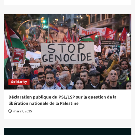
Solidarity
Déclaration publique du PSL/LSP sur la question de la
libération nationale de la Palestine
mai 27, 2025