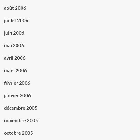
août 2006
juillet 2006
juin 2006
mai 2006
avril 2006
mars 2006
février 2006
janvier 2006
décembre 2005
novembre 2005
octobre 2005