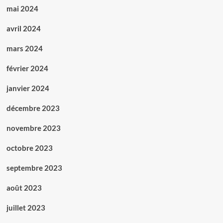
mai 2024
avril 2024
mars 2024
février 2024
janvier 2024
décembre 2023
novembre 2023
octobre 2023
septembre 2023
août 2023
juillet 2023