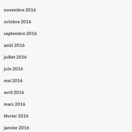
novembre 2016
octobre 2016
septembre 2016
août 2016
juillet 2016
juin 2016
mai 2016
avril 2016
mars 2016
février 2016
janvier 2016