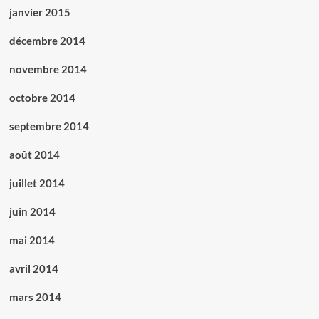
janvier 2015
décembre 2014
novembre 2014
octobre 2014
septembre 2014
août 2014
juillet 2014
juin 2014
mai 2014
avril 2014
mars 2014