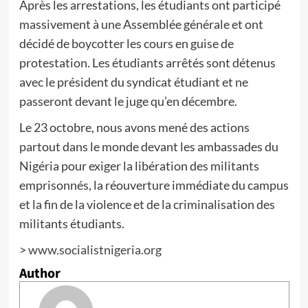
Après les arrestations, les étudiants ont participé
massivement à une Assemblée générale et ont
décidé de boycotter les cours en guise de
protestation. Les étudiants arrêtés sont détenus
avec le président du syndicat étudiant et ne
passeront devant le juge qu’en décembre.
Le 23 octobre, nous avons mené des actions
partout dans le monde devant les ambassades du
Nigéria pour exiger la libération des militants
emprisonnés, la réouverture immédiate du campus
et la fin de la violence et de la criminalisation des
militants étudiants.
>
www.socialistnigeria.org
Author