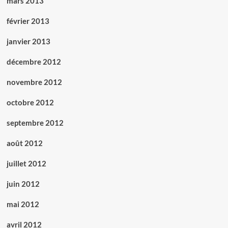
mars 2013
février 2013
janvier 2013
décembre 2012
novembre 2012
octobre 2012
septembre 2012
août 2012
juillet 2012
juin 2012
mai 2012
avril 2012