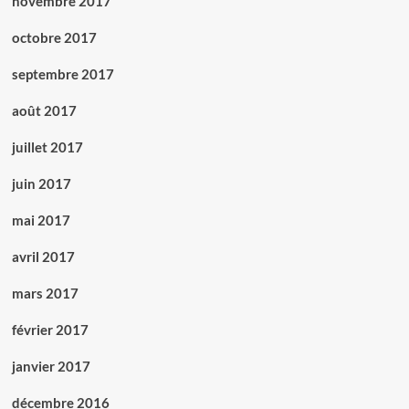
novembre 2017
octobre 2017
septembre 2017
août 2017
juillet 2017
juin 2017
mai 2017
avril 2017
mars 2017
février 2017
janvier 2017
décembre 2016