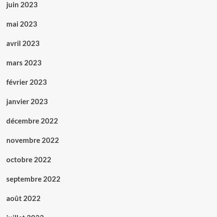
juin 2023
mai 2023
avril 2023
mars 2023
février 2023
janvier 2023
décembre 2022
novembre 2022
octobre 2022
septembre 2022
août 2022