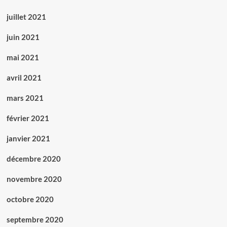
juillet 2021
juin 2021
mai 2021
avril 2021
mars 2021
février 2021
janvier 2021
décembre 2020
novembre 2020
octobre 2020
septembre 2020