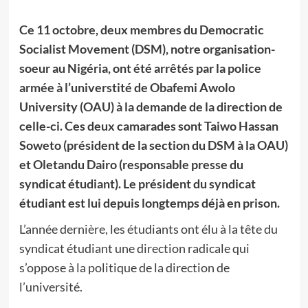
Ce 11 octobre, deux membres du Democratic
Socialist Movement (DSM), notre organisation-
soeur au Nigéria, ont été arrêtés par la police
armée à l’universtité de Obafemi Awolo
University (OAU) à la demande de la direction de
celle-ci. Ces deux camarades sont Taiwo Hassan
Soweto (président de la section du DSM à la OAU)
et Oletandu Dairo (responsable presse du
syndicat étudiant). Le président du syndicat
étudiant est lui depuis longtemps déjà en prison.
L’année dernière, les étudiants ont élu à la tête du
syndicat étudiant une direction radicale qui
s’oppose à la politique de la direction de
l’université.