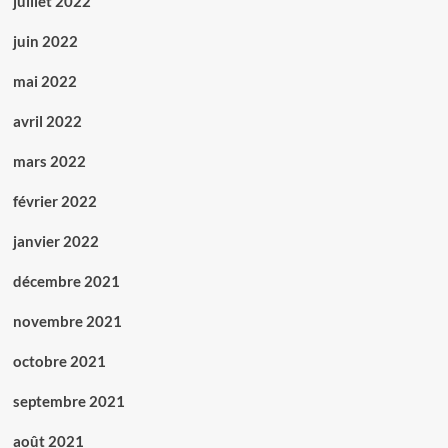
juillet 2022
juin 2022
mai 2022
avril 2022
mars 2022
février 2022
janvier 2022
décembre 2021
novembre 2021
octobre 2021
septembre 2021
août 2021