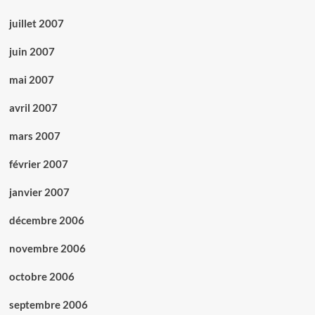
juillet 2007
juin 2007
mai 2007
avril 2007
mars 2007
février 2007
janvier 2007
décembre 2006
novembre 2006
octobre 2006
septembre 2006