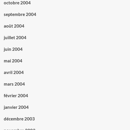
octobre 2004
septembre 2004
août 2004
juillet 2004
juin 2004
mai 2004
avril 2004
mars 2004
février 2004
janvier 2004
décembre 2003