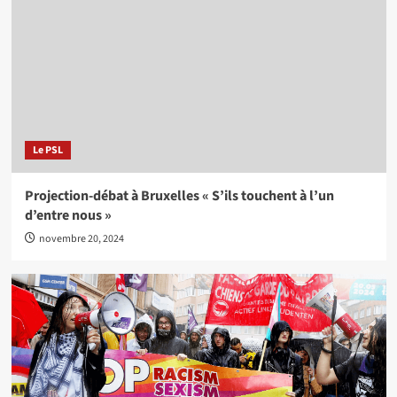
Le PSL
Projection-débat à Bruxelles « S’ils touchent à l’un
d’entre nous »
novembre 20, 2024