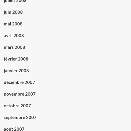
juillet 2008
juin 2008
mai 2008
avril 2008
mars 2008
février 2008
janvier 2008
décembre 2007
novembre 2007
octobre 2007
septembre 2007
août 2007