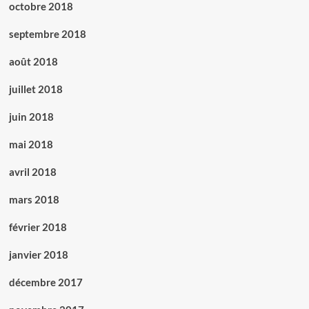
octobre 2018
septembre 2018
août 2018
juillet 2018
juin 2018
mai 2018
avril 2018
mars 2018
février 2018
janvier 2018
décembre 2017