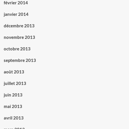
février 2014
janvier 2014
décembre 2013
novembre 2013
octobre 2013
septembre 2013
août 2013
juillet 2013
juin 2013
mai 2013
avril 2013