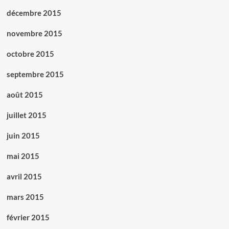
décembre 2015
novembre 2015
octobre 2015
septembre 2015
août 2015
juillet 2015
juin 2015
mai 2015
avril 2015
mars 2015
février 2015