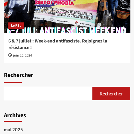
Le PSL
6 & 7 juillet : Week-end antifasciste. Rejoignez la
résistance !
juin 25, 2024
Rechercher
Rechercher
Archives
mai 2025