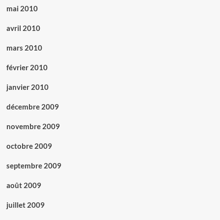
mai 2010
avril 2010
mars 2010
février 2010
janvier 2010
décembre 2009
novembre 2009
octobre 2009
septembre 2009
août 2009
juillet 2009