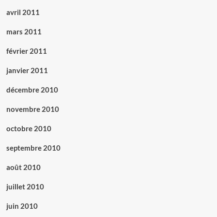
avril 2011
mars 2011
février 2011
janvier 2011
décembre 2010
novembre 2010
octobre 2010
septembre 2010
août 2010
juillet 2010
juin 2010