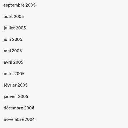
septembre 2005
août 2005
juillet 2005
juin 2005
mai 2005
avril 2005
mars 2005
février 2005
janvier 2005
décembre 2004
novembre 2004