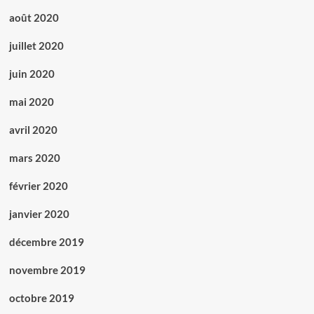
août 2020
juillet 2020
juin 2020
mai 2020
avril 2020
mars 2020
février 2020
janvier 2020
décembre 2019
novembre 2019
octobre 2019