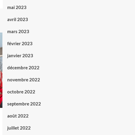
mai 2023
avril 2023
mars 2023
février 2023
janvier 2023
décembre 2022
novembre 2022
octobre 2022
septembre 2022
août 2022
juillet 2022