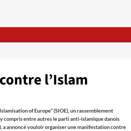
contre l’Islam
e Islamisation of Europe” (SIOE), un rassemblement
y compris entre autres le parti anti-islamique danois
, a annoncé vouloir organiser une manifestation contre