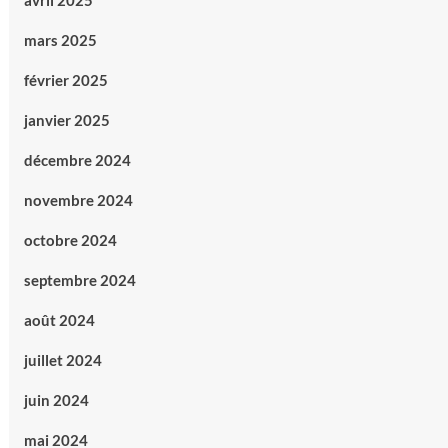
avril 2025
mars 2025
février 2025
janvier 2025
décembre 2024
novembre 2024
octobre 2024
septembre 2024
août 2024
juillet 2024
juin 2024
mai 2024