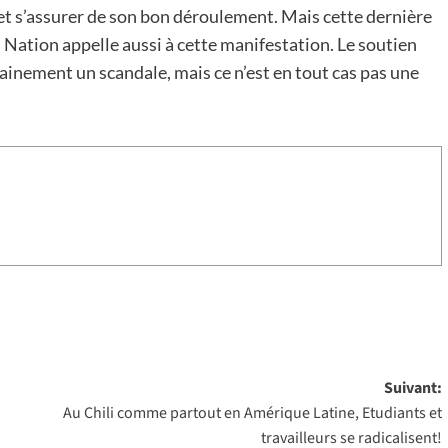
et s’assurer de son bon déroulement. Mais cette dernière
. Nation appelle aussi à cette manifestation. Le soutien
tainement un scandale, mais ce n’est en tout cas pas une
Suivant:
Au Chili comme partout en Amérique Latine, Etudiants et
travailleurs se radicalisent!