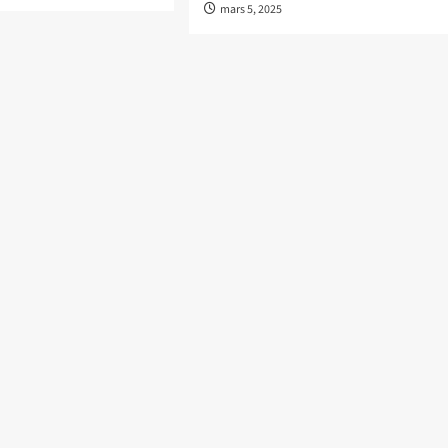
mars 5, 2025