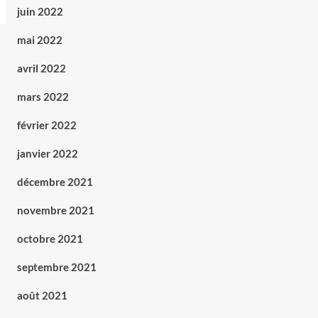
juin 2022
mai 2022
avril 2022
mars 2022
février 2022
janvier 2022
décembre 2021
novembre 2021
octobre 2021
septembre 2021
août 2021