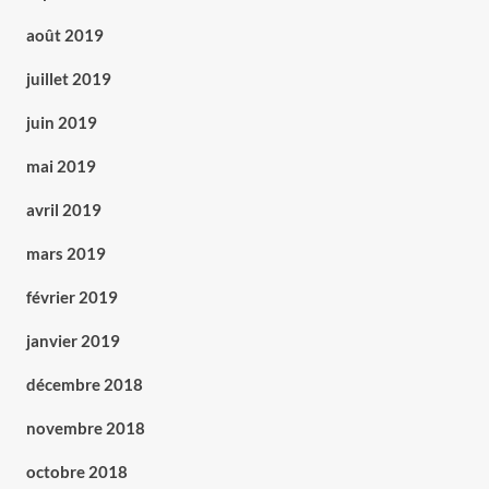
août 2019
juillet 2019
juin 2019
mai 2019
avril 2019
mars 2019
février 2019
janvier 2019
décembre 2018
novembre 2018
octobre 2018