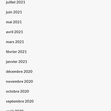
juillet 2021
juin 2021
mai 2021
avril 2021
mars 2021
février 2021
janvier 2021
décembre 2020
novembre 2020
octobre 2020
septembre 2020