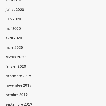
août 2020
juillet 2020
juin 2020
mai 2020
avril 2020
mars 2020
février 2020
janvier 2020
décembre 2019
novembre 2019
octobre 2019
septembre 2019