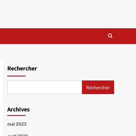
Rechercher
Rechercher
Archives
mai 2025