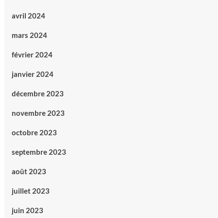
avril 2024
mars 2024
février 2024
janvier 2024
décembre 2023
novembre 2023
octobre 2023
septembre 2023
août 2023
juillet 2023
juin 2023