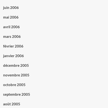
juin 2006
mai 2006
avril 2006
mars 2006
février 2006
janvier 2006
décembre 2005
novembre 2005
octobre 2005
septembre 2005
août 2005