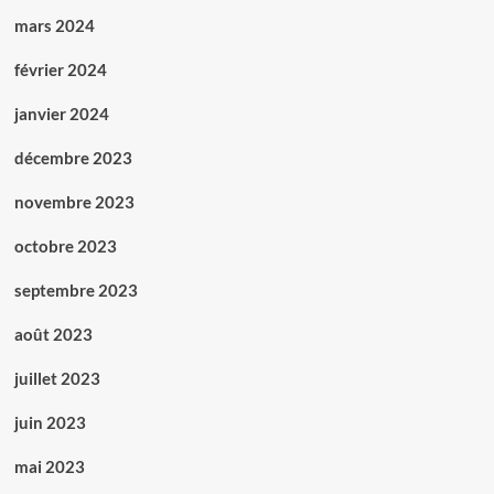
mars 2024
février 2024
janvier 2024
décembre 2023
novembre 2023
octobre 2023
septembre 2023
août 2023
juillet 2023
juin 2023
mai 2023