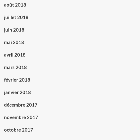
août 2018
juillet 2018
juin 2018
mai 2018
avril 2018
mars 2018
février 2018
janvier 2018
décembre 2017
novembre 2017
octobre 2017