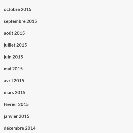
octobre 2015
septembre 2015
août 2015
juillet 2015
juin 2015
mai 2015
avril 2015
mars 2015
février 2015
janvier 2015
décembre 2014