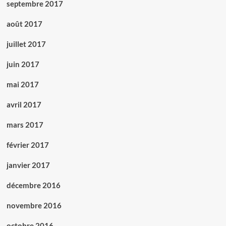
septembre 2017
août 2017
juillet 2017
juin 2017
mai 2017
avril 2017
mars 2017
février 2017
janvier 2017
décembre 2016
novembre 2016
octobre 2016