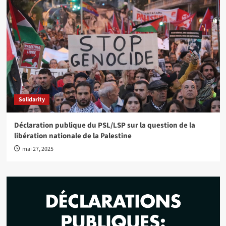
Solidarity
Déclaration publique du PSL/LSP sur la question de la
libération nationale de la Palestine
mai 27, 2025