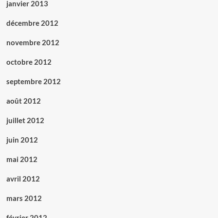
janvier 2013
décembre 2012
novembre 2012
octobre 2012
septembre 2012
août 2012
juillet 2012
juin 2012
mai 2012
avril 2012
mars 2012
février 2012