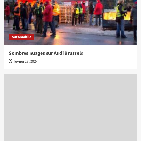
Automobile
Sombres nuages sur Audi Brussels
février 23, 2024