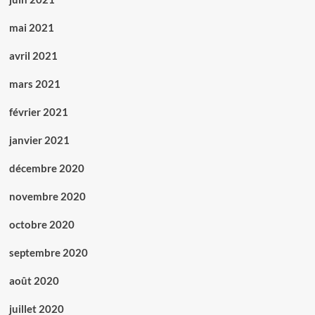
mai 2021
avril 2021
mars 2021
février 2021
janvier 2021
décembre 2020
novembre 2020
octobre 2020
septembre 2020
août 2020
juillet 2020