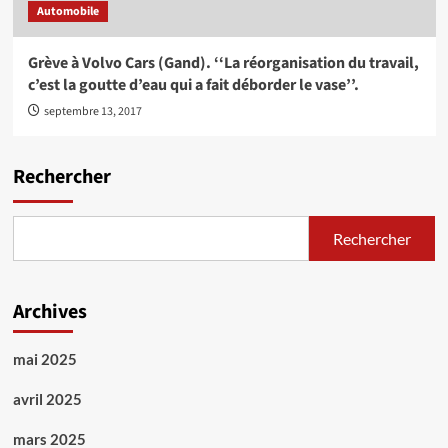
Automobile
Grève à Volvo Cars (Gand). ‘‘La réorganisation du travail,
c’est la goutte d’eau qui a fait déborder le vase’’.
septembre 13, 2017
Rechercher
Rechercher
Archives
mai 2025
avril 2025
mars 2025