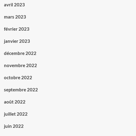
avril 2023
mars 2023
février 2023
janvier 2023
décembre 2022
novembre 2022
octobre 2022
septembre 2022
août 2022
juillet 2022
juin 2022