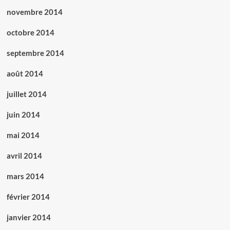
novembre 2014
octobre 2014
septembre 2014
août 2014
juillet 2014
juin 2014
mai 2014
avril 2014
mars 2014
février 2014
janvier 2014