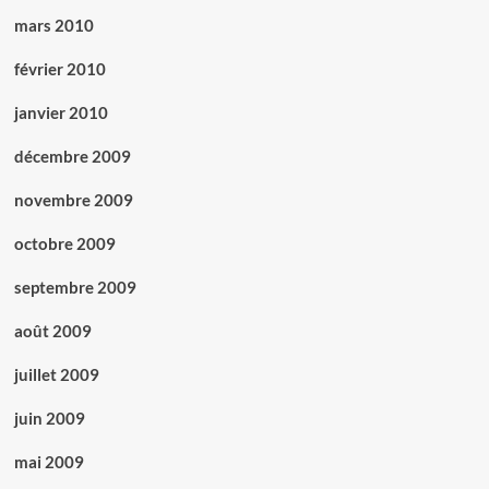
mars 2010
février 2010
janvier 2010
décembre 2009
novembre 2009
octobre 2009
septembre 2009
août 2009
juillet 2009
juin 2009
mai 2009