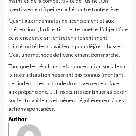
maintien de la compétitivité de l’usine”. Un
avertissement à peine caché contre toute grève.
Quant aux indemnités de licenciement et aux
prépensions, la direction reste muette. L’objectif de
ce silence est clair: entretenir le sentiment
d’insécurité des travailleurs pour déjà en chasser.
C’est une méthode de licenciement bon marché.
Tant que les résultats de la concertation sociale sur
la restructuration ne seront pas connus (montant
des indemnités, attitude du gouvernement face
aux prépensions,…), l’insécurité continuera à peser
sur les travailleurs et mènera régulièrement à des
actions spontanées.
Author