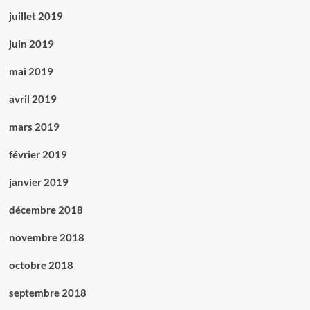
juillet 2019
juin 2019
mai 2019
avril 2019
mars 2019
février 2019
janvier 2019
décembre 2018
novembre 2018
octobre 2018
septembre 2018