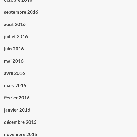
septembre 2016
août 2016
juillet 2016
juin 2016
mai 2016
avril 2016
mars 2016
février 2016
janvier 2016
décembre 2015
novembre 2015