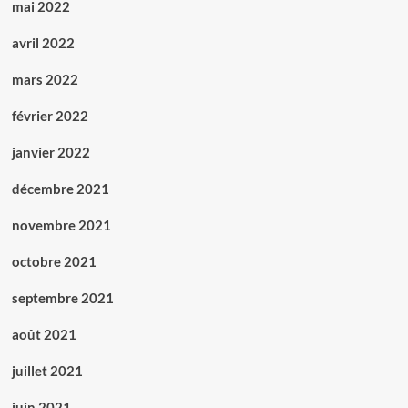
mai 2022
avril 2022
mars 2022
février 2022
janvier 2022
décembre 2021
novembre 2021
octobre 2021
septembre 2021
août 2021
juillet 2021
juin 2021