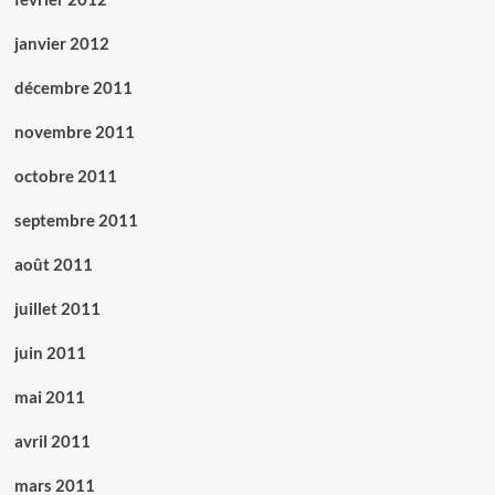
janvier 2012
décembre 2011
novembre 2011
octobre 2011
septembre 2011
août 2011
juillet 2011
juin 2011
mai 2011
avril 2011
mars 2011