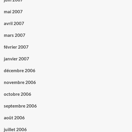
mai 2007
avril 2007
mars 2007
février 2007
janvier 2007
décembre 2006
novembre 2006
octobre 2006
septembre 2006
août 2006
juillet 2006