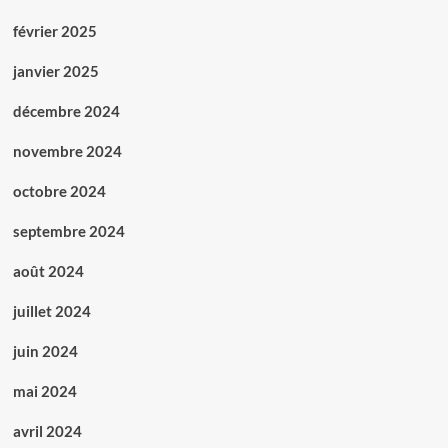
février 2025
janvier 2025
décembre 2024
novembre 2024
octobre 2024
septembre 2024
août 2024
juillet 2024
juin 2024
mai 2024
avril 2024