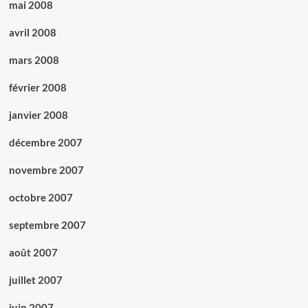
mai 2008
avril 2008
mars 2008
février 2008
janvier 2008
décembre 2007
novembre 2007
octobre 2007
septembre 2007
août 2007
juillet 2007
juin 2007