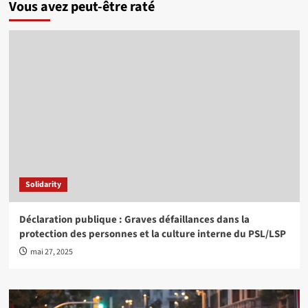
Vous avez peut-être raté
Solidarity
Déclaration publique : Graves défaillances dans la
protection des personnes et la culture interne du PSL/LSP
mai 27, 2025