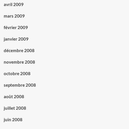
avril 2009
mars 2009
février 2009
janvier 2009
décembre 2008
novembre 2008
octobre 2008
septembre 2008
août 2008
juillet 2008
juin 2008