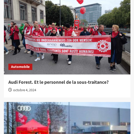
Automobile
Audi Forest. Et le personnel de la sous-traitance?
octobre 4, 2024