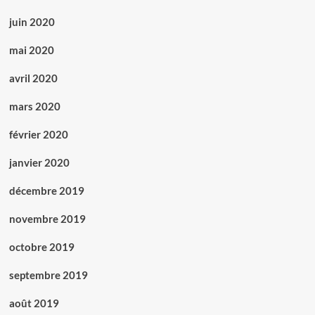
juin 2020
mai 2020
avril 2020
mars 2020
février 2020
janvier 2020
décembre 2019
novembre 2019
octobre 2019
septembre 2019
août 2019