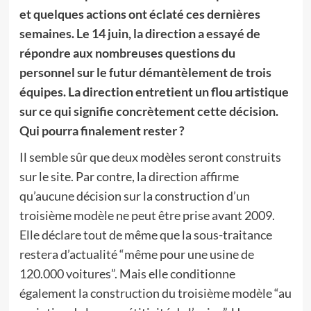
et quelques actions ont éclaté ces dernières
semaines. Le 14 juin, la direction a essayé de
répondre aux nombreuses questions du
personnel sur le futur démantèlement de trois
équipes. La direction entretient un flou artistique
sur ce qui signifie concrètement cette décision.
Qui pourra finalement rester ?
Il semble sûr que deux modèles seront construits
sur le site. Par contre, la direction affirme
qu’aucune décision sur la construction d’un
troisième modèle ne peut être prise avant 2009.
Elle déclare tout de même que la sous-traitance
restera d’actualité “même pour une usine de
120.000 voitures”. Mais elle conditionne
également la construction du troisième modèle “au