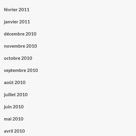
février 2011
janvier 2011
décembre 2010
novembre 2010
octobre 2010
septembre 2010
août 2010
juillet 2010
juin 2010
mai 2010
avril 2010