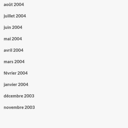
août 2004
juillet 2004
juin 2004
mai 2004
avril 2004
mars 2004
février 2004
janvier 2004
décembre 2003
novembre 2003