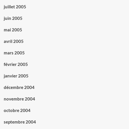
juillet 2005
juin 2005
mai 2005
avril 2005
mars 2005
février 2005
janvier 2005
décembre 2004
novembre 2004
octobre 2004
septembre 2004