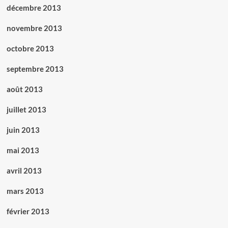
décembre 2013
novembre 2013
octobre 2013
septembre 2013
août 2013
juillet 2013
juin 2013
mai 2013
avril 2013
mars 2013
février 2013