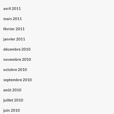
avril 2011
mars 2011
février 2011
janvier 2011
décembre 2010
novembre 2010
octobre 2010
septembre 2010
août 2010
juillet 2010
juin 2010