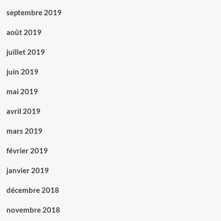
septembre 2019
août 2019
juillet 2019
juin 2019
mai 2019
avril 2019
mars 2019
février 2019
janvier 2019
décembre 2018
novembre 2018