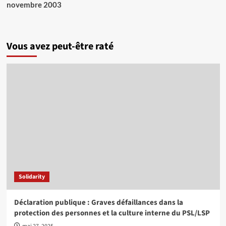
novembre 2003
Vous avez peut-être raté
Solidarity
Déclaration publique : Graves défaillances dans la
protection des personnes et la culture interne du PSL/LSP