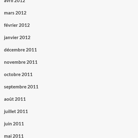
avril 2012
mars 2012
février 2012
janvier 2012
décembre 2011
novembre 2011
octobre 2011
septembre 2011
août 2011
juillet 2011
juin 2011
mai 2011