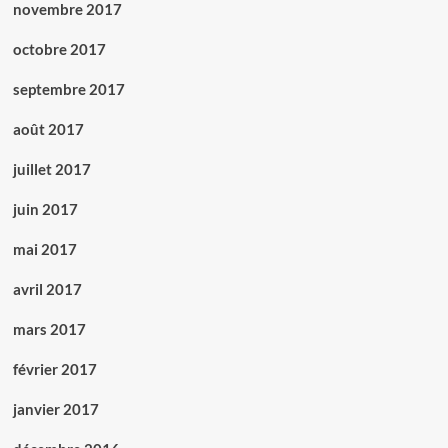
novembre 2017
octobre 2017
septembre 2017
août 2017
juillet 2017
juin 2017
mai 2017
avril 2017
mars 2017
février 2017
janvier 2017