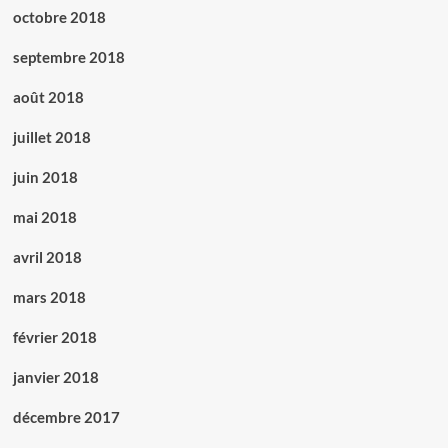
octobre 2018
septembre 2018
août 2018
juillet 2018
juin 2018
mai 2018
avril 2018
mars 2018
février 2018
janvier 2018
décembre 2017