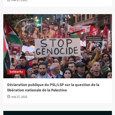
mai 27, 2025
Solidarity
Déclaration publique du PSL/LSP sur la question de la
libération nationale de la Palestine
mai 27, 2025