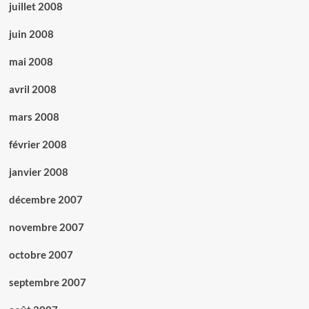
juillet 2008
juin 2008
mai 2008
avril 2008
mars 2008
février 2008
janvier 2008
décembre 2007
novembre 2007
octobre 2007
septembre 2007