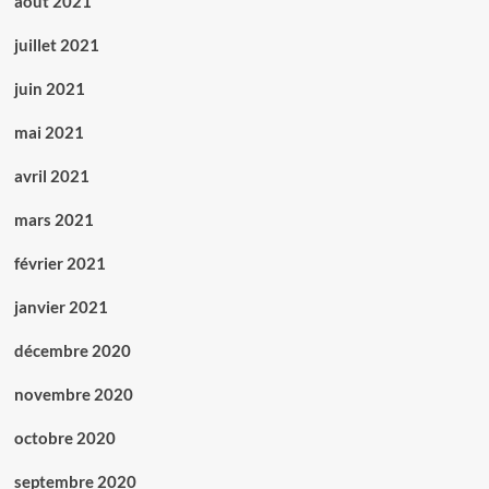
août 2021
juillet 2021
juin 2021
mai 2021
avril 2021
mars 2021
février 2021
janvier 2021
décembre 2020
novembre 2020
octobre 2020
septembre 2020