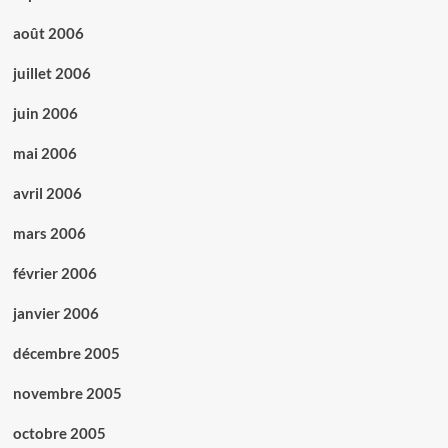
août 2006
juillet 2006
juin 2006
mai 2006
avril 2006
mars 2006
février 2006
janvier 2006
décembre 2005
novembre 2005
octobre 2005