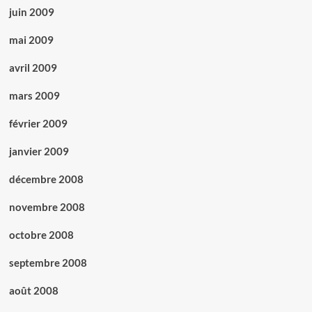
juin 2009
mai 2009
avril 2009
mars 2009
février 2009
janvier 2009
décembre 2008
novembre 2008
octobre 2008
septembre 2008
août 2008