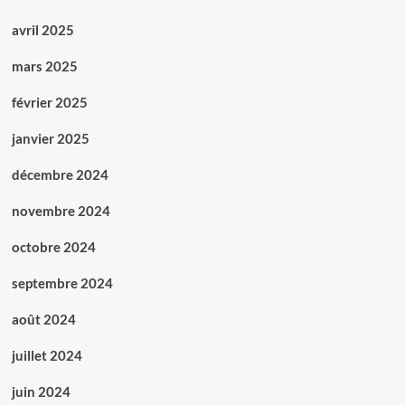
avril 2025
mars 2025
février 2025
janvier 2025
décembre 2024
novembre 2024
octobre 2024
septembre 2024
août 2024
juillet 2024
juin 2024