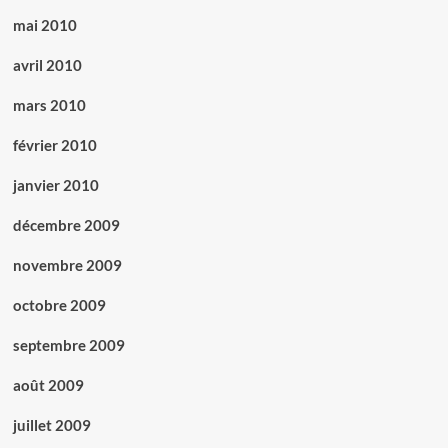
mai 2010
avril 2010
mars 2010
février 2010
janvier 2010
décembre 2009
novembre 2009
octobre 2009
septembre 2009
août 2009
juillet 2009