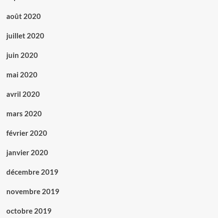
août 2020
juillet 2020
juin 2020
mai 2020
avril 2020
mars 2020
février 2020
janvier 2020
décembre 2019
novembre 2019
octobre 2019