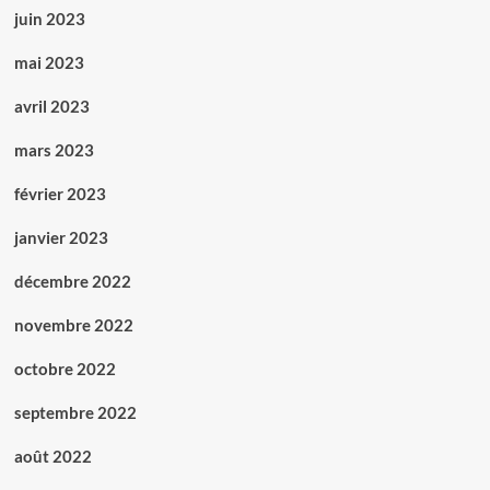
juin 2023
mai 2023
avril 2023
mars 2023
février 2023
janvier 2023
décembre 2022
novembre 2022
octobre 2022
septembre 2022
août 2022