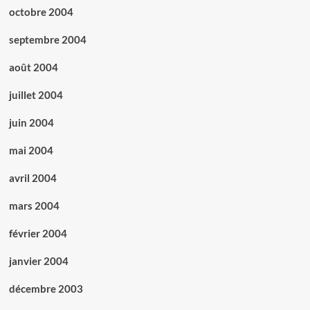
octobre 2004
septembre 2004
août 2004
juillet 2004
juin 2004
mai 2004
avril 2004
mars 2004
février 2004
janvier 2004
décembre 2003