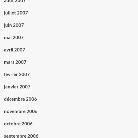
août 2007
juillet 2007
juin 2007
mai 2007
avril 2007
mars 2007
février 2007
janvier 2007
décembre 2006
novembre 2006
octobre 2006
septembre 2006