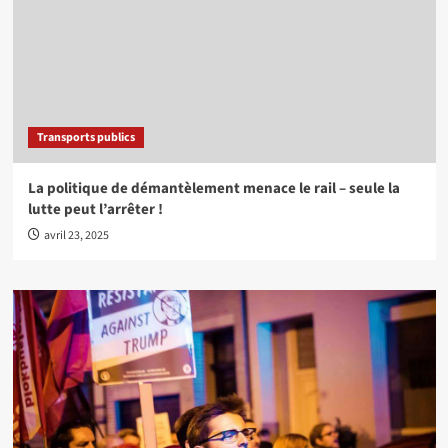
Transports publics
La politique de démantèlement menace le rail – seule la
lutte peut l’arrêter !
avril 23, 2025