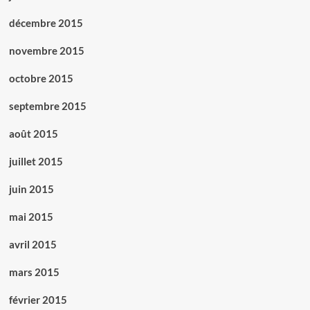
décembre 2015
novembre 2015
octobre 2015
septembre 2015
août 2015
juillet 2015
juin 2015
mai 2015
avril 2015
mars 2015
février 2015