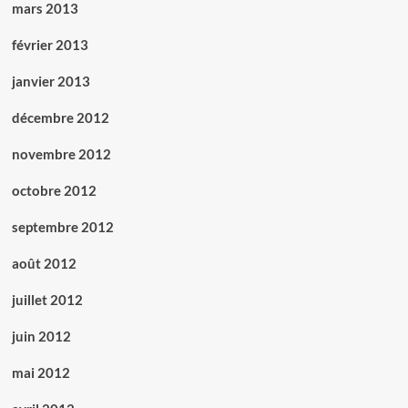
mars 2013
février 2013
janvier 2013
décembre 2012
novembre 2012
octobre 2012
septembre 2012
août 2012
juillet 2012
juin 2012
mai 2012