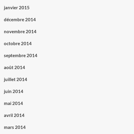
janvier 2015
décembre 2014
novembre 2014
octobre 2014
septembre 2014
août 2014
juillet 2014
juin 2014
mai 2014
avril 2014
mars 2014