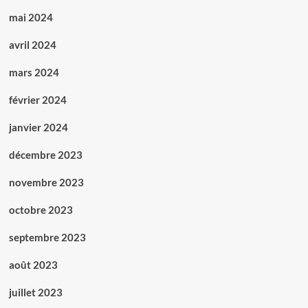
mai 2024
avril 2024
mars 2024
février 2024
janvier 2024
décembre 2023
novembre 2023
octobre 2023
septembre 2023
août 2023
juillet 2023