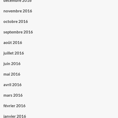
décembre 2016
novembre 2016
octobre 2016
septembre 2016
août 2016
juillet 2016
juin 2016
mai 2016
avril 2016
mars 2016
février 2016
janvier 2016