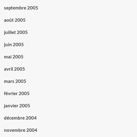
septembre 2005
août 2005
juillet 2005
juin 2005
mai 2005
avril 2005
mars 2005
février 2005
janvier 2005
décembre 2004
novembre 2004