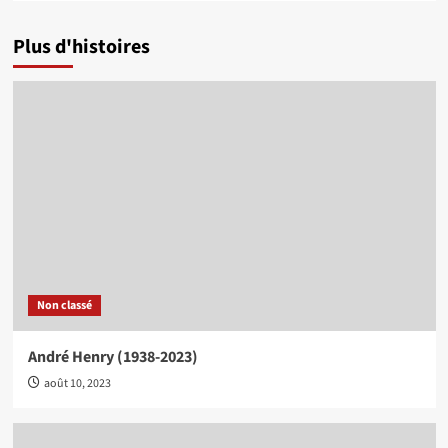
Plus d'histoires
Non classé
André Henry (1938-2023)
août 10, 2023