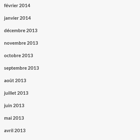
février 2014
janvier 2014
décembre 2013
novembre 2013
octobre 2013
septembre 2013
août 2013
juillet 2013
juin 2013
mai 2013
avril 2013