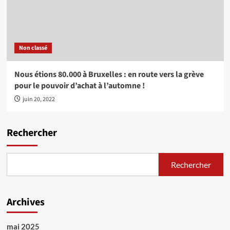
Non classé
Nous étions 80.000 à Bruxelles : en route vers la grève
pour le pouvoir d’achat à l’automne !
juin 20, 2022
Rechercher
Rechercher
Archives
mai 2025