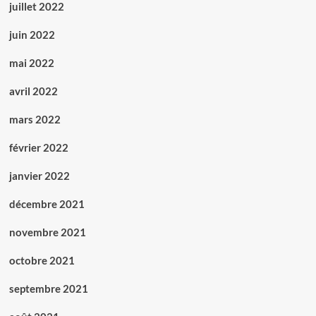
juillet 2022
juin 2022
mai 2022
avril 2022
mars 2022
février 2022
janvier 2022
décembre 2021
novembre 2021
octobre 2021
septembre 2021