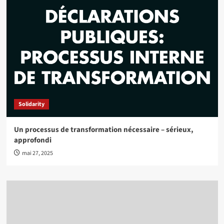
Solidarity
Un processus de transformation nécessaire – sérieux,
approfondi
mai 27, 2025