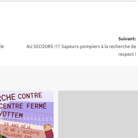
Suivant:
 le
AU SECOURS !!!! Sapeurs-pompiers à la recherche de
respect !