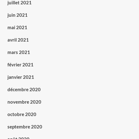
juillet 2021
juin 2021
mai 2021
avril 2021
mars 2021
février 2021
janvier 2021
décembre 2020
novembre 2020
octobre 2020
septembre 2020