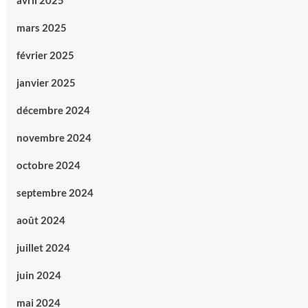
avril 2025
mars 2025
février 2025
janvier 2025
décembre 2024
novembre 2024
octobre 2024
septembre 2024
août 2024
juillet 2024
juin 2024
mai 2024