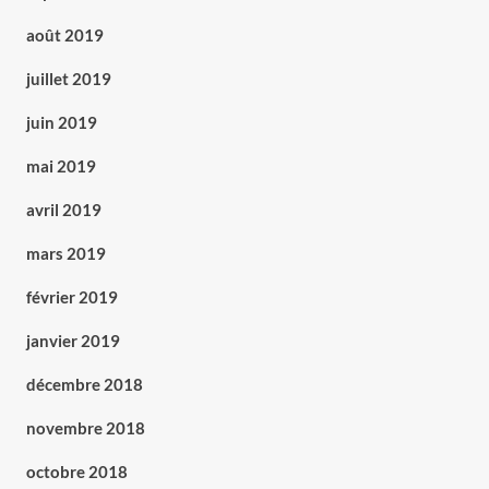
août 2019
juillet 2019
juin 2019
mai 2019
avril 2019
mars 2019
février 2019
janvier 2019
décembre 2018
novembre 2018
octobre 2018