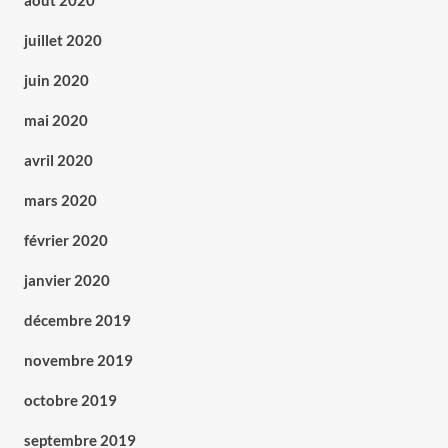
août 2020
juillet 2020
juin 2020
mai 2020
avril 2020
mars 2020
février 2020
janvier 2020
décembre 2019
novembre 2019
octobre 2019
septembre 2019