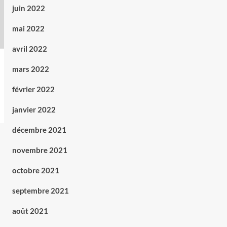
juin 2022
mai 2022
avril 2022
mars 2022
février 2022
janvier 2022
décembre 2021
novembre 2021
octobre 2021
septembre 2021
août 2021