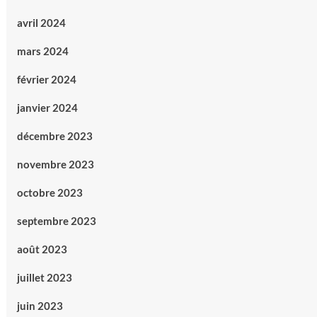
avril 2024
mars 2024
février 2024
janvier 2024
décembre 2023
novembre 2023
octobre 2023
septembre 2023
août 2023
juillet 2023
juin 2023