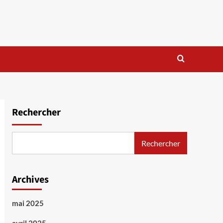
Rechercher
Rechercher
Archives
mai 2025