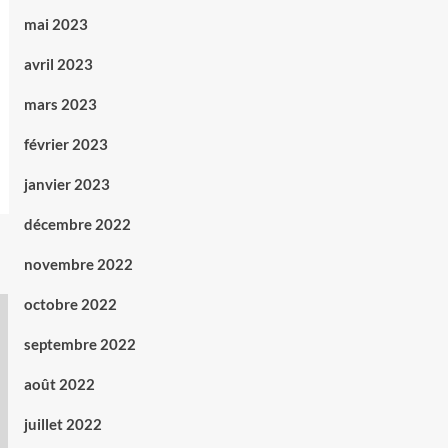
mai 2023
avril 2023
mars 2023
février 2023
janvier 2023
décembre 2022
novembre 2022
octobre 2022
septembre 2022
août 2022
juillet 2022